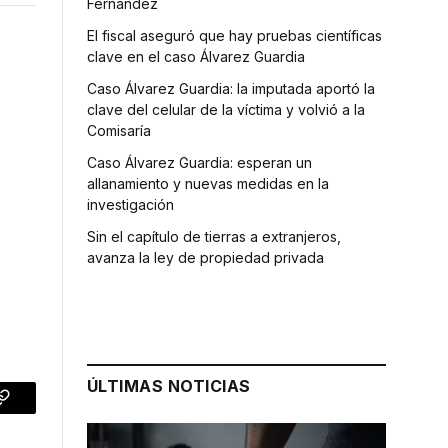
Fernández
El fiscal aseguró que hay pruebas científicas
clave en el caso Álvarez Guardia
Caso Álvarez Guardia: la imputada aportó la
clave del celular de la víctima y volvió a la
Comisaría
Caso Álvarez Guardia: esperan un
allanamiento y nuevas medidas en la
s
investigación
Sin el capítulo de tierras a extranjeros,
avanza la ley de propiedad privada
ÚLTIMAS NOTICIAS
p
Copy
Link