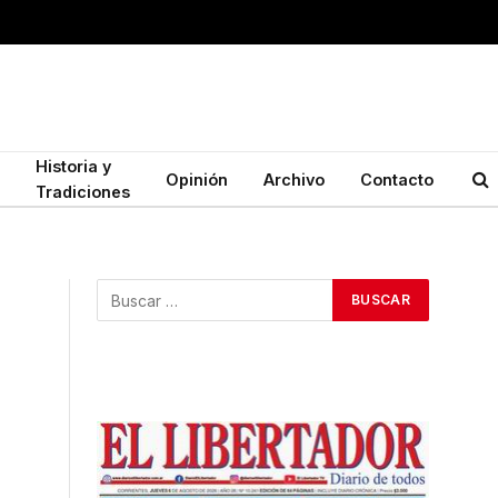
Historia y
Opinión
Archivo
Contacto
Tradiciones