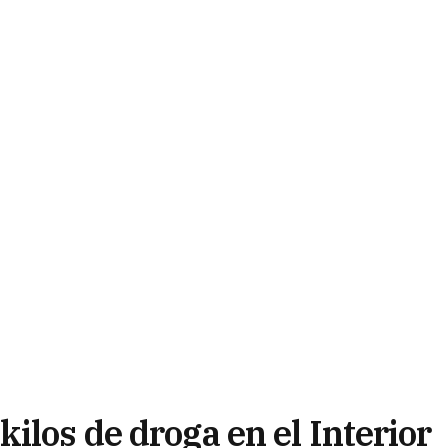
ilos de droga en el Interior