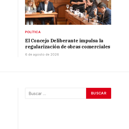
POLÍTICA
El Concejo Deliberante impulsa la
regularización de obras comerciales
6 de agosto de 2026