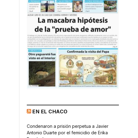
EN EL CHACO
Condenaron a prisión perpetua a Javier
Antonio Duarte por el femicidio de Erika