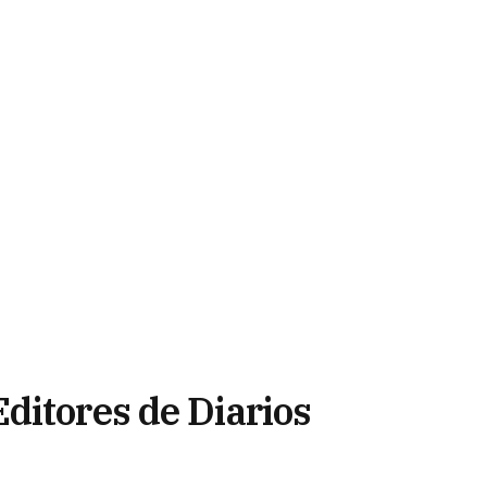
ditores de Diarios