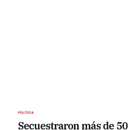
POLÍTICA
Secuestraron más de 50 k