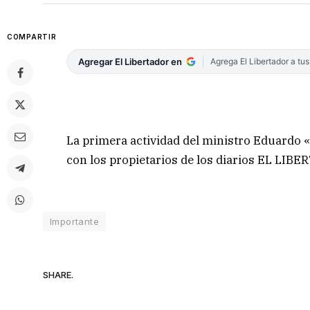
COMPARTIR
Agregar El Libertador en
Agrega El Libertador a tu
La primera actividad del ministro Eduardo 
con los propietarios de los diarios EL LIBER
Importante
SHARE.