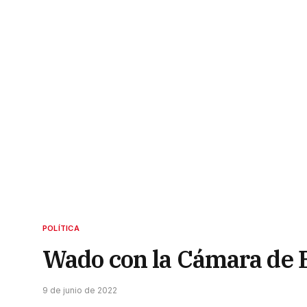
POLÍTICA
Wado con la Cámara de E
9 de junio de 2022