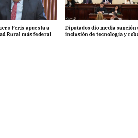
ero Feris apuesta a
Diputados dio media sanción 
ad Rural más federal
inclusión de tecnología y rob