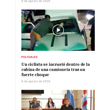
6 de agosto de 2026
POLICIALES
Un ciclista se incrustó dentro de la
cabina de una camioneta tras un
fuerte choque
6 de agosto de 2026