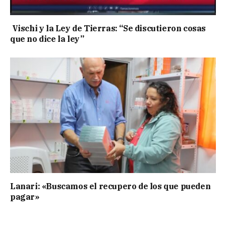
Vischi y la Ley de Tierras: “Se discutieron cosas
que no dice la ley”
Lanari: «Buscamos el recupero de los que pueden
pagar»