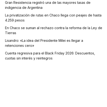
Gran Resistencia registró una de las mayores tasas de
indigencia de Argentina
La privatización de rutas en Chaco llega con peajes de hasta
4.259 pesos
En Chaco se suman al rechazo contra la reforma de la Ley de
Tierras
Lisandro: «La idea del Presidente Milei es llegar a
retenciones cero»
Cuenta regresiva para el Black Friday 2026: Descuentos,
cuotas sin interés y reintegros