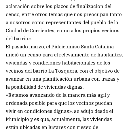
aclaración sobre los plazos de finalización del
censo, entre otros temas que nos preocupan tanto
a nosotros como representantes del pueblo de la
Ciudad de Corrientes, como a los propios vecinos
del barrio».
El pasado marzo, el Fideicomiso Santa Catalina
inició un censo para el relevamiento de habitantes,
viviendas y condiciones habitacionales de los
vecinos del barrio La Tosquera, con el objetivo de
avanzar en una planificación urbana con trazas y
la posibilidad de viviendas dignas.
«Estamos avanzando de la manera más ágil y
ordenada posible para que los vecinos puedan
vivir en condiciones dignas», se adujo desde el
Municipio y es que, actualmente, las viviendas
están ubicadas en lugares con riesgo de