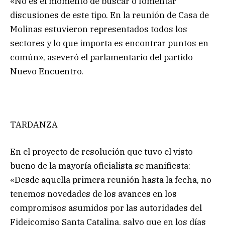
«No es el momento de buscar o fomentar
discusiones de este tipo. En la reunión de Casa de
Molinas estuvieron representados todos los
sectores y lo que importa es encontrar puntos en
común», aseveró el parlamentario del partido
Nuevo Encuentro.
TARDANZA
En el proyecto de resolución que tuvo el visto
bueno de la mayoría oficialista se manifiesta:
«Desde aquella primera reunión hasta la fecha, no
tenemos novedades de los avances en los
compromisos asumidos por las autoridades del
Fideicomiso Santa Catalina, salvo que en los días