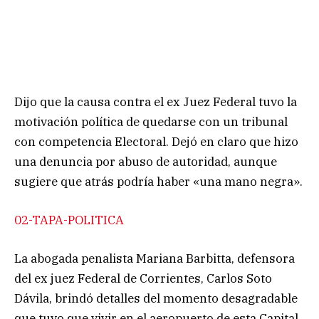
Dijo que la causa contra el ex Juez Federal tuvo la
motivación política de quedarse con un tribunal
con competencia Electoral. Dejó en claro que hizo
una denuncia por abuso de autoridad, aunque
sugiere que atrás podría haber «una mano negra».
02-TAPA-POLITICA
La abogada penalista Mariana Barbitta, defensora
del ex juez Federal de Corrientes, Carlos Soto
Dávila, brindó detalles del momento desagradable
que tuvo que vivir en el aeropuerto de esta Capital,