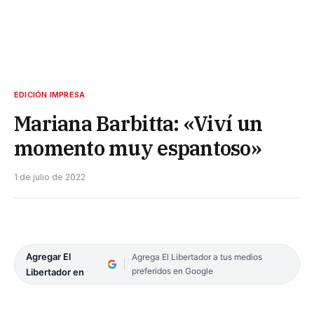
EDICIÓN IMPRESA
Mariana Barbitta: «Viví un
momento muy espantoso»
1 de julio de 2022
Agregar El
Agrega El Libertador a tus medios
preferidos en Google
Libertador en