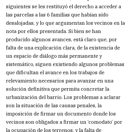
siguientes se les restituyó el derecho a acceder a
las parcelas a las 6 familias que habían sido
desalojadas, y lo que argumentan los vecinos en la
nota por ellos presentada. Si bien se han
producido algunos avances, está claro que, por
falta de una explicación clara, de la existencia de
un espacio de diálogo más permanente y
sistemático, siguen existiendo algunos problemas
que dificultan el avance en los trabajos de
relevamiento necesarios para avanzar en una
solución definitiva que permita concretar la
urbanización del barrio. Los problemas a aclarar
son la situación de las causas penales, la
imposición de firmar un documento donde los
vecinos son obligados a firmar un ‘comodato’ por
la ocupación de los terrenos, y la falta de