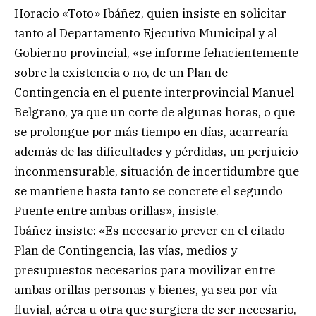
Horacio «Toto» Ibáñez, quien insiste en solicitar
tanto al Departamento Ejecutivo Municipal y al
Gobierno provincial, «se informe fehacientemente
sobre la existencia o no, de un Plan de
Contingencia en el puente interprovincial Manuel
Belgrano, ya que un corte de algunas horas, o que
se prolongue por más tiempo en días, acarrearía
además de las dificultades y pérdidas, un perjuicio
inconmensurable, situación de incertidumbre que
se mantiene hasta tanto se concrete el segundo
Puente entre ambas orillas», insiste.
Ibáñez insiste: «Es necesario prever en el citado
Plan de Contingencia, las vías, medios y
presupuestos necesarios para movilizar entre
ambas orillas personas y bienes, ya sea por vía
fluvial, aérea u otra que surgiera de ser necesario,