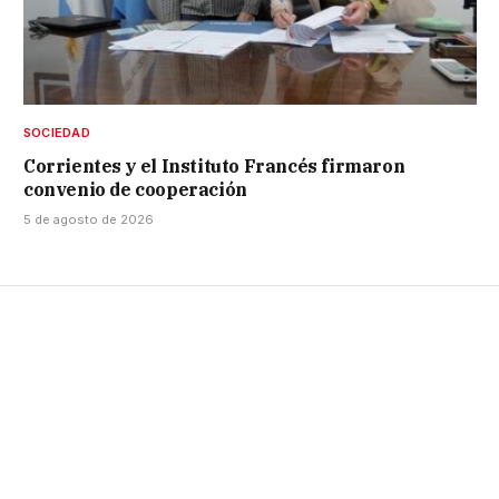
SOCIEDAD
Corrientes y el Instituto Francés firmaron
convenio de cooperación
5 de agosto de 2026