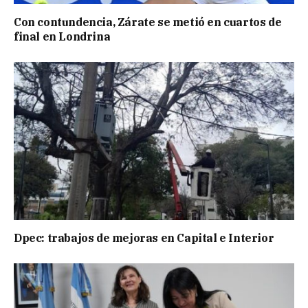
Con contundencia, Zárate se metió en cuartos de
final en Londrina
Dpec: trabajos de mejoras en Capital e Interior