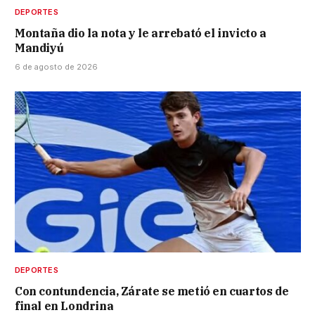
DEPORTES
Montaña dio la nota y le arrebató el invicto a
Mandiyú
6 de agosto de 2026
DEPORTES
Con contundencia, Zárate se metió en cuartos de
final en Londrina