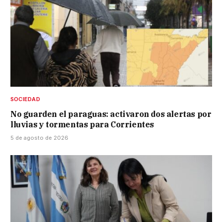
SOCIEDAD
No guarden el paraguas: activaron dos alertas por
lluvias y tormentas para Corrientes
5 de agosto de 2026