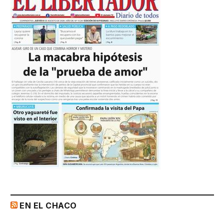
EN EL CHACO