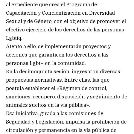
al expediente que crea el Programa de
Capacitación y Concientización en Diversidad
Sexual y de Género, con el objetivo de promover el
efectivo ejercicio de los derechos de las personas
Lgbtiq.
Atento a ello, se implementarán proyectos y
acciones que garanticen los derechos a las
personas Lgbt+ en la comunidad.
En la decimoquinta sesión, ingresaron diversas
propuestas normativas. Entre ellas, las que
postula establecer el «Régimen de control,
sanciones, recupero, disposición y seguimiento de
animales sueltos en la vía pública».
Esa iniciativa, girada a las comisiones de
Seguridad y Legislación, impulsa la prohibición de
circulación y permanencia en la vía pública de