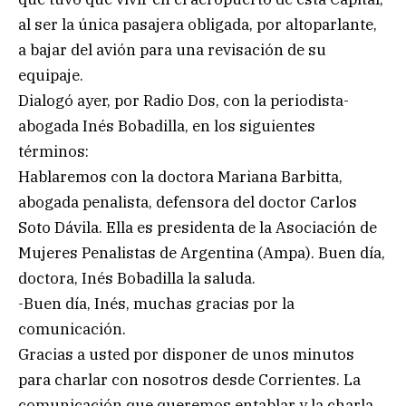
al ser la única pasajera obligada, por altoparlante,
a bajar del avión para una revisación de su
equipaje.
Dialogó ayer, por Radio Dos, con la periodista-
abogada Inés Bobadilla, en los siguientes
términos:
Hablaremos con la doctora Mariana Barbitta,
abogada penalista, defensora del doctor Carlos
Soto Dávila. Ella es presidenta de la Asociación de
Mujeres Penalistas de Argentina (Ampa). Buen día,
doctora, Inés Bobadilla la saluda.
-Buen día, Inés, muchas gracias por la
comunicación.
Gracias a usted por disponer de unos minutos
para charlar con nosotros desde Corrientes. La
comunicación que queremos entablar y la charla