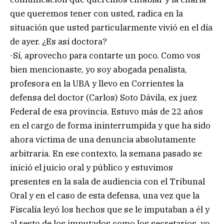
que queremos tener con usted, radica en la
situación que usted particularmente vivió en el día
de ayer. ¿Es así doctora?
-Sí, aprovecho para contarte un poco. Como vos
bien mencionaste, yo soy abogada penalista,
profesora en la UBA y llevo en Corrientes la
defensa del doctor (Carlos) Soto Dávila, ex juez
Federal de esa provincia. Estuvo más de 22 años
en el cargo de forma ininterrumpida y que ha sido
ahora víctima de una denuncia absolutamente
arbitraria. En ese contexto, la semana pasado se
inició el juicio oral y público y estuvimos
presentes en la sala de audiencia con el Tribunal
Oral y en el caso de esta defensa, una vez que la
Fiscalía leyó los hechos que se le imputaban a él y
al resto de los imputados como los secretarios, yo