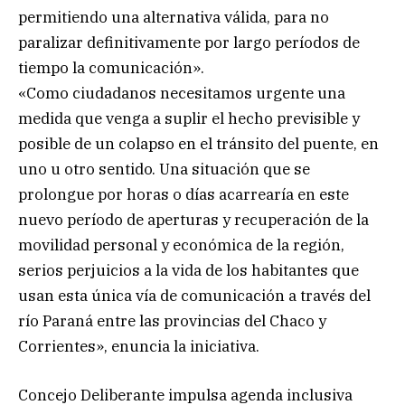
permitiendo una alternativa válida, para no
paralizar definitivamente por largo períodos de
tiempo la comunicación».
«Como ciudadanos necesitamos urgente una
medida que venga a suplir el hecho previsible y
posible de un colapso en el tránsito del puente, en
uno u otro sentido. Una situación que se
prolongue por horas o días acarrearía en este
nuevo período de aperturas y recuperación de la
movilidad personal y económica de la región,
serios perjuicios a la vida de los habitantes que
usan esta única vía de comunicación a través del
río Paraná entre las provincias del Chaco y
Corrientes», enuncia la iniciativa.
Concejo Deliberante impulsa agenda inclusiva