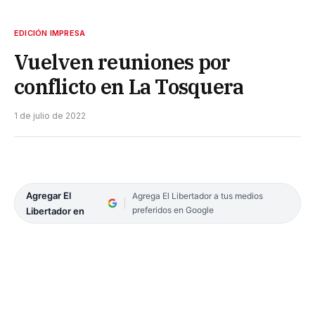
EDICIÓN IMPRESA
Vuelven reuniones por
conflicto en La Tosquera
1 de julio de 2022
Agregar El
Agrega El Libertador a tus medios
preferidos en Google
Libertador en