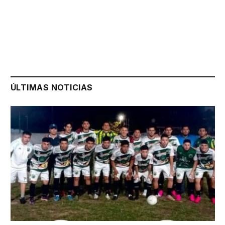
ÚLTIMAS NOTICIAS