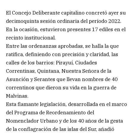
El Concejo Deliberante capitalino concretó ayer su
decimoquinta sesión ordinaria del período 2022.
En la ocasión, estuvieron presentes 17 ediles en el
recinto institucional.
Entre las ordenanzas aprobadas, se halla la que
ratifica, definiendo con precisión y claridad, las
calles de los barrios: Pirayuí, Ciudades
Correntinas, Quintana, Nuestra Señora de la
Asunción y Serantes que llevan nombres de 40
correntinos que dieron su vida en la guerra de
Malvinas.
Esta flamante legislación, desarrollada en el marco
del Programa de Reordenamiento del
Nomenclador Urbano y de los 40 años de la gesta
de la conflagración de las islas del Sur, añadió