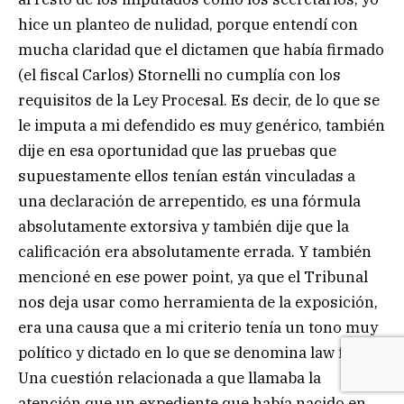
hice un planteo de nulidad, porque entendí con
mucha claridad que el dictamen que había firmado
(el fiscal Carlos) Stornelli no cumplía con los
requisitos de la Ley Procesal. Es decir, de lo que se
le imputa a mi defendido es muy genérico, también
dije en esa oportunidad que las pruebas que
supuestamente ellos tenían están vinculadas a
una declaración de arrepentido, es una fórmula
absolutamente extorsiva y también dije que la
calificación era absolutamente errada. Y también
mencioné en ese power point, ya que el Tribunal
nos deja usar como herramienta de la exposición,
era una causa que a mi criterio tenía un tono muy
político y dictado en lo que se denomina law fare.
Una cuestión relacionada a que llamaba la
atención que un expediente que había nacido en