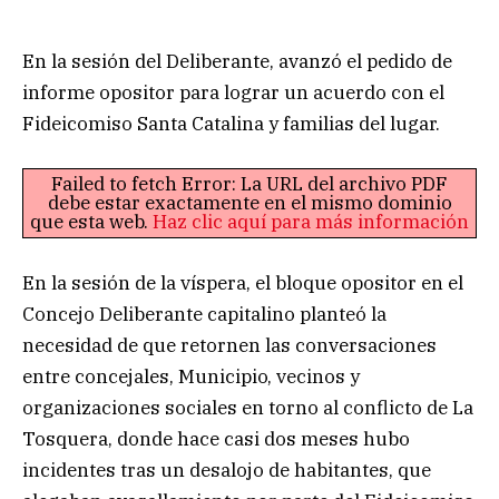
En la sesión del Deliberante, avanzó el pedido de
informe opositor para lograr un acuerdo con el
Fideicomiso Santa Catalina y familias del lugar.
Failed to fetch Error: La URL del archivo PDF
debe estar exactamente en el mismo dominio
que esta web.
Haz clic aquí para más información
En la sesión de la víspera, el bloque opositor en el
Concejo Deliberante capitalino planteó la
necesidad de que retornen las conversaciones
entre concejales, Municipio, vecinos y
organizaciones sociales en torno al conflicto de La
Tosquera, donde hace casi dos meses hubo
incidentes tras un desalojo de habitantes, que