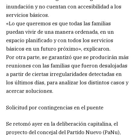
inundación y no cuentan con accesibilidad a los
servicios básicos.
«Lo que queremos es que todas las familias
puedan vivir de una manera ordenada, en un
espacio planificado y con todos los servicios
básicos en un futuro próximo», explicaron.
Por otra parte, se garantizó que se producirán más
reuniones con las familias que fueron desalojadas
a partir de ciertas irregularidades detectadas en
los últimos días, para analizar los distintos casos y
acercar soluciones.
Solicitud por contingencias en el puente
Se retomó ayer en la deliberación capitalina, el
proyecto del concejal del Partido Nuevo (PaNu),