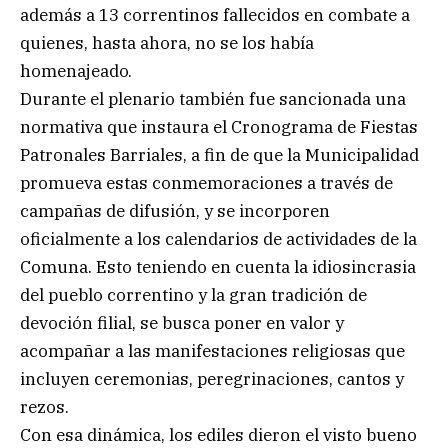
además a 13 correntinos fallecidos en combate a
quienes, hasta ahora, no se los había
homenajeado.
Durante el plenario también fue sancionada una
normativa que instaura el Cronograma de Fiestas
Patronales Barriales, a fin de que la Municipalidad
promueva estas conmemoraciones a través de
campañas de difusión, y se incorporen
oficialmente a los calendarios de actividades de la
Comuna. Esto teniendo en cuenta la idiosincrasia
del pueblo correntino y la gran tradición de
devoción filial, se busca poner en valor y
acompañar a las manifestaciones religiosas que
incluyen ceremonias, peregrinaciones, cantos y
rezos.
Con esa dinámica, los ediles dieron el visto bueno