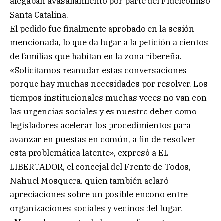
alegaban avasallamiento por parte del Fideicomiso
Santa Catalina.
El pedido fue finalmente aprobado en la sesión
mencionada, lo que da lugar a la petición a cientos
de familias que habitan en la zona ribereña.
«Solicitamos reanudar estas conversaciones
porque hay muchas necesidades por resolver. Los
tiempos institucionales muchas veces no van con
las urgencias sociales y es nuestro deber como
legisladores acelerar los procedimientos para
avanzar en puestas en común, a fin de resolver
esta problemática latente», expresó a EL
LIBERTADOR, el concejal del Frente de Todos,
Nahuel Mosquera, quien también aclaró
apreciaciones sobre un posible encono entre
organizaciones sociales y vecinos del lugar.