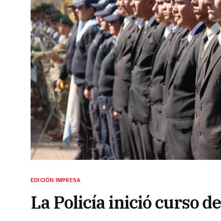
EDICIÓN IMPRESA
La Policía inició curso d