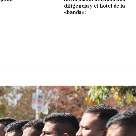
diligencia y el hotel de la
«banda»: