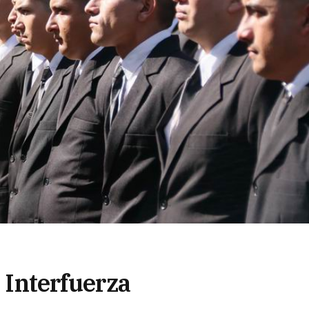
e Interfuerza