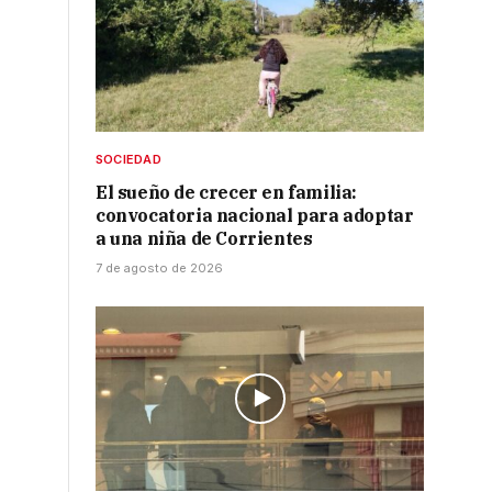
SOCIEDAD
El sueño de crecer en familia:
convocatoria nacional para adoptar
a una niña de Corrientes
7 de agosto de 2026