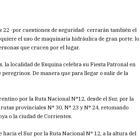
nes 22 -por cuestiones de seguridad- cerrarán también el
quiere el uso de maquinaria hidráulica de gran porte, lo
ersonas que crucen por el lugar.
 la localidad de Esquina celebra su Fiesta Patronal en
 peregrinos. De manera que para llegar o salir de la
rentino por la Ruta Nacional N°12, desde el Sur, por la
s rutas provinciales N° 30, N° 23 y N° 24, retomando
ya o la ciudad de Corrientes.
 hacia el Sur por la Ruta Nacional N° 12, a la altura del