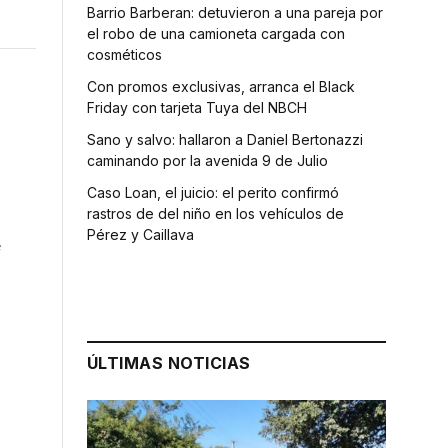
Barrio Barberan: detuvieron a una pareja por
el robo de una camioneta cargada con
cosméticos
Con promos exclusivas, arranca el Black
Friday con tarjeta Tuya del NBCH
Sano y salvo: hallaron a Daniel Bertonazzi
caminando por la avenida 9 de Julio
Caso Loan, el juicio: el perito confirmó
rastros de del niño en los vehículos de
Pérez y Caillava
e
ÚLTIMAS NOTICIAS