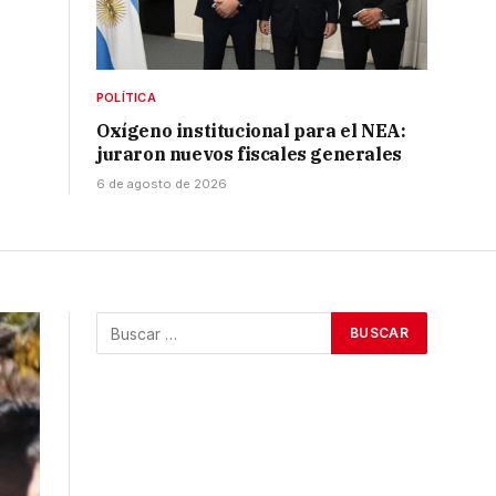
POLÍTICA
Oxígeno institucional para el NEA:
juraron nuevos fiscales generales
6 de agosto de 2026