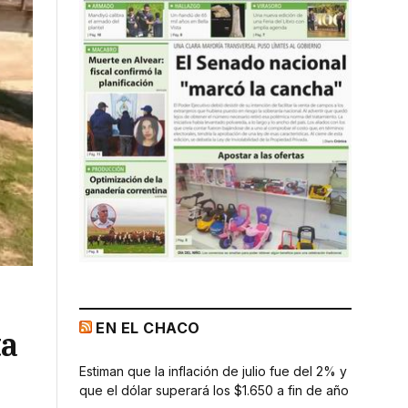
EN EL CHACO
ta
Estiman que la inflación de julio fue del 2% y
que el dólar superará los $1.650 a fin de año