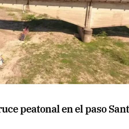
cruce peatonal en el paso San