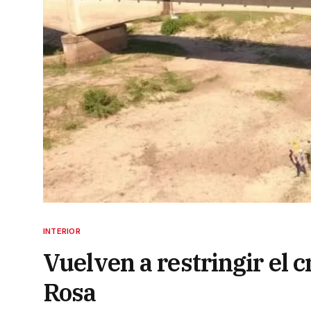
INTERIOR
Vuelven a restringir el 
Rosa