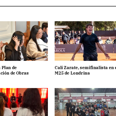
 Plan de
Cali Zarate, semifinalista en 
ción de Obras
M25 de Londrina