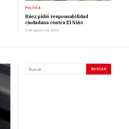
POLÍTICA
Báez pidió responsabilidad
ciudadana contra El Niño
6 de agosto de 2026