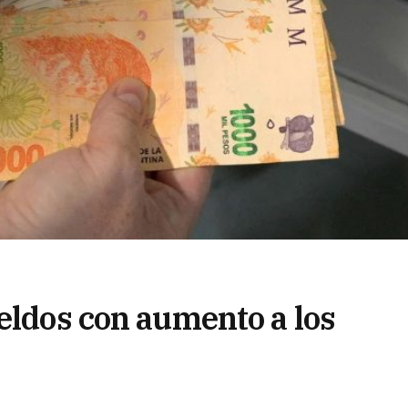
eldos con aumento a los