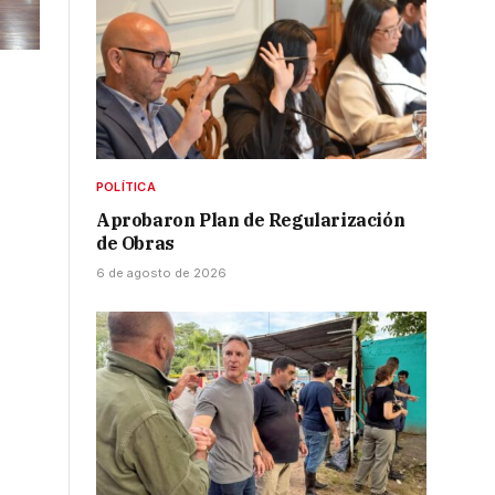
POLÍTICA
Aprobaron Plan de Regularización
de Obras
6 de agosto de 2026