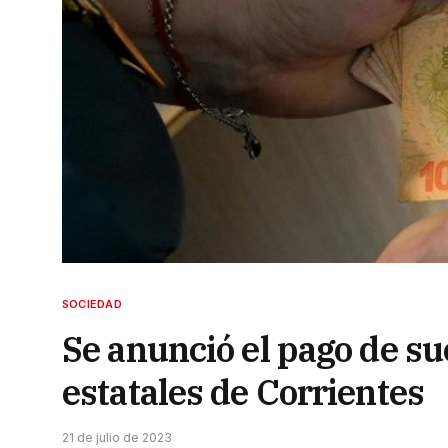
SOCIEDAD
Se anunció el pago de su
estatales de Corrientes
21 de julio de 2023