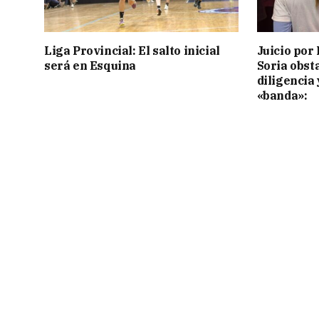
Liga Provincial: El salto inicial
Juicio por 
será en Esquina
Soria obst
diligencia 
«banda»: