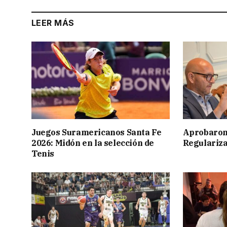
LEER MÁS
Juegos Suramericanos Santa Fe
Aprobaron
2026: Midón en la selección de
Regulariza
Tenis