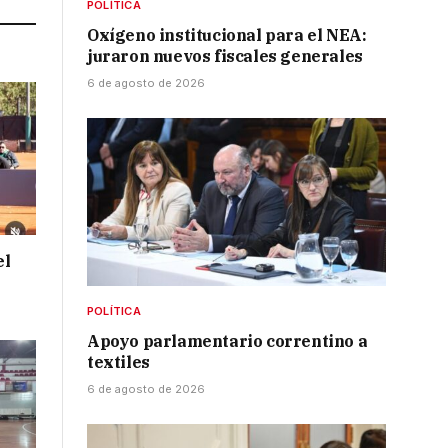
POLÍTICA
Oxígeno institucional para el NEA:
juraron nuevos fiscales generales
6 de agosto de 2026
el
POLÍTICA
Apoyo parlamentario correntino a
textiles
6 de agosto de 2026