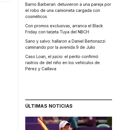
Barrio Barberan: detuvieron a una pareja por
el robo de una camioneta cargada con
cosméticos
Con promos exclusivas, arranca el Black
Friday con tarjeta Tuya del NBCH
Sano y salvo: hallaron a Daniel Bertonazzi
caminando por la avenida 9 de Julio
Caso Loan, el juicio: el perito confirmó
rastros de del niño en los vehículos de
y
Pérez y Caillava
ÚLTIMAS NOTICIAS
n