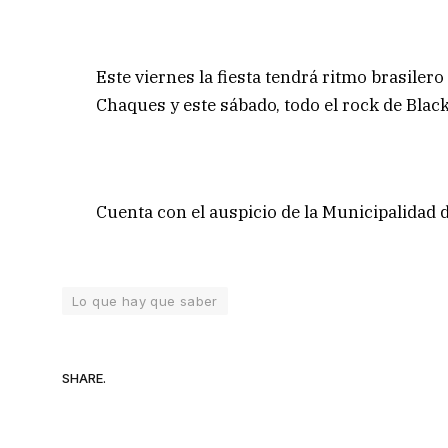
Este viernes la fiesta tendrá ritmo brasil
Chaques y este sábado, todo el rock de Black
Cuenta con el auspicio de la Municipalidad de
Lo que hay que saber
SHARE.