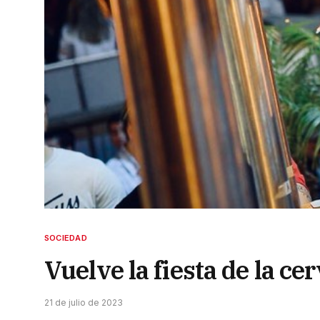
SOCIEDAD
Vuelve la fiesta de la ce
21 de julio de 2023