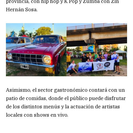
provincia, con hip hop y K Pop y Zumba con Zin
Hernán Sosa.
Asimismo, el sector gastronómico contará con un
patio de comidas, donde el público puede disfrutar
de los distintos menús y la actuación de artistas
locales con shows en vivo.