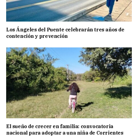
Los Ángeles del Puente celebrarán tres años de
contención y prevención
El sueño de crecer en familia: convocatoria
nacional para adoptar a una niña de Corrientes