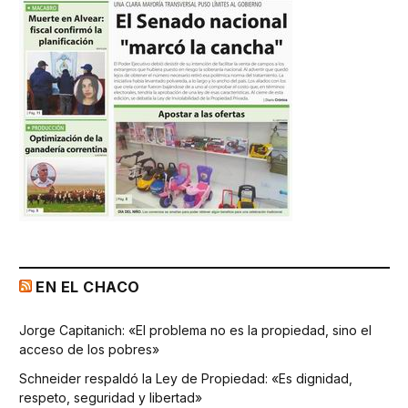
EN EL CHACO
Jorge Capitanich: «El problema no es la propiedad, sino el
acceso de los pobres»
Schneider respaldó la Ley de Propiedad: «Es dignidad,
respeto, seguridad y libertad»