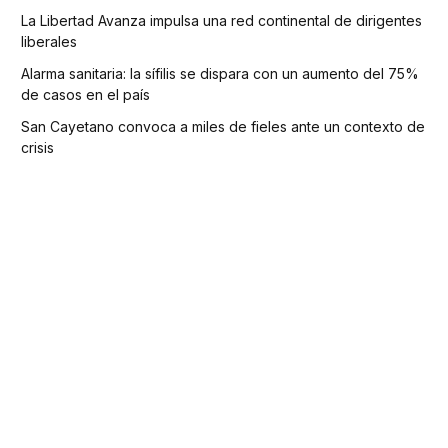
La Libertad Avanza impulsa una red continental de dirigentes
liberales
Alarma sanitaria: la sífilis se dispara con un aumento del 75%
de casos en el país
San Cayetano convoca a miles de fieles ante un contexto de
crisis