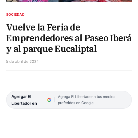
SOCIEDAD
Vuelve la Feria de
Emprendedores al Paseo Iberá
y al parque Eucaliptal
5 de abril de 2024
Agregar El
Agrega El Libertador a tus medios
preferidos en Google
Libertador en