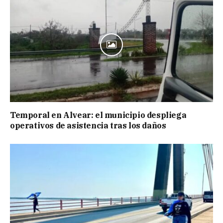
Temporal en Alvear: el municipio despliega
operativos de asistencia tras los daños