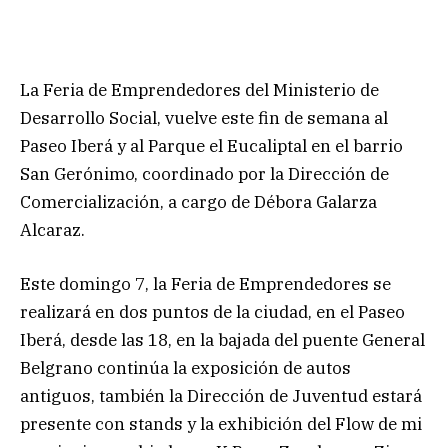
La Feria de Emprendedores del Ministerio de
Desarrollo Social, vuelve este fin de semana al
Paseo Iberá y al Parque el Eucaliptal en el barrio
San Gerónimo, coordinado por la Dirección de
Comercialización, a cargo de Débora Galarza
Alcaraz.
Este domingo 7, la Feria de Emprendedores se
realizará en dos puntos de la ciudad, en el Paseo
Iberá, desde las 18, en la bajada del puente General
Belgrano continúa la exposición de autos
antiguos, también la Dirección de Juventud estará
presente con stands y la exhibición del Flow de mi