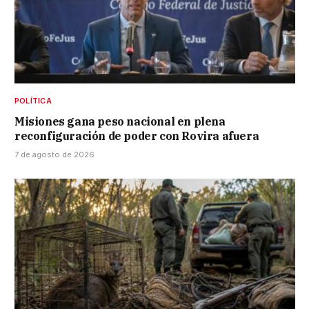
POLÍTICA
Misiones gana peso nacional en plena
reconfiguración de poder con Rovira afuera
7 de agosto de 2026