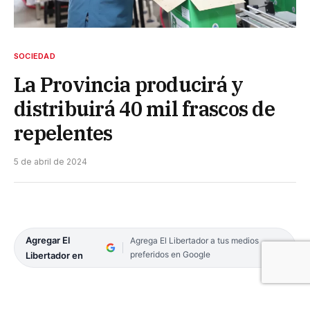
SOCIEDAD
La Provincia producirá y
distribuirá 40 mil frascos de
repelentes
5 de abril de 2024
Agregar El
Agrega El Libertador a tus medios
preferidos en Google
Libertador en