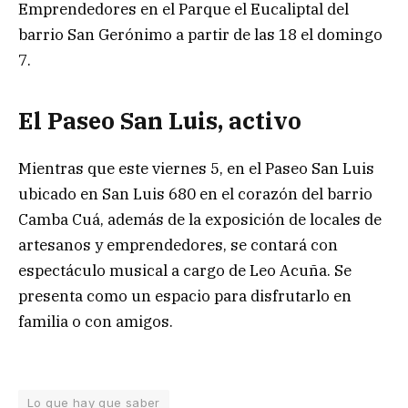
Emprendedores en el Parque el Eucaliptal del
barrio San Gerónimo a partir de las 18 el domingo
7.
El Paseo San Luis, activo
Mientras que este viernes 5, en el Paseo San Luis
ubicado en San Luis 680 en el corazón del barrio
Camba Cuá, además de la exposición de locales de
artesanos y emprendedores, se contará con
espectáculo musical a cargo de Leo Acuña. Se
presenta como un espacio para disfrutarlo en
familia o con amigos.
Lo que hay que saber