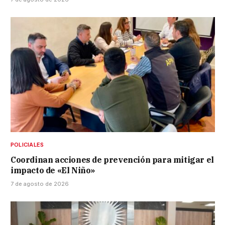
POLICIALES
Coordinan acciones de prevención para mitigar el
impacto de «El Niño»
7 de agosto de 2026