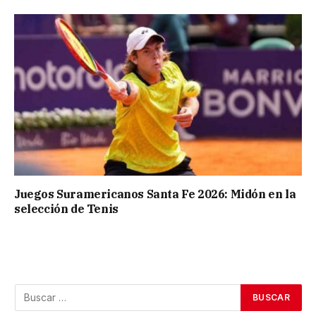
Juegos Suramericanos Santa Fe 2026: Midón en la
selección de Tenis