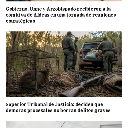
Gobierno, Unne y Arzobispado recibieron a la
comitiva de Aldeas en una jornada de reuniones
estratégicas
Superior Tribunal de Justicia: deciden que
demoras procesales no borran delitos graves