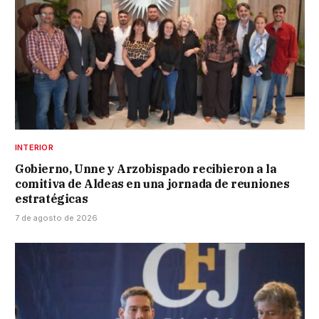
INTERIOR
Gobierno, Unne y Arzobispado recibieron a la
comitiva de Aldeas en una jornada de reuniones
estratégicas
7 de agosto de 2026