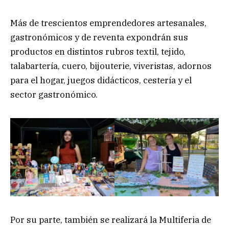
Más de trescientos emprendedores artesanales,
gastronómicos y de reventa expondrán sus
productos en distintos rubros textil, tejido,
talabartería, cuero, bijouterie, viveristas, adornos
para el hogar, juegos didácticos, cestería y el
sector gastronómico.
Por su parte, también se realizará la Multiferia de