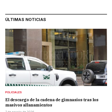
ÚLTIMAS NOTICIAS
POLICIALES
El descargo de la cadena de gimnasios tras los
masivos allanamientos
7 de agosto de 2026