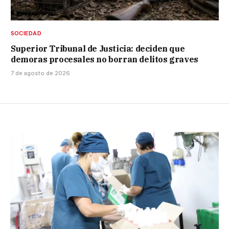
SOCIEDAD
Superior Tribunal de Justicia: deciden que
demoras procesales no borran delitos graves
7 de agosto de 2026