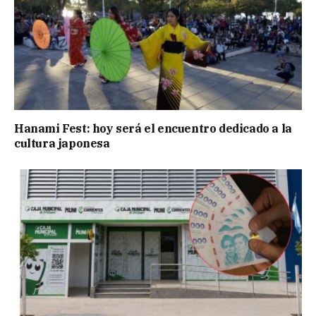
Hanami Fest: hoy será el encuentro dedicado a la
cultura japonesa