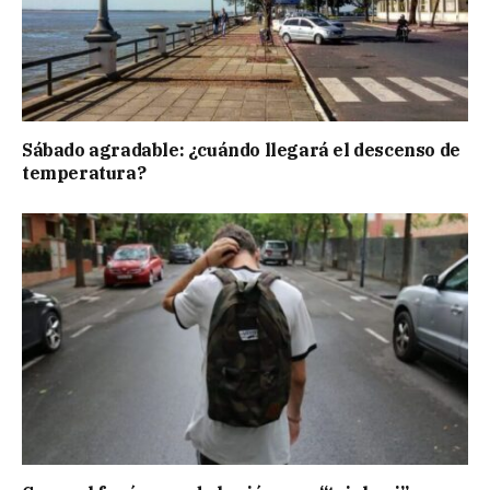
Sábado agradable: ¿cuándo llegará el descenso de
temperatura?