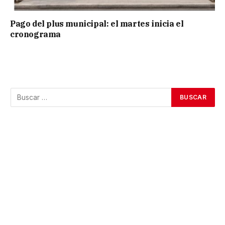
Pago del plus municipal: el martes inicia el
cronograma