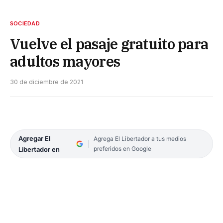
SOCIEDAD
Vuelve el pasaje gratuito para
adultos mayores
30 de diciembre de 2021
Agregar El
Agrega El Libertador a tus medios
preferidos en Google
Libertador en