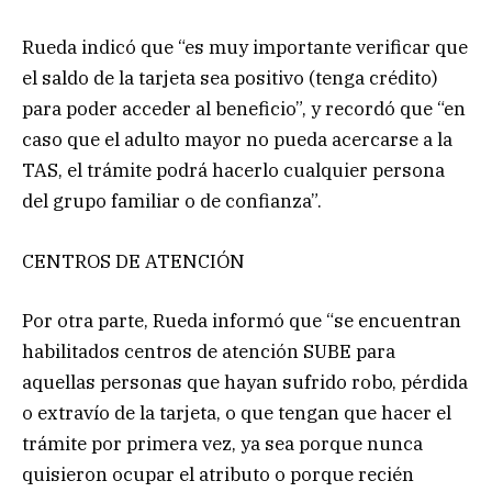
Rueda indicó que “es muy importante verificar que
el saldo de la tarjeta sea positivo (tenga crédito)
para poder acceder al beneficio”, y recordó que “en
caso que el adulto mayor no pueda acercarse a la
TAS, el trámite podrá hacerlo cualquier persona
del grupo familiar o de confianza”.
CENTROS DE ATENCIÓN
Por otra parte, Rueda informó que “se encuentran
habilitados centros de atención SUBE para
aquellas personas que hayan sufrido robo, pérdida
o extravío de la tarjeta, o que tengan que hacer el
trámite por primera vez, ya sea porque nunca
quisieron ocupar el atributo o porque recién