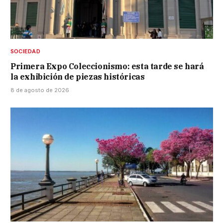
SOCIEDAD
Primera Expo Coleccionismo: esta tarde se hará
la exhibición de piezas históricas
8 de agosto de 2026