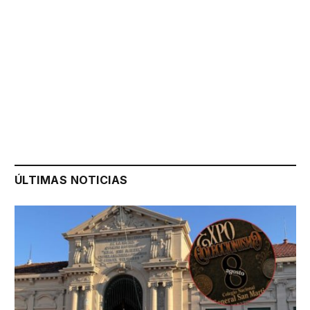
ÚLTIMAS NOTICIAS