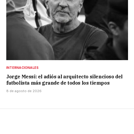
INTERNACIONALES
Jorge Messi: el adiós al arquitecto silencioso del
futbolista más grande de todos los tiempos
8 de agosto de 2026