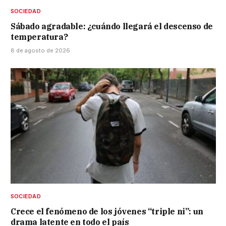
SOCIEDAD
Sábado agradable: ¿cuándo llegará el descenso de
temperatura?
8 de agosto de 2026
SOCIEDAD
Crece el fenómeno de los jóvenes “triple ni”: un
drama latente en todo el país