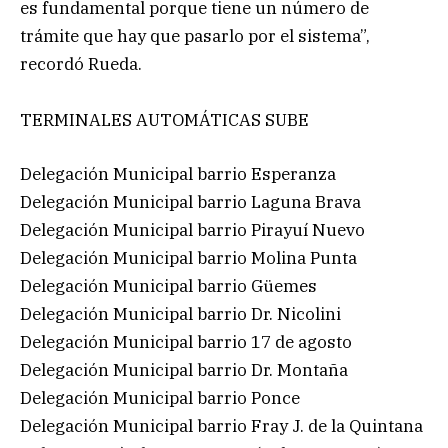
es fundamental porque tiene un número de
trámite que hay que pasarlo por el sistema”,
recordó Rueda.
TERMINALES AUTOMÁTICAS SUBE
Delegación Municipal barrio Esperanza
Delegación Municipal barrio Laguna Brava
Delegación Municipal barrio Pirayuí Nuevo
Delegación Municipal barrio Molina Punta
Delegación Municipal barrio Güemes
Delegación Municipal barrio Dr. Nicolini
Delegación Municipal barrio 17 de agosto
Delegación Municipal barrio Dr. Montaña
Delegación Municipal barrio Ponce
Delegación Municipal barrio Fray J. de la Quintana