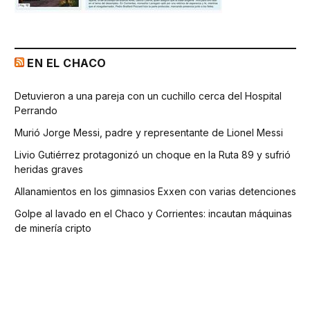
EN EL CHACO
Detuvieron a una pareja con un cuchillo cerca del Hospital
Perrando
Murió Jorge Messi, padre y representante de Lionel Messi
Livio Gutiérrez protagonizó un choque en la Ruta 89 y sufrió
heridas graves
Allanamientos en los gimnasios Exxen con varias detenciones
Golpe al lavado en el Chaco y Corrientes: incautan máquinas
de minería cripto