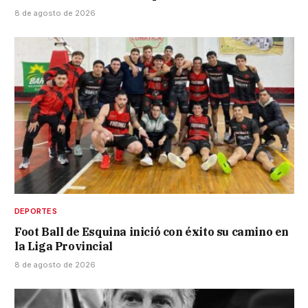
8 de agosto de 2026
DEPORTES
Foot Ball de Esquina inició con éxito su camino en
la Liga Provincial
8 de agosto de 2026