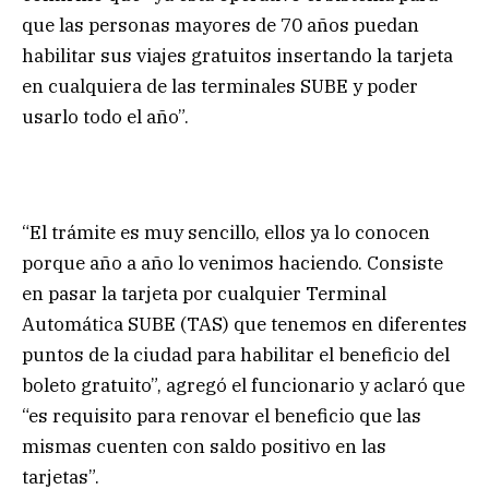
que las personas mayores de 70 años puedan
habilitar sus viajes gratuitos insertando la tarjeta
en cualquiera de las terminales SUBE y poder
usarlo todo el año”.
“El trámite es muy sencillo, ellos ya lo conocen
porque año a año lo venimos haciendo. Consiste
en pasar la tarjeta por cualquier Terminal
Automática SUBE (TAS) que tenemos en diferentes
puntos de la ciudad para habilitar el beneficio del
boleto gratuito”, agregó el funcionario y aclaró que
“es requisito para renovar el beneficio que las
mismas cuenten con saldo positivo en las
tarjetas”.