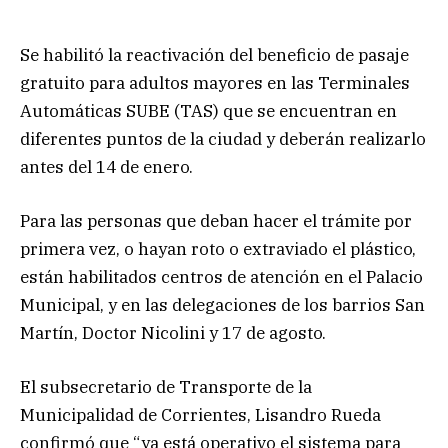
Se habilitó la reactivación del beneficio de pasaje
gratuito para adultos mayores en las Terminales
Automáticas SUBE (TAS) que se encuentran en
diferentes puntos de la ciudad y deberán realizarlo
antes del 14 de enero.
Para las personas que deban hacer el trámite por
primera vez, o hayan roto o extraviado el plástico,
están habilitados centros de atención en el Palacio
Municipal, y en las delegaciones de los barrios San
Martín, Doctor Nicolini y 17 de agosto.
El subsecretario de Transporte de la
Municipalidad de Corrientes, Lisandro Rueda
confirmó que “ya está operativo el sistema para