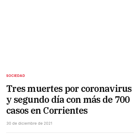
SOCIEDAD
Tres muertes por coronavirus
y segundo día con más de 700
casos en Corrientes
30 de diciembre de 2021