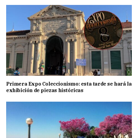
Primera Expo Coleccionismo: esta tarde se hará la
exhibición de piezas históricas