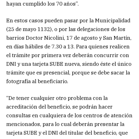
hayan cumplido los 70 años”.
En estos casos pueden pasar por la Municipalidad
(25 de mayo 1132), o por las delegaciones de los
barrios Doctor Nicolini, 17 de agosto y San Martín,
en días hábiles de 7.30 a 13. Para quienes realicen
el trámite por primera vez deberán concurrir con
DNI y una tarjeta SUBE nueva, siendo éste el único
trámite que es presencial, porque se debe sacar la
fotografía al beneficiario.
“De tener cualquier otro problema con la
acreditación del beneficio, se podrán hacer
consultas en cualquiera de los centros de atención
mencionados, para lo cual deberán presentar la
tarjeta SUBE y el DNI del titular del beneficio, que