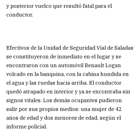
y posterior vuelco que resultó fatal para el
conductor.
Efectivos de la Unidad de Seguridad Vial de Saladas
se constituyeron de inmediato en el lugar y se
encontraron con un automóvil Renault Logan
volcado en la banquina, con la cabina hundida en
el agua y las ruedas hacia arriba. El conductor
quedó atrapado en interior y ya se encontraba sin
signos vitales. Los demás ocupantes pudieron
salir por sus propios medios: una mujer de 42
años de edad y dos menores de edad, según el
informe policial.