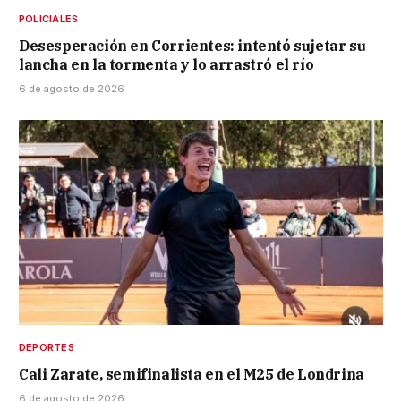
POLICIALES
Desesperación en Corrientes: intentó sujetar su
lancha en la tormenta y lo arrastró el río
6 de agosto de 2026
DEPORTES
Cali Zarate, semifinalista en el M25 de Londrina
6 de agosto de 2026