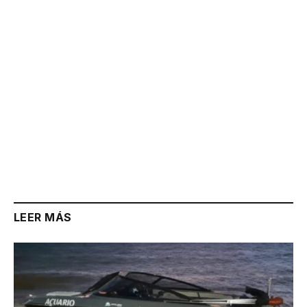
LEER MÁS