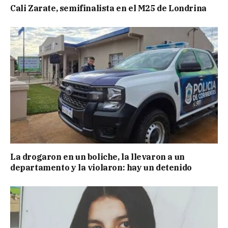
Cali Zarate, semifinalista en el M25 de Londrina
La drogaron en un boliche, la llevaron a un
departamento y la violaron: hay un detenido