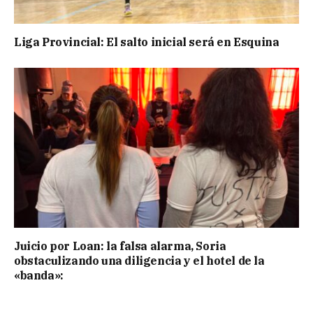
Liga Provincial: El salto inicial será en Esquina
Juicio por Loan: la falsa alarma, Soria
obstaculizando una diligencia y el hotel de la
«banda»: