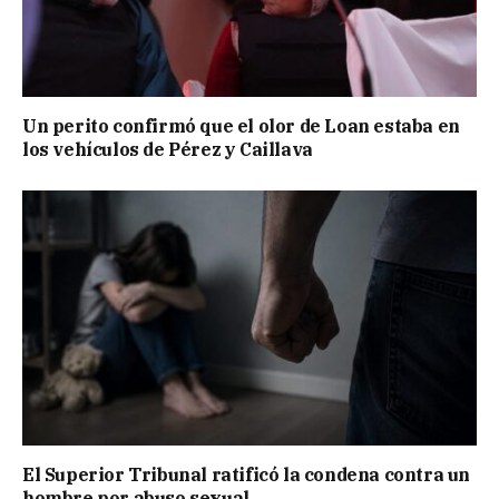
Un perito confirmó que el olor de Loan estaba en
los vehículos de Pérez y Caillava
El Superior Tribunal ratificó la condena contra un
hombre por abuso sexual