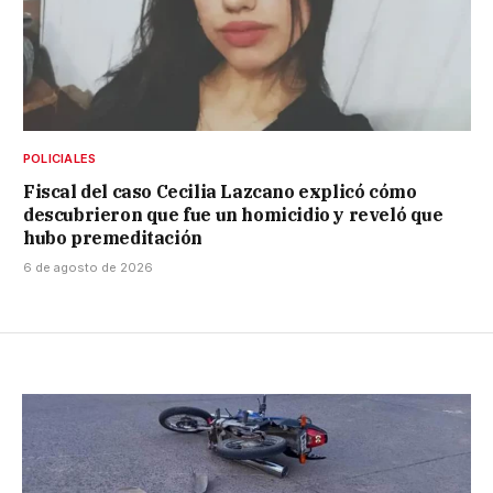
POLICIALES
Fiscal del caso Cecilia Lazcano explicó cómo
descubrieron que fue un homicidio y reveló que
hubo premeditación
6 de agosto de 2026