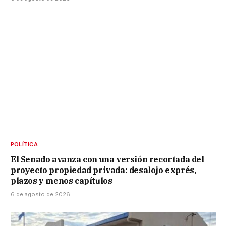
POLÍTICA
El Senado avanza con una versión recortada del
proyecto propiedad privada: desalojo exprés,
plazos y menos capítulos
6 de agosto de 2026