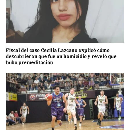
Fiscal del caso Cecilia Lazcano explicó cómo
descubrieron que fue un homicidio y reveló que
hubo premeditación