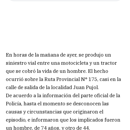
En horas de la mañana de ayer, se produjo un
siniestro vial entre una motocicleta y un tractor
que se cobró la vida de un hombre. El hecho
ocurrió sobre la Ruta Provincial N° 175, casi en la
calle de salida de la localidad Juan Pujol.
De acuerdo a la información del parte oficial de la
Policía, hasta el momento se desconocen las
causas y circunstancias que originaron el
episodio, e informaron que los implicados fueron
un hombre, de 74 años, y otro de 44.