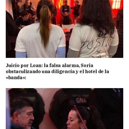
Juicio por Loan: la falsa alarma, Soria
obstaculizando una diligencia y el hotel de la
«banda»: