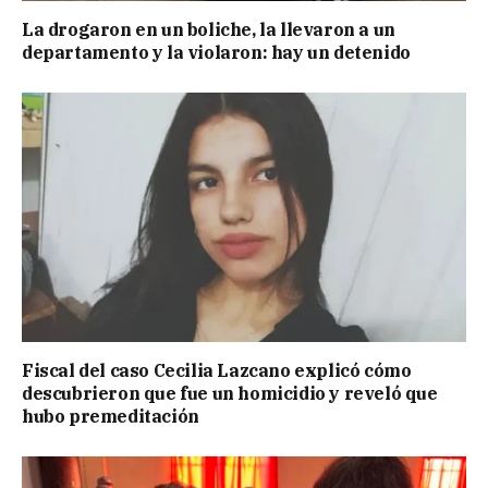
La drogaron en un boliche, la llevaron a un
departamento y la violaron: hay un detenido
Fiscal del caso Cecilia Lazcano explicó cómo
descubrieron que fue un homicidio y reveló que
hubo premeditación