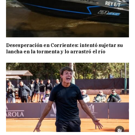
Desesperación en Corrientes: intentó sujetar su
lancha en la tormenta y lo arrastró el río