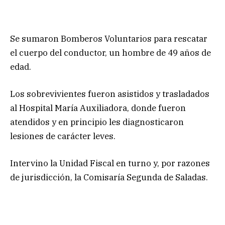
Se sumaron Bomberos Voluntarios para rescatar
el cuerpo del conductor, un hombre de 49 años de
edad.
Los sobrevivientes fueron asistidos y trasladados
al Hospital María Auxiliadora, donde fueron
atendidos y en principio les diagnosticaron
lesiones de carácter leves.
Intervino la Unidad Fiscal en turno y, por razones
de jurisdicción, la Comisaría Segunda de Saladas.