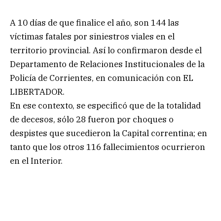
A 10 días de que finalice el año, son 144 las
víctimas fatales por siniestros viales en el
territorio provincial. Así lo confirmaron desde el
Departamento de Relaciones Institucionales de la
Policía de Corrientes, en comunicación con EL
LIBERTADOR.
En ese contexto, se especificó que de la totalidad
de decesos, sólo 28 fueron por choques o
despistes que sucedieron la Capital correntina; en
tanto que los otros 116 fallecimientos ocurrieron
en el Interior.