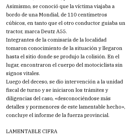
Asimismo, se conoció que la víctima viajaba a
bordo de una Mondial, de 110 centímetros
cúbicos, en tanto que el otro conductor guiaba un
tractor, marca Deutz A55.
Integrantes de la comisaría de la localidad
tomaron conocimiento de la situación y llegaron
hasta el sitio donde se produjo la colisión. En el
lugar, encontraron el cuerpo del motociclista sin
signos vitales.
Luego del deceso, se dio intervención a la unidad
fiscal de turno y se iniciaron los trámites y
diligencias del caso, «desconociéndose más
detalles y pormenores de este lamentable hecho»,
concluye el informe de la fuerza provincial.
LAMENTABLE CIFRA