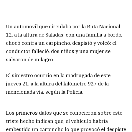
Un automóvil que circulaba por la Ruta Nacional
12, a la altura de Saladas, con una familia a bordo,
chocó contra un carpincho, despistó y volcó: el
conductor falleció, dos niños y una mujer se
salvaron de milagro.
El siniestro ocurrió en la madrugada de este
jueves 21, a la altura del kilómetro 927 de la
mencionada vía, según la Policía.
Los primeros datos que se conocieron sobre este
triste hecho indican que, el vehículo habría
embestido un carpincho lo que provocó el despiste