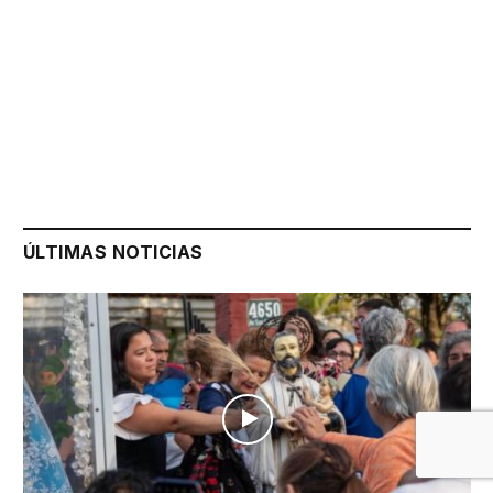
ÚLTIMAS NOTICIAS