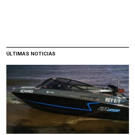
ÚLTIMAS NOTICIAS