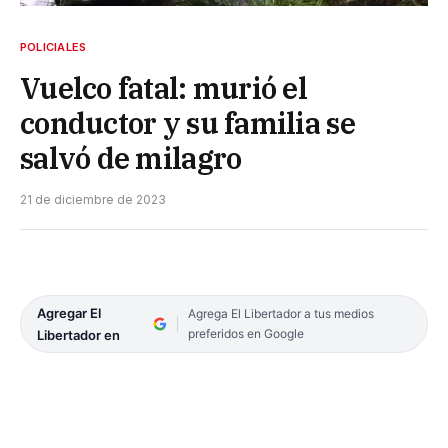
POLICIALES
Vuelco fatal: murió el
conductor y su familia se
salvó de milagro
21 de diciembre de 2023
Agregar El
Agrega El Libertador a tus medios
preferidos en Google
Libertador en