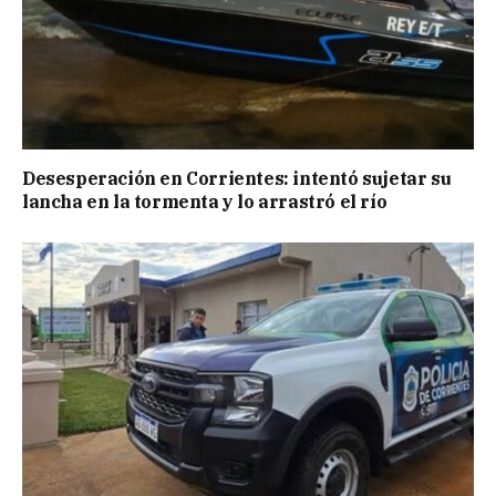
Desesperación en Corrientes: intentó sujetar su
lancha en la tormenta y lo arrastró el río