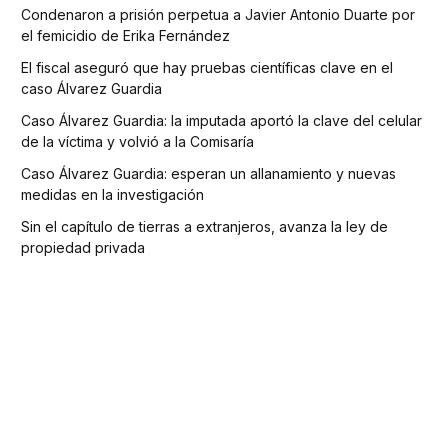
Condenaron a prisión perpetua a Javier Antonio Duarte por
el femicidio de Erika Fernández
El fiscal aseguró que hay pruebas científicas clave en el
caso Álvarez Guardia
Caso Álvarez Guardia: la imputada aportó la clave del celular
de la víctima y volvió a la Comisaría
Caso Álvarez Guardia: esperan un allanamiento y nuevas
medidas en la investigación
Sin el capítulo de tierras a extranjeros, avanza la ley de
propiedad privada