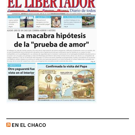
EN EL CHACO