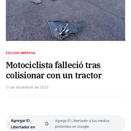
EDICIÓN IMPRESA
Motociclista falleció tras
colisionar con un tractor
21 de diciembre de 2023
Agregar El
Agrega El Libertador a tus medios
preferidos en Google
Libertador en