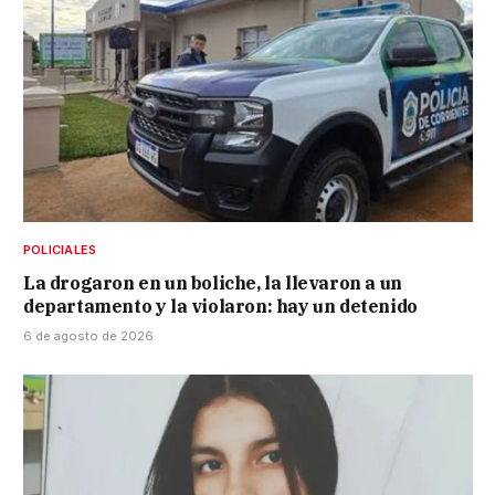
POLICIALES
La drogaron en un boliche, la llevaron a un
departamento y la violaron: hay un detenido
6 de agosto de 2026