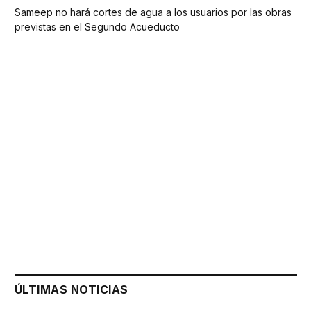
Sameep no hará cortes de agua a los usuarios por las obras
previstas en el Segundo Acueducto
ÚLTIMAS NOTICIAS