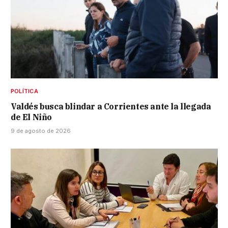
POLÍTICA
Valdés busca blindar a Corrientes ante la llegada
de El Niño
9 de agosto de 2026