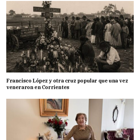
Francisco López y otra cruz popular que una vez
veneraron en Corrientes