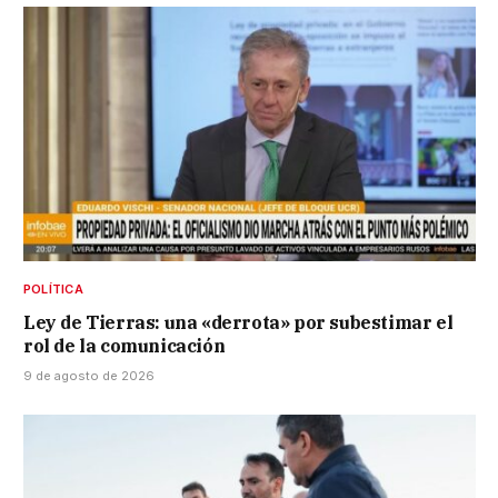
POLÍTICA
Ley de Tierras: una «derrota» por subestimar el
rol de la comunicación
9 de agosto de 2026