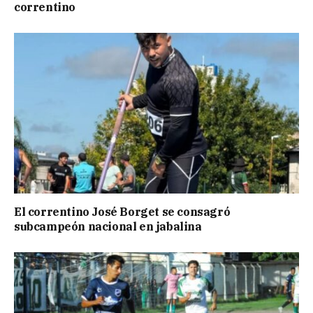
correntino
El correntino José Borget se consagró
subcampeón nacional en jabalina