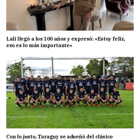
Lali llegó a los 100 años y expresó: «Estoy feliz,
eso es lo más importante»
Con lo justo, Taraguy se adueñó del clásico