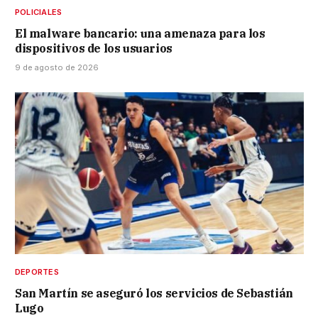
POLICIALES
El malware bancario: una amenaza para los
dispositivos de los usuarios
9 de agosto de 2026
DEPORTES
San Martín se aseguró los servicios de Sebastián
Lugo