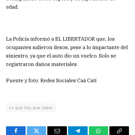
edad.
La Policía informó a EL LIBERTADOR que, los
ocupantes salieron ilesos, pese a lo impactante del
siniestro, ya que el auto dio un vuelco. Solo se
registraron daños materiales.
Fuente y foto: Redes Sociales Caá Catí
Lo que hay que saber