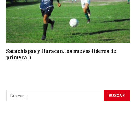
Sacachispas y Huracán, los nuevos líderes de
primera A