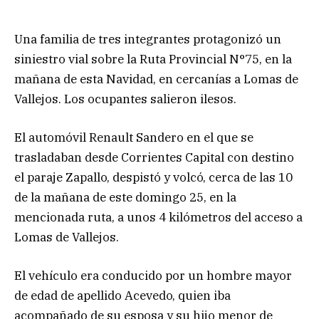
Una familia de tres integrantes protagonizó un
siniestro vial sobre la Ruta Provincial N°75, en la
mañana de esta Navidad, en cercanías a Lomas de
Vallejos. Los ocupantes salieron ilesos.
El automóvil Renault Sandero en el que se
trasladaban desde Corrientes Capital con destino
el paraje Zapallo, despistó y volcó, cerca de las 10
de la mañana de este domingo 25, en la
mencionada ruta, a unos 4 kilómetros del acceso a
Lomas de Vallejos.
El vehículo era conducido por un hombre mayor
de edad de apellido Acevedo, quien iba
acompañado de su esposa y su hijo menor de