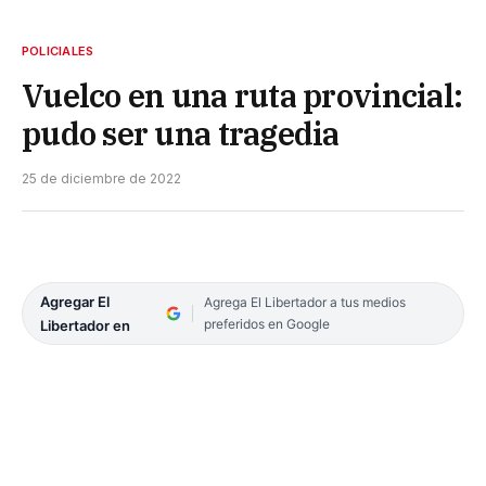
POLICIALES
Vuelco en una ruta provincial:
pudo ser una tragedia
25 de diciembre de 2022
Agregar El
Agrega El Libertador a tus medios
preferidos en Google
Libertador en