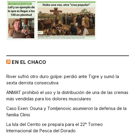
EN EL CHACO
River sufrió otro duro golpe: perdió ante Tigre y sumó la
sexta derrota consecutiva
ANMAT prohibió el uso y la distribución de una de las cremas
más vendidas para los dolores musculares
Caso Exen: Osuna y Tomljenovic asumieron la defensa de la
familia Clinis
La Isla del Cerrito se prepara para el 22° Torneo
Internacional de Pesca del Dorado