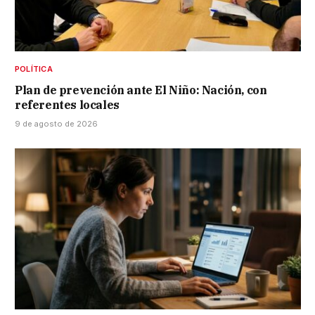
POLÍTICA
Plan de prevención ante El Niño: Nación, con
referentes locales
9 de agosto de 2026