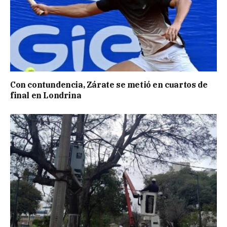
Con contundencia, Zárate se metió en cuartos de
final en Londrina