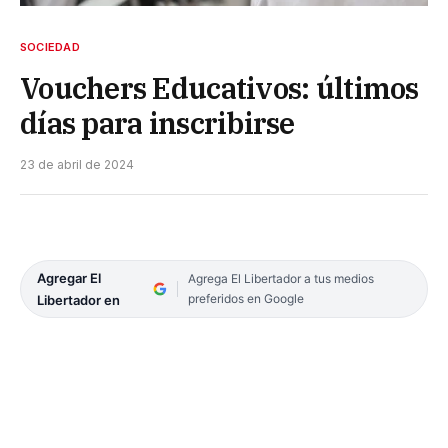
SOCIEDAD
Vouchers Educativos: últimos
días para inscribirse
23 de abril de 2024
Agregar El
Agrega El Libertador a tus medios
preferidos en Google
Libertador en