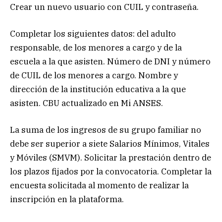
Crear un nuevo usuario con CUIL y contraseña.
Completar los siguientes datos: del adulto
responsable, de los menores a cargo y de la
escuela a la que asisten. Número de DNI y número
de CUIL de los menores a cargo. Nombre y
dirección de la institución educativa a la que
asisten. CBU actualizado en Mi ANSES.
La suma de los ingresos de su grupo familiar no
debe ser superior a siete Salarios Mínimos, Vitales
y Móviles (SMVM). Solicitar la prestación dentro de
los plazos fijados por la convocatoria. Completar la
encuesta solicitada al momento de realizar la
inscripción en la plataforma.