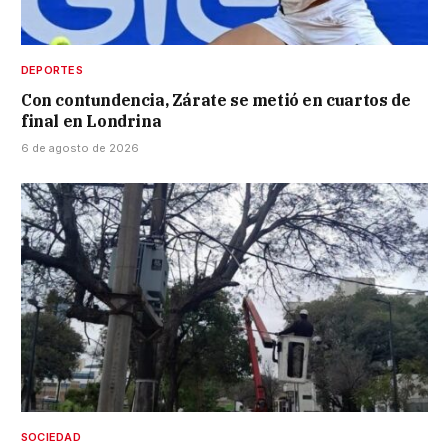
DEPORTES
Con contundencia, Zárate se metió en cuartos de
final en Londrina
6 de agosto de 2026
SOCIEDAD