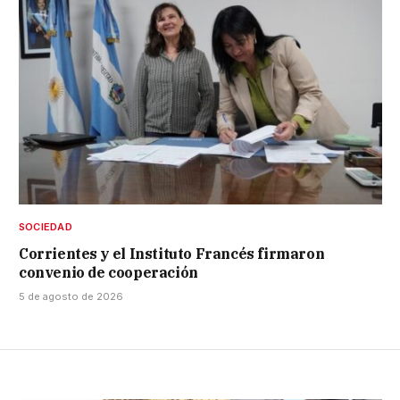
SOCIEDAD
Corrientes y el Instituto Francés firmaron
convenio de cooperación
5 de agosto de 2026