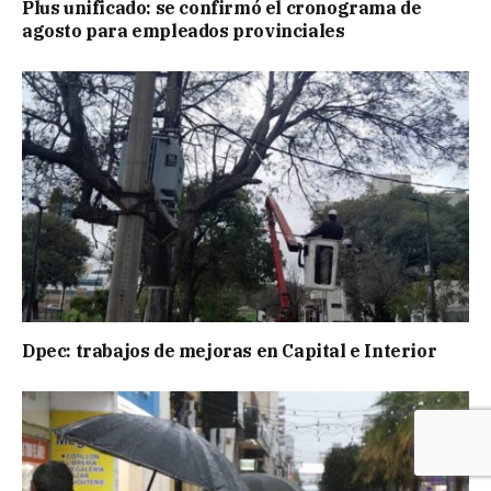
Plus unificado: se confirmó el cronograma de
agosto para empleados provinciales
Dpec: trabajos de mejoras en Capital e Interior