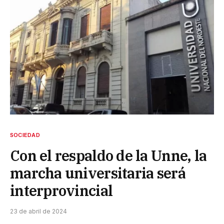
SOCIEDAD
Con el respaldo de la Unne, la
marcha universitaria será
interprovincial
23 de abril de 2024