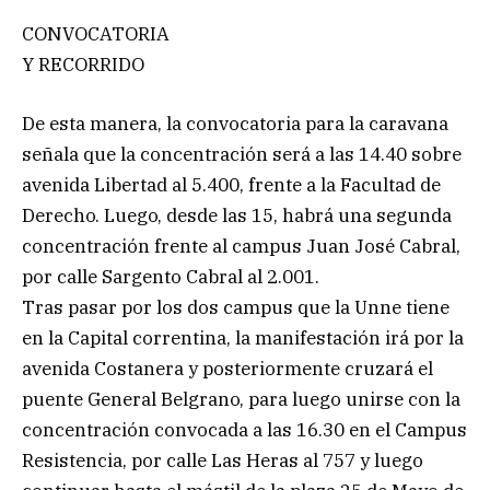
CONVOCATORIA
Y RECORRIDO
De esta manera, la convocatoria para la caravana
señala que la concentración será a las 14.40 sobre
avenida Libertad al 5.400, frente a la Facultad de
Derecho. Luego, desde las 15, habrá una segunda
concentración frente al campus Juan José Cabral,
por calle Sargento Cabral al 2.001.
Tras pasar por los dos campus que la Unne tiene
en la Capital correntina, la manifestación irá por la
avenida Costanera y posteriormente cruzará el
puente General Belgrano, para luego unirse con la
concentración convocada a las 16.30 en el Campus
Resistencia, por calle Las Heras al 757 y luego