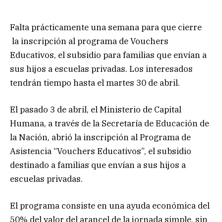
Falta prácticamente una semana para que cierre
la inscripción al programa de Vouchers
Educativos, el subsidio para familias que envían a
sus hijos a escuelas privadas. Los interesados
tendrán tiempo hasta el martes 30 de abril.
El pasado 3 de abril, el Ministerio de Capital
Humana, a través de la Secretaría de Educación de
la Nación, abrió la inscripción al Programa de
Asistencia “Vouchers Educativos”, el subsidio
destinado a familias que envían a sus hijos a
escuelas privadas.
El programa consiste en una ayuda económica del
50% del valor del arancel de la jornada simple, sin