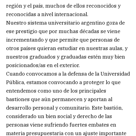
región y el país, muchos de ellos reconocidos y
reconocidas a nivel internacional.
Nuestro sistema universitario argentino goza de
ese prestigio que por muchas décadas se viene
incrementando y que permite que personas de
otros países quieran estudiar en nuestras aulas, y
nuestros graduados y graduadas estén muy bien
posicionados/as en el exterior.
Cuando convocamos a la defensa de la Universidad
Pública, estamos convocando a proteger lo que
entendemos como uno de los principales
bastiones que aún permanecen y aportan al
desarrollo personal y comunitario. Este bastión,
considerado un bien social y derecho de las
personas viene sufriendo fuertes embates en
materia presupuestaria con un ajuste importante