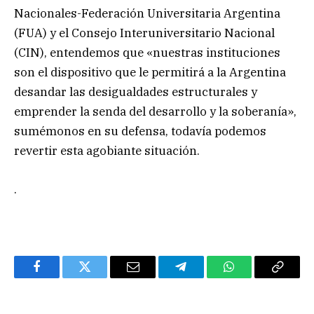
Nacionales-Federación Universitaria Argentina
(FUA) y el Consejo Interuniversitario Nacional
(CIN), entendemos que «nuestras instituciones
son el dispositivo que le permitirá a la Argentina
desandar las desigualdades estructurales y
emprender la senda del desarrollo y la soberanía»,
sumémonos en su defensa, todavía podemos
revertir esta agobiante situación.
.
Facebook
Twitter
Email
Telegram
WhatsApp
Copy
Link