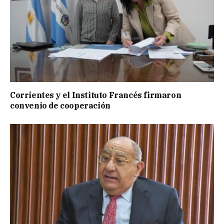
Corrientes y el Instituto Francés firmaron
convenio de cooperación