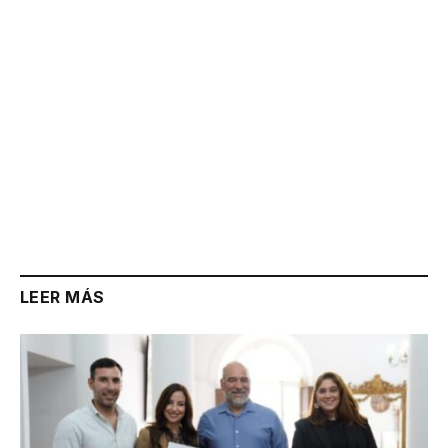
LEER MÁS