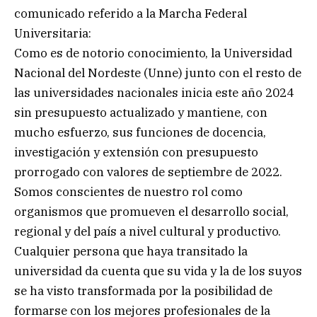
comunicado referido a la Marcha Federal
Universitaria:
Como es de notorio conocimiento, la Universidad
Nacional del Nordeste (Unne) junto con el resto de
las universidades nacionales inicia este año 2024
sin presupuesto actualizado y mantiene, con
mucho esfuerzo, sus funciones de docencia,
investigación y extensión con presupuesto
prorrogado con valores de septiembre de 2022.
Somos conscientes de nuestro rol como
organismos que promueven el desarrollo social,
regional y del país a nivel cultural y productivo.
Cualquier persona que haya transitado la
universidad da cuenta que su vida y la de los suyos
se ha visto transformada por la posibilidad de
formarse con los mejores profesionales de la