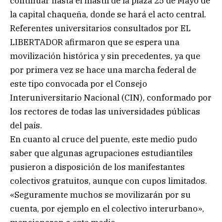
continuar hasta el mástil de la plaza 25 de Mayo de
la capital chaqueña, donde se hará el acto central.
Referentes universitarios consultados por EL
LIBERTADOR afirmaron que se espera una
movilización histórica y sin precedentes, ya que
por primera vez se hace una marcha federal de
este tipo convocada por el Consejo
Interuniversitario Nacional (CIN), conformado por
los rectores de todas las universidades públicas
del país.
En cuanto al cruce del puente, este medio pudo
saber que algunas agrupaciones estudiantiles
pusieron a disposición de los manifestantes
colectivos gratuitos, aunque con cupos limitados.
«Seguramente muchos se movilizarán por su
cuenta, por ejemplo en el colectivo interurbano»,