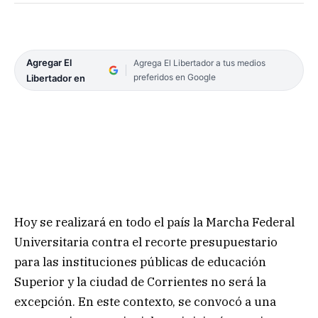
Agregar El
Agrega El Libertador a tus medios
preferidos en Google
Libertador en
Hoy se realizará en todo el país la Marcha Federal
Universitaria contra el recorte presupuestario
para las instituciones públicas de educación
Superior y la ciudad de Corrientes no será la
excepción. En este contexto, se convocó a una