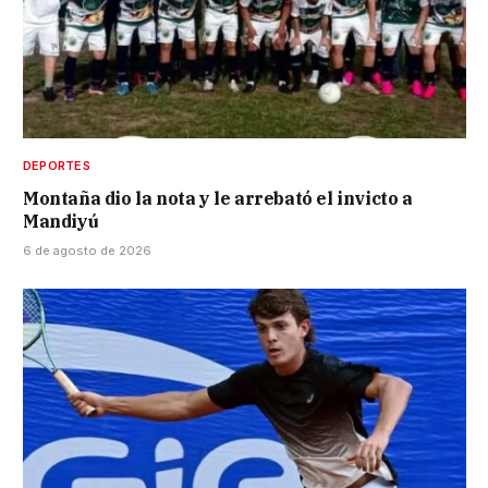
DEPORTES
Montaña dio la nota y le arrebató el invicto a
Mandiyú
6 de agosto de 2026