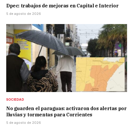
Dpec: trabajos de mejoras en Capital e Interior
5 de agosto de 2026
SOCIEDAD
No guarden el paraguas: activaron dos alertas por
lluvias y tormentas para Corrientes
5 de agosto de 2026