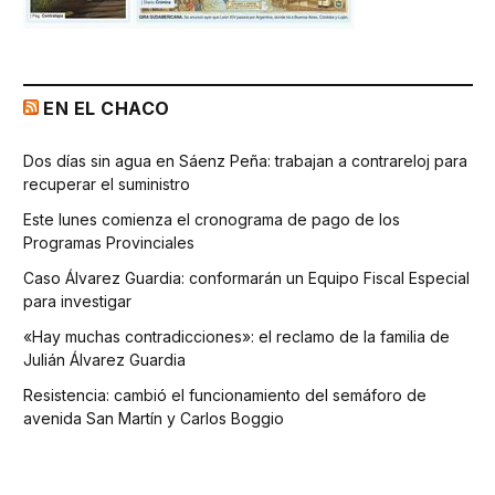
EN EL CHACO
Dos días sin agua en Sáenz Peña: trabajan a contrareloj para
recuperar el suministro
Este lunes comienza el cronograma de pago de los
Programas Provinciales
Caso Álvarez Guardia: conformarán un Equipo Fiscal Especial
para investigar
«Hay muchas contradicciones»: el reclamo de la familia de
Julián Álvarez Guardia
Resistencia: cambió el funcionamiento del semáforo de
avenida San Martín y Carlos Boggio