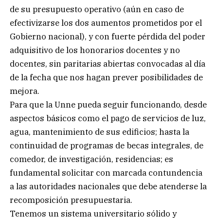
de su presupuesto operativo (aún en caso de
efectivizarse los dos aumentos prometidos por el
Gobierno nacional), y con fuerte pérdida del poder
adquisitivo de los honorarios docentes y no
docentes, sin paritarias abiertas convocadas al día
de la fecha que nos hagan prever posibilidades de
mejora.
Para que la Unne pueda seguir funcionando, desde
aspectos básicos como el pago de servicios de luz,
agua, mantenimiento de sus edificios; hasta la
continuidad de programas de becas integrales, de
comedor, de investigación, residencias; es
fundamental solicitar con marcada contundencia
a las autoridades nacionales que debe atenderse la
recomposición presupuestaria.
Tenemos un sistema universitario sólido y