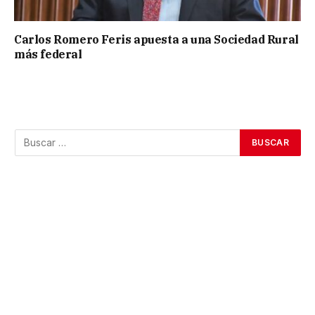
Carlos Romero Feris apuesta a una Sociedad Rural
más federal