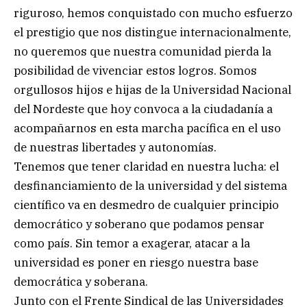
riguroso, hemos conquistado con mucho esfuerzo
el prestigio que nos distingue internacionalmente,
no queremos que nuestra comunidad pierda la
posibilidad de vivenciar estos logros. Somos
orgullosos hijos e hijas de la Universidad Nacional
del Nordeste que hoy convoca a la ciudadanía a
acompañarnos en esta marcha pacífica en el uso
de nuestras libertades y autonomías.
Tenemos que tener claridad en nuestra lucha: el
desfinanciamiento de la universidad y del sistema
científico va en desmedro de cualquier principio
democrático y soberano que podamos pensar
como país. Sin temor a exagerar, atacar a la
universidad es poner en riesgo nuestra base
democrática y soberana.
Junto con el Frente Sindical de las Universidades