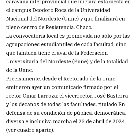
caravana interprovincial que iniciará esta siesta en
el campus Deodoro Roca de la Universidad
Nacional del Nordeste (Unne) y que finalizará en
pleno centro de Resistencia, Chaco.
La convocatoria local es promovida no sólo por las
agrupaciones estudiantiles de cada facultad, sino
que también tiene el aval de la Federación
Universitaria del Nordeste (Fune) y de la totalidad
de la Unne.
Precisamente, desde el Rectorado de la Unne
emitieron ayer un comunicado firmado por el
rector Omar Larroza; el vicerrector, José Basterra
y los decanos de todas las facultades, titulado En
defensa de su condición de pública, democrática,
diversa e inclusiva marcha el 23 de abril de 2024
(ver cuadro aparte).