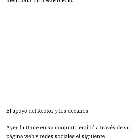
mencionaron a este medio.
El apoyo del Rector y los decanos
Ayer, la Unne en su conjunto emitió a través de su
página web y redes sociales el siguiente