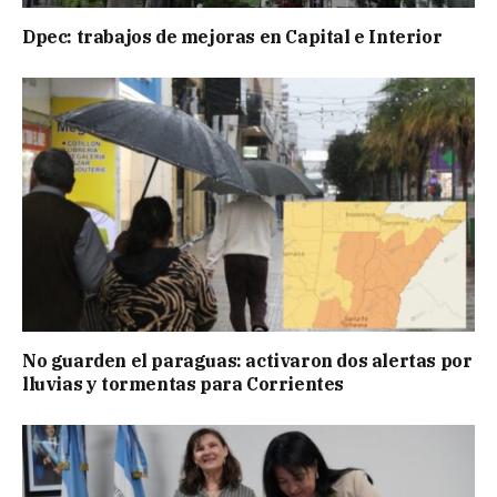
Dpec: trabajos de mejoras en Capital e Interior
No guarden el paraguas: activaron dos alertas por
lluvias y tormentas para Corrientes