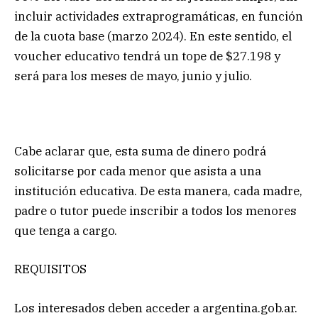
incluir actividades extraprogramáticas, en función
de la cuota base (marzo 2024). En este sentido, el
voucher educativo tendrá un tope de $27.198 y
será para los meses de mayo, junio y julio.
Cabe aclarar que, esta suma de dinero podrá
solicitarse por cada menor que asista a una
institución educativa. De esta manera, cada madre,
padre o tutor puede inscribir a todos los menores
que tenga a cargo.
REQUISITOS
Los interesados deben acceder a argentina.gob.ar.