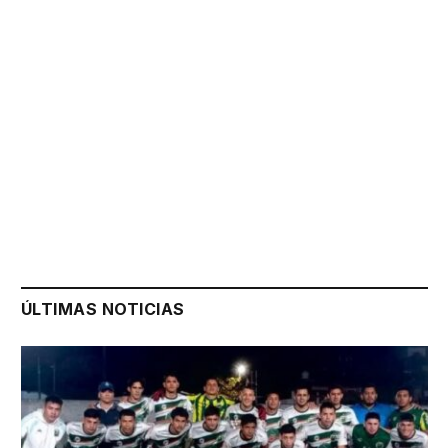
ÚLTIMAS NOTICIAS