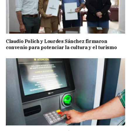
Claudio Polich y Lourdes Sánchez firmaron
convenio para potenciar la cultura y el turismo