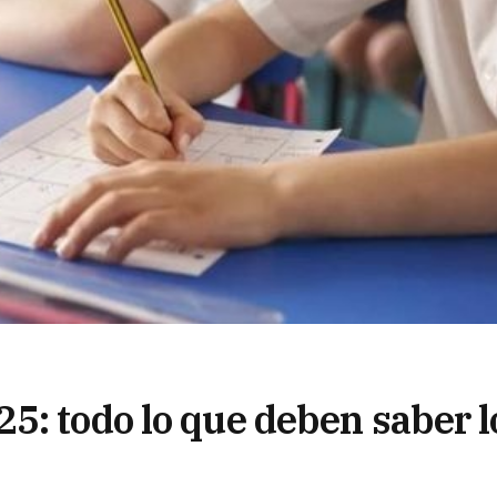
5: todo lo que deben saber l