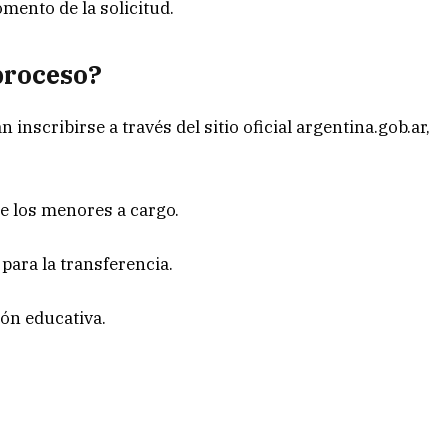
mento de la solicitud.
proceso?
n inscribirse a través del sitio oficial argentina.gob.ar,
e los menores a cargo.
para la transferencia.
ión educativa.