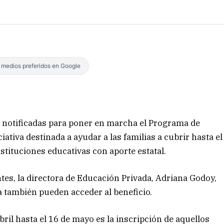
s medios preferidos en Google
n notificadas para poner en marcha el Programa de
ativa destinada a ayudar a las familias a cubrir hasta el
stituciones educativas con aporte estatal.
tes, la directora de Educación Privada, Adriana Godoy,
a también pueden acceder al beneficio.
abril hasta el 16 de mayo es la inscripción de aquellos