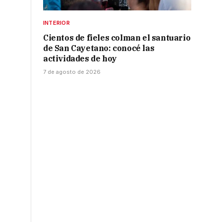
INTERIOR
Cientos de fieles colman el santuario
de San Cayetano: conocé las
actividades de hoy
7 de agosto de 2026