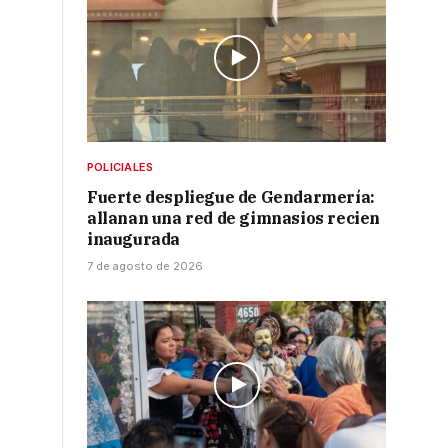
a
POLICIALES
Fuerte despliegue de Gendarmería:
allanan una red de gimnasios recien
inaugurada
7 de agosto de 2026