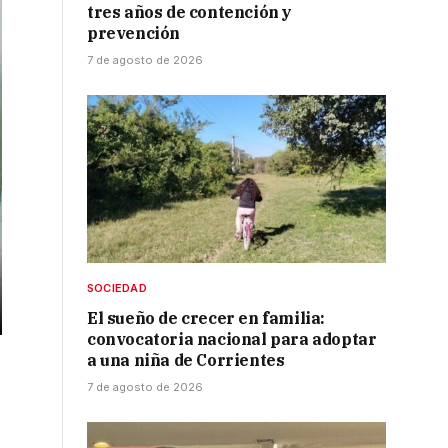
tres años de contención y
prevención
7 de agosto de 2026
SOCIEDAD
El sueño de crecer en familia:
convocatoria nacional para adoptar
a una niña de Corrientes
7 de agosto de 2026