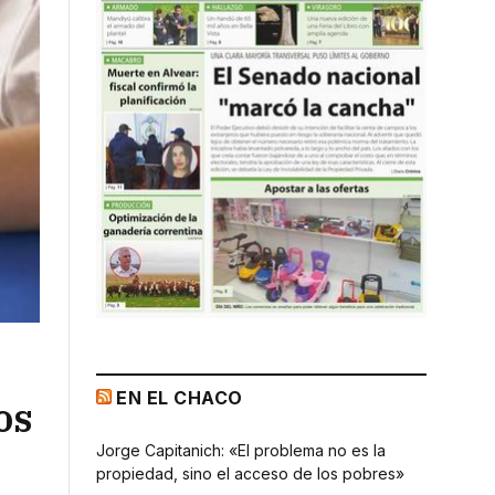
EN EL CHACO
os
Jorge Capitanich: «El problema no es la
propiedad, sino el acceso de los pobres»