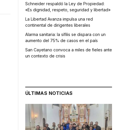
Schneider respaldó la Ley de Propiedad:
«Es dignidad, respeto, seguridad y libertad»
La Libertad Avanza impulsa una red
continental de dirigentes liberales
Alarma sanitaria: la sífilis se dispara con un
aumento del 75% de casos en el país
San Cayetano convoca a miles de fieles ante
un contexto de crisis
ÚLTIMAS NOTICIAS