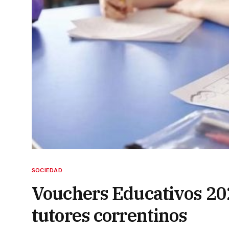
SOCIEDAD
Vouchers Educativos 202
tutores correntinos