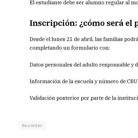
El estudiante debe ser alumno regular al mo
Inscripción: ¿cómo será el 
Desde el lunes 21 de abril, las familias podrá
completando un formulario con:
Datos personales del adulto responsable y d
Información de la escuela y número de CBU 
Validación posterior por parte de la instituc
Recientes