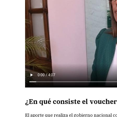
¿En qué consiste el vouche
El aporte que realiza el gobierno nacional c