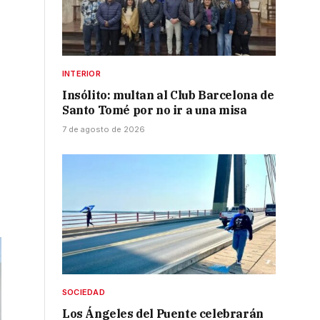
INTERIOR
Insólito: multan al Club Barcelona de
Santo Tomé por no ir a una misa
7 de agosto de 2026
SOCIEDAD
Los Ángeles del Puente celebrarán