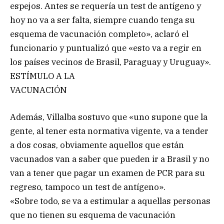
espejos. Antes se requería un test de antígeno y
hoy no va a ser falta, siempre cuando tenga su
esquema de vacunación completo», aclaró el
funcionario y puntualizó que «esto va a regir en
los países vecinos de Brasil, Paraguay y Uruguay».
ESTÍMULO A LA
VACUNACIÓN
Además, Villalba sostuvo que «uno supone que la
gente, al tener esta normativa vigente, va a tender
a dos cosas, obviamente aquellos que están
vacunados van a saber que pueden ir a Brasil y no
van a tener que pagar un examen de PCR para su
regreso, tampoco un test de antígeno».
«Sobre todo, se va a estimular a aquellas personas
que no tienen su esquema de vacunación