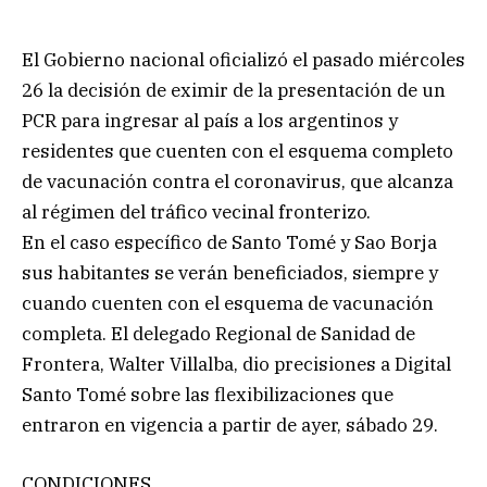
El Gobierno nacional oficializó el pasado miércoles
26 la decisión de eximir de la presentación de un
PCR para ingresar al país a los argentinos y
residentes que cuenten con el esquema completo
de vacunación contra el coronavirus, que alcanza
al régimen del tráfico vecinal fronterizo.
En el caso específico de Santo Tomé y Sao Borja
sus habitantes se verán beneficiados, siempre y
cuando cuenten con el esquema de vacunación
completa. El delegado Regional de Sanidad de
Frontera, Walter Villalba, dio precisiones a Digital
Santo Tomé sobre las flexibilizaciones que
entraron en vigencia a partir de ayer, sábado 29.
CONDICIONES