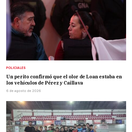
POLICIALES
Un perito confirmó que el olor de Loan estaba en
los vehículos de Pérez y Caillava
6 de agosto de 2026