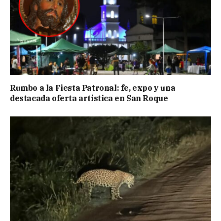
Rumbo a la Fiesta Patronal: fe, expo y una
destacada oferta artística en San Roque