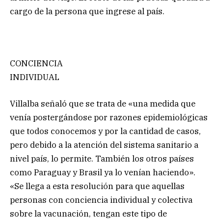
cargo de la persona que ingrese al país.
CONCIENCIA
INDIVIDUAL
Villalba señaló que se trata de «una medida que
venía postergándose por razones epidemiológicas
que todos conocemos y por la cantidad de casos,
pero debido a la atención del sistema sanitario a
nivel país, lo permite. También los otros países
como Paraguay y Brasil ya lo venían haciendo».
«Se llega a esta resolución para que aquellas
personas con conciencia individual y colectiva
sobre la vacunación, tengan este tipo de