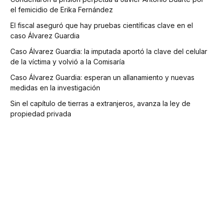
el femicidio de Erika Fernández
El fiscal aseguró que hay pruebas científicas clave en el
caso Álvarez Guardia
Caso Álvarez Guardia: la imputada aportó la clave del celular
de la víctima y volvió a la Comisaría
Caso Álvarez Guardia: esperan un allanamiento y nuevas
medidas en la investigación
Sin el capítulo de tierras a extranjeros, avanza la ley de
propiedad privada