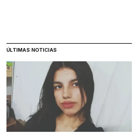
ÚLTIMAS NOTICIAS