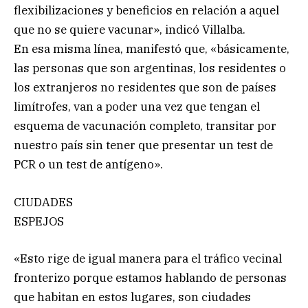
flexibilizaciones y beneficios en relación a aquel
que no se quiere vacunar», indicó Villalba.
En esa misma línea, manifestó que, «básicamente,
las personas que son argentinas, los residentes o
los extranjeros no residentes que son de países
limítrofes, van a poder una vez que tengan el
esquema de vacunación completo, transitar por
nuestro país sin tener que presentar un test de
PCR o un test de antígeno».
CIUDADES
ESPEJOS
«Esto rige de igual manera para el tráfico vecinal
fronterizo porque estamos hablando de personas
que habitan en estos lugares, son ciudades