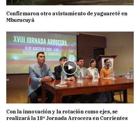
Confirmaron otro avistamiento de yaguareté en
Mburucuyá
Con la innovación y la rotación como ejes, se
realizará la 18º Jornada Arrocera en Corrientes