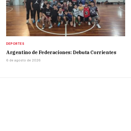
DEPORTES
Argentino de Federaciones: Debuta Corrientes
6 de agosto de 2026