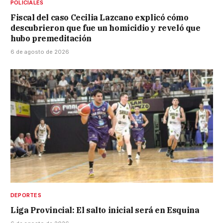
POLICIALES
Fiscal del caso Cecilia Lazcano explicó cómo
descubrieron que fue un homicidio y reveló que
hubo premeditación
6 de agosto de 2026
DEPORTES
Liga Provincial: El salto inicial será en Esquina