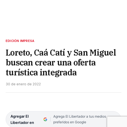
EDICIÓN IMPRESA
Loreto, Caá Catí y San Miguel
buscan crear una oferta
turística integrada
30 de enero de 2022
Agregar El
Agrega El Libertador a tus medios
preferidos en Google
Libertador en