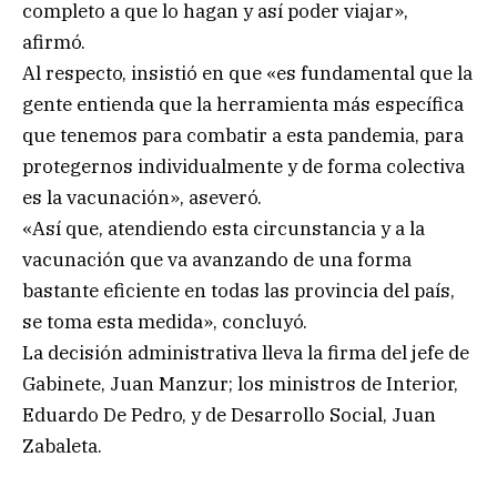
completo a que lo hagan y así poder viajar»,
afirmó.
Al respecto, insistió en que «es fundamental que la
gente entienda que la herramienta más específica
que tenemos para combatir a esta pandemia, para
protegernos individualmente y de forma colectiva
es la vacunación», aseveró.
«Así que, atendiendo esta circunstancia y a la
vacunación que va avanzando de una forma
bastante eficiente en todas las provincia del país,
se toma esta medida», concluyó.
La decisión administrativa lleva la firma del jefe de
Gabinete, Juan Manzur; los ministros de Interior,
Eduardo De Pedro, y de Desarrollo Social, Juan
Zabaleta.