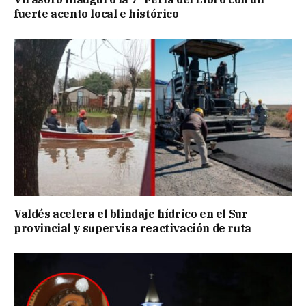
fuerte acento local e histórico
Valdés acelera el blindaje hídrico en el Sur
provincial y supervisa reactivación de ruta