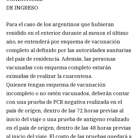
DE INGRESO
Para el caso de los argentinos que hubieran
residido en el exterior durante al menos el último
año, se entenderá por esquema de vacunación
completo al definido por las autoridades sanitarias
del país de residencia. Además, las personas
vacunadas con esquema completo estarán
eximidas de realizar la cuarentena.
Quienes tengan esquema de vacunación
incompleto o no estén vacunados, deberán contar
con una prueba de PCR negativa realizada en el
país de origen, dentro de las 72 horas previas al
inicio del viaje o una prueba de antígeno realizado
en el país de origen, dentro de las 48 horas previas
al inicio del viaje. El costo de las pruebas quedará a