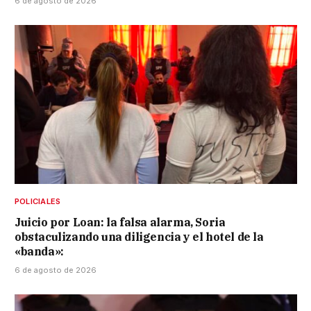
6 de agosto de 2026
POLICIALES
Juicio por Loan: la falsa alarma, Soria
obstaculizando una diligencia y el hotel de la
«banda»:
6 de agosto de 2026