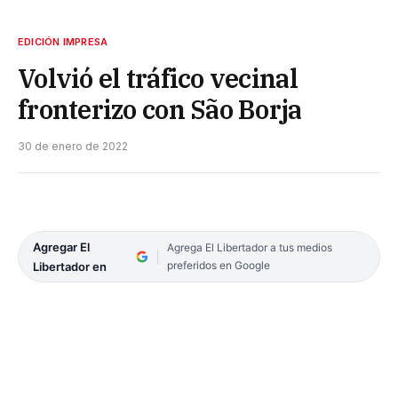
EDICIÓN IMPRESA
Volvió el tráfico vecinal
fronterizo con São Borja
30 de enero de 2022
Agregar El
Agrega El Libertador a tus medios
preferidos en Google
Libertador en