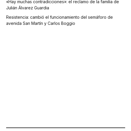
«Hay muchas contradicciones»: el reclamo de la familia de
Julián Álvarez Guardia
Resistencia: cambió el funcionamiento del semáforo de
avenida San Martín y Carlos Boggio