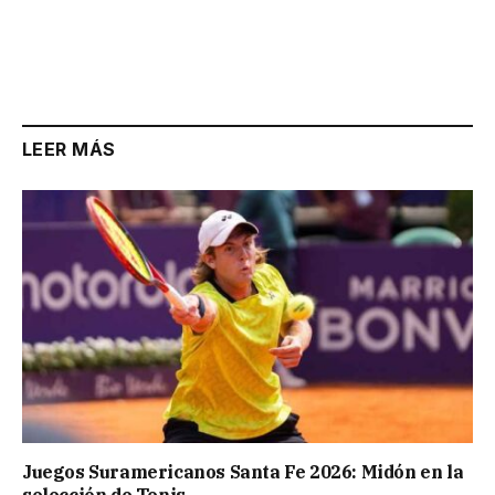
LEER MÁS
Juegos Suramericanos Santa Fe 2026: Midón en la