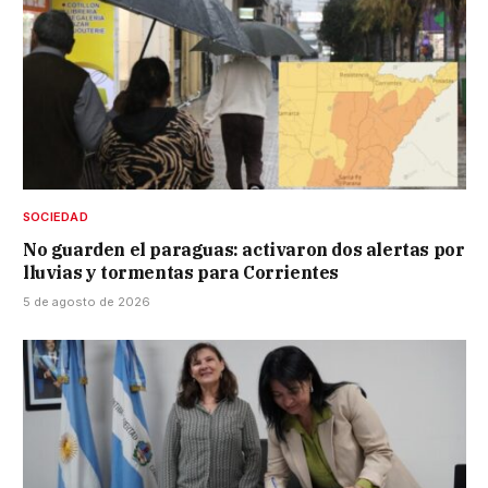
SOCIEDAD
No guarden el paraguas: activaron dos alertas por
lluvias y tormentas para Corrientes
5 de agosto de 2026