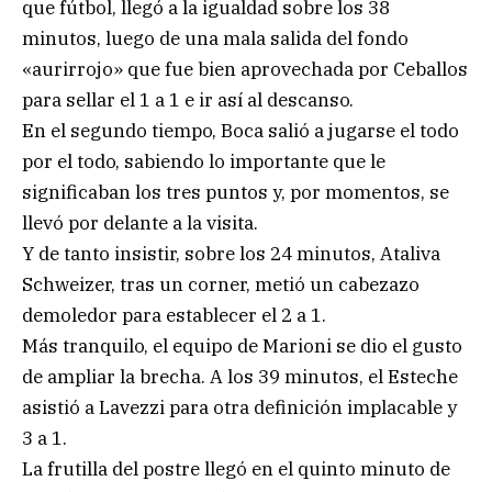
que fútbol, llegó a la igualdad sobre los 38
minutos, luego de una mala salida del fondo
«aurirrojo» que fue bien aprovechada por Ceballos
para sellar el 1 a 1 e ir así al descanso.
En el segundo tiempo, Boca salió a jugarse el todo
por el todo, sabiendo lo importante que le
significaban los tres puntos y, por momentos, se
llevó por delante a la visita.
Y de tanto insistir, sobre los 24 minutos, Ataliva
Schweizer, tras un corner, metió un cabezazo
demoledor para establecer el 2 a 1.
Más tranquilo, el equipo de Marioni se dio el gusto
de ampliar la brecha. A los 39 minutos, el Esteche
asistió a Lavezzi para otra definición implacable y
3 a 1.
La frutilla del postre llegó en el quinto minuto de