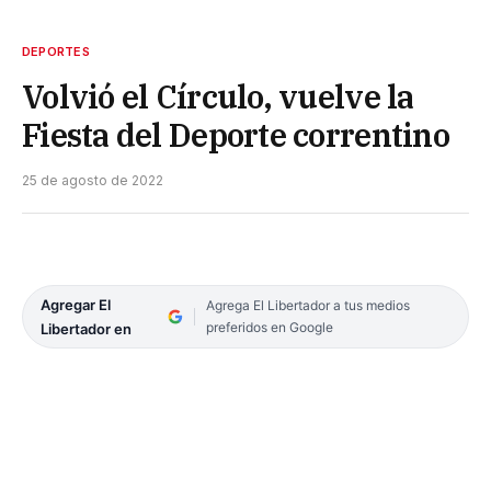
DEPORTES
Volvió el Círculo, vuelve la
Fiesta del Deporte correntino
25 de agosto de 2022
Agregar El
Agrega El Libertador a tus medios
preferidos en Google
Libertador en