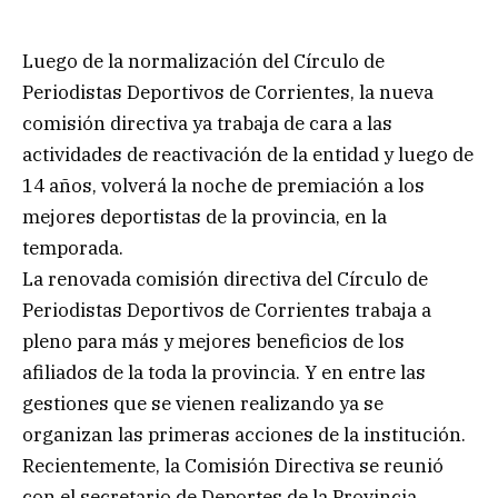
Luego de la normalización del Círculo de
Periodistas Deportivos de Corrientes, la nueva
comisión directiva ya trabaja de cara a las
actividades de reactivación de la entidad y luego de
14 años, volverá la noche de premiación a los
mejores deportistas de la provincia, en la
temporada.
La renovada comisión directiva del Círculo de
Periodistas Deportivos de Corrientes trabaja a
pleno para más y mejores beneficios de los
afiliados de la toda la provincia. Y en entre las
gestiones que se vienen realizando ya se
organizan las primeras acciones de la institución.
Recientemente, la Comisión Directiva se reunió
con el secretario de Deportes de la Provincia,