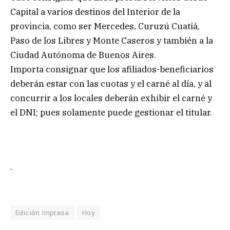
Capital a varios destinos del Interior de la
provincia, como ser Mercedes, Curuzú Cuatiá,
Paso de los Libres y Monte Caseros y también a la
Ciudad Autónoma de Buenos Aires.
Importa consignar que los afiliados-beneficiarios
deberán estar con las cuotas y el carné al día, y al
concurrir a los locales deberán exhibir el carné y
el DNI; pues solamente puede gestionar el titular.
.
Edición Impresa
Hoy