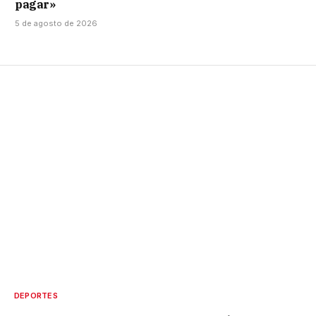
pagar»
5 de agosto de 2026
DEPORTES