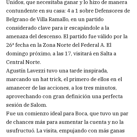
Unidos, que necesitaba ganar y lo hizo de manera
contundente en su casa: 4 a 1 sobre Defensores de
Belgrano de Villa Ramallo, en un partido
considerado clave para ir escapándole a la
amenaza del descenso. El partido fue válido por la
26ª fecha en la Zona Norte del Federal A. El
domingo próximo, a las 17, visitará en Salta a
Central Norte.
Agustín Lavezzi tuvo una tarde inspirada,
marcando un hat trick, el primero de ellos en el
amanecer de las acciones, a los tres minutos,
aprovechando con gran definición una perfecta
sesión de Salom.
Fue un comienzo ideal para Boca, que tuvo un par
de chances más para aumentar la cuenta y no la
usufructuó. La visita, empujando con más ganas