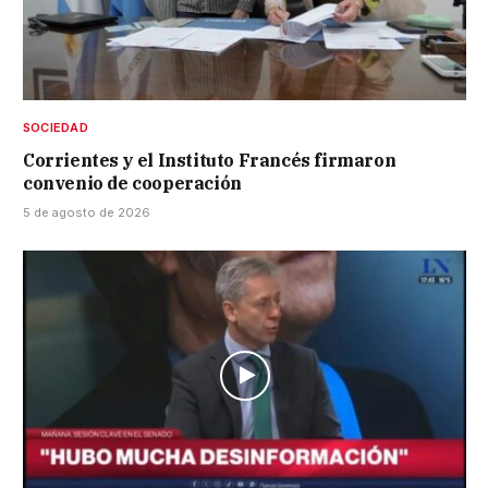
SOCIEDAD
Corrientes y el Instituto Francés firmaron
convenio de cooperación
5 de agosto de 2026