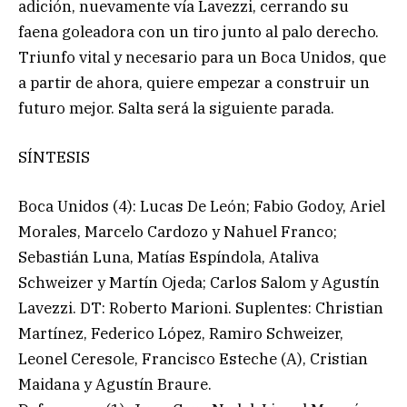
adición, nuevamente vía Lavezzi, cerrando su
faena goleadora con un tiro junto al palo derecho.
Triunfo vital y necesario para un Boca Unidos, que
a partir de ahora, quiere empezar a construir un
futuro mejor. Salta será la siguiente parada.
SÍNTESIS
Boca Unidos (4): Lucas De León; Fabio Godoy, Ariel
Morales, Marcelo Cardozo y Nahuel Franco;
Sebastián Luna, Matías Espíndola, Ataliva
Schweizer y Martín Ojeda; Carlos Salom y Agustín
Lavezzi. DT: Roberto Marioni. Suplentes: Christian
Martínez, Federico López, Ramiro Schweizer,
Leonel Ceresole, Francisco Esteche (A), Cristian
Maidana y Agustín Braure.