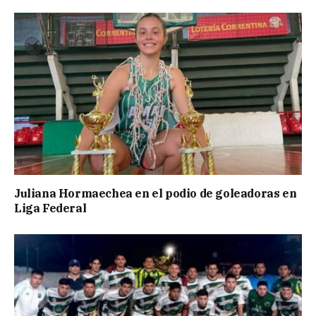
Juliana Hormaechea en el podio de goleadoras en
Liga Federal