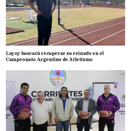
Layoy buscará recuperar su reinado en el
Campeonato Argentino de Atletismo