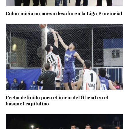
Colón inicia un nuevo desafío en la Liga Provincial
Fecha definida para el inicio del Oficial en el
básquet capitalino