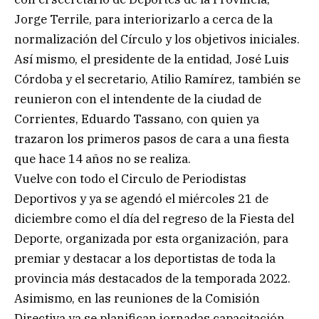
Jorge Terrile, para interiorizarlo a cerca de la
normalización del Círculo y los objetivos iniciales.
Así mismo, el presidente de la entidad, José Luis
Córdoba y el secretario, Atilio Ramírez, también se
reunieron con el intendente de la ciudad de
Corrientes, Eduardo Tassano, con quien ya
trazaron los primeros pasos de cara a una fiesta
que hace 14 años no se realiza.
Vuelve con todo el Circulo de Periodistas
Deportivos y ya se agendó el miércoles 21 de
diciembre como el día del regreso de la Fiesta del
Deporte, organizada por esta organización, para
premiar y destacar a los deportistas de toda la
provincia más destacados de la temporada 2022.
Asimismo, en las reuniones de la Comisión
Directiva ya se planifican jornadas capacitación,