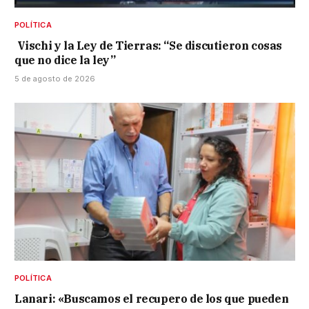
POLÍTICA
Vischi y la Ley de Tierras: “Se discutieron cosas
que no dice la ley”
5 de agosto de 2026
POLÍTICA
Lanari: «Buscamos el recupero de los que pueden