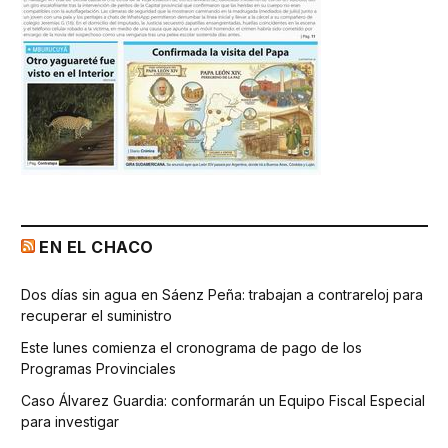
EN EL CHACO
Dos días sin agua en Sáenz Peña: trabajan a contrareloj para
recuperar el suministro
Este lunes comienza el cronograma de pago de los
Programas Provinciales
Caso Álvarez Guardia: conformarán un Equipo Fiscal Especial
para investigar