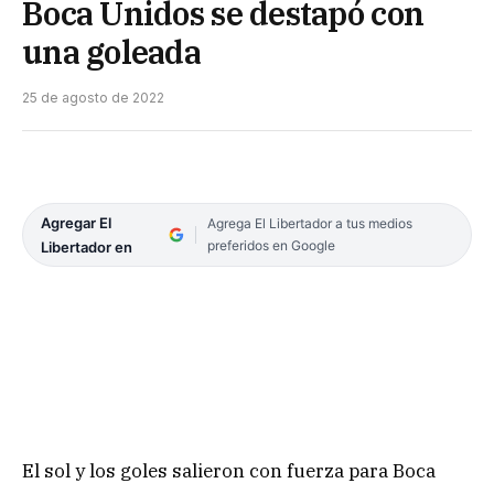
Boca Unidos se destapó con
una goleada
25 de agosto de 2022
Agregar El
Agrega El Libertador a tus medios
preferidos en Google
Libertador en
El sol y los goles salieron con fuerza para Boca