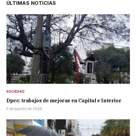
ÚLTIMAS NOTICIAS
SOCIEDAD
Dpec: trabajos de mejoras en Capital e Interior
5 de agosto de 2026