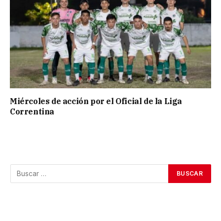
Miércoles de acción por el Oficial de la Liga
Correntina