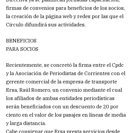
firmas de convenios para beneficios de los socios,
la creación de la página web y redes por las que el
Circulo difundirá sus actividades.
BENEFICIOS
PARA SOCIOS
Recientemente, se concretó la firma entre el Cpdc
y la Asociación de Periodistas de Corrientes con el
gerente comercial de la empresa de transporte
Ersa, Raúl Romero, un convenio mediante el cual
los afiliados de ambas entidades periodísticas
serán beneficiados con un descuento de 20 por
ciento en el valor de los pasajes en líneas de media
y larga distancia.
Cabe consignar que Ersa presta servicios desde