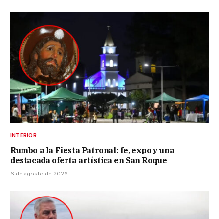
INTERIOR
Rumbo a la Fiesta Patronal: fe, expo y una
destacada oferta artística en San Roque
6 de agosto de 2026