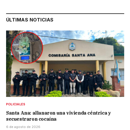
ÚLTIMAS NOTICIAS
POLICIALES
Santa Ana: allanaron una vivienda céntrica y
secuestraron cocaína
6 de agosto de 2026