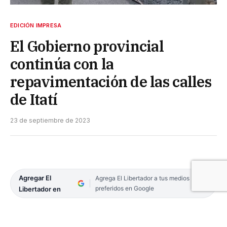
EDICIÓN IMPRESA
El Gobierno provincial
continúa con la
repavimentación de las calles
de Itatí
23 de septiembre de 2023
Agregar El
Agrega El Libertador a tus medios
preferidos en Google
Libertador en