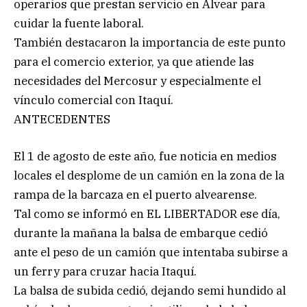
operarios que prestan servicio en Alvear para
cuidar la fuente laboral.
También destacaron la importancia de este punto
para el comercio exterior, ya que atiende las
necesidades del Mercosur y especialmente el
vínculo comercial con Itaquí.
ANTECEDENTES
El 1 de agosto de este año, fue noticia en medios
locales el desplome de un camión en la zona de la
rampa de la barcaza en el puerto alvearense.
Tal como se informó en EL LIBERTADOR ese día,
durante la mañana la balsa de embarque cedió
ante el peso de un camión que intentaba subirse a
un ferry para cruzar hacia Itaquí.
La balsa de subida cedió, dejando semi hundido al