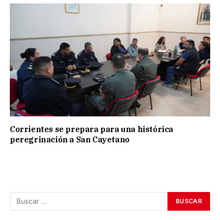
Corrientes se prepara para una histórica
peregrinación a San Cayetano