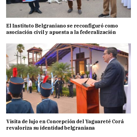
El Instituto Belgraniano se reconfiguró como
asociación civil y apuesta a la federalización
Visita de lujo en Concepción del Yaguareté Corá
revaloriza su identidad belgraniana