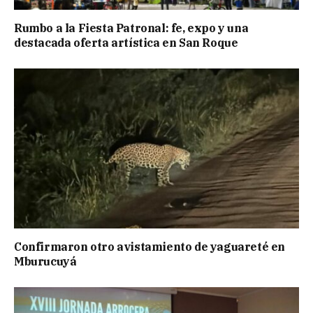
Rumbo a la Fiesta Patronal: fe, expo y una
destacada oferta artística en San Roque
Confirmaron otro avistamiento de yaguareté en
Mburucuyá