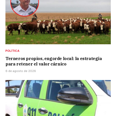
POLÍTICA
Terneros propios, engorde local: la estrategia
para retener el valor cárnico
6 de agosto de 2026