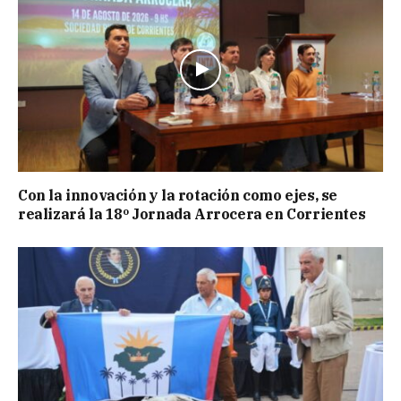
Con la innovación y la rotación como ejes, se
realizará la 18º Jornada Arrocera en Corrientes