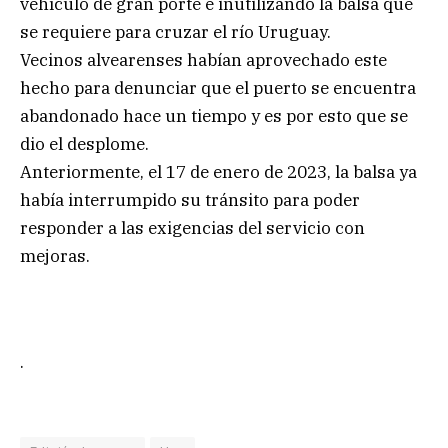
vehículo de gran porte e inutilizando la balsa que
se requiere para cruzar el río Uruguay.
Vecinos alvearenses habían aprovechado este
hecho para denunciar que el puerto se encuentra
abandonado hace un tiempo y es por esto que se
dio el desplome.
Anteriormente, el 17 de enero de 2023, la balsa ya
había interrumpido su tránsito para poder
responder a las exigencias del servicio con
mejoras.
.