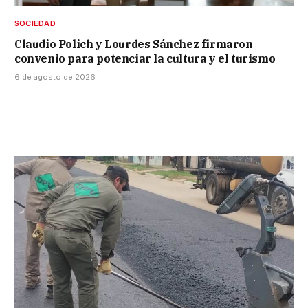
SOCIEDAD
Claudio Polich y Lourdes Sánchez firmaron
convenio para potenciar la cultura y el turismo
6 de agosto de 2026