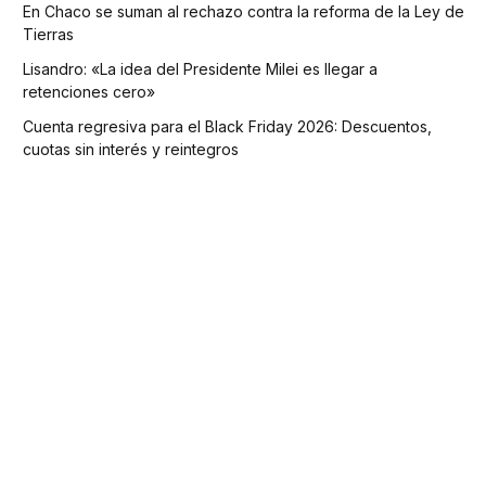
En Chaco se suman al rechazo contra la reforma de la Ley de
Tierras
Lisandro: «La idea del Presidente Milei es llegar a
retenciones cero»
Cuenta regresiva para el Black Friday 2026: Descuentos,
cuotas sin interés y reintegros