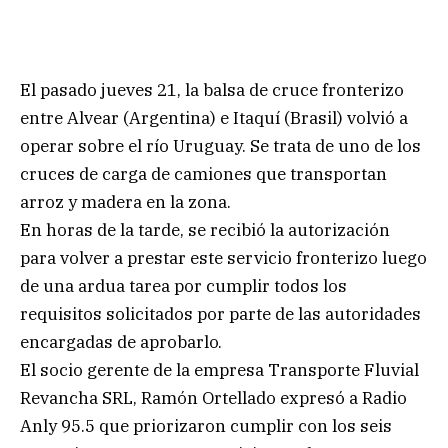
El pasado jueves 21, la balsa de cruce fronterizo
entre Alvear (Argentina) e Itaquí (Brasil) volvió a
operar sobre el río Uruguay. Se trata de uno de los
cruces de carga de camiones que transportan
arroz y madera en la zona.
En horas de la tarde, se recibió la autorización
para volver a prestar este servicio fronterizo luego
de una ardua tarea por cumplir todos los
requisitos solicitados por parte de las autoridades
encargadas de aprobarlo.
El socio gerente de la empresa Transporte Fluvial
Revancha SRL, Ramón Ortellado expresó a Radio
Anly 95.5 que priorizaron cumplir con los seis