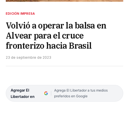
EDICIÓN IMPRESA
Volvió a operar la balsa en
Alvear para el cruce
fronterizo hacia Brasil
23 de septiembre de 2023
Agregar El
Agrega El Libertador a tus medios
preferidos en Google
Libertador en