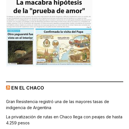
EN EL CHACO
Gran Resistencia registró una de las mayores tasas de
indigencia de Argentina
La privatización de rutas en Chaco llega con peajes de hasta
4.259 pesos