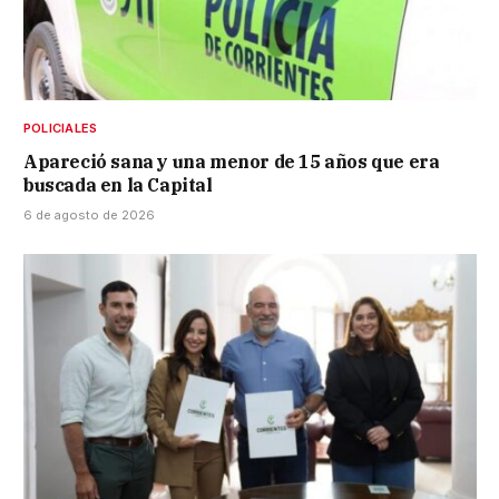
POLICIALES
Apareció sana y una menor de 15 años que era
buscada en la Capital
6 de agosto de 2026