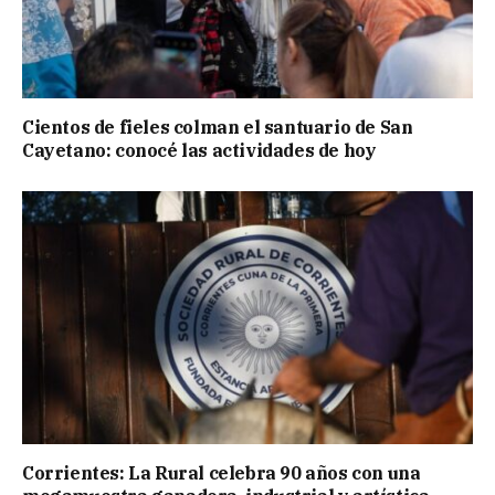
Cientos de fieles colman el santuario de San
Cayetano: conocé las actividades de hoy
Corrientes: La Rural celebra 90 años con una