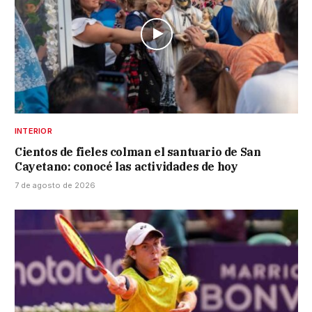
INTERIOR
Cientos de fieles colman el santuario de San
Cayetano: conocé las actividades de hoy
7 de agosto de 2026