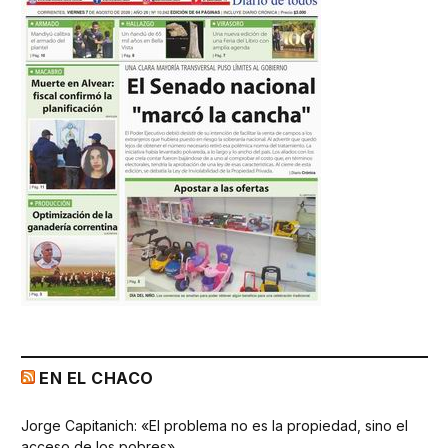
EN EL CHACO
Jorge Capitanich: «El problema no es la propiedad, sino el
acceso de los pobres»