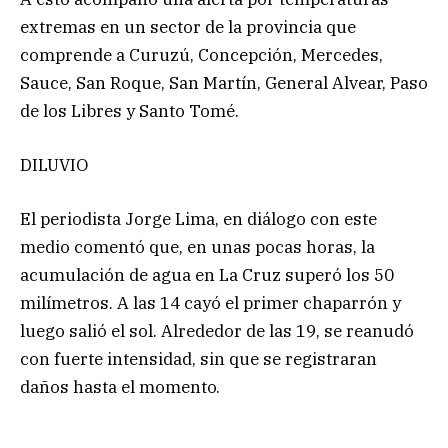
extremas en un sector de la provincia que
comprende a Curuzú, Concepción, Mercedes,
Sauce, San Roque, San Martín, General Alvear, Paso
de los Libres y Santo Tomé.
DILUVIO
El periodista Jorge Lima, en diálogo con este
medio comentó que, en unas pocas horas, la
acumulación de agua en La Cruz superó los 50
milímetros. A las 14 cayó el primer chaparrón y
luego salió el sol. Alrededor de las 19, se reanudó
con fuerte intensidad, sin que se registraran
daños hasta el momento.