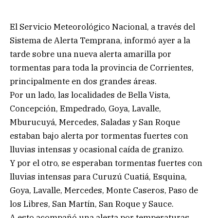
El Servicio Meteorológico Nacional, a través del
Sistema de Alerta Temprana, informó ayer a la
tarde sobre una nueva alerta amarilla por
tormentas para toda la provincia de Corrientes,
principalmente en dos grandes áreas.
Por un lado, las localidades de Bella Vista,
Concepción, Empedrado, Goya, Lavalle,
Mburucuyá, Mercedes, Saladas y San Roque
estaban bajo alerta por tormentas fuertes con
lluvias intensas y ocasional caída de granizo.
Y por el otro, se esperaban tormentas fuertes con
lluvias intensas para Curuzú Cuatiá, Esquina,
Goya, Lavalle, Mercedes, Monte Caseros, Paso de
los Libres, San Martín, San Roque y Sauce.
A esto acompañó una alerta por temperaturas