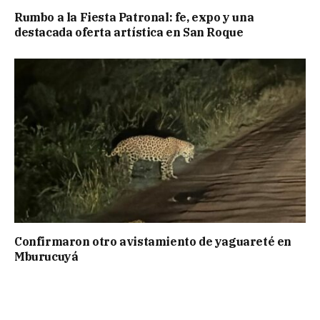
Rumbo a la Fiesta Patronal: fe, expo y una
destacada oferta artística en San Roque
Confirmaron otro avistamiento de yaguareté en
Mburucuyá