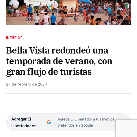
INTERIOR
Bella Vista redondeó una
temporada de verano, con
gran flujo de turistas
27 de febrero de 2024
Agregar El
Agrega El Libertador a tus medios
preferidos en Google
Libertador en