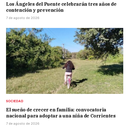
Los Ángeles del Puente celebrarán tres años de
contención y prevención
7 de agosto de 2026
SOCIEDAD
El sueño de crecer en familia: convocatoria
nacional para adoptar a una niña de Corrientes
7 de agosto de 2026