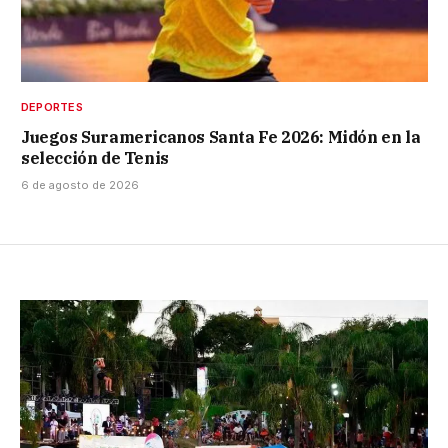
DEPORTES
Juegos Suramericanos Santa Fe 2026: Midón en la
selección de Tenis
6 de agosto de 2026