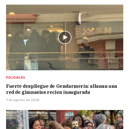
POLICIALES
Fuerte despliegue de Gendarmería: allanan una
red de gimnasios recien inaugurada
7 de agosto de 2026