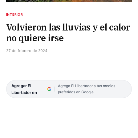
INTERIOR
Volvieron las lluvias y el calor
no quiere irse
27 de febrero de 2024
Agregar El
Agrega El Libertador a tus medios
preferidos en Google
Libertador en