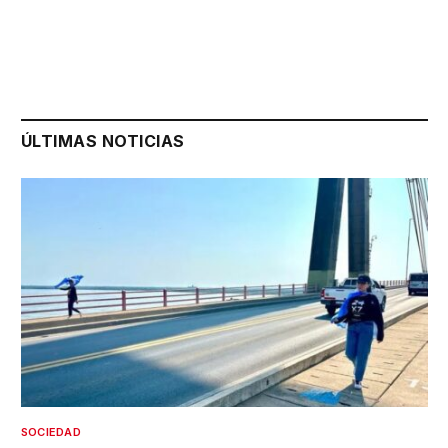
ÚLTIMAS NOTICIAS
SOCIEDAD