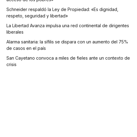
Schneider respaldó la Ley de Propiedad: «Es dignidad,
respeto, seguridad y libertad»
La Libertad Avanza impulsa una red continental de dirigentes
liberales
Alarma sanitaria: la sífilis se dispara con un aumento del 75%
de casos en el país
San Cayetano convoca a miles de fieles ante un contexto de
crisis