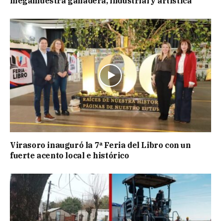
megamuestra ganadera, industrial y artística
Virasoro inauguró la 7ª Feria del Libro con un
fuerte acento local e histórico