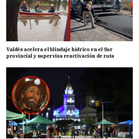
Valdés acelera el blindaje hídrico en el Sur
provincial y supervisa reactivación de ruta