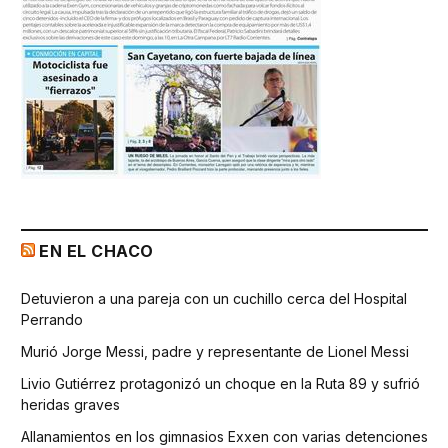
EN EL CHACO
Detuvieron a una pareja con un cuchillo cerca del Hospital
Perrando
Murió Jorge Messi, padre y representante de Lionel Messi
Livio Gutiérrez protagonizó un choque en la Ruta 89 y sufrió
heridas graves
Allanamientos en los gimnasios Exxen con varias detenciones