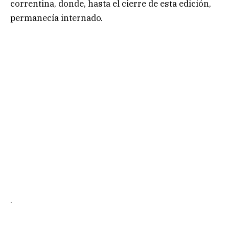
correntina, donde, hasta el cierre de esta edición,
permanecía internado.
.