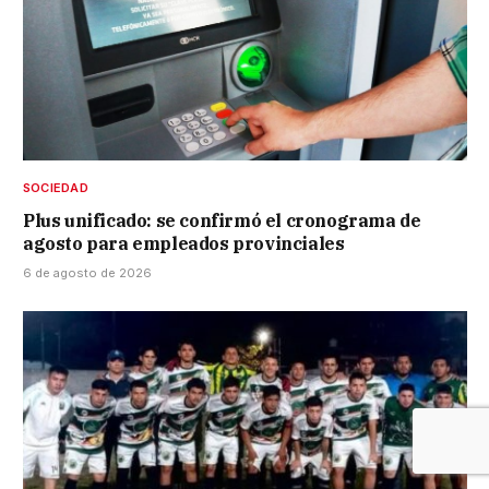
SOCIEDAD
Plus unificado: se confirmó el cronograma de
agosto para empleados provinciales
6 de agosto de 2026