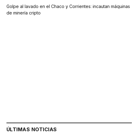
Golpe al lavado en el Chaco y Corrientes: incautan máquinas
de minería cripto
ÚLTIMAS NOTICIAS