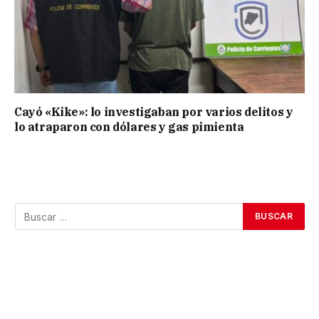
Cayó «Kike»: lo investigaban por varios delitos y
lo atraparon con dólares y gas pimienta