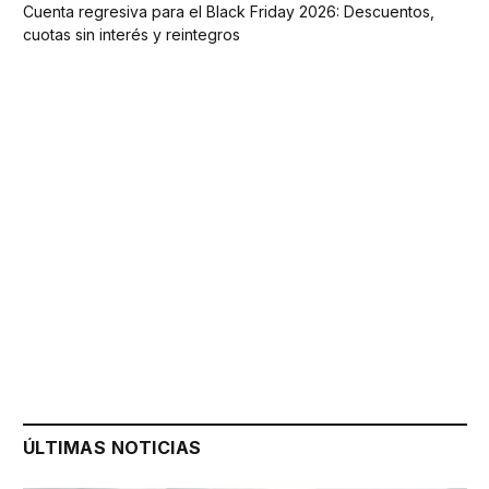
Cuenta regresiva para el Black Friday 2026: Descuentos,
cuotas sin interés y reintegros
ÚLTIMAS NOTICIAS