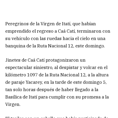
Peregrinos de la Virgen de Itatí, que habían
emprendido el regreso a Caá Catí, terminaron con
su vehículo con las ruedas hacia el cielo en una
banquina de la Ruta Nacional 12, este domingo.
Jinetes de Caá Catí protagonizaron un
espectacular siniestro, al despistar y volcar en el
kilómetro 1097 de la Ruta Nacional 12, a la altura
de paraje Yacarey, en la tarde de este domingo 5,
tan solo horas después de haber llegado a la
Basílica de Itatí para cumplir con su promesa a la
Virgen.