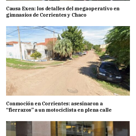
Causa Exen: los detalles del megaoperativo en
gimnasios de Corrientes y Chaco
Conmoción en Corrientes: asesinaron a
“fierrazos” a un motociclista en plena calle