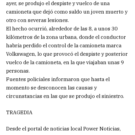
ayer, se produjo el despiste y vuelco de una
camioneta que dejó como saldo un joven muerto y
otro con severas lesiones.
El hecho ocurrió, alrededor de las 8, a unos 30
kilómetros de la zona urbana, donde el conductor
habría perdido el control de la camioneta marca
Volkswagen, lo que provocó el despiste y posterior
vuelco de la camioneta, en la que viajaban unas 9
personas.
Fuentes policiales informaron que hasta el
momento se desconocen las causas y
circunstancias en las que se produjo el siniestro.
TRAGEDIA
Desde el portal de noticias local Power Noticias,