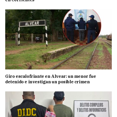
Giro escalofriante en Alvear: un menor fue
detenido e investigan un posible crimen