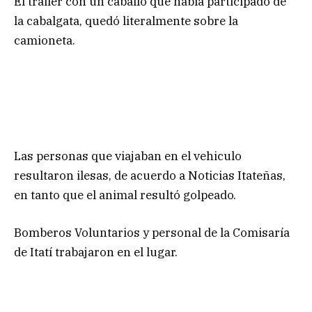
El trailer con un caballo que había participado de
la cabalgata, quedó literalmente sobre la
camioneta.
Las personas que viajaban en el vehiculo
resultaron ilesas, de acuerdo a Noticias Itateñas,
en tanto que el animal resultó golpeado.
Bomberos Voluntarios y personal de la Comisaría
de Itatí trabajaron en el lugar.