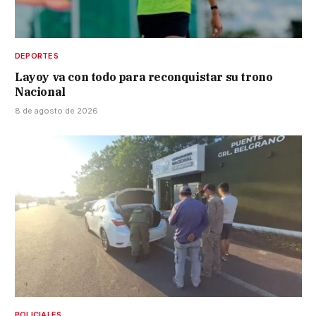
DEPORTES
Layoy va con todo para reconquistar su trono
Nacional
8 de agosto de 2026
POLICIALES