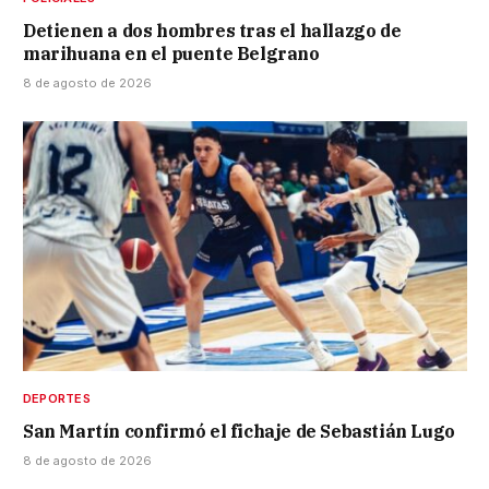
Detienen a dos hombres tras el hallazgo de
marihuana en el puente Belgrano
8 de agosto de 2026
DEPORTES
San Martín confirmó el fichaje de Sebastián Lugo
8 de agosto de 2026