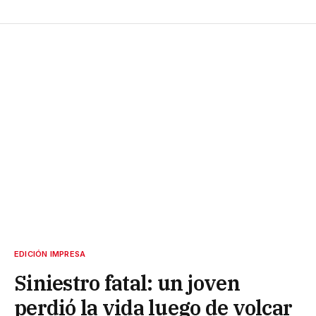
EDICIÓN IMPRESA
Siniestro fatal: un joven
perdió la vida luego de volcar