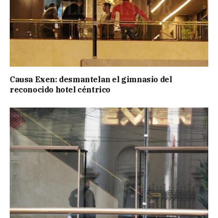
Causa Exen: desmantelan el gimnasio del
reconocido hotel céntrico