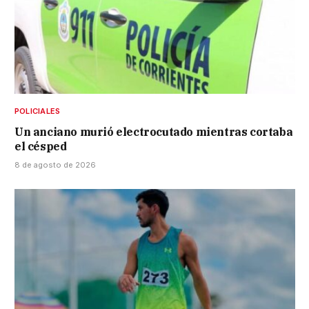
POLICIALES
Un anciano murió electrocutado mientras cortaba
el césped
8 de agosto de 2026