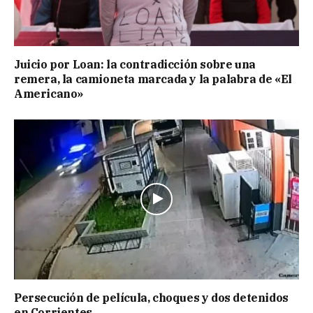
Juicio por Loan: la contradicción sobre una
remera, la camioneta marcada y la palabra de «El
Americano»
Persecución de película, choques y dos detenidos
en Corrientes