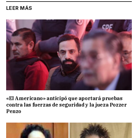
LEER MÁS
«El Americano» anticipó que aportará pruebas
contra las fuerzas de seguridad y la jueza Pozzer
Penzo