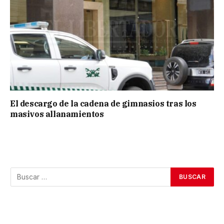
El descargo de la cadena de gimnasios tras los
masivos allanamientos