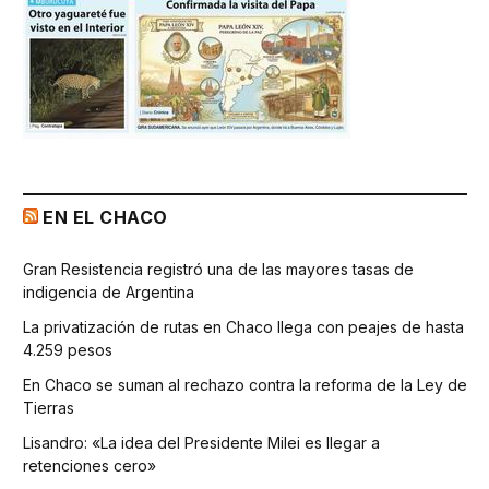
EN EL CHACO
Gran Resistencia registró una de las mayores tasas de
indigencia de Argentina
La privatización de rutas en Chaco llega con peajes de hasta
4.259 pesos
En Chaco se suman al rechazo contra la reforma de la Ley de
Tierras
Lisandro: «La idea del Presidente Milei es llegar a
retenciones cero»