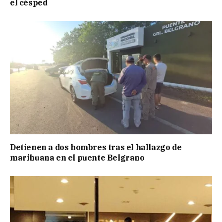
el césped
Detienen a dos hombres tras el hallazgo de
marihuana en el puente Belgrano