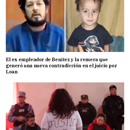
El ex empleador de Benítez y la remera que
generó una nueva contradicción en el juicio por
Loan