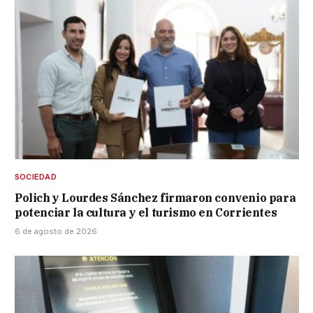
SOCIEDAD
Polich y Lourdes Sánchez firmaron convenio para
potenciar la cultura y el turismo en Corrientes
6 de agosto de 2026