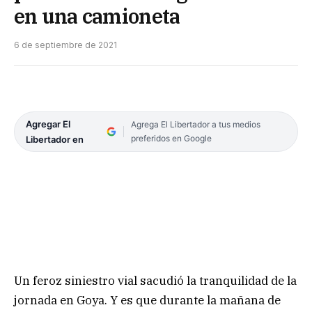
en una camioneta
6 de septiembre de 2021
Agregar El
Agrega El Libertador a tus medios
preferidos en Google
Libertador en
Un feroz siniestro vial sacudió la tranquilidad de la
jornada en Goya. Y es que durante la mañana de