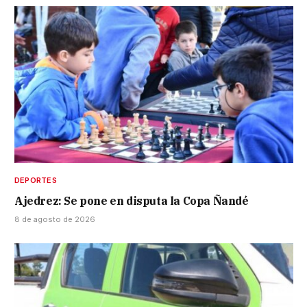
DEPORTES
Ajedrez: Se pone en disputa la Copa Ñandé
8 de agosto de 2026