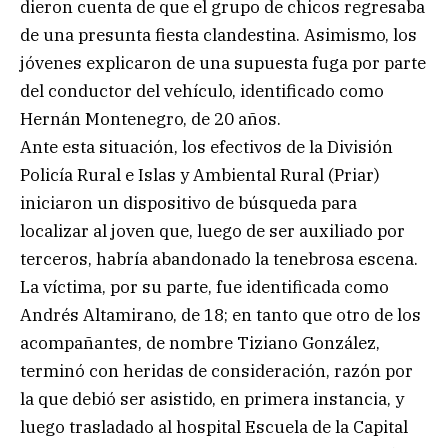
dieron cuenta de que el grupo de chicos regresaba
de una presunta fiesta clandestina. Asimismo, los
jóvenes explicaron de una supuesta fuga por parte
del conductor del vehículo, identificado como
Hernán Montenegro, de 20 años.
Ante esta situación, los efectivos de la División
Policía Rural e Islas y Ambiental Rural (Priar)
iniciaron un dispositivo de búsqueda para
localizar al joven que, luego de ser auxiliado por
terceros, habría abandonado la tenebrosa escena.
La víctima, por su parte, fue identificada como
Andrés Altamirano, de 18; en tanto que otro de los
acompañantes, de nombre Tiziano González,
terminó con heridas de consideración, razón por
la que debió ser asistido, en primera instancia, y
luego trasladado al hospital Escuela de la Capital