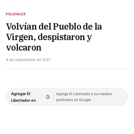
POLICIALES
Volvían del Pueblo de la
Virgen, despistaron y
volcaron
6 de septiembre de 2021
Agregar El
Agrega El Libertador a tus medios
preferidos en Google
Libertador en