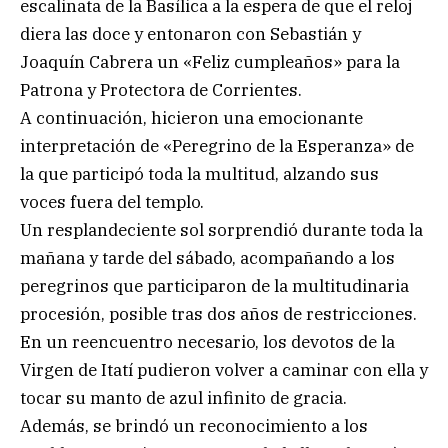
escalinata de la Basílica a la espera de que el reloj
diera las doce y entonaron con Sebastián y
Joaquín Cabrera un «Feliz cumpleaños» para la
Patrona y Protectora de Corrientes.
A continuación, hicieron una emocionante
interpretación de «Peregrino de la Esperanza» de
la que participó toda la multitud, alzando sus
voces fuera del templo.
Un resplandeciente sol sorprendió durante toda la
mañana y tarde del sábado, acompañando a los
peregrinos que participaron de la multitudinaria
procesión, posible tras dos años de restricciones.
En un reencuentro necesario, los devotos de la
Virgen de Itatí pudieron volver a caminar con ella y
tocar su manto de azul infinito de gracia.
Además, se brindó un reconocimiento a los