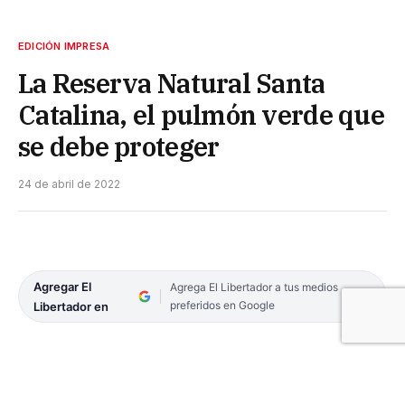
EDICIÓN IMPRESA
La Reserva Natural Santa
Catalina, el pulmón verde que
se debe proteger
24 de abril de 2022
Agregar El
Agrega El Libertador a tus medios
preferidos en Google
Libertador en