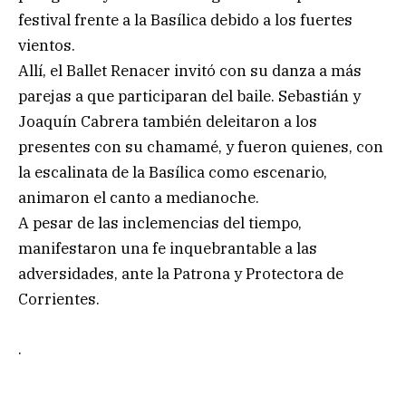
festival frente a la Basílica debido a los fuertes
vientos.
Allí, el Ballet Renacer invitó con su danza a más
parejas a que participaran del baile. Sebastián y
Joaquín Cabrera también deleitaron a los
presentes con su chamamé, y fueron quienes, con
la escalinata de la Basílica como escenario,
animaron el canto a medianoche.
A pesar de las inclemencias del tiempo,
manifestaron una fe inquebrantable a las
adversidades, ante la Patrona y Protectora de
Corrientes.
.