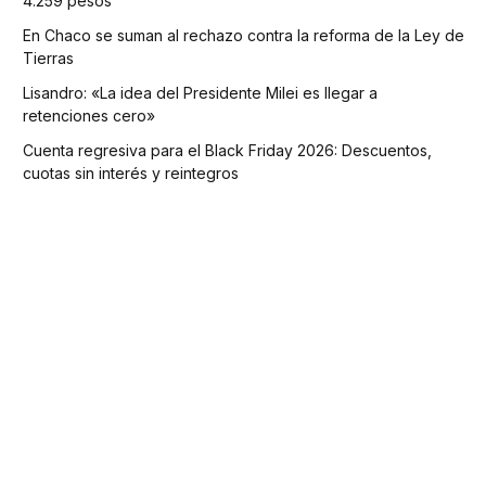
4.259 pesos
En Chaco se suman al rechazo contra la reforma de la Ley de
Tierras
Lisandro: «La idea del Presidente Milei es llegar a
retenciones cero»
Cuenta regresiva para el Black Friday 2026: Descuentos,
cuotas sin interés y reintegros