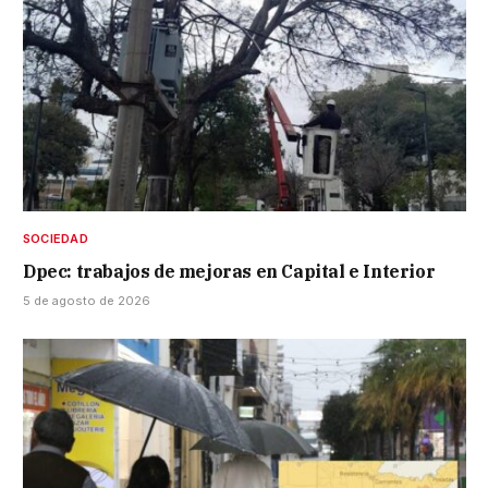
SOCIEDAD
Dpec: trabajos de mejoras en Capital e Interior
5 de agosto de 2026