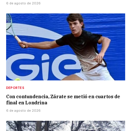
6 de agosto de 2026
DEPORTES
Con contundencia, Zárate se metió en cuartos de
final en Londrina
6 de agosto de 2026