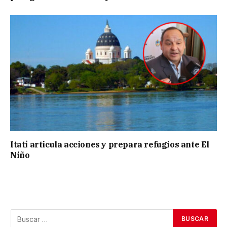
Itatí articula acciones y prepara refugios ante El
Niño