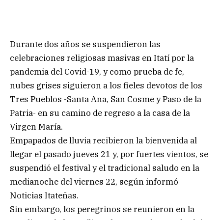
Durante dos años se suspendieron las
celebraciones religiosas masivas en Itatí por la
pandemia del Covid-19, y como prueba de fe,
nubes grises siguieron a los fieles devotos de los
Tres Pueblos -Santa Ana, San Cosme y Paso de la
Patria- en su camino de regreso a la casa de la
Virgen María.
Empapados de lluvia recibieron la bienvenida al
llegar el pasado jueves 21 y, por fuertes vientos, se
suspendió el festival y el tradicional saludo en la
medianoche del viernes 22, según informó
Noticias Itateñas.
Sin embargo, los peregrinos se reunieron en la