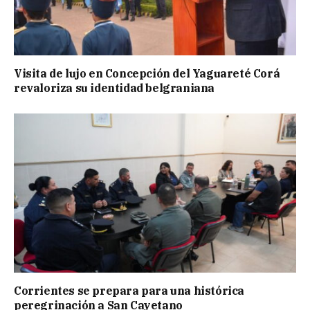
Visita de lujo en Concepción del Yaguareté Corá
revaloriza su identidad belgraniana
Corrientes se prepara para una histórica
peregrinación a San Cayetano