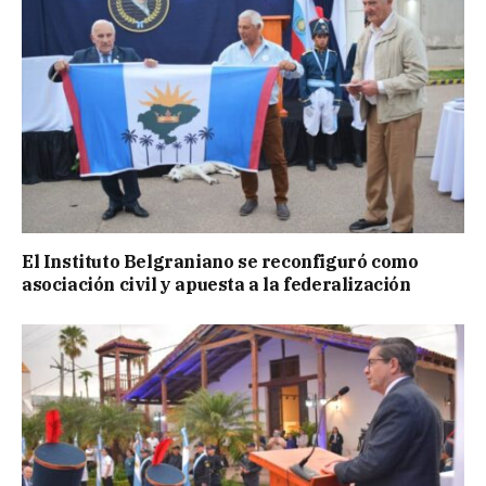
El Instituto Belgraniano se reconfiguró como
asociación civil y apuesta a la federalización