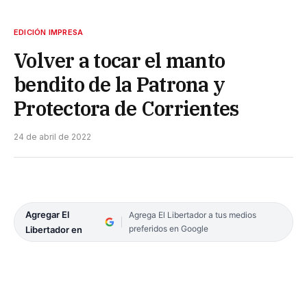
EDICIÓN IMPRESA
Volver a tocar el manto
bendito de la Patrona y
Protectora de Corrientes
24 de abril de 2022
Agregar El
Agrega El Libertador a tus medios
preferidos en Google
Libertador en