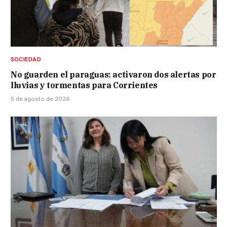
SOCIEDAD
No guarden el paraguas: activaron dos alertas por
lluvias y tormentas para Corrientes
5 de agosto de 2026