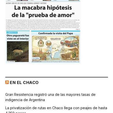
EN EL CHACO
Gran Resistencia registró una de las mayores tasas de
indigencia de Argentina
La privatización de rutas en Chaco llega con peajes de hasta