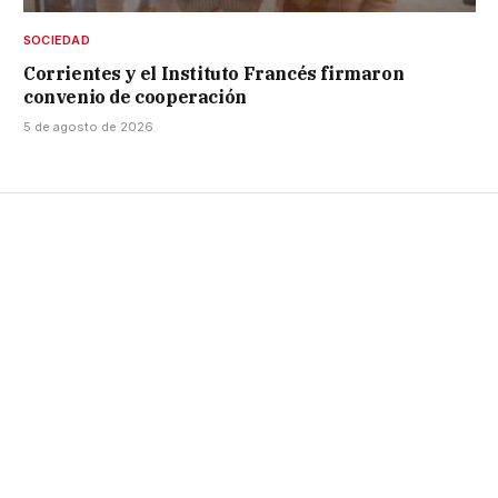
SOCIEDAD
Corrientes y el Instituto Francés firmaron
convenio de cooperación
5 de agosto de 2026