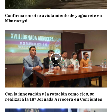
Confirmaron otro avistamiento de yaguareté en
Mburucuyá
Con la innovación y la rotación como ejes, se
realizará la 18º Jornada Arrocera en Corrientes