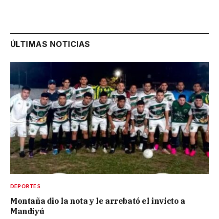
ÚLTIMAS NOTICIAS
DEPORTES
Montaña dio la nota y le arrebató el invicto a
Mandiyú