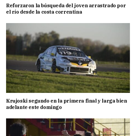
Reforzaron la búsqueda del joven arrastrado por
el río desde la costa correntina
Krujoski segundo en la primera final y larga bien
adelante este domingo