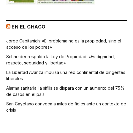
EN EL CHACO
Jorge Capitanich: «El problema no es la propiedad, sino el
acceso de los pobres»
Schneider respaldó la Ley de Propiedad: «Es dignidad,
respeto, seguridad y libertad»
La Libertad Avanza impulsa una red continental de dirigentes
liberales
Alarma sanitaria: la sífilis se dispara con un aumento del 75%
de casos en el país
San Cayetano convoca a miles de fieles ante un contexto de
crisis