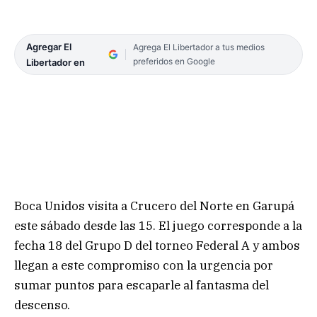
Agregar El
Agrega El Libertador a tus medios
preferidos en Google
Libertador en
Boca Unidos visita a Crucero del Norte en Garupá
este sábado desde las 15. El juego corresponde a la
fecha 18 del Grupo D del torneo Federal A y ambos
llegan a este compromiso con la urgencia por
sumar puntos para escaparle al fantasma del
descenso.