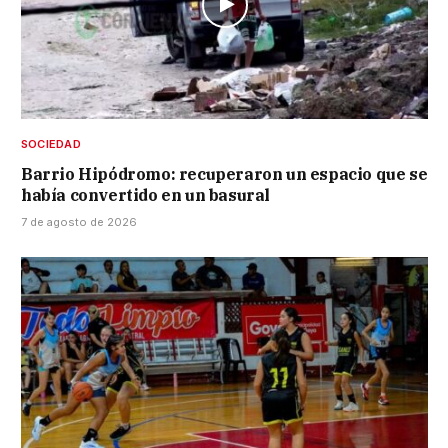
SOCIEDAD
Barrio Hipódromo: recuperaron un espacio que se
había convertido en un basural
7 de agosto de 2026