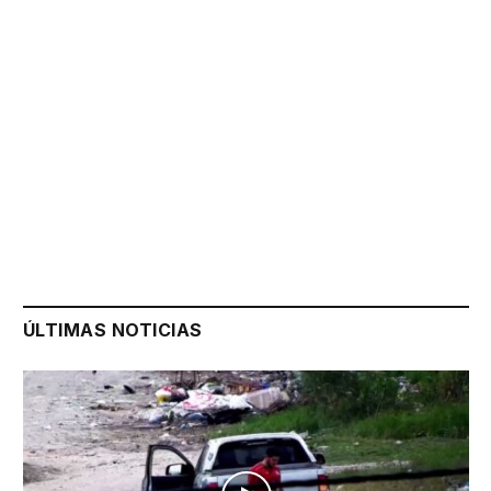
ÚLTIMAS NOTICIAS