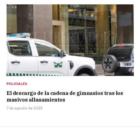
POLICIALES
El descargo de la cadena de gimnasios tras los
masivos allanamientos
7 de agosto de 2026