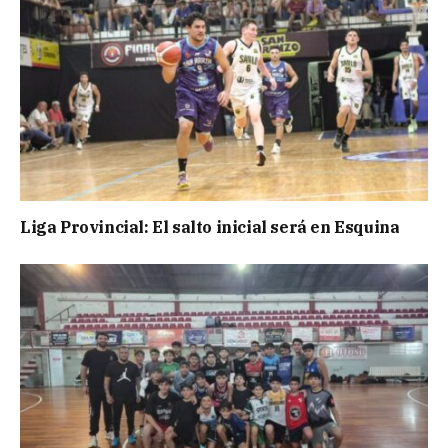
Liga Provincial: El salto inicial será en Esquina