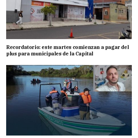
Recordatorio: este martes comienzan a pagar del
plus para municipales de la Capital