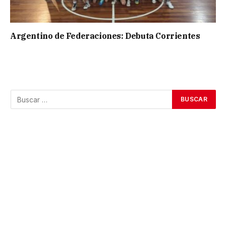
Argentino de Federaciones: Debuta Corrientes