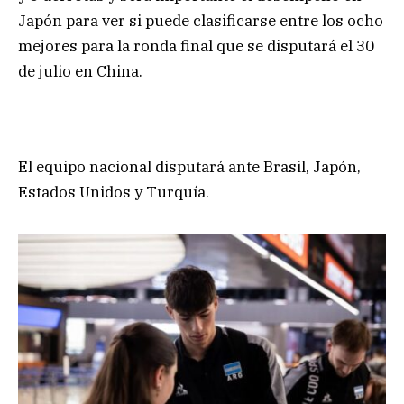
Japón para ver si puede clasificarse entre los ocho
mejores para la ronda final que se disputará el 30
de julio en China.
El equipo nacional disputará ante Brasil, Japón,
Estados Unidos y Turquía.