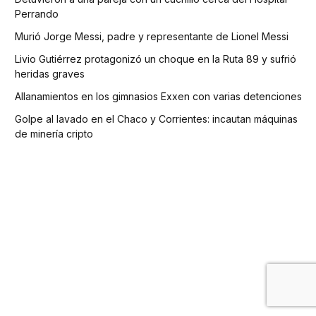
Perrando
Murió Jorge Messi, padre y representante de Lionel Messi
Livio Gutiérrez protagonizó un choque en la Ruta 89 y sufrió
heridas graves
Allanamientos en los gimnasios Exxen con varias detenciones
Golpe al lavado en el Chaco y Corrientes: incautan máquinas
de minería cripto