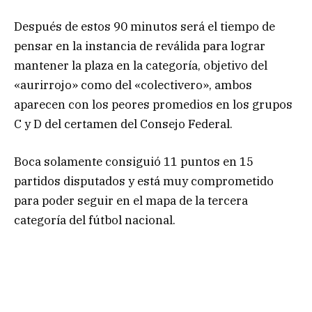
Después de estos 90 minutos será el tiempo de
pensar en la instancia de reválida para lograr
mantener la plaza en la categoría, objetivo del
«aurirrojo» como del «colectivero», ambos
aparecen con los peores promedios en los grupos
C y D del certamen del Consejo Federal.
Boca solamente consiguió 11 puntos en 15
partidos disputados y está muy comprometido
para poder seguir en el mapa de la tercera
categoría del fútbol nacional.