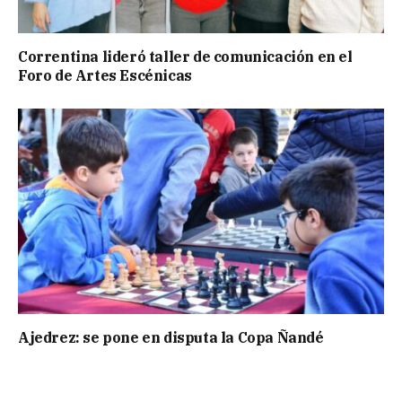
Correntina lideró taller de comunicación en el
Foro de Artes Escénicas
Ajedrez: se pone en disputa la Copa Ñandé