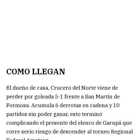
COMO LLEGAN
El dueño de casa, Crucero del Norte viene de
perder por goleada 5-1 frente a San Martín de
Formosa. Acumula 6 derrotas en cadena y 10
partidos sin poder ganar, esto terminó
complicando el presente del elenco de Garupá que
corre serio riesgo de descender al torneo Regional