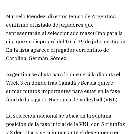
Marcelo Méndez, director ténico de Argentina,
confirmó el listado de jugadores que
representarán al seleccionado masculino para la
cita que se disputará del 16 al 19 de julio en Japón.
En la lista aparece el jugador correntino de
Carolina, Germán Gómez.
Argentina se alista para lo que será la disputa el
Week 3 en donde tras Canadá y Serbia quiere
sumar puntos importantes para estar en la fase
final de la Liga de Naciones de Volleyball (VNL).
La selección nacional se ubica en la séptima
posición de la fase inicial de la VNL con 5 triunfos
y 3 derrotas y será importante el desempeño en