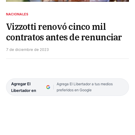
NACIONALES
Vizzotti renovó cinco mil
contratos antes de renunciar
7 de diciembre de 2023
Agregar El
Agrega El Libertador a tus medios
preferidos en Google
Libertador en