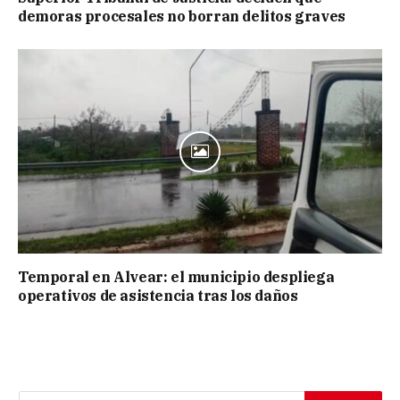
demoras procesales no borran delitos graves
Temporal en Alvear: el municipio despliega
operativos de asistencia tras los daños