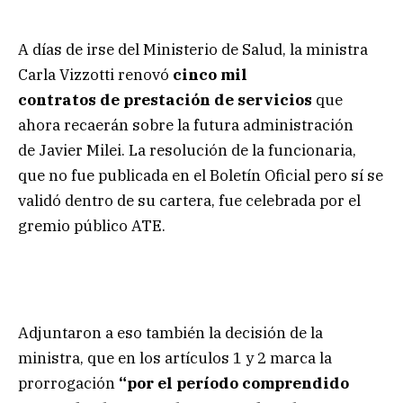
A días de irse del Ministerio de Salud, la ministra
Carla Vizzotti renovó
cinco mil
contratos
de prestación de servicios
que
ahora recaerán sobre la futura administración
de Javier Milei. La resolución de la funcionaria,
que no fue publicada en el Boletín Oficial pero sí se
validó dentro de su cartera, fue celebrada por el
gremio público ATE.
Adjuntaron a eso también la decisión de la
ministra, que en los artículos 1 y 2 marca la
prorrogación
“por el período comprendido