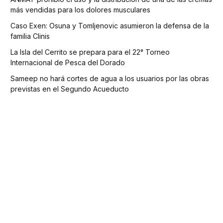
más vendidas para los dolores musculares
Caso Exen: Osuna y Tomljenovic asumieron la defensa de la
familia Clinis
La Isla del Cerrito se prepara para el 22° Torneo
Internacional de Pesca del Dorado
Sameep no hará cortes de agua a los usuarios por las obras
previstas en el Segundo Acueducto