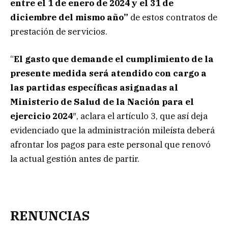
entre el 1 de enero de 2024 y el 31 de
diciembre del mismo año”
de estos contratos de
prestación de servicios.
“
El gasto que demande el cumplimiento de la
presente medida será atendido con cargo a
las partidas específicas asignadas al
Ministerio de Salud de la Nación para el
ejercicio 2024
″, aclara el artículo 3, que así deja
evidenciado que la administración mileísta deberá
afrontar los pagos para este personal que renovó
la actual gestión antes de partir.
RENUNCIAS