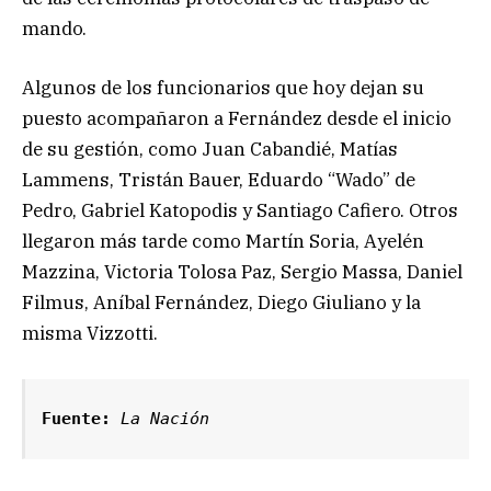
mando.
Algunos de los funcionarios que hoy dejan su
puesto acompañaron a Fernández desde el inicio
de su gestión, como Juan Cabandié, Matías
Lammens, Tristán Bauer, Eduardo “Wado” de
Pedro, Gabriel Katopodis y Santiago Cafiero. Otros
llegaron más tarde como Martín Soria, Ayelén
Mazzina, Victoria Tolosa Paz, Sergio Massa, Daniel
Filmus, Aníbal Fernández, Diego Giuliano y la
misma Vizzotti.
Fuente: 
La Nación