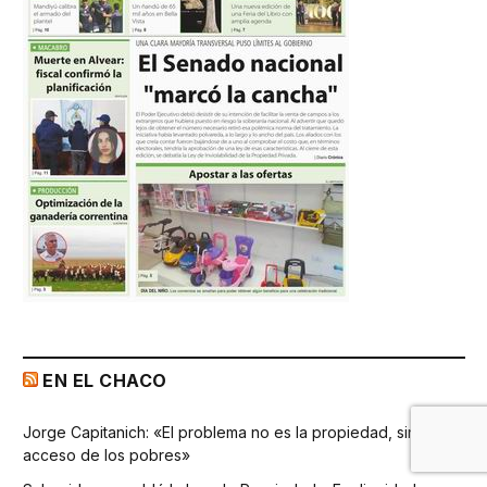
EN EL CHACO
Jorge Capitanich: «El problema no es la propiedad, sino el
acceso de los pobres»