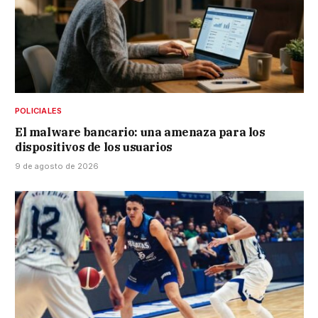
POLICIALES
El malware bancario: una amenaza para los
dispositivos de los usuarios
9 de agosto de 2026