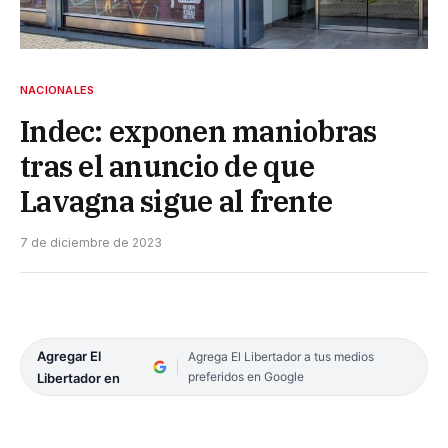
NACIONALES
Indec: exponen maniobras
tras el anuncio de que
Lavagna sigue al frente
7 de diciembre de 2023
Agregar El
Agrega El Libertador a tus medios
preferidos en Google
Libertador en