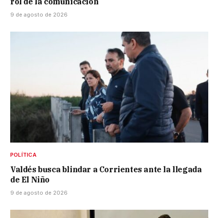
rol de la comunicación
9 de agosto de 2026
POLÍTICA
Valdés busca blindar a Corrientes ante la llegada
de El Niño
9 de agosto de 2026