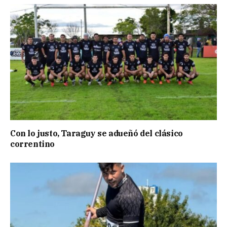
Con lo justo, Taraguy se adueñó del clásico
correntino