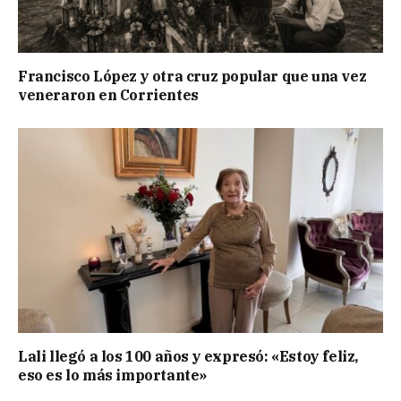
Francisco López y otra cruz popular que una vez
veneraron en Corrientes
Lali llegó a los 100 años y expresó: «Estoy feliz,
eso es lo más importante»