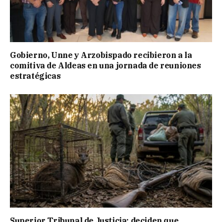
Gobierno, Unne y Arzobispado recibieron a la
comitiva de Aldeas en una jornada de reuniones
estratégicas
Superior Tribunal de Justicia: deciden que