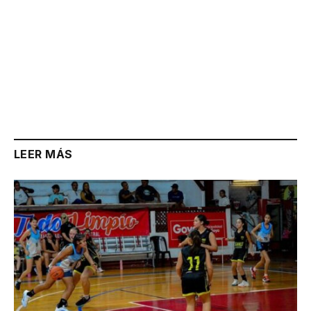
LEER MÁS