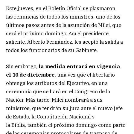
Este jueves, en el Boletín Oficial se plasmaron
las renuncias de todos los ministros, uno de los
últimos pasos antes de la asunción de Milei, que
será el próximo domingo. Así el presidente
saliente, Alberto Fernández,
les aceptó la salida a
todos los funcionarios de su Gabinete.
Sin embargo,
la medida entrará en vigencia
el 10 de diciembre,
una vez que el libertario
obtenga los atributos del Ejecutivo, en una
ceremonia que se hará en el Congreso de la
Nación. Más tarde, Milei nombrará a sus
ministros, que tendrán su jura ante el nuevo jefe
de Estado, la Constitución Nacional y
la Biblia,
también el próximo domingo como parte
de las ceremonias protocolares de traspaso de