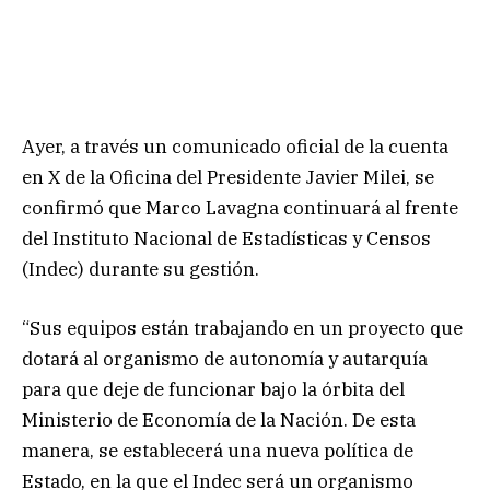
Ayer, a través un comunicado oficial de la cuenta
en X de la Oficina del Presidente Javier Milei, se
confirmó que
Marco Lavagna continuará al frente
del Instituto Nacional de Estadísticas y Censos
(Indec) durante su gestión.
“Sus equipos están trabajando en un proyecto que
dotará al organismo de autonomía y autarquía
para que deje de funcionar bajo la órbita del
Ministerio de Economía de la Nación. De esta
manera, se establecerá una nueva política de
Estado, en la que el Indec será un organismo