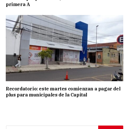
primera A
Recordatorio: este martes comienzan a pagar del
plus para municipales de la Capital