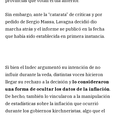
provincias que votan el día anterior.
Sin embargo, ante la “catarata” de críticas y por
pedido de Sergio Massa, Lavagna decidió dio
marcha atrás y el informe se publicó en la fecha
que había sido establecida en primera instancia.
Si bien el Indec argumentó su intención de no
influir durante la veda, distintas voces hicieron
llegar su rechazo a la decisión y
lo consideraron
una forma de ocultar los datos de la inflación
.
De hecho, también lo vincularon a la manipulación
de estadísticas sobre la inflación que ocurrió
durante los gobiernos kirchneristas, algo que el