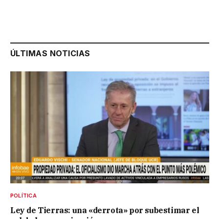
ÚLTIMAS NOTICIAS
POLÍTICA
Ley de Tierras: una «derrota» por subestimar el