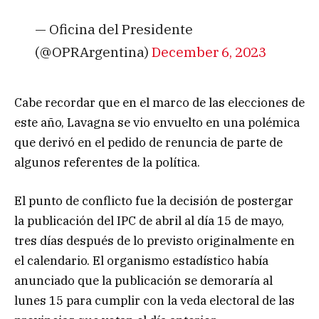
— Oficina del Presidente
(@OPRArgentina)
December 6, 2023
Cabe recordar que en el marco de las elecciones de
este año, Lavagna se vio envuelto en una polémica
que derivó en el pedido de renuncia de parte de
algunos referentes de la política.
El punto de conflicto fue la decisión de postergar
la publicación del IPC de abril al día 15 de mayo,
tres días después de lo previsto originalmente en
el calendario. El organismo estadístico había
anunciado que la publicación se demoraría al
lunes 15 para cumplir con la veda electoral de las