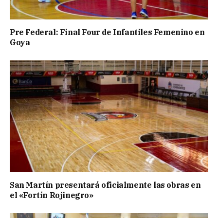
Pre Federal: Final Four de Infantiles Femenino en
Goya
San Martín presentará oficialmente las obras en
el «Fortín Rojinegro»