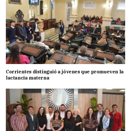
Corrientes distinguió a jóvenes que promueven la
lactancia materna