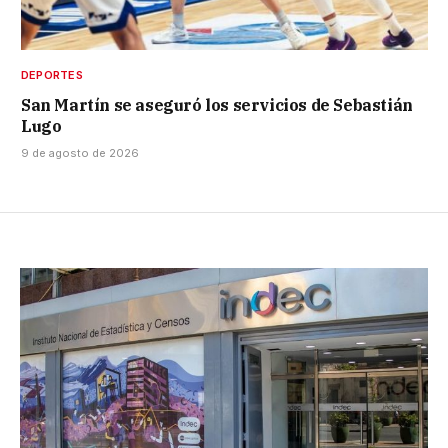
DEPORTES
San Martín se aseguró los servicios de Sebastián
Lugo
9 de agosto de 2026