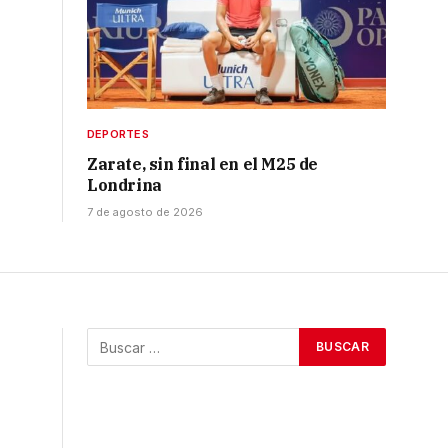
DEPORTES
Zarate, sin final en el M25 de
Londrina
7 de agosto de 2026