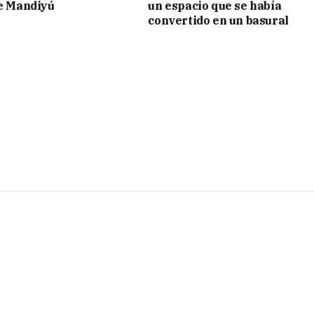
de Mandiyú
un espacio que se había
convertido en un basural