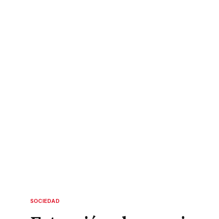
SOCIEDAD