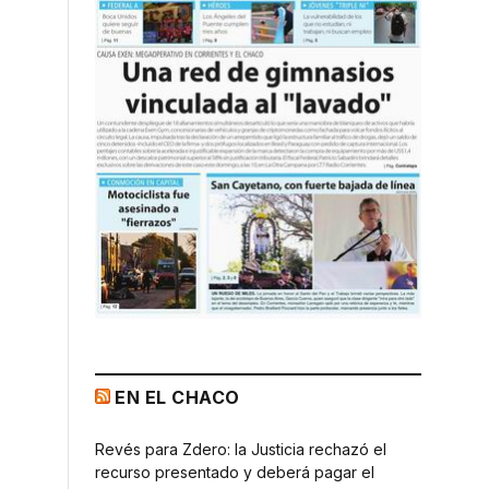
EN EL CHACO
Revés para Zdero: la Justicia rechazó el
recurso presentado y deberá pagar el