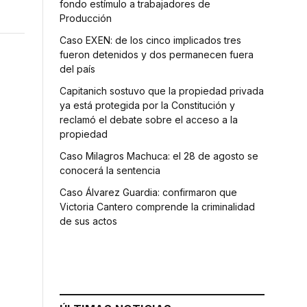
fondo estímulo a trabajadores de
Producción
Caso EXEN: de los cinco implicados tres
fueron detenidos y dos permanecen fuera
del país
Capitanich sostuvo que la propiedad privada
ya está protegida por la Constitución y
reclamó el debate sobre el acceso a la
propiedad
Caso Milagros Machuca: el 28 de agosto se
conocerá la sentencia
Caso Álvarez Guardia: confirmaron que
Victoria Cantero comprende la criminalidad
de sus actos