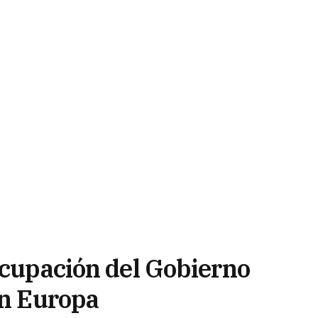
ocupación del Gobierno
en Europa