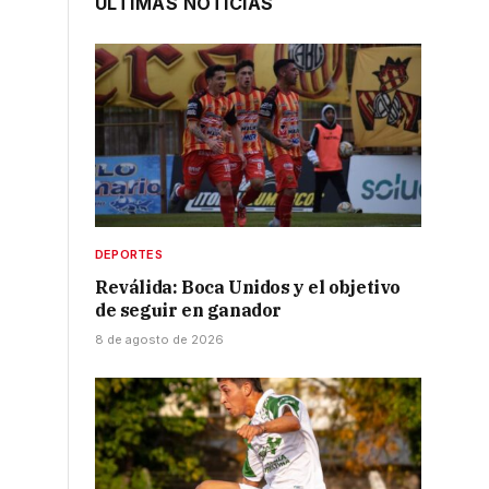
ÚLTIMAS NOTICIAS
DEPORTES
Reválida: Boca Unidos y el objetivo
de seguir en ganador
8 de agosto de 2026