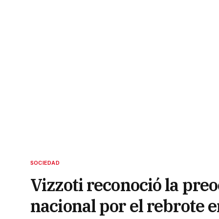
SOCIEDAD
Vizzoti reconoció la pre
nacional por el rebrote 