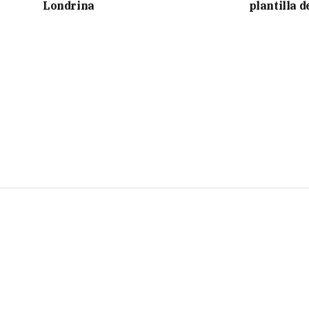
Londrina
plantilla 