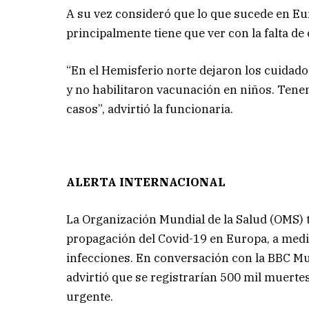
A su vez consideró que lo que sucede en Eu
principalmente tiene que ver con la falta de
“En el Hemisferio norte dejaron los cuidado
y no habilitaron vacunación en niños. Ten
casos”, advirtió la funcionaria.
ALERTA INTERNACIONAL
La Organización Mundial de la Salud (OMS)
propagación del Covid-19 en Europa, a medi
infecciones. En conversación con la BBC Mun
advirtió que se registrarían 500 mil muert
urgente.