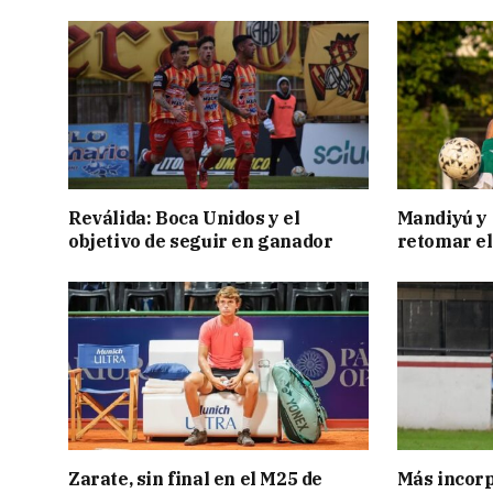
Reválida: Boca Unidos y el
Mandiyú y 
objetivo de seguir en ganador
retomar el
Zarate, sin final en el M25 de
Más incorp