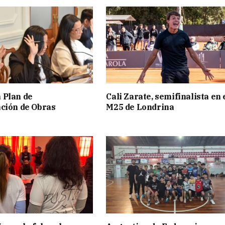
 Plan de
Cali Zarate, semifinalista en 
ción de Obras
M25 de Londrina