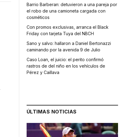
Barrio Barberan: detuvieron a una pareja por
el robo de una camioneta cargada con
cosméticos
Con promos exclusivas, arranca el Black
Friday con tarjeta Tuya del NBCH
Sano y salvo: hallaron a Daniel Bertonazzi
caminando por la avenida 9 de Julio
Caso Loan, el juicio: el perito confirmó
rastros de del niño en los vehículos de
Pérez y Caillava
á
ÚLTIMAS NOTICIAS