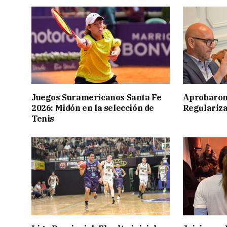
Juegos Suramericanos Santa Fe
Aprobaron
2026: Midón en la selección de
Regulariza
Tenis