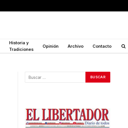
Historia y
Opinión
Archivo
Contacto
Tradiciones