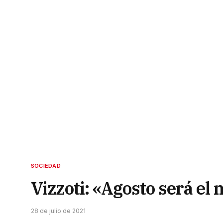
SOCIEDAD
Vizzoti: «Agosto será el
28 de julio de 2021