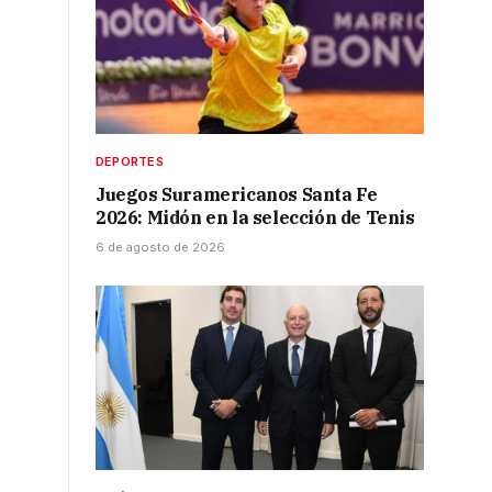
DEPORTES
Juegos Suramericanos Santa Fe
2026: Midón en la selección de Tenis
6 de agosto de 2026