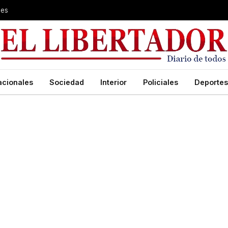
les
acionales
Sociedad
Interior
Policiales
Deportes