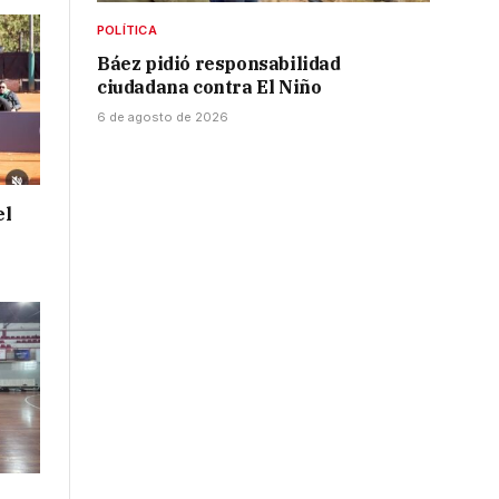
POLÍTICA
Báez pidió responsabilidad
ciudadana contra El Niño
6 de agosto de 2026
el