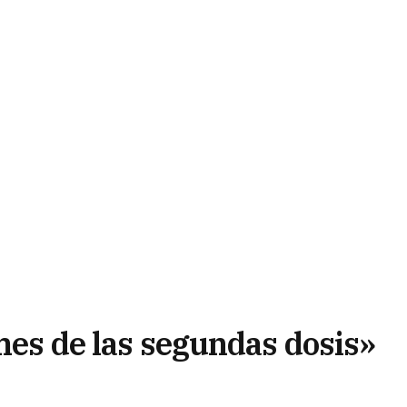
 mes de las segundas dosis»