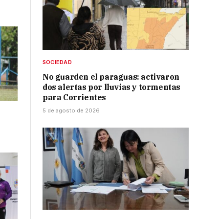
SOCIEDAD
No guarden el paraguas: activaron
dos alertas por lluvias y tormentas
para Corrientes
5 de agosto de 2026