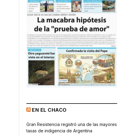
EN EL CHACO
Gran Resistencia registró una de las mayores
tasas de indigencia de Argentina