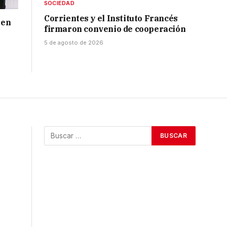
SOCIEDAD
Corrientes y el Instituto Francés
 en
firmaron convenio de cooperación
5 de agosto de 2026