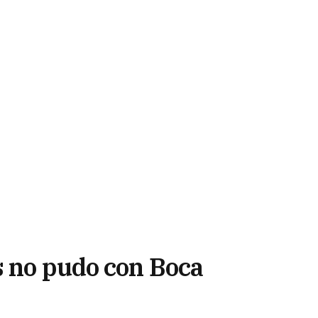
s no pudo con Boca