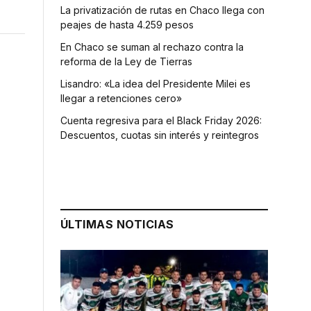
La privatización de rutas en Chaco llega con
peajes de hasta 4.259 pesos
En Chaco se suman al rechazo contra la
reforma de la Ley de Tierras
Lisandro: «La idea del Presidente Milei es
llegar a retenciones cero»
Cuenta regresiva para el Black Friday 2026:
Descuentos, cuotas sin interés y reintegros
ÚLTIMAS NOTICIAS