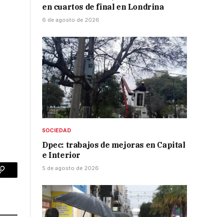
en cuartos de final en Londrina
6 de agosto de 2026
SOCIEDAD
Dpec: trabajos de mejoras en Capital
e Interior
5 de agosto de 2026
p
Copy
Link