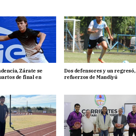
dencia, Zárate se
Dos defensores y un regresó,
uartos de final en
refuerzos de Mandiyú