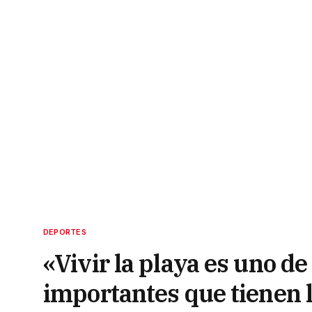
DEPORTES
«Vivir la playa es uno d
importantes que tienen l