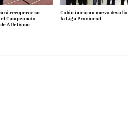
ará recuperar su
Colón inicia un nuevo desafío
n el Campeonato
la Liga Provincial
de Atletismo