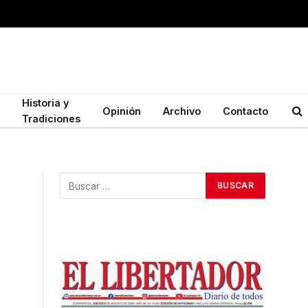
Historia y
Opinión
Archivo
Contacto
Tradiciones