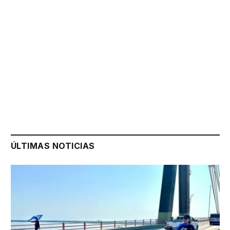
ÚLTIMAS NOTICIAS