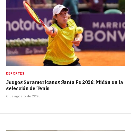
DEPORTES
Juegos Suramericanos Santa Fe 2026: Midón en la
selección de Tenis
6 de agosto de 2026