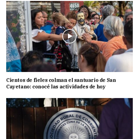
Cientos de fieles colman el santuario de San
Cayetano: conocé las actividades de hoy