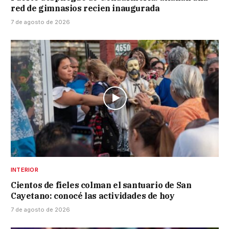
red de gimnasios recien inaugurada
7 de agosto de 2026
INTERIOR
Cientos de fieles colman el santuario de San
Cayetano: conocé las actividades de hoy
7 de agosto de 2026