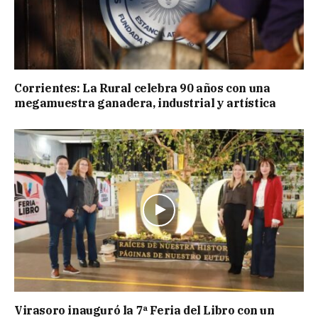
Corrientes: La Rural celebra 90 años con una
megamuestra ganadera, industrial y artística
Virasoro inauguró la 7ª Feria del Libro con un