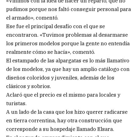
«Vinimos con la idea de hacer un reparto, que no
pudimos porque nos faltó conseguir personal para
el armado», comentó.
Ese fue el principal desafío con el que se
encontraron. «Tuvimos problemas al desarmarse
los primeros modelos porque la gente no entendía
realmente cómo se hacía», comentó.
El estampado de las alpargatas es lo más llamativo
de los modelos, ya que hay un amplio catálogo con
diseños coloridos y juveniles, además de los
clásicos y sobrios.
Aclaró que el precio es el mismo para locales y
turistas.
A un lado de la casa que los hizo querer radicarse
en tierra correntina, hay otra construcción que
corresponde a su hospedaje llamado Elsara.