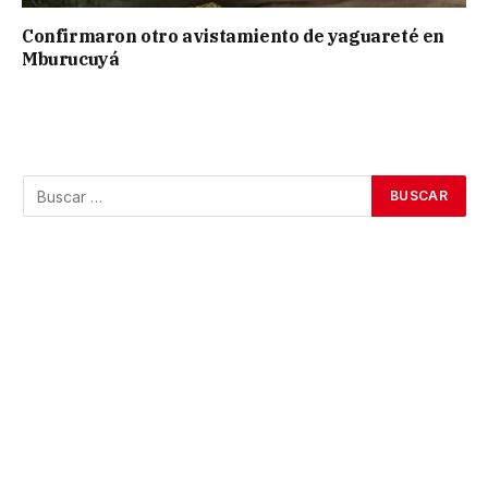
Confirmaron otro avistamiento de yaguareté en
Mburucuyá