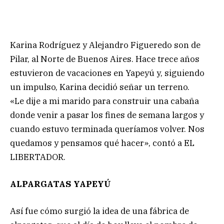
Karina Rodríguez y Alejandro Figueredo son de
Pilar, al Norte de Buenos Aires. Hace trece años
estuvieron de vacaciones en Yapeyú y, siguiendo
un impulso, Karina decidió señar un terreno.
«Le dije a mi marido para construir una cabaña
donde venir a pasar los fines de semana largos y
cuando estuvo terminada queríamos volver. Nos
quedamos y pensamos qué hacer», contó a EL
LIBERTADOR.
ALPARGATAS YAPEYÚ
Así fue cómo surgió la idea de una fábrica de