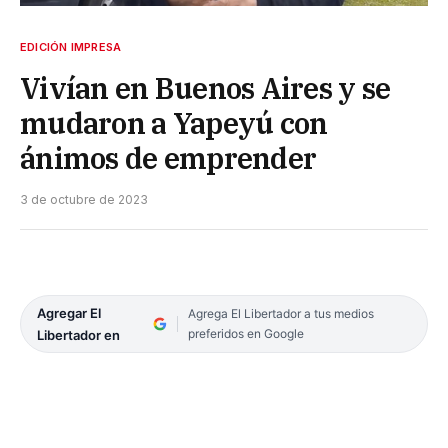
EDICIÓN IMPRESA
Vivían en Buenos Aires y se
mudaron a Yapeyú con
ánimos de emprender
3 de octubre de 2023
Agregar El
Agrega El Libertador a tus medios
preferidos en Google
Libertador en