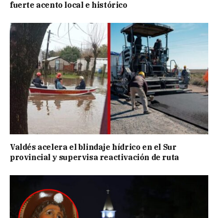
fuerte acento local e histórico
Valdés acelera el blindaje hídrico en el Sur
provincial y supervisa reactivación de ruta