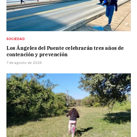
SOCIEDAD
Los Ángeles del Puente celebrarán tres años de
contención y prevención
7 de agosto de 2026