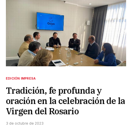
EDICIÓN IMPRESA
Tradición, fe profunda y
oración en la celebración de la
Virgen del Rosario
3 de octubre de 2023