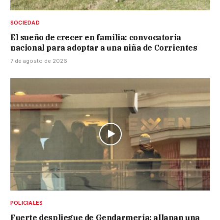
SOCIEDAD
El sueño de crecer en familia: convocatoria
nacional para adoptar a una niña de Corrientes
7 de agosto de 2026
POLICIALES
Fuerte despliegue de Gendarmería: allanan una