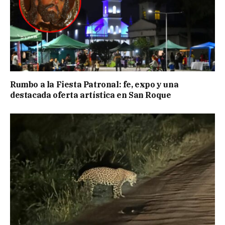
Rumbo a la Fiesta Patronal: fe, expo y una
destacada oferta artística en San Roque