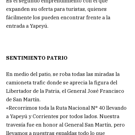
Es el segundo emprendimiento con el que
expanden su oferta para turistas, quienes
fácilmente los pueden encontrar frente a la
entrada a Yapeyú.
SENTIMIENTO PATRIO
En medio del patio, se roba todas las miradas la
camioneta trafic donde se aprecia la figura del
Libertador de la Patria, el General José Francisco
de San Martín.
«Recorrimos toda la Ruta Nacional N° 40 llevando
a Yapeyú y Corrientes por todos lados. Nuestra
travesía fue en honor al General San Martín, pero
llevamos a nuestras espaldas todo lo que