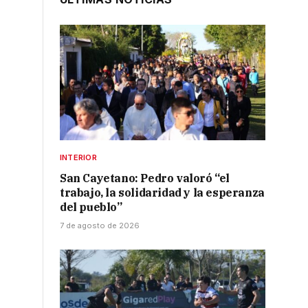
INTERIOR
San Cayetano: Pedro valoró “el
trabajo, la solidaridad y la esperanza
del pueblo”
7 de agosto de 2026