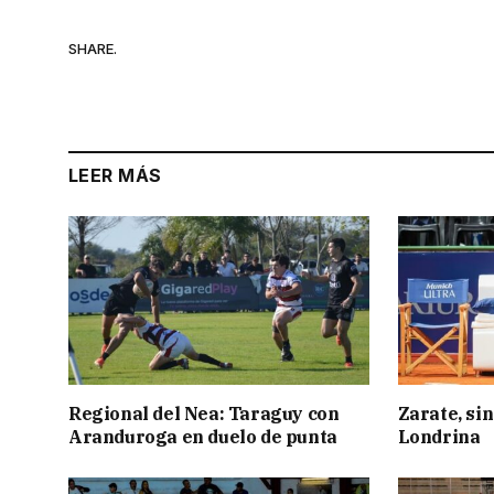
SHARE.
LEER MÁS
Regional del Nea: Taraguy con
Zarate, sin
Aranduroga en duelo de punta
Londrina