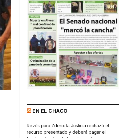
EN EL CHACO
Revés para Zdero: la Justicia rechazó el
recurso presentado y deberá pagar el