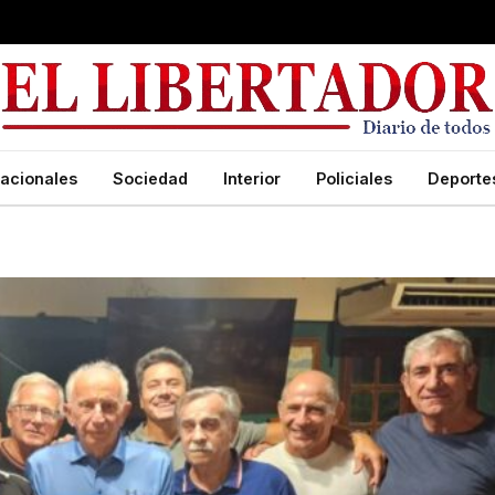
acionales
Sociedad
Interior
Policiales
Deporte