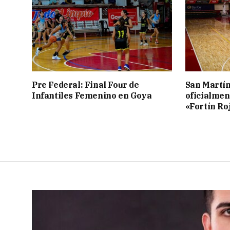
Pre Federal: Final Four de
San Martí
Infantiles Femenino en Goya
oficialmen
«Fortín Ro