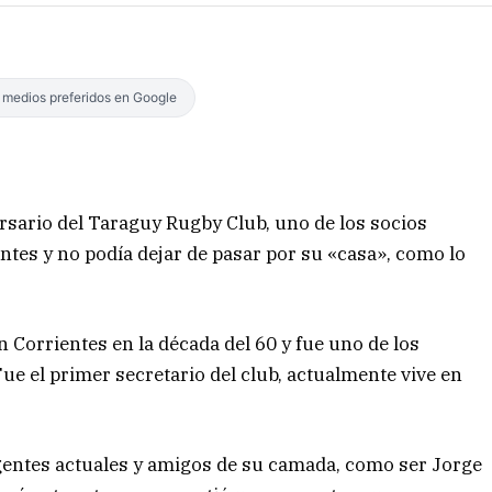
s medios preferidos en Google
sario del Taraguy Rugby Club, uno de los socios
entes y no podía dejar de pasar por su «casa», como lo
n Corrientes en la década del 60 y fue uno de los
ue el primer secretario del club, actualmente vive en
rigentes actuales y amigos de su camada, como ser Jorge