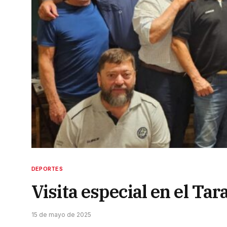
DEPORTES
Visita especial en el T
15 de mayo de 2025