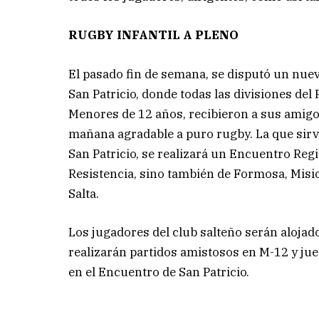
RUGBY INFANTIL A PLENO
El pasado fin de semana, se disputó un nue
San Patricio, donde todas las divisiones del
Menores de 12 años, recibieron a sus amigo
mañana agradable a puro rugby. La que sirvi
San Patricio, se realizará un Encuentro Regi
Resistencia, sino también de Formosa, Misi
Salta.
Los jugadores del club salteño serán alojado
realizarán partidos amistosos en M-12 y ju
en el Encuentro de San Patricio.