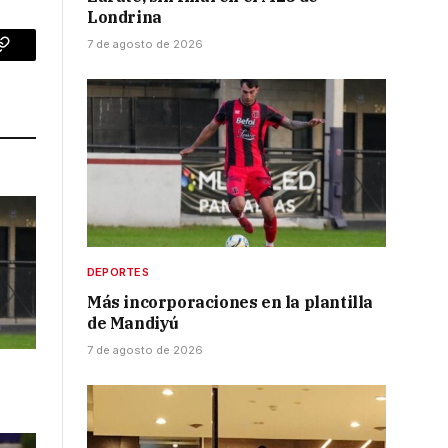
Londrina
7 de agosto de 2026
p
Copy
Link
DEPORTES
Más incorporaciones en la plantilla
de Mandiyú
7 de agosto de 2026