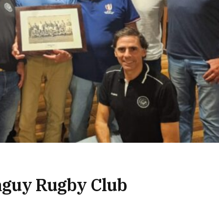
araguy Rugby Club