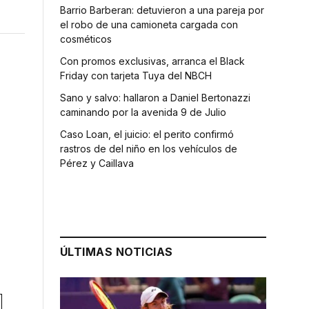
Barrio Barberan: detuvieron a una pareja por
el robo de una camioneta cargada con
cosméticos
Con promos exclusivas, arranca el Black
Friday con tarjeta Tuya del NBCH
Sano y salvo: hallaron a Daniel Bertonazzi
caminando por la avenida 9 de Julio
Caso Loan, el juicio: el perito confirmó
rastros de del niño en los vehículos de
Pérez y Caillava
ÚLTIMAS NOTICIAS