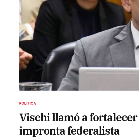
POLÍTICA
Vischi llamó a fortalecer
impronta federalista