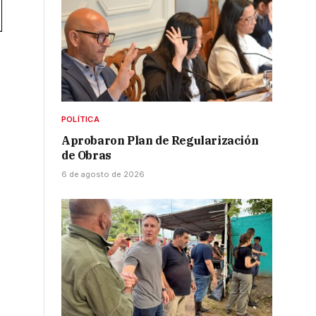
POLÍTICA
Aprobaron Plan de Regularización
de Obras
6 de agosto de 2026