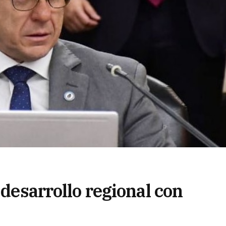
 desarrollo regional con