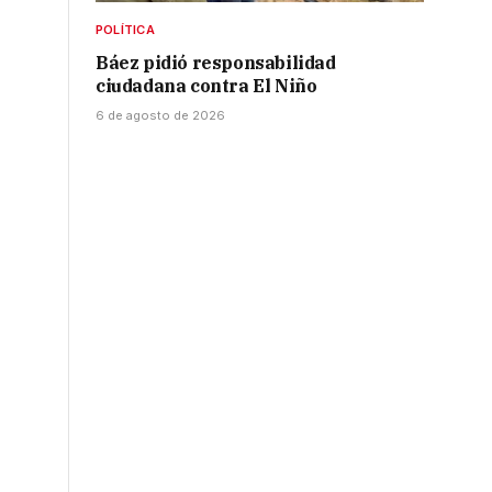
POLÍTICA
Báez pidió responsabilidad
ciudadana contra El Niño
6 de agosto de 2026