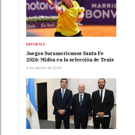
DEPORTES
Juegos Suramericanos Santa Fe
2026: Midón en la selección de Tenis
6 de agosto de 2026