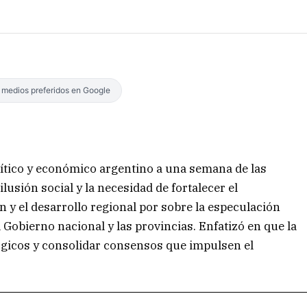
s medios preferidos en Google
lítico y económico argentino a una semana de las
ilusión social y la necesidad de fortalecer el
n y el desarrollo regional por sobre la especulación
 Gobierno nacional y las provincias. Enfatizó en que la
ógicos y consolidar consensos que impulsen el