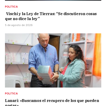
POLÍTICA
Vischi y la Ley de Tierras: “Se discutieron cosas
que no dice la ley”
5 de agosto de 2026
POLÍTICA
Lanari: «Buscamos el recupero de los que pueden
pagar»