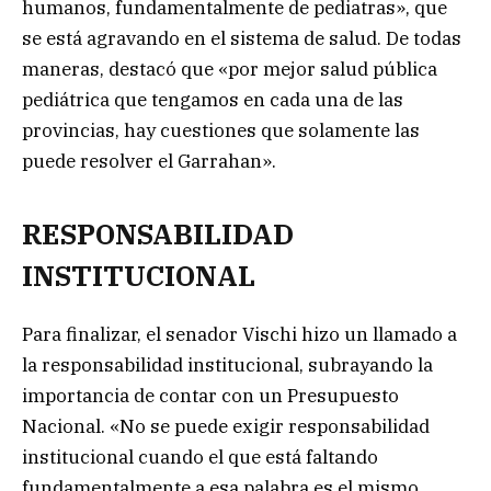
humanos, fundamentalmente de pediatras», que
se está agravando en el sistema de salud. De todas
maneras, destacó que «por mejor salud pública
pediátrica que tengamos en cada una de las
provincias, hay cuestiones que solamente las
puede resolver el Garrahan».
RESPONSABILIDAD
INSTITUCIONAL
Para finalizar, el senador Vischi hizo un llamado a
la responsabilidad institucional, subrayando la
importancia de contar con un Presupuesto
Nacional. «No se puede exigir responsabilidad
institucional cuando el que está faltando
fundamentalmente a esa palabra es el mismo