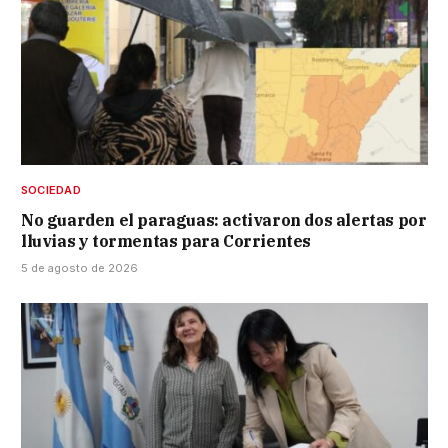
SOCIEDAD
No guarden el paraguas: activaron dos alertas por
lluvias y tormentas para Corrientes
5 de agosto de 2026