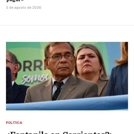
5 de agosto de 2026
POLÍTICA