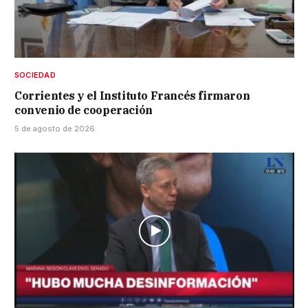
SOCIEDAD
Corrientes y el Instituto Francés firmaron
convenio de cooperación
5 de agosto de 2026