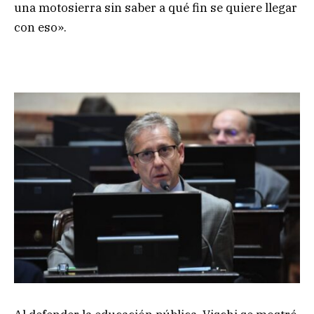
una motosierra sin saber a qué fin se quiere llegar
con eso».