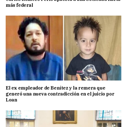
más federal
El ex empleador de Benítez y la remera que
generó una nueva contradicción en el juicio por
Loan