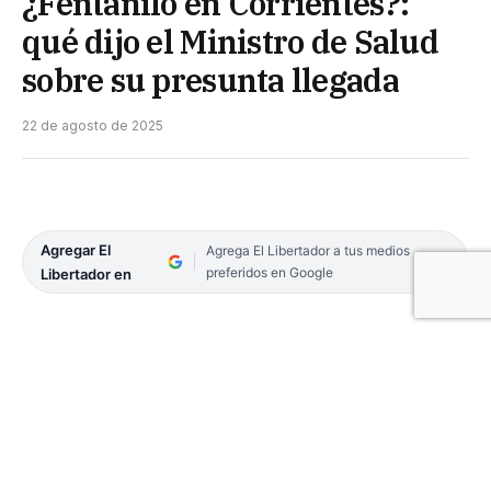
¿Fentanilo en Corrientes?:
qué dijo el Ministro de Salud
sobre su presunta llegada
22 de agosto de 2025
Agregar El
Agrega El Libertador a tus medios
preferidos en Google
Libertador en