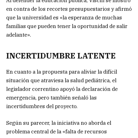
Al defender la educación pública, Vischi se mostró
en contra de los recortes presupuestarios y afirmó
que la universidad es «la esperanza de muchas
familias que pueden tener la oportunidad de salir
adelante».
INCERTIDUMBRE LATENTE
En cuanto a la propuesta para aliviar la difícil
situación que atraviesa la salud pediátrica, el
legislador correntino apoyó la declaración de
emergencia, pero también señaló las
incertidumbres del proyecto.
Según su parecer, la iniciativa no aborda el
problema central de la «falta de recursos