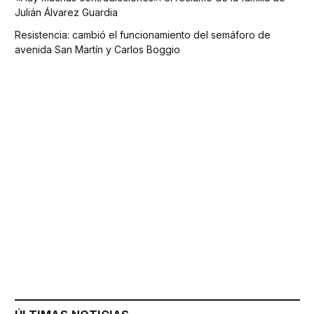
Julián Álvarez Guardia
Resistencia: cambió el funcionamiento del semáforo de
avenida San Martín y Carlos Boggio