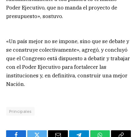
Poder Ejecutivo, que no manda el proyecto de
presupuesto», sostuvo.
«Un país mejor no se impone, sino que se debate y
se construye colectivamente», agregó, y concluyó
que el Congreso está dispuesto a debatir y trabajar
con el Poder Ejecutivo para fortalecer las
instituciones y, en definitiva, construir una mejor
Nación.
Principales