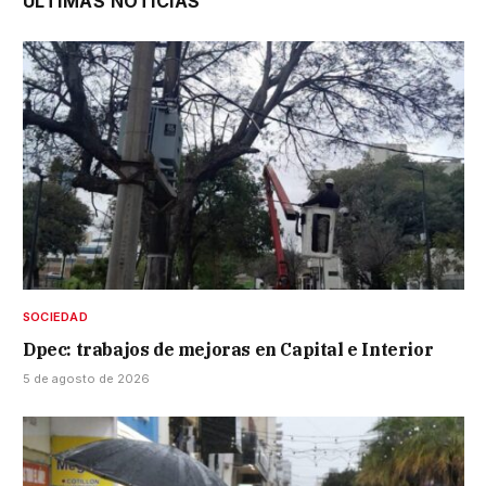
ÚLTIMAS NOTICIAS
SOCIEDAD
Dpec: trabajos de mejoras en Capital e Interior
5 de agosto de 2026