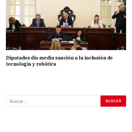
Diputados dio media sanción a la inclusión de
tecnología y robótica