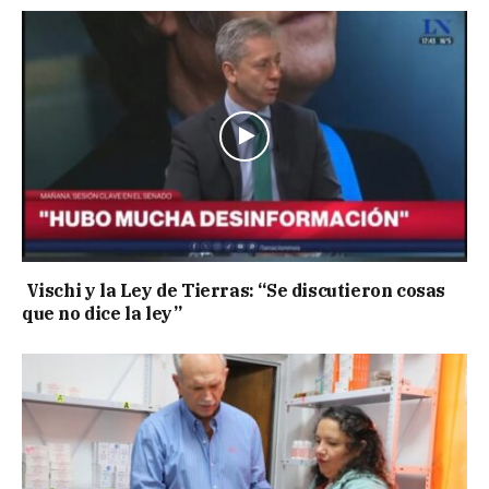
Vischi y la Ley de Tierras: “Se discutieron cosas
que no dice la ley”