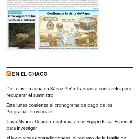
EN EL CHACO
Dos días sin agua en Sáenz Peña: trabajan a contrareloj para
recuperar el suministro
Este lunes comienza el cronograma de pago de los
Programas Provinciales
Caso Álvarez Guardia: conformarán un Equipo Fiscal Especial
para investigar
«Hay muchas contradicciones»: el reclamo de la familia de