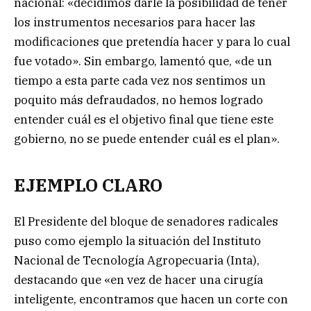
nacional: «decidimos darle la posibilidad de tener
los instrumentos necesarios para hacer las
modificaciones que pretendía hacer y para lo cual
fue votado». Sin embargo, lamentó que, «de un
tiempo a esta parte cada vez nos sentimos un
poquito más defraudados, no hemos logrado
entender cuál es el objetivo final que tiene este
gobierno, no se puede entender cuál es el plan».
EJEMPLO CLARO
El Presidente del bloque de senadores radicales
puso como ejemplo la situación del Instituto
Nacional de Tecnología Agropecuaria (Inta),
destacando que «en vez de hacer una cirugía
inteligente, encontramos que hacen un corte con