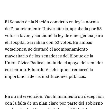
El Senado de la Nación convirtió en ley la norma
de Financiamiento Universitario, aprobada por 58
votos a favor, y sancionó la ley de emergencia para
el Hospital Garrahan con 62 votos. En ambas
votaciones, se destacó el acompañamiento
mayoritario de los senadores del Bloque de la
Unión Cívica Radical, incluido el apoyo del senador
correntino, Eduardo Vischi, quien remarcó la
importancia de las instituciones públicas.
En su intervención, Vischi manifestó su decepción
con la falta de un plan claro por parte del gobierno