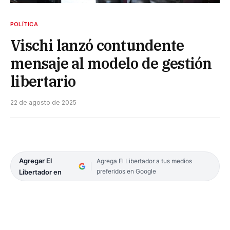
POLÍTICA
Vischi lanzó contundente
mensaje al modelo de gestión
libertario
22 de agosto de 2025
Agregar El
Agrega El Libertador a tus medios
preferidos en Google
Libertador en