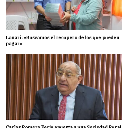
Lanari: «Buscamos el recupero de los que pueden
pagar»
Carlos Romero Feris apuesta a una Sociedad Rural