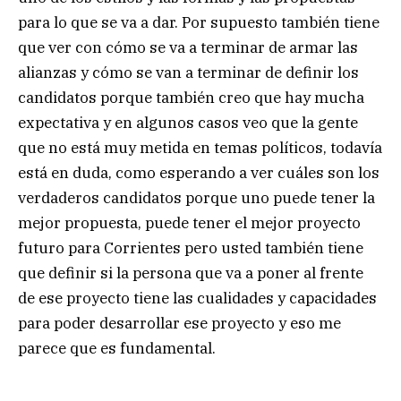
para lo que se va a dar. Por supuesto también tiene
que ver con cómo se va a terminar de armar las
alianzas y cómo se van a terminar de definir los
candidatos porque también creo que hay mucha
expectativa y en algunos casos veo que la gente
que no está muy metida en temas políticos, todavía
está en duda, como esperando a ver cuáles son los
verdaderos candidatos porque uno puede tener la
mejor propuesta, puede tener el mejor proyecto
futuro para Corrientes pero usted también tiene
que definir si la persona que va a poner al frente
de ese proyecto tiene las cualidades y capacidades
para poder desarrollar ese proyecto y eso me
parece que es fundamental.