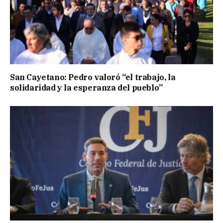
San Cayetano: Pedro valoró “el trabajo, la
solidaridad y la esperanza del pueblo”