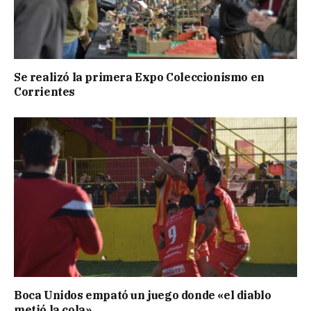
Se realizó la primera Expo Coleccionismo en
Corrientes
Boca Unidos empató un juego donde «el diablo
metió la cola»