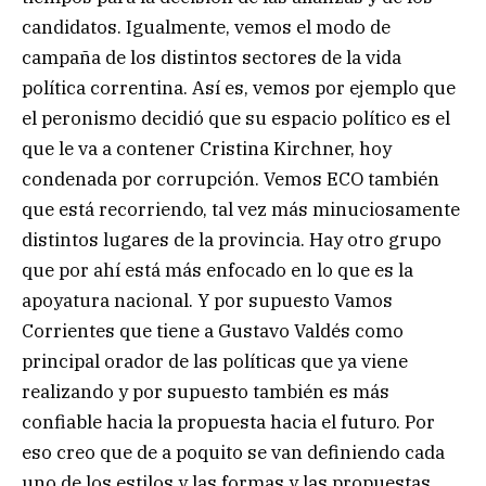
candidatos. Igualmente, vemos el modo de
campaña de los distintos sectores de la vida
política correntina. Así es, vemos por ejemplo que
el peronismo decidió que su espacio político es el
que le va a contener Cristina Kirchner, hoy
condenada por corrupción. Vemos ECO también
que está recorriendo, tal vez más minuciosamente
distintos lugares de la provincia. Hay otro grupo
que por ahí está más enfocado en lo que es la
apoyatura nacional. Y por supuesto Vamos
Corrientes que tiene a Gustavo Valdés como
principal orador de las políticas que ya viene
realizando y por supuesto también es más
confiable hacia la propuesta hacia el futuro. Por
eso creo que de a poquito se van definiendo cada
uno de los estilos y las formas y las propuestas