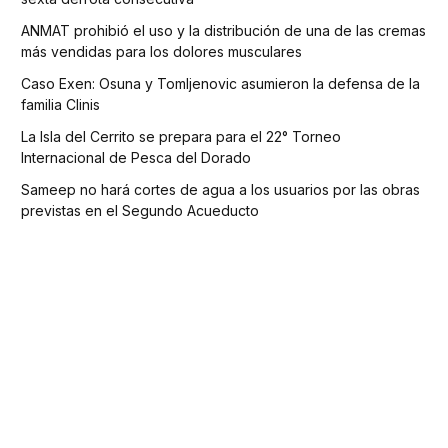
ANMAT prohibió el uso y la distribución de una de las cremas
más vendidas para los dolores musculares
Caso Exen: Osuna y Tomljenovic asumieron la defensa de la
familia Clinis
La Isla del Cerrito se prepara para el 22° Torneo
Internacional de Pesca del Dorado
Sameep no hará cortes de agua a los usuarios por las obras
previstas en el Segundo Acueducto