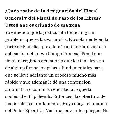
¿Qué se sabe de la designación del Fiscal
General y del Fiscal de Paso de los Libres?
Usted que es oriundo de esa zona
Yo entiendo que la justicia ahí tiene un gran
problema que es las vacancias. No solamente en la
parte de Fiscalía, que además a fin de año viene la
aplicación del nuevo Código Procesal Penal que
tiene un régimen acusatorio que los fiscales son
de alguna forma los pilares fundamentales para
que se lleve adelante un proceso mucho más
rápido y que además le dé una contención
automática o con más celeridad a lo que la
sociedad está pidiendo. Entonces, la cobertura de
los fiscales es fundamental. Hoy está ya en manos
del Poder Ejecutivo Nacional enviar los pliegos. No