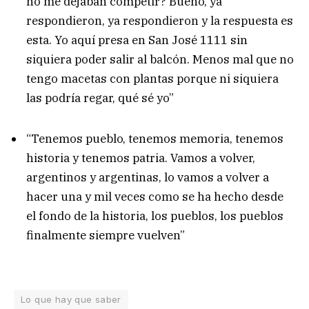
no me dejaban competir? Bueno, ya
respondieron, ya respondieron y la respuesta es
esta. Yo aquí presa en San José 1111 sin
siquiera poder salir al balcón. Menos mal que no
tengo macetas con plantas porque ni siquiera
las podría regar, qué sé yo”
“Tenemos pueblo, tenemos memoria, tenemos
historia y tenemos patria. Vamos a volver,
argentinos y argentinas, lo vamos a volver a
hacer una y mil veces como se ha hecho desde
el fondo de la historia, los pueblos, los pueblos
finalmente siempre vuelven”
Lo que hay que saber