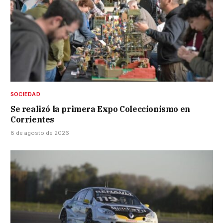
SOCIEDAD
Se realizó la primera Expo Coleccionismo en
Corrientes
8 de agosto de 2026