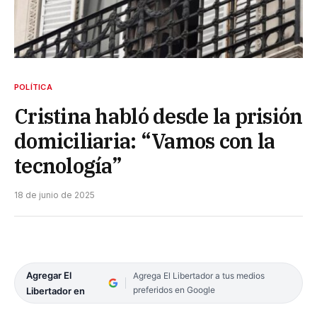
POLÍTICA
Cristina habló desde la prisión
domiciliaria: “Vamos con la
tecnología”
18 de junio de 2025
Agregar El
Agrega El Libertador a tus medios
preferidos en Google
Libertador en