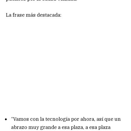
La frase más destacada:
“Vamos con la tecnología por ahora, así que un
abrazo muy grande a esa plaza, a esa plaza