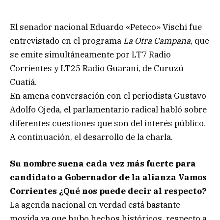
El senador nacional Eduardo «Peteco» Vischi fue
entrevistado en el programa
La Otra Campana
, que
se emite simultáneamente por LT7 Radio
Corrientes y LT25 Radio Guaraní, de Curuzú
Cuatiá.
En amena conversación con el periodista Gustavo
Adolfo Ojeda, el parlamentario radical habló sobre
diferentes cuestiones que son del interés público.
A continuación, el desarrollo de la charla.
Su nombre suena cada vez más fuerte para
candidato a Gobernador de la alianza Vamos
Corrientes ¿Qué nos puede decir al respecto?
La agenda nacional en verdad está bastante
movida ya que hubo hechos históricos, respecto a