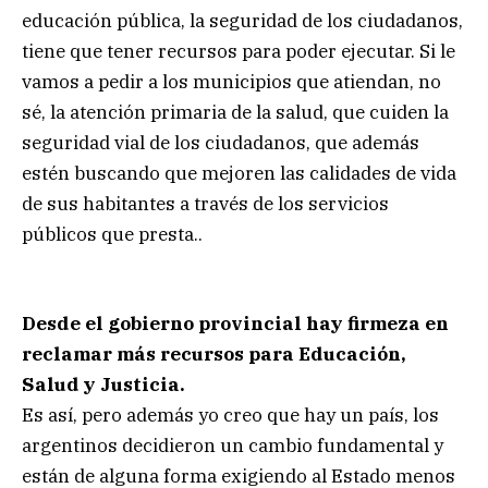
educación pública, la seguridad de los ciudadanos,
tiene que tener recursos para poder ejecutar. Si le
vamos a pedir a los municipios que atiendan, no
sé, la atención primaria de la salud, que cuiden la
seguridad vial de los ciudadanos, que además
estén buscando que mejoren las calidades de vida
de sus habitantes a través de los servicios
públicos que presta..
Desde el gobierno provincial hay firmeza en
reclamar más recursos para Educación,
Salud y Justicia.
Es así, pero además yo creo que hay un país, los
argentinos decidieron un cambio fundamental y
están de alguna forma exigiendo al Estado menos