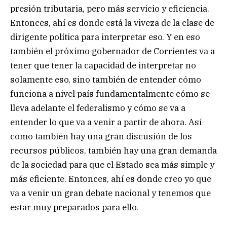
presión tributaria, pero más servicio y eficiencia.
Entonces, ahí es donde está la viveza de la clase de
dirigente política para interpretar eso. Y en eso
también el próximo gobernador de Corrientes va a
tener que tener la capacidad de interpretar no
solamente eso, sino también de entender cómo
funciona a nivel país fundamentalmente cómo se
lleva adelante el federalismo y cómo se va a
entender lo que va a venir a partir de ahora. Así
como también hay una gran discusión de los
recursos públicos, también hay una gran demanda
de la sociedad para que el Estado sea más simple y
más eficiente. Entonces, ahí es donde creo yo que
va a venir un gran debate nacional y tenemos que
estar muy preparados para ello.