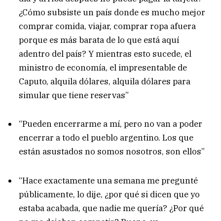
¿Cómo subsiste un país donde es mucho mejor
comprar comida, viajar, comprar ropa afuera
porque es más barata de lo que está aquí
adentro del país? Y mientras esto sucede, el
ministro de economía, el impresentable de
Caputo, alquila dólares, alquila dólares para
simular que tiene reservas”
“Pueden encerrarme a mí, pero no van a poder
encerrar a todo el pueblo argentino. Los que
están asustados no somos nosotros, son ellos”
“Hace exactamente una semana me pregunté
públicamente, lo dije, ¿por qué si dicen que yo
estaba acabada, que nadie me quería? ¿Por qué