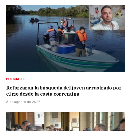
POLICIALES
Reforzaron la búsqueda del joven arrastrado por
el río desde la costa correntina
8 de agosto de 2026