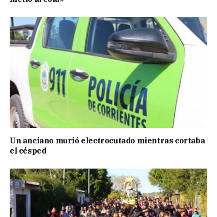
Un anciano murió electrocutado mientras cortaba
el césped