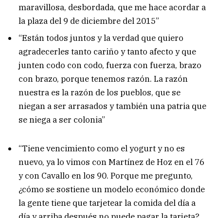
maravillosa, desbordada, que me hace acordar a
la plaza del 9 de diciembre del 2015”
“Están todos juntos y la verdad que quiero
agradecerles tanto cariño y tanto afecto y que
junten codo con codo, fuerza con fuerza, brazo
con brazo, porque tenemos razón. La razón
nuestra es la razón de los pueblos, que se
niegan a ser arrasados y también una patria que
se niega a ser colonia”
“Tiene vencimiento como el yogurt y no es
nuevo, ya lo vimos con Martínez de Hoz en el 76
y con Cavallo en los 90. Porque me pregunto,
¿cómo se sostiene un modelo económico donde
la gente tiene que tarjetear la comida del día a
día y arriba después no puede pagar la tarjeta?