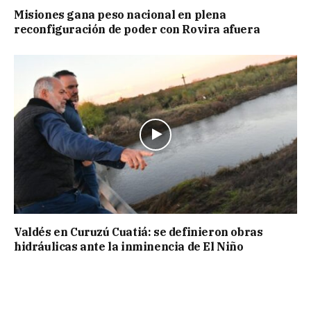
Misiones gana peso nacional en plena
reconfiguración de poder con Rovira afuera
Valdés en Curuzú Cuatiá: se definieron obras
hidráulicas ante la inminencia de El Niño