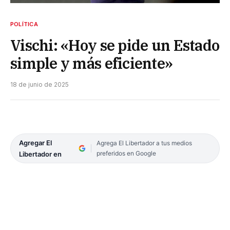
POLÍTICA
Vischi: «Hoy se pide un Estado
simple y más eficiente»
18 de junio de 2025
Agregar El
Agrega El Libertador a tus medios
preferidos en Google
Libertador en