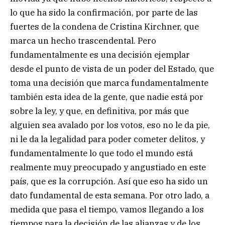
lo que ha sido la confirmación, por parte de las
fuertes de la condena de Cristina Kirchner, que
marca un hecho trascendental. Pero
fundamentalmente es una decisión ejemplar
desde el punto de vista de un poder del Estado, que
toma una decisión que marca fundamentalmente
también esta idea de la gente, que nadie está por
sobre la ley, y que, en definitiva, por más que
alguien sea avalado por los votos, eso no le da pie,
ni le da la legalidad para poder cometer delitos, y
fundamentalmente lo que todo el mundo está
realmente muy preocupado y angustiado en este
país, que es la corrupción. Así que eso ha sido un
dato fundamental de esta semana. Por otro lado, a
medida que pasa el tiempo, vamos llegando a los
tiempos para la decisión de las alianzas y de los