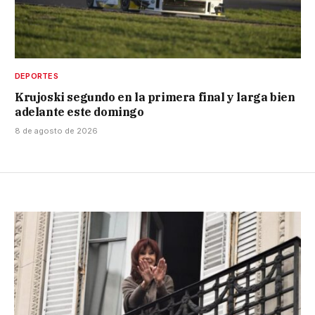
DEPORTES
Krujoski segundo en la primera final y larga bien
adelante este domingo
8 de agosto de 2026