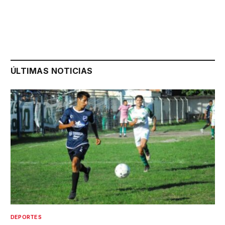
ÚLTIMAS NOTICIAS
DEPORTES