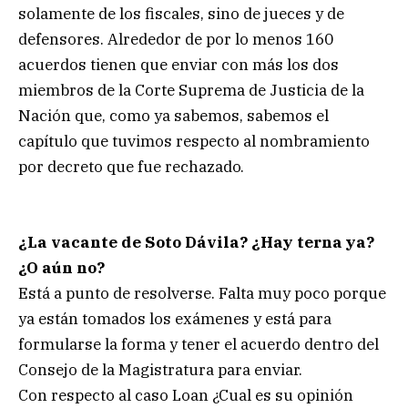
solamente de los fiscales, sino de jueces y de
defensores. Alrededor de por lo menos 160
acuerdos tienen que enviar con más los dos
miembros de la Corte Suprema de Justicia de la
Nación que, como ya sabemos, sabemos el
capítulo que tuvimos respecto al nombramiento
por decreto que fue rechazado.
¿La vacante de Soto Dávila? ¿Hay terna ya?
¿O aún no?
Está a punto de resolverse. Falta muy poco porque
ya están tomados los exámenes y está para
formularse la forma y tener el acuerdo dentro del
Consejo de la Magistratura para enviar.
Con respecto al caso Loan ¿Cual es su opinión