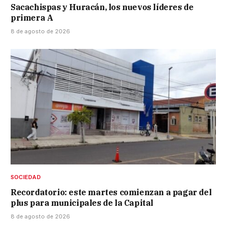
Sacachispas y Huracán, los nuevos líderes de
primera A
8 de agosto de 2026
SOCIEDAD
Recordatorio: este martes comienzan a pagar del
plus para municipales de la Capital
8 de agosto de 2026