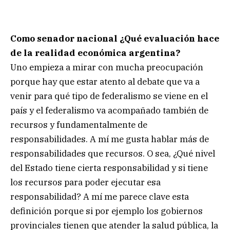
Como senador nacional ¿Qué evaluación hace
de la realidad económica argentina?
Uno empieza a mirar con mucha preocupación
porque hay que estar atento al debate que va a
venir para qué tipo de federalismo se viene en el
país y el federalismo va acompañado también de
recursos y fundamentalmente de
responsabilidades. A mí me gusta hablar más de
responsabilidades que recursos. O sea, ¿Qué nivel
del Estado tiene cierta responsabilidad y si tiene
los recursos para poder ejecutar esa
responsabilidad? A mí me parece clave esta
definición porque si por ejemplo los gobiernos
provinciales tienen que atender la salud pública, la