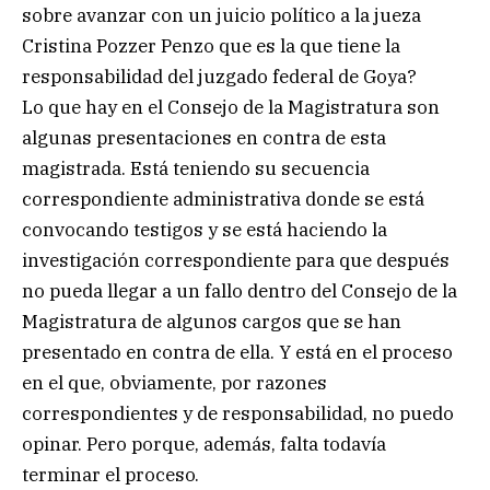
sobre avanzar con un juicio político a la jueza
Cristina Pozzer Penzo que es la que tiene la
responsabilidad del juzgado federal de Goya?
Lo que hay en el Consejo de la Magistratura son
algunas presentaciones en contra de esta
magistrada. Está teniendo su secuencia
correspondiente administrativa donde se está
convocando testigos y se está haciendo la
investigación correspondiente para que después
no pueda llegar a un fallo dentro del Consejo de la
Magistratura de algunos cargos que se han
presentado en contra de ella. Y está en el proceso
en el que, obviamente, por razones
correspondientes y de responsabilidad, no puedo
opinar. Pero porque, además, falta todavía
terminar el proceso.