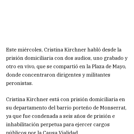
Este miércoles, Cristina Kirchner habló desde la
prisión domiciliaria con dos audios, uno grabado y
otro en vivo, que se compartió en la Plaza de Mayo,
donde concentraron dirigentes y militantes
peronistas.
Cristina Kirchner está con prisión domiciliaria en
su departamento del barrio porteño de Monserrat,
ya que fue condenada a seis años de prisión e
inhabilitación perpetua para ejercer cargos
públicos por la Causa Vialidad.