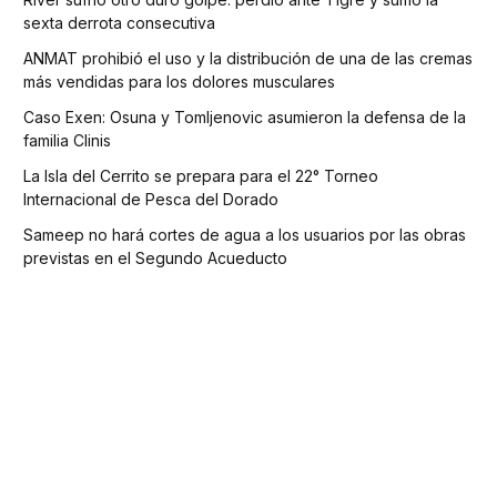
sexta derrota consecutiva
ANMAT prohibió el uso y la distribución de una de las cremas
más vendidas para los dolores musculares
Caso Exen: Osuna y Tomljenovic asumieron la defensa de la
familia Clinis
La Isla del Cerrito se prepara para el 22° Torneo
Internacional de Pesca del Dorado
Sameep no hará cortes de agua a los usuarios por las obras
previstas en el Segundo Acueducto