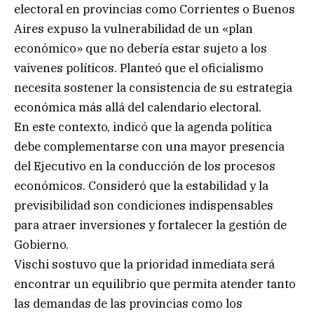
electoral en provincias como Corrientes o Buenos
Aires expuso la vulnerabilidad de un «plan
económico» que no debería estar sujeto a los
vaivenes políticos. Planteó que el oficialismo
necesita sostener la consistencia de su estrategia
económica más allá del calendario electoral.
En este contexto, indicó que la agenda política
debe complementarse con una mayor presencia
del Ejecutivo en la conducción de los procesos
económicos. Consideró que la estabilidad y la
previsibilidad son condiciones indispensables
para atraer inversiones y fortalecer la gestión de
Gobierno.
Vischi sostuvo que la prioridad inmediata será
encontrar un equilibrio que permita atender tanto
las demandas de las provincias como los