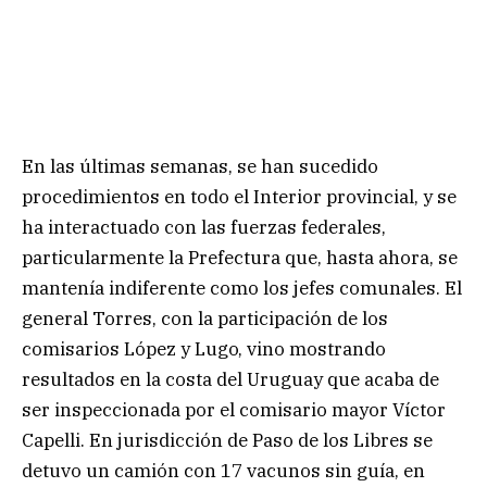
En las últimas semanas, se han sucedido
procedimientos en todo el Interior provincial, y se
ha interactuado con las fuerzas federales,
particularmente la Prefectura que, hasta ahora, se
mantenía indiferente como los jefes comunales. El
general Torres, con la participación de los
comisarios López y Lugo, vino mostrando
resultados en la costa del Uruguay que acaba de
ser inspeccionada por el comisario mayor Víctor
Capelli. En jurisdicción de Paso de los Libres se
detuvo un camión con 17 vacunos sin guía, en