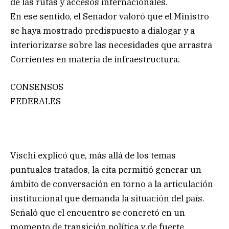
de las rutas y accesos internacionales.
En ese sentido, el Senador valoró que el Ministro
se haya mostrado predispuesto a dialogar y a
interiorizarse sobre las necesidades que arrastra
Corrientes en materia de infraestructura.
CONSENSOS
FEDERALES
Vischi explicó que, más allá de los temas
puntuales tratados, la cita permitió generar un
ámbito de conversación en torno a la articulación
institucional que demanda la situación del país.
Señaló que el encuentro se concretó en un
momento de transición política y de fuerte