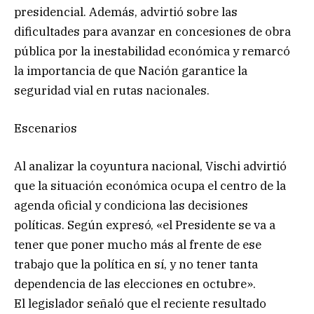
presidencial. Además, advirtió sobre las
dificultades para avanzar en concesiones de obra
pública por la inestabilidad económica y remarcó
la importancia de que Nación garantice la
seguridad vial en rutas nacionales.
Escenarios
Al analizar la coyuntura nacional, Vischi advirtió
que la situación económica ocupa el centro de la
agenda oficial y condiciona las decisiones
políticas. Según expresó, «el Presidente se va a
tener que poner mucho más al frente de ese
trabajo que la política en sí, y no tener tanta
dependencia de las elecciones en octubre».
El legislador señaló que el reciente resultado