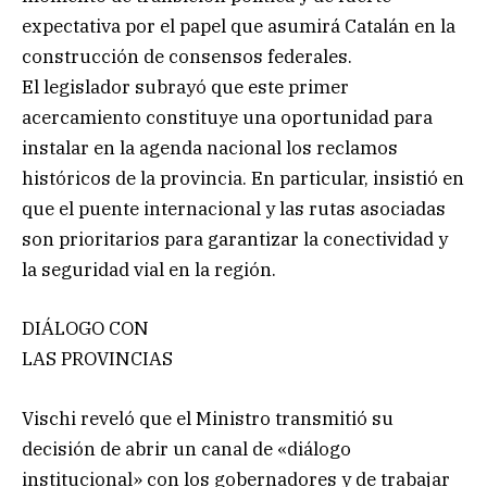
expectativa por el papel que asumirá Catalán en la
construcción de consensos federales.
El legislador subrayó que este primer
acercamiento constituye una oportunidad para
instalar en la agenda nacional los reclamos
históricos de la provincia. En particular, insistió en
que el puente internacional y las rutas asociadas
son prioritarios para garantizar la conectividad y
la seguridad vial en la región.
DIÁLOGO CON
LAS PROVINCIAS
Vischi reveló que el Ministro transmitió su
decisión de abrir un canal de «diálogo
institucional» con los gobernadores y de trabajar