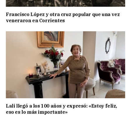
Francisco López y otra cruz popular que una vez
veneraron en Corrientes
Lali llegó a los 100 años y expresó: «Estoy feliz,
eso es lo más importante»