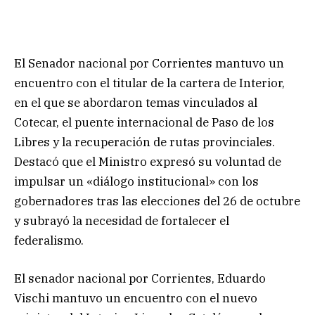
El Senador nacional por Corrientes mantuvo un
encuentro con el titular de la cartera de Interior,
en el que se abordaron temas vinculados al
Cotecar, el puente internacional de Paso de los
Libres y la recuperación de rutas provinciales.
Destacó que el Ministro expresó su voluntad de
impulsar un «diálogo institucional» con los
gobernadores tras las elecciones del 26 de octubre
y subrayó la necesidad de fortalecer el
federalismo.
El senador nacional por Corrientes, Eduardo
Vischi mantuvo un encuentro con el nuevo