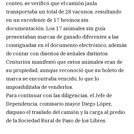
conteo, se verificó que el camión jaula
transportaba un total de 28 vacunos, resultando
en un excedente de 17 bovinos sin
documentación. Los 17 animales sin guía
presentaban marcas de ganado diferentes a las
consignadas en el documento electrónico, además
de contar con diseños de señales distintos.
Centurión manifestó que estos animales eran de
su propiedad, aunque reconoció que su boleto de
marca se encontraba vencido, lo que lo
imposibilitaba de venderlos.
Para continuar con las diligencias, el Jefe de
Dependencia, comisario mayor Diego López,
dispuso el traslado del camión y la carga al predio
de la Sociedad Rural de Paso de los Libres.