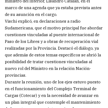
ministro del Interior, Lisandro Catalán, en el
marco de una agenda que ya estaba prevista antes
de su asunción en el cargo.
Vischi explicó, en declaraciones a radio
Sudamericana, que el motivo principal fue abordar
cuestiones vinculadas al puente internacional de
Paso de los Libres y a obras de recuperación vial
realizadas por la Provincia. Destacó el diálogo, ya
que además de estos temas específicos se abrió la
posibilidad de tratar cuestiones vinculadas al
nuevo rol del Ministro en la relación Nación-
provincias.
Durante la reunión, uno de los ejes estuvo puesto
en el funcionamiento del Complejo Terminal de
Cargas (Cotecar) y en la necesidad de avanzar en
un plan integral que contemple el mantenimiento