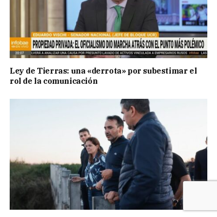
Ley de Tierras: una «derrota» por subestimar el
rol de la comunicación