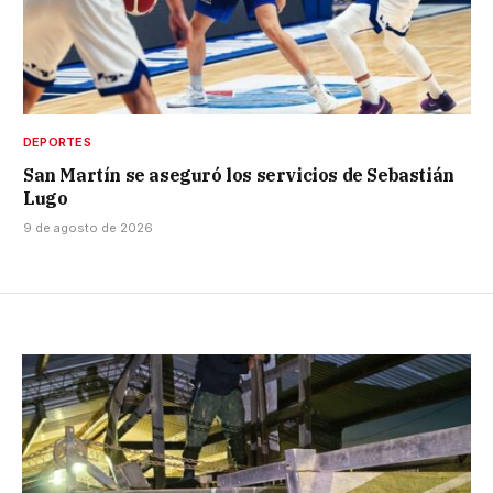
DEPORTES
San Martín se aseguró los servicios de Sebastián
Lugo
9 de agosto de 2026