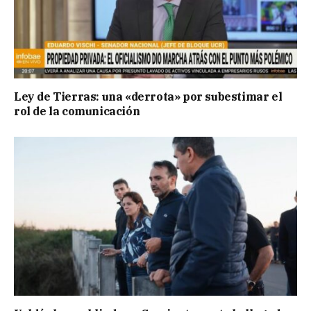
Ley de Tierras: una «derrota» por subestimar el
rol de la comunicación