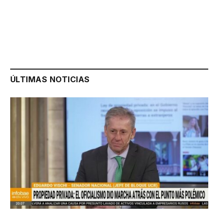
ÚLTIMAS NOTICIAS