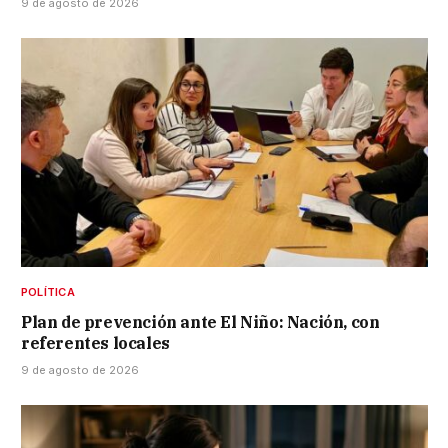
9 de agosto de 2026
POLÍTICA
Plan de prevención ante El Niño: Nación, con
referentes locales
9 de agosto de 2026