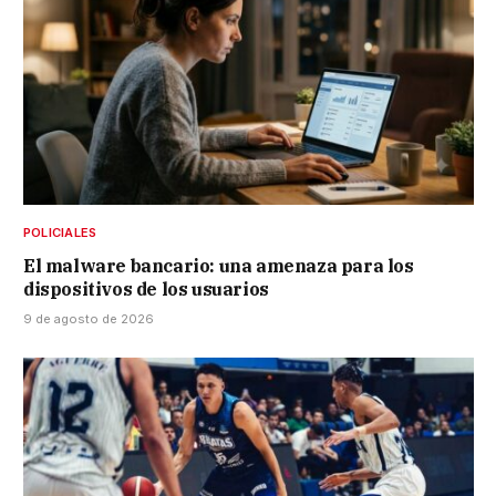
POLICIALES
El malware bancario: una amenaza para los
dispositivos de los usuarios
9 de agosto de 2026