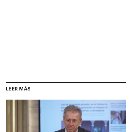
LEER MÁS