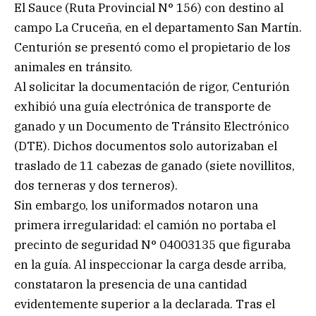
El Sauce (Ruta Provincial N° 156) con destino al
campo La Cruceña, en el departamento San Martín.
Centurión se presentó como el propietario de los
animales en tránsito.
Al solicitar la documentación de rigor, Centurión
exhibió una guía electrónica de transporte de
ganado y un Documento de Tránsito Electrónico
(DTE). Dichos documentos solo autorizaban el
traslado de 11 cabezas de ganado (siete novillitos,
dos terneras y dos terneros).
Sin embargo, los uniformados notaron una
primera irregularidad: el camión no portaba el
precinto de seguridad N° 04003135 que figuraba
en la guía. Al inspeccionar la carga desde arriba,
constataron la presencia de una cantidad
evidentemente superior a la declarada. Tras el