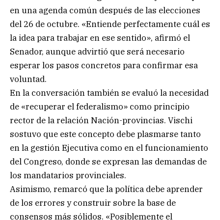
en una agenda común después de las elecciones
del 26 de octubre. «Entiende perfectamente cuál es
la idea para trabajar en ese sentido», afirmó el
Senador, aunque advirtió que será necesario
esperar los pasos concretos para confirmar esa
voluntad.
En la conversación también se evaluó la necesidad
de «recuperar el federalismo» como principio
rector de la relación Nación-provincias. Vischi
sostuvo que este concepto debe plasmarse tanto
en la gestión Ejecutiva como en el funcionamiento
del Congreso, donde se expresan las demandas de
los mandatarios provinciales.
Asimismo, remarcó que la política debe aprender
de los errores y construir sobre la base de
consensos más sólidos. «Posiblemente el