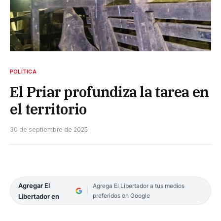
POLÍTICA
El Priar profundiza la tarea en
el territorio
30 de septiembre de 2025
Agregar El
Agrega El Libertador a tus medios
preferidos en Google
Libertador en