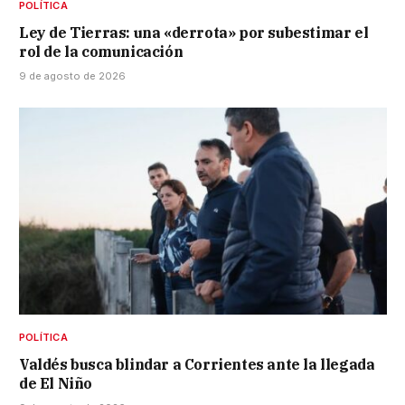
POLÍTICA
Ley de Tierras: una «derrota» por subestimar el
rol de la comunicación
9 de agosto de 2026
POLÍTICA
Valdés busca blindar a Corrientes ante la llegada
de El Niño