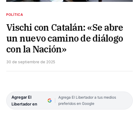
POLÍTICA
Vischi con Catalán: «Se abre
un nuevo camino de diálogo
con la Nación»
30 de septiembre de 2025
Agregar El
Agrega El Libertador a tus medios
preferidos en Google
Libertador en