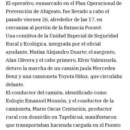
El operativo, enmarcado en el Plan Operacional de
Prevención de Abigeato, fue llevado a cabo el
pasado viernes 26, alrededor de las 17, en
cercanías al portón de la Estancia Poravé.
Una comitiva de la Unidad Especial de Seguridad
Rural y Ecológica, integrada por el oficial
ayudante, Matías Alejandro Duarte; el sargento,
Alan Olivera y el cabo primero, Elvio Valenzuela,
detuvo la marcha de un camión jaula Mercedes
Benz y una camioneta Toyota Hilux, que circulaba
delante.
El conductor del camión, identificado como
Eulogio Emanuel Monzón, y el conductor de la
camioneta, Mario Oscar Centurión, productor
rural con domicilio en Tapebicuá, manifestaron
que transportaban hacienda cargada en el Puesto