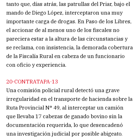
tanto que, días atrás, las patrullas del Priar, bajo el
mando de Diego López, interceptaron una muy
importante carga de drogas. En Paso de los Libres,
el accionar de al menos uno de los fiscales no
pareciera estar a la altura de las circunstancias y
se reclama, con insistencia, la demorada cobertura
de la Fiscalía Rural en cabeza de un funcionario
con oficio y experiencia.
20-CONTRATAPA-13
Una comisión policial rural detectó una grave
irregularidad en el transporte de hacienda sobre la
Ruta Provincial N° 49, al interceptar un camión
que llevaba 17 cabezas de ganado bovino sin la
documentación requerida, lo que desencadenó
una investigación judicial por posible abigeato.