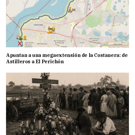
Apuntan a una megaextensión de la Costanera: de
Astilleros a El Perichón