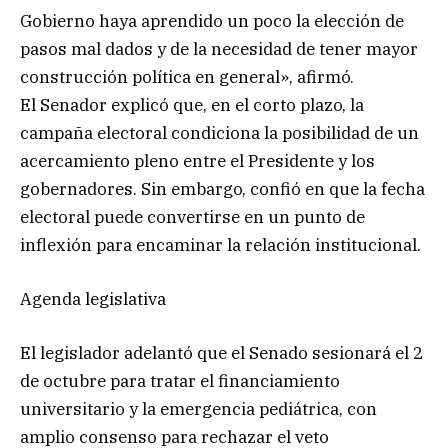
Gobierno haya aprendido un poco la elección de
pasos mal dados y de la necesidad de tener mayor
construcción política en general», afirmó.
El Senador explicó que, en el corto plazo, la
campaña electoral condiciona la posibilidad de un
acercamiento pleno entre el Presidente y los
gobernadores. Sin embargo, confió en que la fecha
electoral puede convertirse en un punto de
inflexión para encaminar la relación institucional.
Agenda legislativa
El legislador adelantó que el Senado sesionará el 2
de octubre para tratar el financiamiento
universitario y la emergencia pediátrica, con
amplio consenso para rechazar el veto