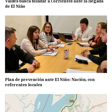
Valdés busca blindar a Corrientes ante la llegada
de El Niño
Plan de prevención ante El Niño: Nación, con
referentes locales