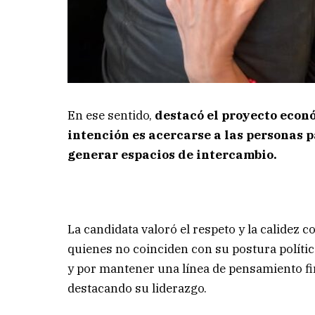
En ese sentido,
destacó el proyecto econó
intención es acercarse a las personas 
generar espacios de intercambio.
La candidata valoró el respeto y la calidez c
quienes no coinciden con su postura polític
y por mantener una línea de pensamiento fi
destacando su liderazgo.