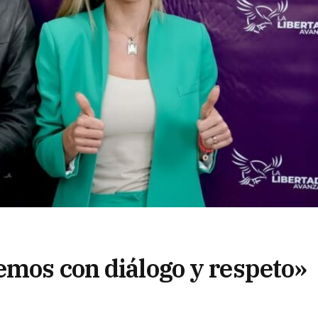
emos con diálogo y respeto»