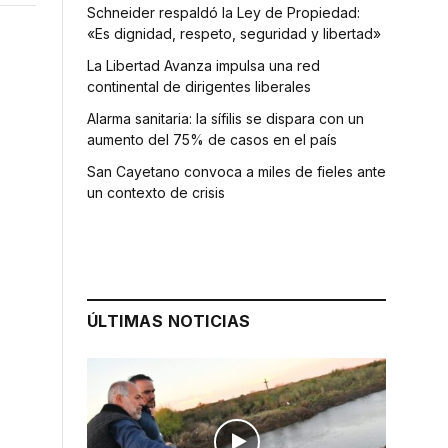
Schneider respaldó la Ley de Propiedad:
«Es dignidad, respeto, seguridad y libertad»
La Libertad Avanza impulsa una red
continental de dirigentes liberales
Alarma sanitaria: la sífilis se dispara con un
aumento del 75% de casos en el país
San Cayetano convoca a miles de fieles ante
un contexto de crisis
ÚLTIMAS NOTICIAS