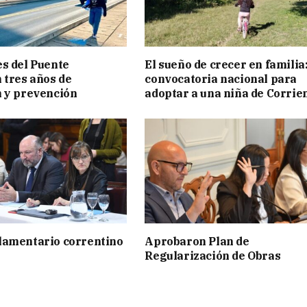
s del Puente
El sueño de crecer en familia
 tres años de
convocatoria nacional para
 y prevención
adoptar a una niña de Corrie
lamentario correntino
Aprobaron Plan de
Regularización de Obras