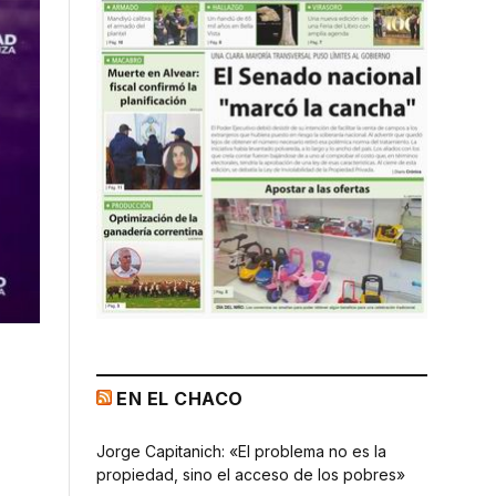
EN EL CHACO
Jorge Capitanich: «El problema no es la
propiedad, sino el acceso de los pobres»