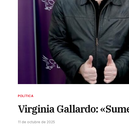
POLÍTICA
Virginia Gallardo: «Sum
11 de octubre de 2025