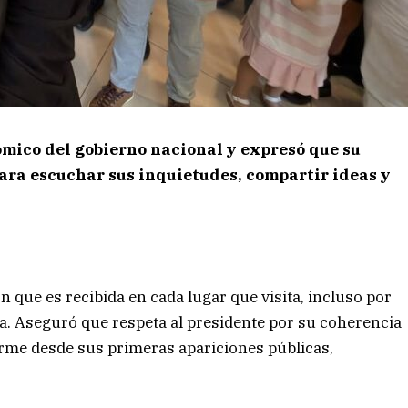
mico del gobierno nacional y expresó que su
para escuchar sus inquietudes, compartir ideas y
on que es recibida en cada lugar que visita, incluso por
a. Aseguró que respeta al presidente por su coherencia
rme desde sus primeras apariciones públicas,