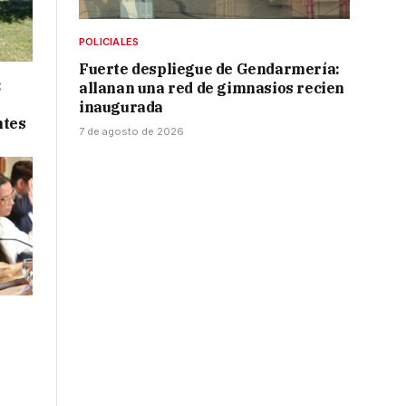
POLICIALES
Fuerte despliegue de Gendarmería:
:
allanan una red de gimnasios recien
inaugurada
ntes
7 de agosto de 2026