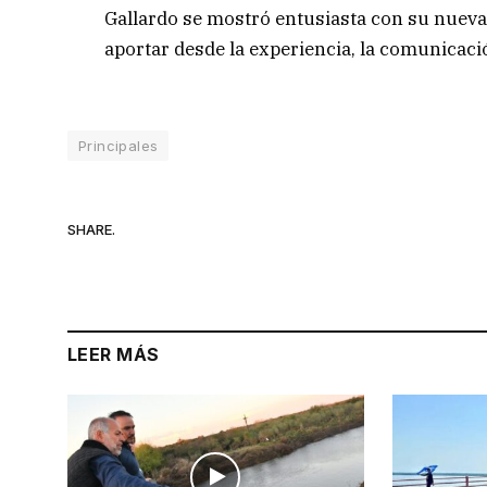
Gallardo se mostró entusiasta con su nueva
aportar desde la experiencia, la comunicaci
Principales
SHARE.
LEER MÁS