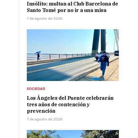
Insólito: multan al Club Barcelona de
Santo Tomé por no ir a una misa
7 de agosto de 2026
SOCIEDAD
Los Ángeles del Puente celebrarán
tres años de contención y
prevención
7 de agosto de 2026