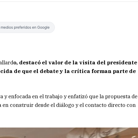
s medios preferidos en Google
allard
o, destacó el valor de la visita del presidente
cida de que el debate y la crítica forman parte de
 y enfocada en el trabajo y enfatizó que la propuesta de
 en construir desde el diálogo y el contacto directo con