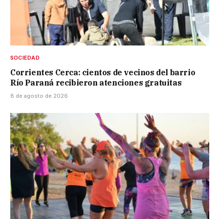
SOCIEDAD
Corrientes Cerca: cientos de vecinos del barrio
Río Paraná recibieron atenciones gratuitas
8 de agosto de 2026