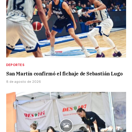
DEPORTES
San Martín confirmó el fichaje de Sebastián Lugo
8 de agosto de 2026