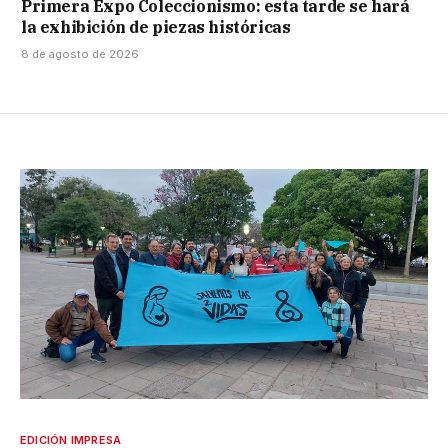
Primera Expo Coleccionismo: esta tarde se hará
la exhibición de piezas históricas
8 de agosto de 2026
EDICIÓN IMPRESA