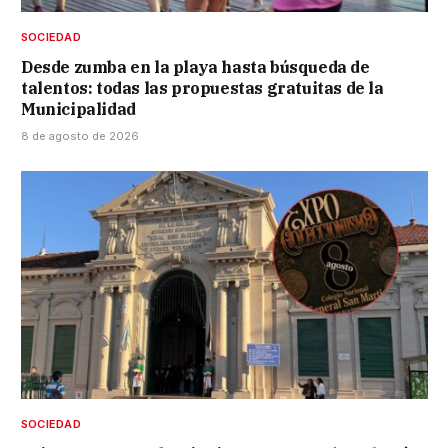
SOCIEDAD
Desde zumba en la playa hasta búsqueda de
talentos: todas las propuestas gratuitas de la
Municipalidad
8 de agosto de 2026
SOCIEDAD