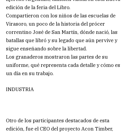
edición de la feria del Libro.
Compartieron con los niños de las escuelas de
Virasoro, un poco de la historia del prócer
correntino José de San Martín, dónde nació, las
batallas que libró y su legado que aún pervive y
sigue enseñando sobre la libertad.
Los granaderos mostraron las partes de su
uniforme, qué representa cada detalle y cómo es
un día en su trabajo.
INDUSTRIA
Otro de los participantes destacados de esta
edición, fue el CEO del proyecto Acon Timber,