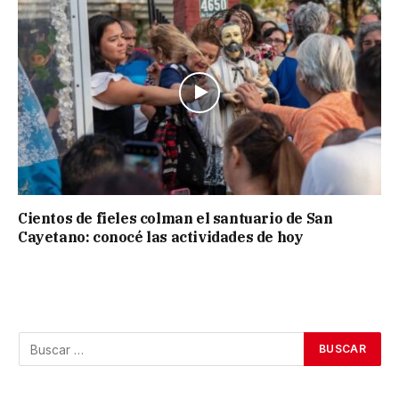
Cientos de fieles colman el santuario de San
Cayetano: conocé las actividades de hoy