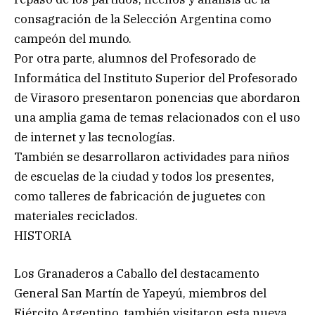
consagración de la Selección Argentina como
campeón del mundo.
Por otra parte, alumnos del Profesorado de
Informática del Instituto Superior del Profesorado
de Virasoro presentaron ponencias que abordaron
una amplia gama de temas relacionados con el uso
de internet y las tecnologías.
También se desarrollaron actividades para niños
de escuelas de la ciudad y todos los presentes,
como talleres de fabricación de juguetes con
materiales reciclados.
HISTORIA
Los Granaderos a Caballo del destacamento
General San Martín de Yapeyú, miembros del
Ejército Argentino, también visitaron esta nueva