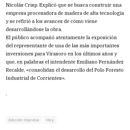
Nicolás Crisp. Explicó que se busca construir una
empresa procesadora de madera de alta tecnología
y se refirió a los avances de cómo viene
desarrollándose la obra.
El público acompañó atentamente la exposición
del representante de una de las más importantes
inversiones para Virasoro en los últimos años y
que, en palabras el intendente Emiliano Fernández
Recalde, «consolidan el desarrollo del Polo Foresto
Industrial de Corrientes».
.
Edición Impresa
Hoy