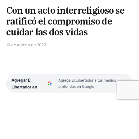
Con un acto interreligioso se
ratificó el compromiso de
cuidar las dos vidas
10 de agosto de 2023
Agregar El
Agrega El Libertador a tus medios
preferidos en Google
Libertador en