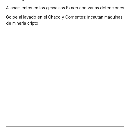
Allanamientos en los gimnasios Exxen con varias detenciones
Golpe al lavado en el Chaco y Corrientes: incautan máquinas
de minería cripto