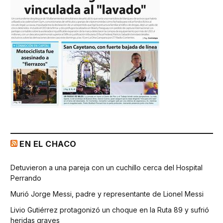
EN EL CHACO
Detuvieron a una pareja con un cuchillo cerca del Hospital
Perrando
Murió Jorge Messi, padre y representante de Lionel Messi
Livio Gutiérrez protagonizó un choque en la Ruta 89 y sufrió
heridas graves