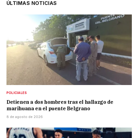
ÚLTIMAS NOTICIAS
POLICIALES
Detienen a dos hombres tras el hallazgo de
marihuana en el puente Belgrano
8 de agosto de 2026