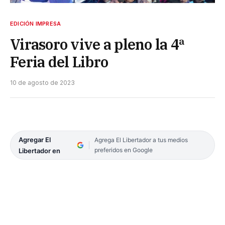
EDICIÓN IMPRESA
Virasoro vive a pleno la 4ª
Feria del Libro
10 de agosto de 2023
Agregar El
Agrega El Libertador a tus medios
preferidos en Google
Libertador en