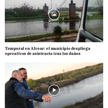
Temporal en Alvear: el municipio despliega
operativos de asistencia tras los daños