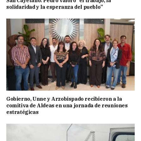
San Cayetano: Pedro valoró “el trabajo, la
solidaridad y la esperanza del pueblo”
Gobierno, Unne y Arzobispado recibieron a la
comitiva de Aldeas en una jornada de reuniones
estratégicas