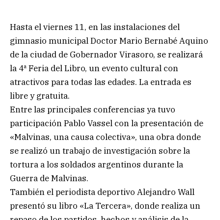
Hasta el viernes 11, en las instalaciones del
gimnasio municipal Doctor Mario Bernabé Aquino
de la ciudad de Gobernador Virasoro, se realizará
la 4ª Feria del Libro, un evento cultural con
atractivos para todas las edades. La entrada es
libre y gratuita.
Entre las principales conferencias ya tuvo
participación Pablo Vassel con la presentación de
«Malvinas, una causa colectiva», una obra donde
se realizó un trabajo de investigación sobre la
tortura a los soldados argentinos durante la
Guerra de Malvinas.
También el periodista deportivo Alejandro Wall
presentó su libro «La Tercera», donde realiza un
repaso de los partidos, hechos y análisis de la