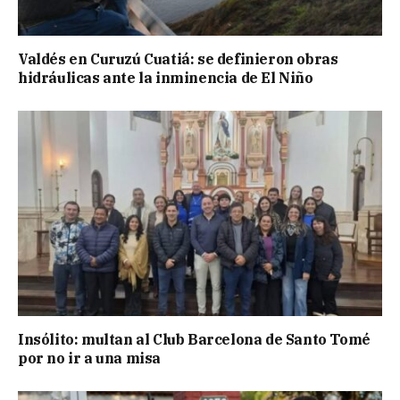
Valdés en Curuzú Cuatiá: se definieron obras
hidráulicas ante la inminencia de El Niño
Insólito: multan al Club Barcelona de Santo Tomé
por no ir a una misa