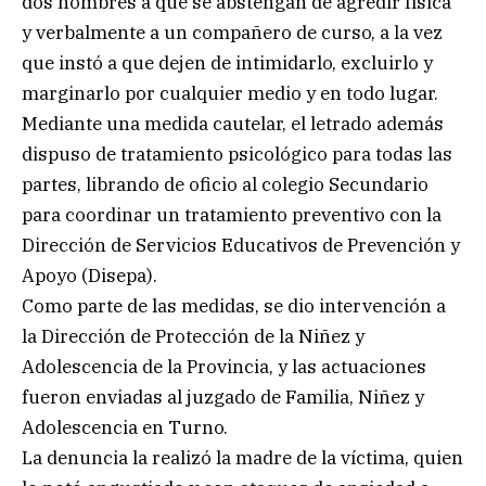
dos hombres a que se abstengan de agredir física
y verbalmente a un compañero de curso, a la vez
que instó a que dejen de intimidarlo, excluirlo y
marginarlo por cualquier medio y en todo lugar.
Mediante una medida cautelar, el letrado además
dispuso de tratamiento psicológico para todas las
partes, librando de oficio al colegio Secundario
para coordinar un tratamiento preventivo con la
Dirección de Servicios Educativos de Prevención y
Apoyo (Disepa).
Como parte de las medidas, se dio intervención a
la Dirección de Protección de la Niñez y
Adolescencia de la Provincia, y las actuaciones
fueron enviadas al juzgado de Familia, Niñez y
Adolescencia en Turno.
La denuncia la realizó la madre de la víctima, quien