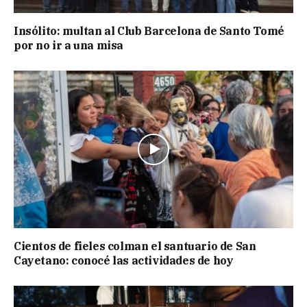
Insólito: multan al Club Barcelona de Santo Tomé
por no ir a una misa
Cientos de fieles colman el santuario de San
Cayetano: conocé las actividades de hoy