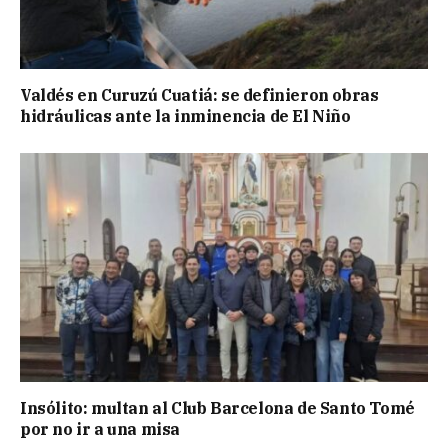
Valdés en Curuzú Cuatiá: se definieron obras
hidráulicas ante la inminencia de El Niño
Insólito: multan al Club Barcelona de Santo Tomé
por no ir a una misa