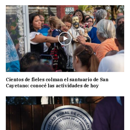
Cientos de fieles colman el santuario de San
Cayetano: conocé las actividades de hoy