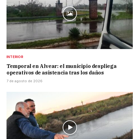
INTERIOR
Temporal en Alvear: el municipio despliega
operativos de asistencia tras los daños
7 de agosto de 2026