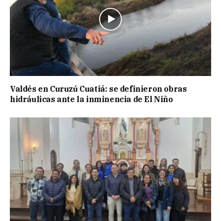
Valdés en Curuzú Cuatiá: se definieron obras
hidráulicas ante la inminencia de El Niño