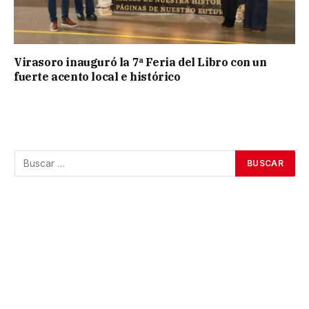
Virasoro inauguró la 7ª Feria del Libro con un
fuerte acento local e histórico