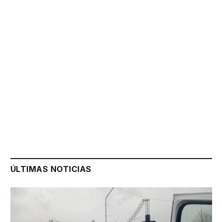
ÚLTIMAS NOTICIAS