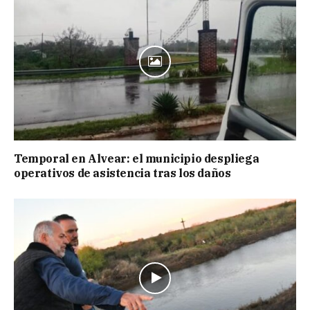
Temporal en Alvear: el municipio despliega
operativos de asistencia tras los daños