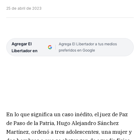
25 de abril de 2023
Agregar El
Agrega El Libertador a tus medios
preferidos en Google
Libertador en
En lo que significa un caso inédito, el juez de Paz
de Paso de la Patria, Hugo Alejandro Sánchez
Martínez, ordenó a tres adolescentes, una mujer y