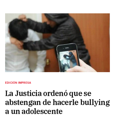
EDICIÓN IMPRESA
La Justicia ordenó que se
abstengan de hacerle bullying
a un adolescente