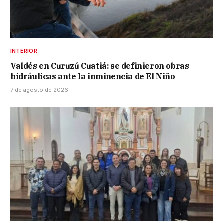
INTERIOR
Valdés en Curuzú Cuatiá: se definieron obras
hidráulicas ante la inminencia de El Niño
7 de agosto de 2026