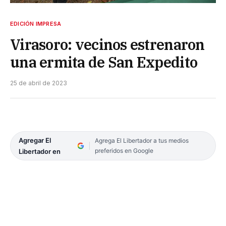
EDICIÓN IMPRESA
Virasoro: vecinos estrenaron
una ermita de San Expedito
25 de abril de 2023
Agregar El
Agrega El Libertador a tus medios
preferidos en Google
Libertador en