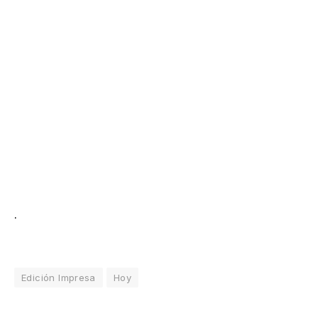
.
Edición Impresa
Hoy