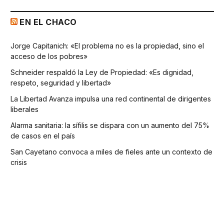
EN EL CHACO
Jorge Capitanich: «El problema no es la propiedad, sino el
acceso de los pobres»
Schneider respaldó la Ley de Propiedad: «Es dignidad,
respeto, seguridad y libertad»
La Libertad Avanza impulsa una red continental de dirigentes
liberales
Alarma sanitaria: la sífilis se dispara con un aumento del 75%
de casos en el país
San Cayetano convoca a miles de fieles ante un contexto de
crisis