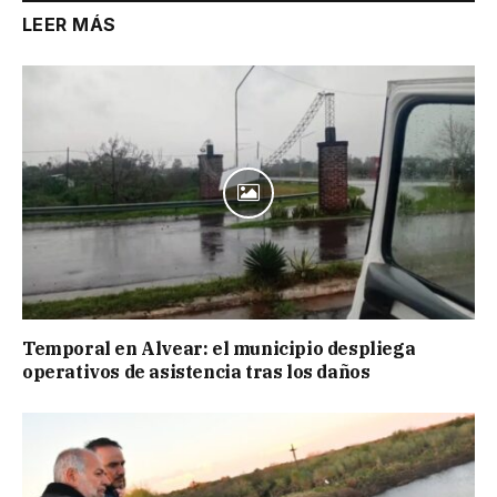
LEER MÁS
Temporal en Alvear: el municipio despliega
operativos de asistencia tras los daños