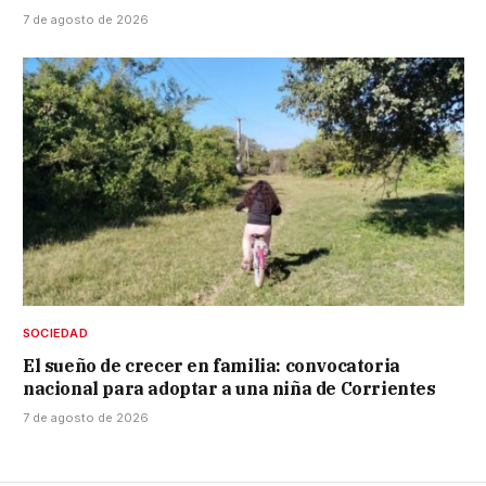
7 de agosto de 2026
SOCIEDAD
El sueño de crecer en familia: convocatoria
nacional para adoptar a una niña de Corrientes
7 de agosto de 2026