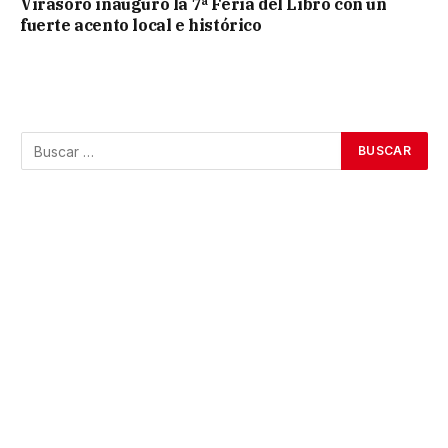
Virasoro inauguró la 7ª Feria del Libro con un
fuerte acento local e histórico