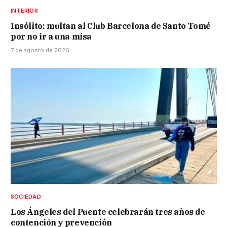
INTERIOR
Insólito: multan al Club Barcelona de Santo Tomé
por no ir a una misa
7 de agosto de 2026
SOCIEDAD
Los Ángeles del Puente celebrarán tres años de
contención y prevención