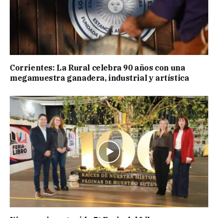
Corrientes: La Rural celebra 90 años con una
megamuestra ganadera, industrial y artística