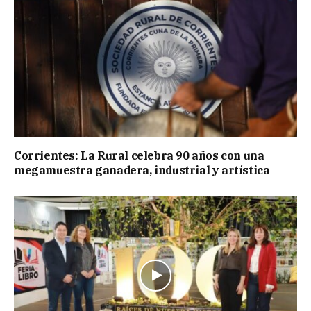
Corrientes: La Rural celebra 90 años con una
megamuestra ganadera, industrial y artística