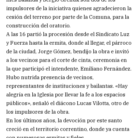
impulsores de la iniciativa quienes agradecieron la
cesión del terreno por parte de la Comuna, para la
construcción del oratorio.
A las 16 partió la procesión desde el Sindicato Luz
y Fuerza hasta la ermita, donde al llegar, el párroco
de la ciudad, Jorge Gómez, bendijo la obra e invitó
a los vecinos para el corte de cinta, ceremonia en
la que participó el intendente, Emiliano Fernández.
Hubo nutrida presencia de vecinos,
representantes de instituciones y bailantas. «Hay
alegría en la Iglesia por llevar la fe a los espacios
públicos», señaló el diácono Lucas Vilotta, otro de
los impulsores de la obra.
En los últimos años, la devoción por este santo
creció en el territorio correntino, donde ya cuenta
con numerosas ermitas y fieles.