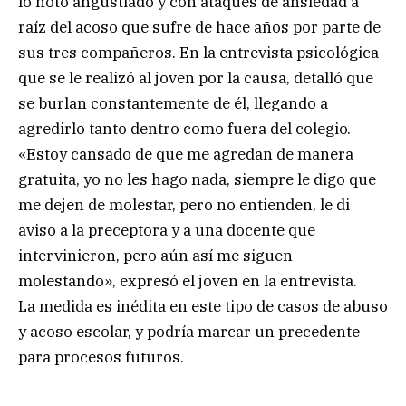
lo notó angustiado y con ataques de ansiedad a
raíz del acoso que sufre de hace años por parte de
sus tres compañeros. En la entrevista psicológica
que se le realizó al joven por la causa, detalló que
se burlan constantemente de él, llegando a
agredirlo tanto dentro como fuera del colegio.
«Estoy cansado de que me agredan de manera
gratuita, yo no les hago nada, siempre le digo que
me dejen de molestar, pero no entienden, le di
aviso a la preceptora y a una docente que
intervinieron, pero aún así me siguen
molestando», expresó el joven en la entrevista.
La medida es inédita en este tipo de casos de abuso
y acoso escolar, y podría marcar un precedente
para procesos futuros.