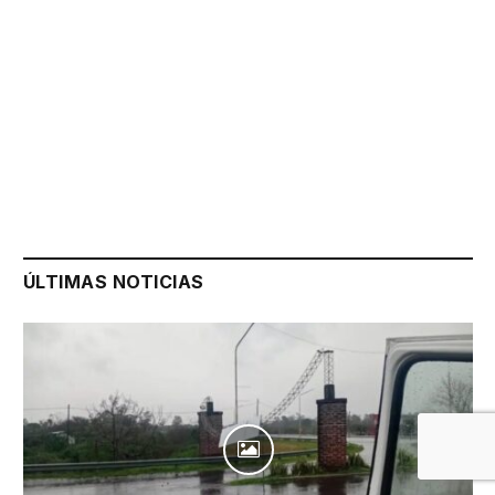
ÚLTIMAS NOTICIAS