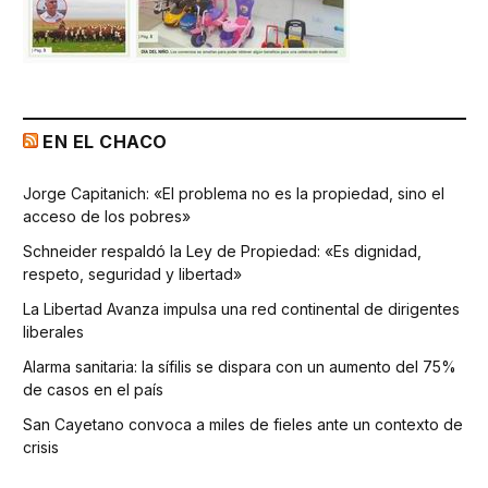
EN EL CHACO
Jorge Capitanich: «El problema no es la propiedad, sino el
acceso de los pobres»
Schneider respaldó la Ley de Propiedad: «Es dignidad,
respeto, seguridad y libertad»
La Libertad Avanza impulsa una red continental de dirigentes
liberales
Alarma sanitaria: la sífilis se dispara con un aumento del 75%
de casos en el país
San Cayetano convoca a miles de fieles ante un contexto de
crisis