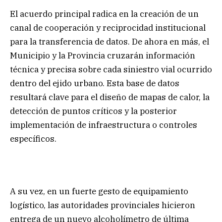
El acuerdo principal radica en la creación de un
canal de cooperación y reciprocidad institucional
para la transferencia de datos. De ahora en más, el
Municipio y la Provincia cruzarán información
técnica y precisa sobre cada siniestro vial ocurrido
dentro del ejido urbano. Esta base de datos
resultará clave para el diseño de mapas de calor, la
detección de puntos críticos y la posterior
implementación de infraestructura o controles
específicos.
A su vez, en un fuerte gesto de equipamiento
logístico, las autoridades provinciales hicieron
entrega de un nuevo alcoholímetro de última