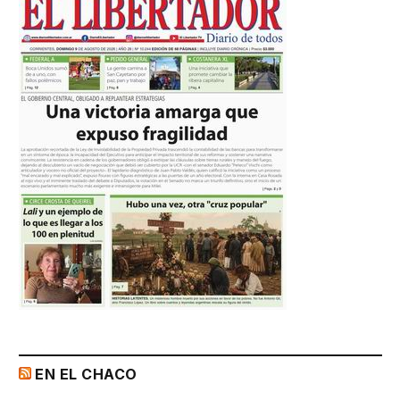
EN EL CHACO