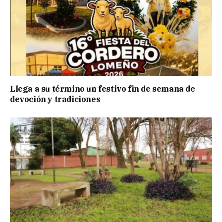
Llega a su término un festivo fin de semana de
devoción y tradiciones