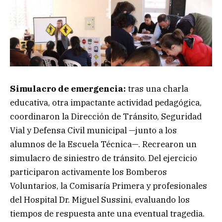
Simulacro de emergencia:
tras una charla
educativa, otra impactante actividad pedagógica,
coordinaron la Dirección de Tránsito, Seguridad
Vial y Defensa Civil municipal —junto a los
alumnos de la Escuela Técnica—. Recrearon un
simulacro de siniestro de tránsito. Del ejercicio
participaron activamente los Bomberos
Voluntarios, la Comisaría Primera y profesionales
del Hospital Dr. Miguel Sussini, evaluando los
tiempos de respuesta ante una eventual tragedia.