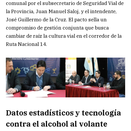
comunal por el subsecretario de Seguridad Vial de
la Provincia, Juan Manuel Saloj, y el intendente,
José Guillermo de la Cruz. El pacto sella un
compromiso de gestión conjunta que busca
cambiar de raíz la cultura vial en el corredor de la
Ruta Nacional 14.
Datos estadísticos y tecnología
contra el alcohol al volante