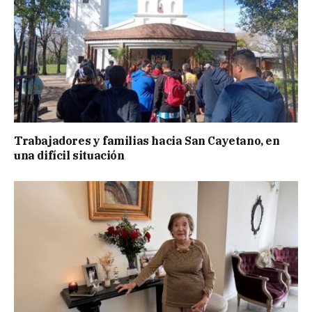
Trabajadores y familias hacia San Cayetano, en
una difícil situación