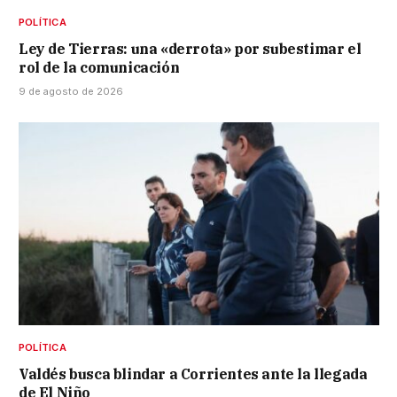
POLÍTICA
Ley de Tierras: una «derrota» por subestimar el
rol de la comunicación
9 de agosto de 2026
POLÍTICA
Valdés busca blindar a Corrientes ante la llegada
de El Niño