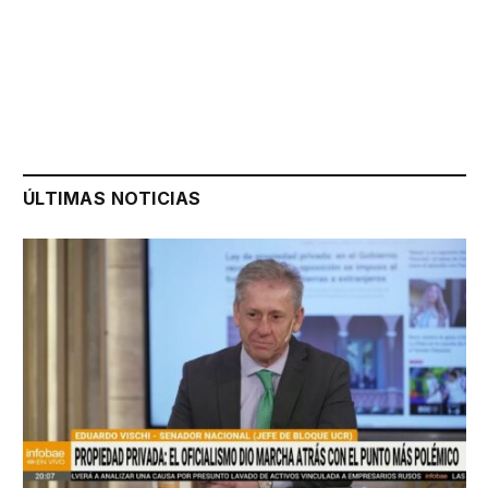
ÚLTIMAS NOTICIAS