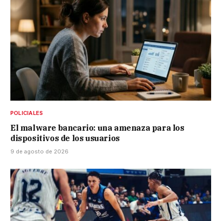
POLICIALES
El malware bancario: una amenaza para los
dispositivos de los usuarios
9 de agosto de 2026