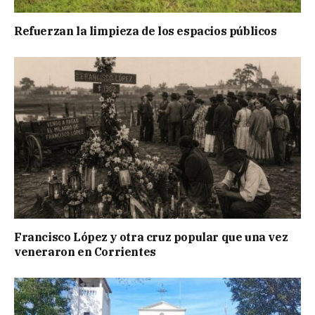
Refuerzan la limpieza de los espacios públicos
Francisco López y otra cruz popular que una vez
veneraron en Corrientes