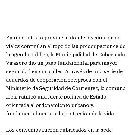
En un contexto provincial donde los siniestros
viales continúan al tope de las preocupaciones de
la agenda pública, la Municipalidad de Gobernador
Virasoro dio un paso fundamental para mayor
seguridad en sus calles. A través de una serie de
acuerdos de cooperación recíproca con el
Ministerio de Seguridad de Corrientes, la comuna
local ratificó una fuerte política de Estado
orientada al ordenamiento urbano y,
fundamentalmente, a la protección de la vida.
Los convenios fueron rubricados en la sede