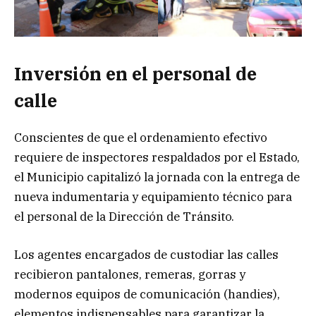
Inversión en el personal de
calle
Conscientes de que el ordenamiento efectivo
requiere de inspectores respaldados por el Estado,
el Municipio capitalizó la jornada con la entrega de
nueva indumentaria y equipamiento técnico para
el personal de la Dirección de Tránsito.
Los agentes encargados de custodiar las calles
recibieron pantalones, remeras, gorras y
modernos equipos de comunicación (handies),
elementos indispensables para garantizar la