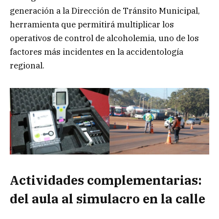
generación a la Dirección de Tránsito Municipal,
herramienta que permitirá multiplicar los
operativos de control de alcoholemia, uno de los
factores más incidentes en la accidentología
regional.
Actividades complementarias:
del aula al simulacro en la calle