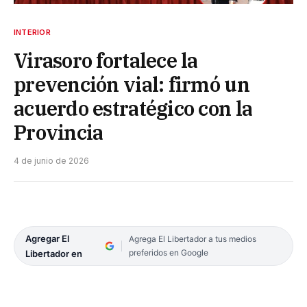
INTERIOR
Virasoro fortalece la
prevención vial: firmó un
acuerdo estratégico con la
Provincia
4 de junio de 2026
Agregar El
Agrega El Libertador a tus medios
preferidos en Google
Libertador en