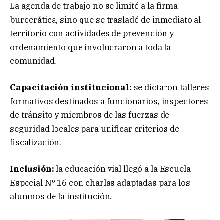
La agenda de trabajo no se limitó a la firma
burocrática, sino que se trasladó de inmediato al
territorio con actividades de prevención y
ordenamiento que involucraron a toda la
comunidad.
Capacitación institucional:
se dictaron talleres
formativos destinados a funcionarios, inspectores
de tránsito y miembros de las fuerzas de
seguridad locales para unificar criterios de
fiscalización.
Inclusión:
la educación vial llegó a la Escuela
Especial Nº 16 con charlas adaptadas para los
alumnos de la institución.