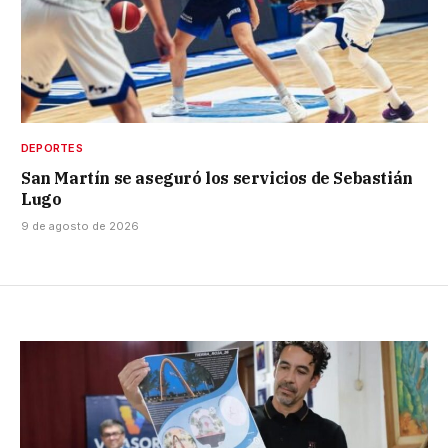
DEPORTES
San Martín se aseguró los servicios de Sebastián
Lugo
9 de agosto de 2026