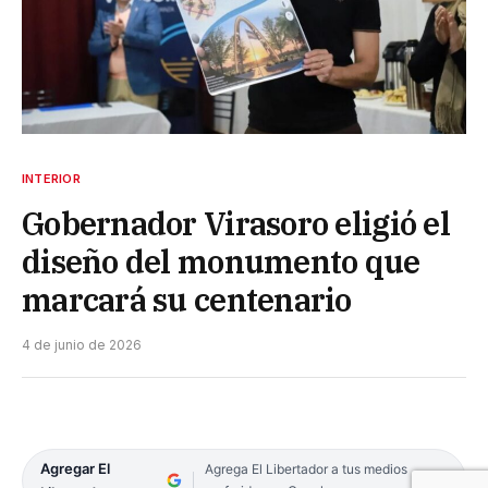
INTERIOR
Gobernador Virasoro eligió el
diseño del monumento que
marcará su centenario
4 de junio de 2026
Agregar El
Agrega El Libertador a tus medios