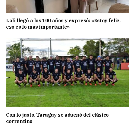
Lali llegó a los 100 años y expresó: «Estoy feliz,
eso es lo más importante»
Con lo justo, Taraguy se adueñó del clásico
correntino