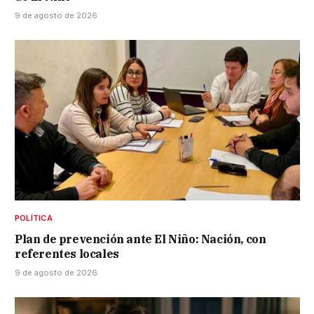
9 de agosto de 2026
POLÍTICA
Plan de prevención ante El Niño: Nación, con
referentes locales
9 de agosto de 2026