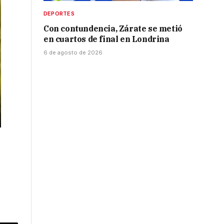
DEPORTES
Con contundencia, Zárate se metió
en cuartos de final en Londrina
6 de agosto de 2026