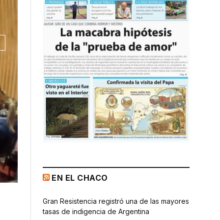
EN EL CHACO
Gran Resistencia registró una de las mayores
tasas de indigencia de Argentina