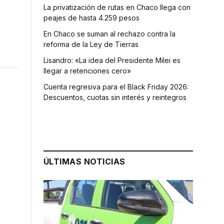
La privatización de rutas en Chaco llega con
peajes de hasta 4.259 pesos
En Chaco se suman al rechazo contra la
reforma de la Ley de Tierras
Lisandro: «La idea del Presidente Milei es
llegar a retenciones cero»
Cuenta regresiva para el Black Friday 2026:
Descuentos, cuotas sin interés y reintegros
ÚLTIMAS NOTICIAS