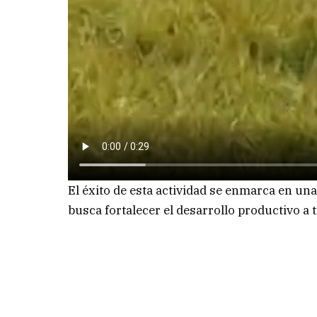
El éxito de esta actividad se enmarca en un
busca fortalecer el desarrollo productivo a t