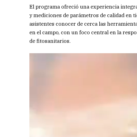
El programa ofreció una experiencia integra
y mediciones de parámetros de calidad en ti
asistentes conocer de cerca las herramient
en el campo, con un foco central en la respon
de fitosanitarios.