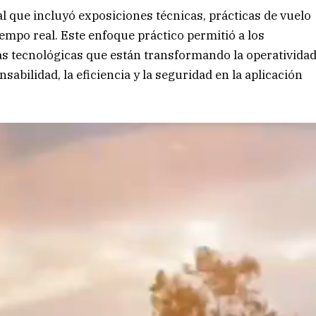
l que incluyó exposiciones técnicas, prácticas de vuelo
empo real. Este enfoque práctico permitió a los
as tecnológicas que están transformando la operativida
sabilidad, la eficiencia y la seguridad en la aplicación