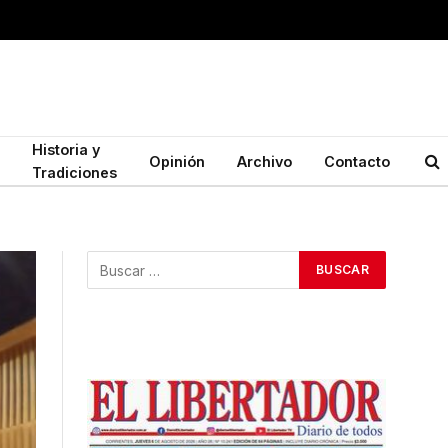
Historia y
Opinión
Archivo
Contacto
Tradiciones