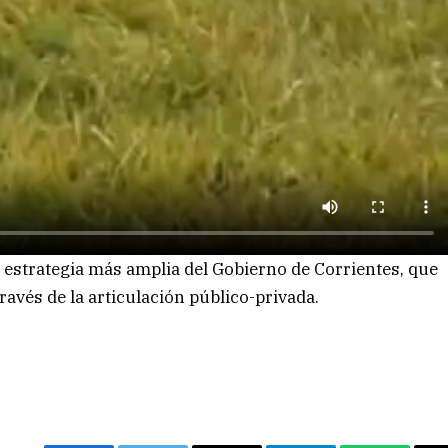
a estrategia más amplia del Gobierno de Corrientes, que
ravés de la articulación público-privada.