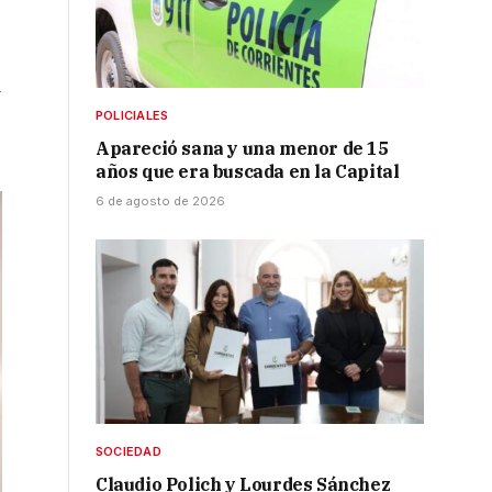
d
POLICIALES
Apareció sana y una menor de 15
años que era buscada en la Capital
6 de agosto de 2026
SOCIEDAD
Claudio Polich y Lourdes Sánchez