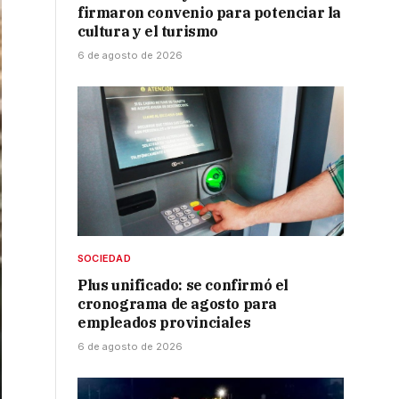
firmaron convenio para potenciar la
cultura y el turismo
6 de agosto de 2026
SOCIEDAD
Plus unificado: se confirmó el
cronograma de agosto para
empleados provinciales
6 de agosto de 2026