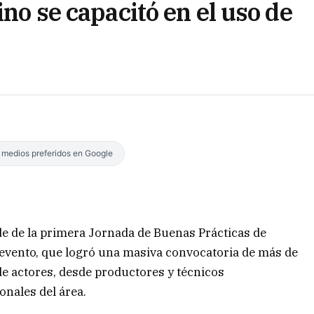
ino se capacitó en el uso de
s medios preferidos en Google
de de la primera Jornada de Buenas Prácticas de
 evento, que logró una masiva convocatoria de más de
de actores, desde productores y técnicos
onales del área.