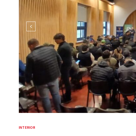
INTERIOR