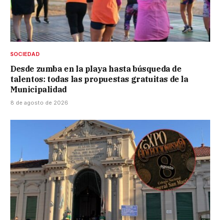
SOCIEDAD
Desde zumba en la playa hasta búsqueda de
talentos: todas las propuestas gratuitas de la
Municipalidad
8 de agosto de 2026