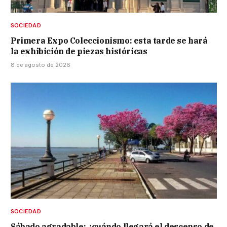
SOCIEDAD
Primera Expo Coleccionismo: esta tarde se hará
la exhibición de piezas históricas
8 de agosto de 2026
SOCIEDAD
Sábado agradable: ¿cuándo llegará el descenso de