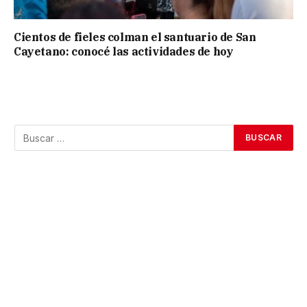
Cientos de fieles colman el santuario de San
Cayetano: conocé las actividades de hoy