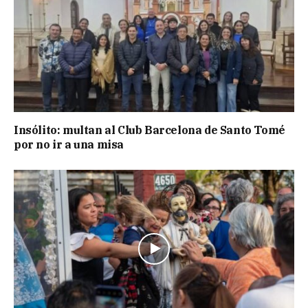
Insólito: multan al Club Barcelona de Santo Tomé
por no ir a una misa