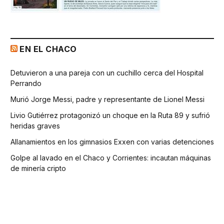
EN EL CHACO
Detuvieron a una pareja con un cuchillo cerca del Hospital
Perrando
Murió Jorge Messi, padre y representante de Lionel Messi
Livio Gutiérrez protagonizó un choque en la Ruta 89 y sufrió
heridas graves
Allanamientos en los gimnasios Exxen con varias detenciones
Golpe al lavado en el Chaco y Corrientes: incautan máquinas
de minería cripto