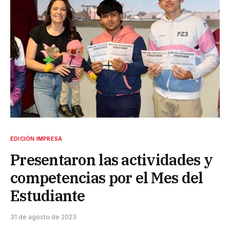
EDICIÓN IMPRESA
Presentaron las actividades y
competencias por el Mes del
Estudiante
31 de agosto de 2023