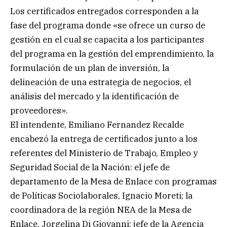
Los certificados entregados corresponden a la
fase del programa donde «se ofrece un curso de
gestión en el cual se capacita a los participantes
del programa en la gestión del emprendimiento, la
formulación de un plan de inversión, la
delineación de una estrategia de negocios, el
análisis del mercado y la identificación de
proveedores».
El intendente, Emiliano Fernandez Recalde
encabezó la entrega de certificados junto a los
referentes del Ministerio de Trabajo, Empleo y
Seguridad Social de la Nación: el jefe de
departamento de la Mesa de Enlace con programas
de Políticas Sociolaborales, Ignacio Moreti; la
coordinadora de la región NEA de la Mesa de
Enlace, Jorgelina Di Giovanni; jefe de la Agencia