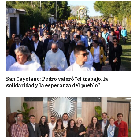
San Cayetano: Pedro valoró “el trabajo, la
solidaridad y la esperanza del pueblo”