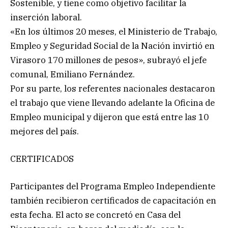
Sostenible, y tiene como objetivo facilitar la
inserción laboral.
«En los últimos 20 meses, el Ministerio de Trabajo,
Empleo y Seguridad Social de la Nación invirtió en
Virasoro 170 millones de pesos», subrayó el jefe
comunal, Emiliano Fernández.
Por su parte, los referentes nacionales destacaron
el trabajo que viene llevando adelante la Oficina de
Empleo municipal y dijeron que está entre las 10
mejores del país.
CERTIFICADOS
Participantes del Programa Empleo Independiente
también recibieron certificados de capacitación en
esta fecha. El acto se concretó en Casa del