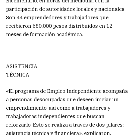
Bicentenario, en horas del mediodía, con la
participación de autoridades locales y nacionales.
Son 44 emprendedores y trabajadores que
recibieron 680.000 pesos distribuidos en 12
meses de formación académica.
ASISTENCIA
TÉCNICA
«El programa de Empleo Independiente acompaña
a personas desocupadas que deseen iniciar un
emprendimiento, así como a trabajadores y
trabajadoras independientes que buscan
reforzarlo. Esto se realiza a través de dos pilares:
asistencia técnica y financiera», explicaron.