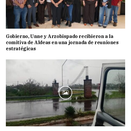
Gobierno, Unne y Arzobispado recibieron a la
comitiva de Aldeas en una jornada de reuniones
estratégicas