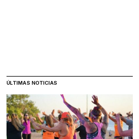
ÚLTIMAS NOTICIAS