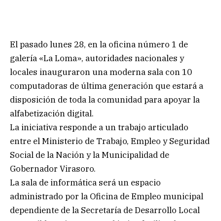
El pasado lunes 28, en la oficina número 1 de
galería «La Loma», autoridades nacionales y
locales inauguraron una moderna sala con 10
computadoras de última generación que estará a
disposición de toda la comunidad para apoyar la
alfabetización digital.
La iniciativa responde a un trabajo articulado
entre el Ministerio de Trabajo, Empleo y Seguridad
Social de la Nación y la Municipalidad de
Gobernador Virasoro.
La sala de informática será un espacio
administrado por la Oficina de Empleo municipal
dependiente de la Secretaría de Desarrollo Local