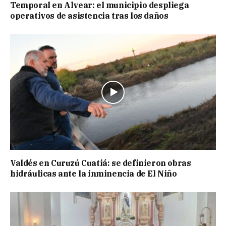
Temporal en Alvear: el municipio despliega
operativos de asistencia tras los daños
Valdés en Curuzú Cuatiá: se definieron obras
hidráulicas ante la inminencia de El Niño