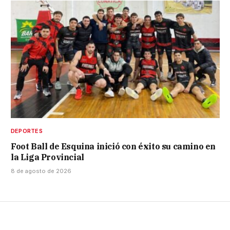
DEPORTES
Foot Ball de Esquina inició con éxito su camino en
la Liga Provincial
8 de agosto de 2026