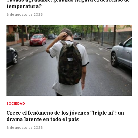
temperatura?
8 de agosto de 2026
SOCIEDAD
Crece el fenómeno de los jóvenes “triple ni”: un
drama latente en todo el país
8 de agosto de 2026