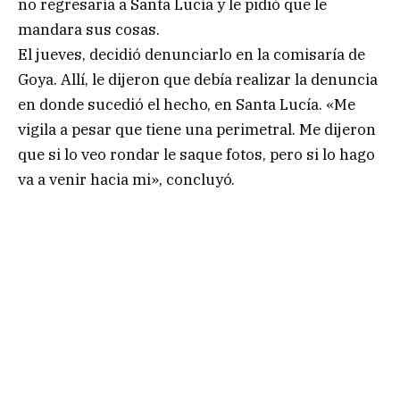
no regresaría a Santa Lucía y le pidió que le
mandara sus cosas.
El jueves, decidió denunciarlo en la comisaría de
Goya. Allí, le dijeron que debía realizar la denuncia
en donde sucedió el hecho, en Santa Lucía. «Me
vigila a pesar que tiene una perimetral. Me dijeron
que si lo veo rondar le saque fotos, pero si lo hago
va a venir hacia mi», concluyó.