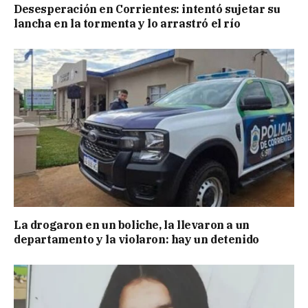
Desesperación en Corrientes: intentó sujetar su
lancha en la tormenta y lo arrastró el río
La drogaron en un boliche, la llevaron a un
departamento y la violaron: hay un detenido