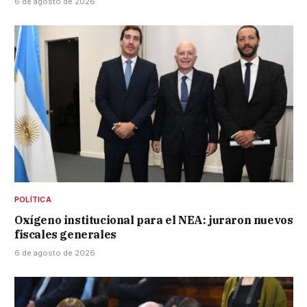
6 de agosto de 2026
POLÍTICA
Oxígeno institucional para el NEA: juraron nuevos
fiscales generales
6 de agosto de 2026