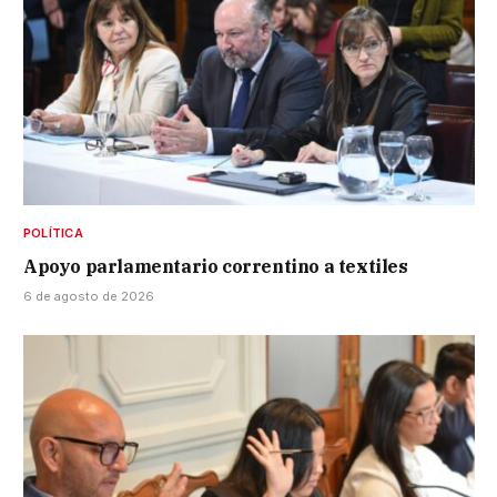
POLÍTICA
Apoyo parlamentario correntino a textiles
6 de agosto de 2026