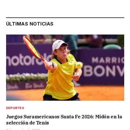
ÚLTIMAS NOTICIAS
DEPORTES
Juegos Suramericanos Santa Fe 2026: Midón en la
selección de Tenis