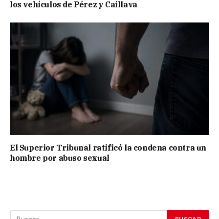
los vehículos de Pérez y Caillava
El Superior Tribunal ratificó la condena contra un
hombre por abuso sexual