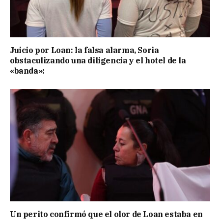
Juicio por Loan: la falsa alarma, Soria
obstaculizando una diligencia y el hotel de la
«banda»:
Un perito confirmó que el olor de Loan estaba en