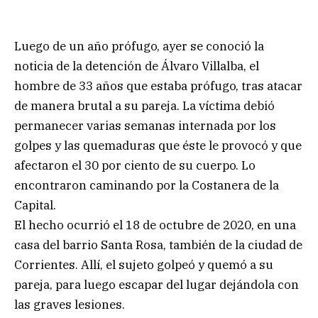
Luego de un año prófugo, ayer se conoció la
noticia de la detención de Álvaro Villalba, el
hombre de 33 años que estaba prófugo, tras atacar
de manera brutal a su pareja. La víctima debió
permanecer varias semanas internada por los
golpes y las quemaduras que éste le provocó y que
afectaron el 30 por ciento de su cuerpo. Lo
encontraron caminando por la Costanera de la
Capital.
El hecho ocurrió el 18 de octubre de 2020, en una
casa del barrio Santa Rosa, también de la ciudad de
Corrientes. Allí, el sujeto golpeó y quemó a su
pareja, para luego escapar del lugar dejándola con
las graves lesiones.