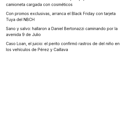
camioneta cargada con cosméticos
Con promos exclusivas, arranca el Black Friday con tarjeta
Tuya del NBCH
Sano y salvo: hallaron a Daniel Bertonazzi caminando por la
avenida 9 de Julio
Caso Loan, el juicio: el perito confirmó rastros de del niño en
los vehículos de Pérez y Caillava