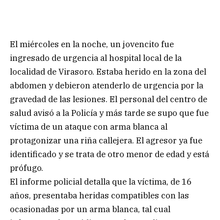
El miércoles en la noche, un jovencito fue
ingresado de urgencia al hospital local de la
localidad de Virasoro. Estaba herido en la zona del
abdomen y debieron atenderlo de urgencia por la
gravedad de las lesiones. El personal del centro de
salud avisó a la Policía y más tarde se supo que fue
víctima de un ataque con arma blanca al
protagonizar una riña callejera. El agresor ya fue
identificado y se trata de otro menor de edad y está
prófugo.
El informe policial detalla que la víctima, de 16
años, presentaba heridas compatibles con las
ocasionadas por un arma blanca, tal cual