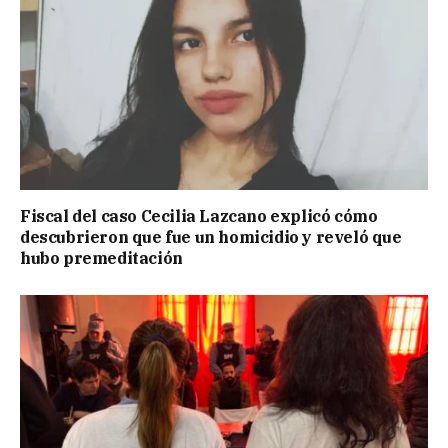
Fiscal del caso Cecilia Lazcano explicó cómo
descubrieron que fue un homicidio y reveló que
hubo premeditación