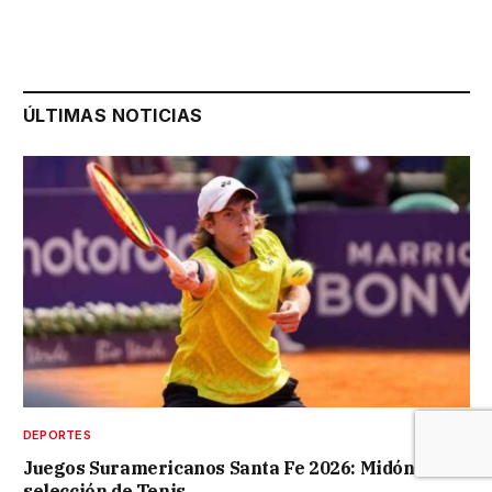
ÚLTIMAS NOTICIAS
DEPORTES
Juegos Suramericanos Santa Fe 2026: Midón en la
selección de Tenis