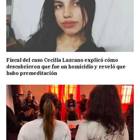
Fiscal del caso Cecilia Lazcano explicó cómo
descubrieron que fue un homicidio y reveló que
hubo premeditación