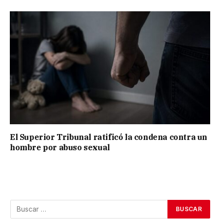
El Superior Tribunal ratificó la condena contra un
hombre por abuso sexual