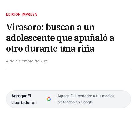
EDICIÓN IMPRESA
Virasoro: buscan a un
adolescente que apuñaló a
otro durante una riña
4 de diciembre de 2021
Agregar El
Agrega El Libertador a tus medios
preferidos en Google
Libertador en