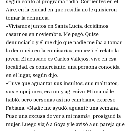
según contó al programa radial Corrientes en el
Aire, en la ciudad en que residía no le quisieron
tomar la denuncia.
«Vivíamos juntos en Santa Lucía, decidimos
casarnos en noviembre. Me pegó. Quise
denunciarlo y él me dijo que nadie me iba a tomar
la denuncia en la comisaría», empezó el relato la
joven. El acusado es Carlos Vallejos, vive en esa
localidad, es comerciante, una persona conocida
en el lugar, según dijo.
«Tuve que aguantar sus insultos, sus maltratos,
sus empujones, era muy agresivo. Mi mamá le
habló, pero personas así no cambian», expresó
Fabiana. «Nadie me ayudó, aguanté una semana.
Puse una excusa de ver a mi mamá», prosiguió la
mujer. Luego viajó a Goya y le avisó a su pareja que