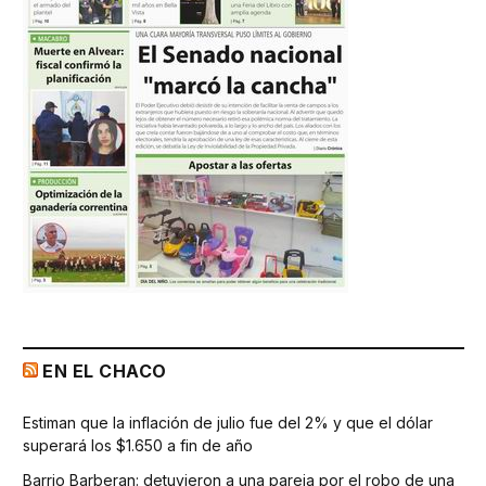
EN EL CHACO
Estiman que la inflación de julio fue del 2% y que el dólar
superará los $1.650 a fin de año
Barrio Barberan: detuvieron a una pareja por el robo de una