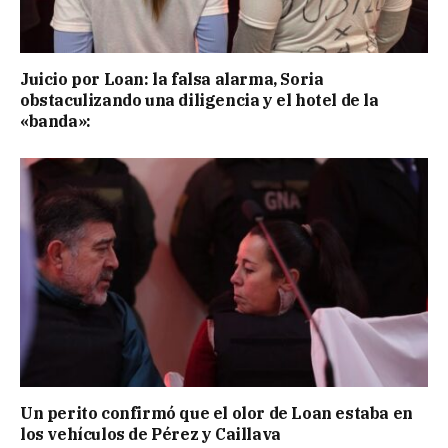
Juicio por Loan: la falsa alarma, Soria
obstaculizando una diligencia y el hotel de la
«banda»:
Un perito confirmó que el olor de Loan estaba en
los vehículos de Pérez y Caillava