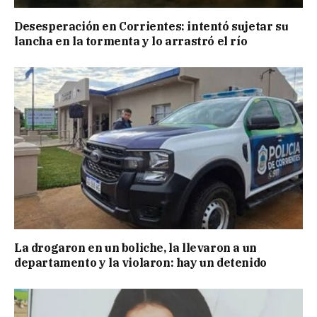
Desesperación en Corrientes: intentó sujetar su
lancha en la tormenta y lo arrastró el río
La drogaron en un boliche, la llevaron a un
departamento y la violaron: hay un detenido