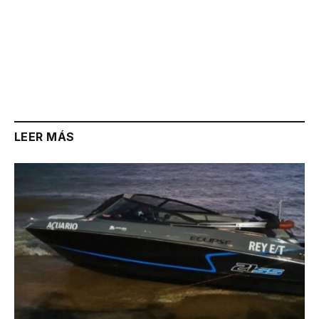
LEER MÁS