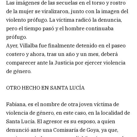
Las imágenes de las secuelas en el torso y rostro
de la mujer se viralizaron, junto con la imagen del
violento prófugo. La víctima radicó la denuncia,
pero el tiempo pasó y el hombre continuaba
prófugo.
Ayer, Villalba fue finalmente detenido en el paseo
costero y ahora, tras un año y un mes, deberá
comparecer ante la Justicia por ejercer violencia
de género.
OTRO HECHO EN SANTA LUCÍA
Fabiana, es el nombre de otra joven víctima de
violencia de género, en este caso, en la localidad de
Santa Lucía. El agresor es su esposo, a quien
denunció ante una Comisaría de Goya, ya que,