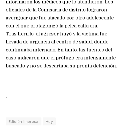
informaron los médicos que lo atendieron. Los
oficiales de la Comisaría de distrito lograron
averiguar que fue atacado por otro adolescente
con el que protagonizó la pelea callejera.
Tras herirlo, el agresor huyó y la víctima fue
llevada de urgencia al centro de salud, donde
continuaba internado. En tanto, las fuentes del
caso indicaron que el prófugo era intensamente
buscado y no se descartaba su pronta detención.
.
Edición Impresa
Hoy