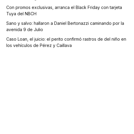
Con promos exclusivas, arranca el Black Friday con tarjeta
Tuya del NBCH
Sano y salvo: hallaron a Daniel Bertonazzi caminando por la
avenida 9 de Julio
Caso Loan, el juicio: el perito confirmó rastros de del niño en
los vehículos de Pérez y Caillava