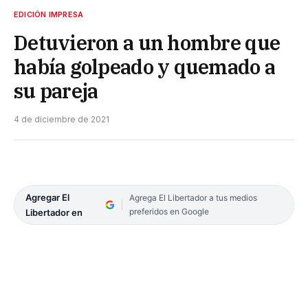
EDICIÓN IMPRESA
Detuvieron a un hombre que
había golpeado y quemado a
su pareja
4 de diciembre de 2021
Agregar El
Agrega El Libertador a tus medios
preferidos en Google
Libertador en