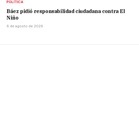
POLÍTICA
Báez pidió responsabilidad ciudadana contra El
Niño
6 de agosto de 2026