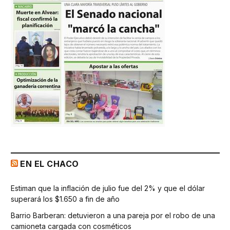
EN EL CHACO
Estiman que la inflación de julio fue del 2% y que el dólar
superará los $1.650 a fin de año
Barrio Barberan: detuvieron a una pareja por el robo de una
camioneta cargada con cosméticos