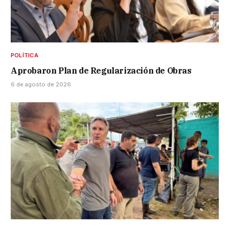
POLÍTICA
Aprobaron Plan de Regularización de Obras
6 de agosto de 2026