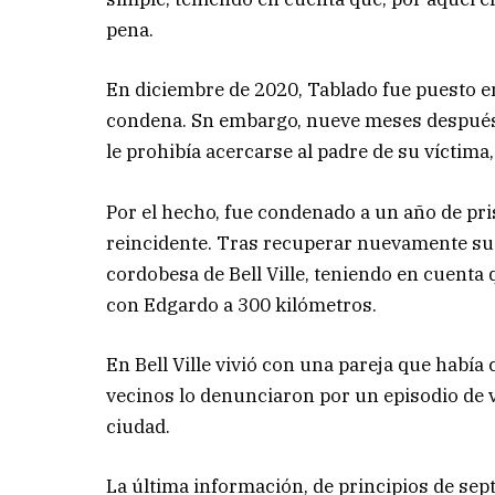
pena.
En diciembre de 2020, Tablado fue puesto en
condena. Sn embargo, nueve meses después 
le prohibía acercarse al padre de su víctima
Por el hecho, fue condenado a un año de pri
reincidente. Tras recuperar nuevamente su l
cordobesa de Bell Ville, teniendo en cuenta
con Edgardo a 300 kilómetros.
En Bell Ville vivió con una pareja que había
vecinos lo denunciaron por un episodio de v
ciudad.
La última información, de principios de sept