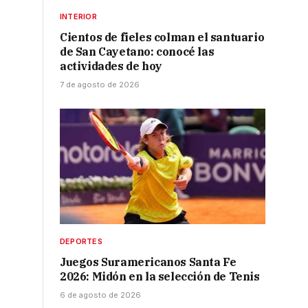
INTERIOR
Cientos de fieles colman el santuario
de San Cayetano: conocé las
actividades de hoy
7 de agosto de 2026
DEPORTES
Juegos Suramericanos Santa Fe
2026: Midón en la selección de Tenis
6 de agosto de 2026