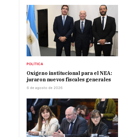
POLÍTICA
Oxígeno institucional para el NEA:
juraron nuevos fiscales generales
6 de agosto de 2026