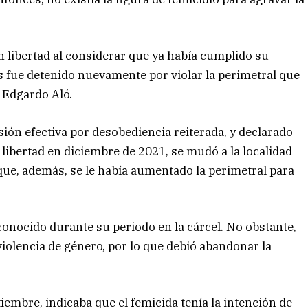
 libertad al considerar que ya había cumplido su
fue detenido nuevamente por violar la perimetral que
, Edgardo Aló.
sión efectiva por desobediencia reiterada, y declarado
ibertad en diciembre de 2021, se mudó a la localidad
 que, además, se le había aumentado la perimetral para
 conocido durante su periodo en la cárcel. No obstante,
iolencia de género, por lo que debió abandonar la
iembre, indicaba que el femicida tenía la intención de