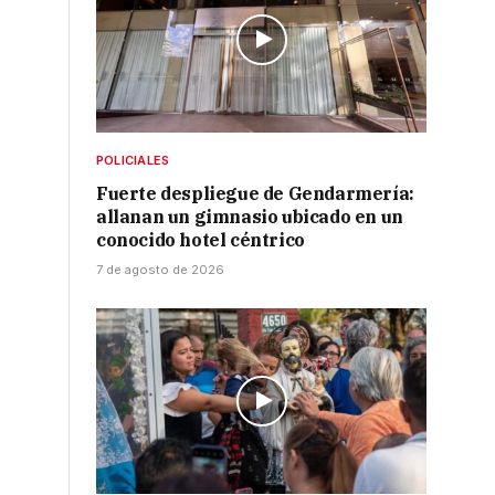
POLICIALES
Fuerte despliegue de Gendarmería:
allanan un gimnasio ubicado en un
conocido hotel céntrico
7 de agosto de 2026