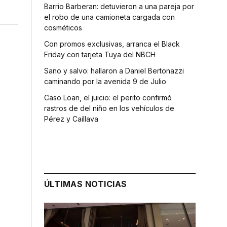
Barrio Barberan: detuvieron a una pareja por
el robo de una camioneta cargada con
cosméticos
Con promos exclusivas, arranca el Black
Friday con tarjeta Tuya del NBCH
Sano y salvo: hallaron a Daniel Bertonazzi
caminando por la avenida 9 de Julio
Caso Loan, el juicio: el perito confirmó
rastros de del niño en los vehículos de
Pérez y Caillava
ÚLTIMAS NOTICIAS