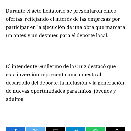
Durante el acto licitatorio se presentaron cinco
ofertas, reflejando el interés de las empresas por
participar en la ejecución de una obra que marcará
un antes y un después para el deporte local.
El intendente Guillermo de la Cruz destacó que
esta inversión representa una apuesta al
desarrollo del deporte, la inclusión y la generación
de nuevas oportunidades para niños, jóvenes y
adultos.