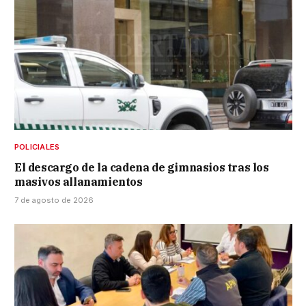
POLICIALES
El descargo de la cadena de gimnasios tras los
masivos allanamientos
7 de agosto de 2026