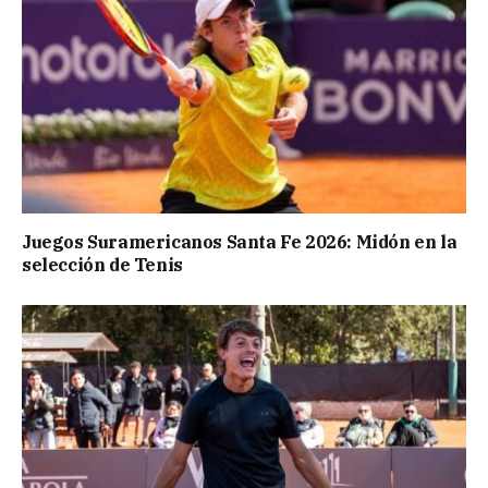
Juegos Suramericanos Santa Fe 2026: Midón en la
selección de Tenis