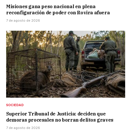
Misiones gana peso nacional en plena
reconfiguración de poder con Rovira afuera
7 de agosto de 2026
SOCIEDAD
Superior Tribunal de Justicia: deciden que
demoras procesales no borran delitos graves
7 de agosto de 2026