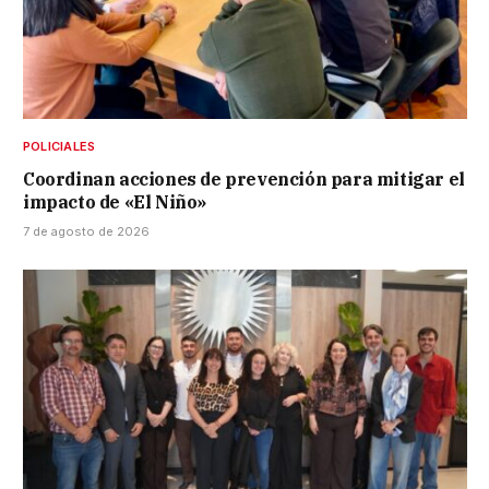
POLICIALES
Coordinan acciones de prevención para mitigar el
impacto de «El Niño»
7 de agosto de 2026