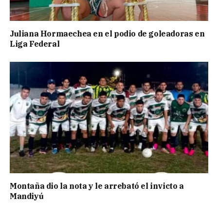
Juliana Hormaechea en el podio de goleadoras en
Liga Federal
Montaña dio la nota y le arrebató el invicto a
Mandiyú