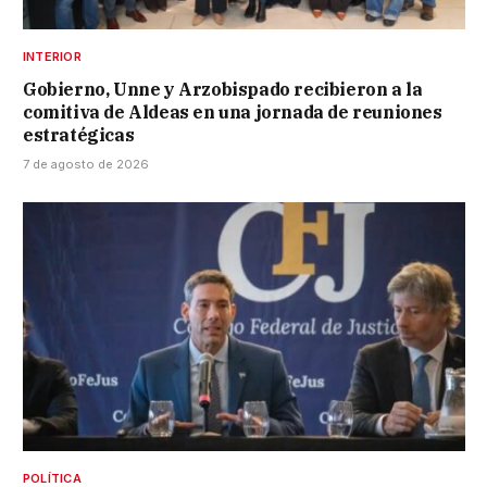
INTERIOR
Gobierno, Unne y Arzobispado recibieron a la
comitiva de Aldeas en una jornada de reuniones
estratégicas
7 de agosto de 2026
POLÍTICA