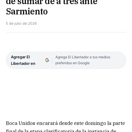
de sumar de a tres ante
Sarmiento
5 de julio de 2026
Agregar El
Agrega El Libertador a tus medios
preferidos en Google
Libertador en
Boca Unidos encarará desde este domingo la parte
final de la etapa clasificatoria de la instancia de