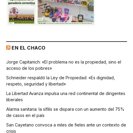
EN EL CHACO
Jorge Capitanich: «El problema no es la propiedad, sino el
acceso de los pobres»
Schneider respaldó la Ley de Propiedad: «Es dignidad,
respeto, seguridad y libertad»
La Libertad Avanza impulsa una red continental de dirigentes
liberales
Alarma sanitaria: la sífilis se dispara con un aumento del 75%
de casos en el país
San Cayetano convoca a miles de fieles ante un contexto de
crisis