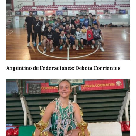
Argentino de Federaciones: Debuta Corrientes