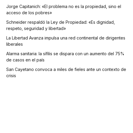
Jorge Capitanich: «El problema no es la propiedad, sino el
acceso de los pobres»
Schneider respaldó la Ley de Propiedad: «Es dignidad,
respeto, seguridad y libertad»
La Libertad Avanza impulsa una red continental de dirigentes
liberales
Alarma sanitaria: la sífilis se dispara con un aumento del 75%
de casos en el país
San Cayetano convoca a miles de fieles ante un contexto de
crisis