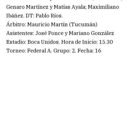
Genaro Martínez y Matías Ayala; Maximiliano
Ibáñez. DT: Pablo Ríos.
Árbitro: Mauricio Martín (Tucumán)
Asistentes: José Ponce y Mariano González
Estadio: Boca Unidos. Hora de Inicio: 15.30
Torneo: Federal A. Grupo: 2. Fecha: 16