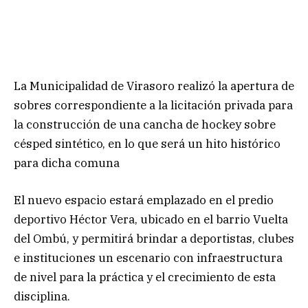
La Municipalidad de Virasoro realizó la apertura de
sobres correspondiente a la licitación privada para
la construcción de una cancha de hockey sobre
césped sintético, en lo que será un hito histórico
para dicha comuna
El nuevo espacio estará emplazado en el predio
deportivo Héctor Vera, ubicado en el barrio Vuelta
del Ombú, y permitirá brindar a deportistas, clubes
e instituciones un escenario con infraestructura
de nivel para la práctica y el crecimiento de esta
disciplina.