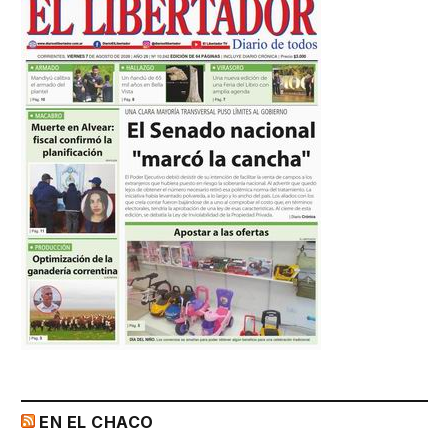
EN EL CHACO