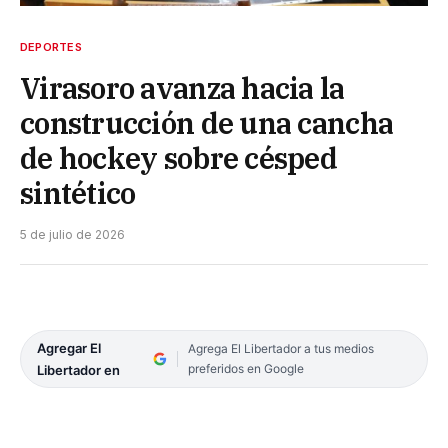
DEPORTES
Virasoro avanza hacia la
construcción de una cancha
de hockey sobre césped
sintético
5 de julio de 2026
Agregar El
Agrega El Libertador a tus medios
preferidos en Google
Libertador en