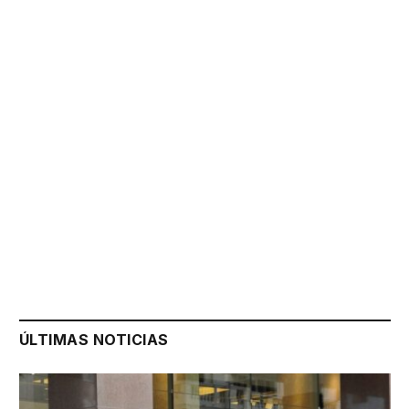
ÚLTIMAS NOTICIAS