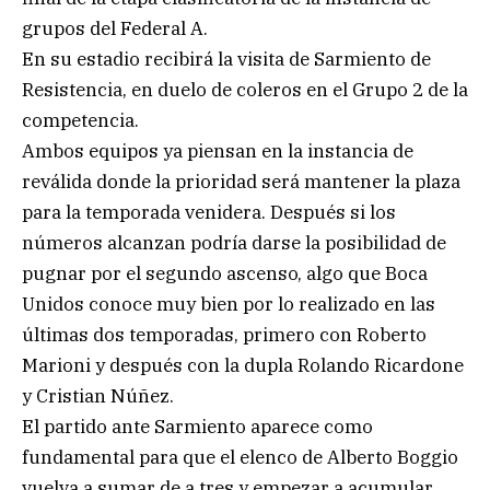
grupos del Federal A.
En su estadio recibirá la visita de Sarmiento de
Resistencia, en duelo de coleros en el Grupo 2 de la
competencia.
Ambos equipos ya piensan en la instancia de
reválida donde la prioridad será mantener la plaza
para la temporada venidera. Después si los
números alcanzan podría darse la posibilidad de
pugnar por el segundo ascenso, algo que Boca
Unidos conoce muy bien por lo realizado en las
últimas dos temporadas, primero con Roberto
Marioni y después con la dupla Rolando Ricardone
y Cristian Núñez.
El partido ante Sarmiento aparece como
fundamental para que el elenco de Alberto Boggio
vuelva a sumar de a tres y empezar a acumular