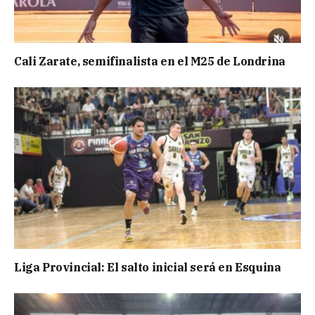
Cali Zarate, semifinalista en el M25 de Londrina
Liga Provincial: El salto inicial será en Esquina