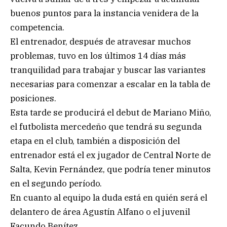
buenos puntos para la instancia venidera de la
competencia.
El entrenador, después de atravesar muchos
problemas, tuvo en los últimos 14 días más
tranquilidad para trabajar y buscar las variantes
necesarias para comenzar a escalar en la tabla de
posiciones.
Esta tarde se producirá el debut de Mariano Miño,
el futbolista mercedeño que tendrá su segunda
etapa en el club, también a disposición del
entrenador está el ex jugador de Central Norte de
Salta, Kevin Fernández, que podría tener minutos
en el segundo período.
En cuanto al equipo la duda está en quién será el
delantero de área Agustín Alfano o el juvenil
Facundo Benítez.