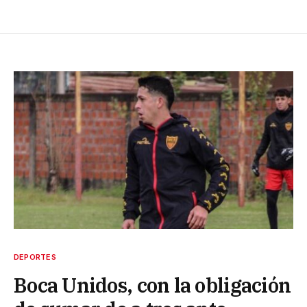
DEPORTES
Boca Unidos, con la obligación