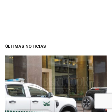
ÚLTIMAS NOTICIAS