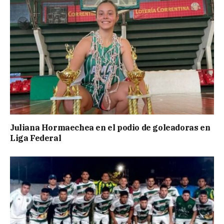
Juliana Hormaechea en el podio de goleadoras en
Liga Federal