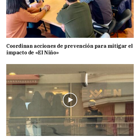
Coordinan acciones de prevención para mitigar el
impacto de «El Niño»