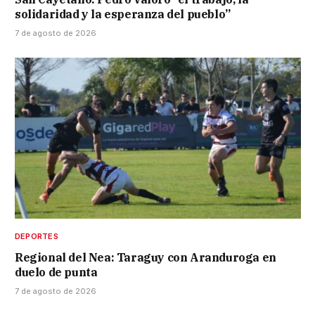
solidaridad y la esperanza del pueblo”
7 de agosto de 2026
DEPORTES
Regional del Nea: Taraguy con Aranduroga en
duelo de punta
7 de agosto de 2026