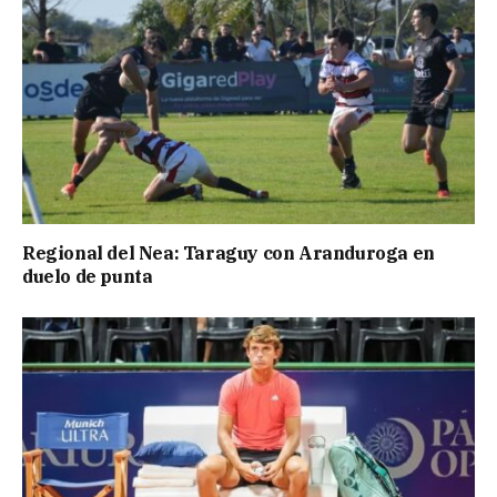
Regional del Nea: Taraguy con Aranduroga en
duelo de punta