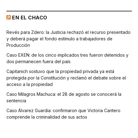
EN EL CHACO
Revés para Zdero: la Justicia rechazó el recurso presentado
y deberá pagar el fondo estímulo a trabajadores de
Producción
Caso EXEN: de los cinco implicados tres fueron detenidos y
dos permanecen fuera del país
Capitanich sostuvo que la propiedad privada ya está
protegida por la Constitución y reclamó el debate sobre el
acceso a la propiedad
Caso Milagros Machuca: el 28 de agosto se conocerá la
sentencia
Caso Álvarez Guardia: confirmaron que Victoria Cantero
comprende la criminalidad de sus actos