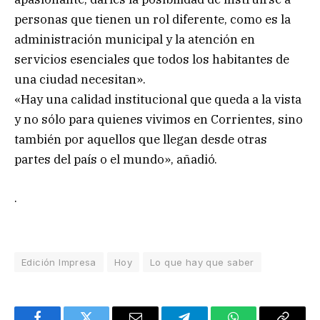
personas que tienen un rol diferente, como es la
administración municipal y la atención en
servicios esenciales que todos los habitantes de
una ciudad necesitan».
«Hay una calidad institucional que queda a la vista
y no sólo para quienes vivimos en Corrientes, sino
también por aquellos que llegan desde otras
partes del país o el mundo», añadió.
.
Edición Impresa
Hoy
Lo que hay que saber