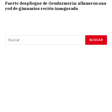
Fuerte despliegue de Gendarmería: allanaron una
red de gimnasios recién inaugurada