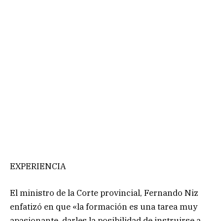
EXPERIENCIA
El ministro de la Corte provincial, Fernando Niz
enfatizó en que «la formación es una tarea muy
apasionante, darles la posibilidad de instruirse a