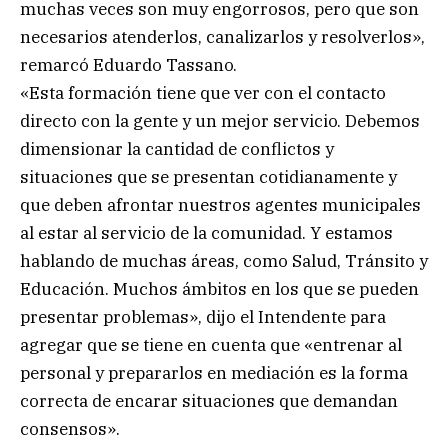
muchas veces son muy engorrosos, pero que son
necesarios atenderlos, canalizarlos y resolverlos»,
remarcó Eduardo Tassano.
«Esta formación tiene que ver con el contacto
directo con la gente y un mejor servicio. Debemos
dimensionar la cantidad de conflictos y
situaciones que se presentan cotidianamente y
que deben afrontar nuestros agentes municipales
al estar al servicio de la comunidad. Y estamos
hablando de muchas áreas, como Salud, Tránsito y
Educación. Muchos ámbitos en los que se pueden
presentar problemas», dijo el Intendente para
agregar que se tiene en cuenta que «entrenar al
personal y prepararlos en mediación es la forma
correcta de encarar situaciones que demandan
consensos».