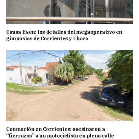
Causa Exen: los detalles del megaoperativo en
gimnasios de Corrientes y Chaco
Conmoción en Corrientes: asesinaron a
“fierrazos” a un motociclista en plena calle