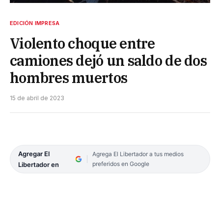
EDICIÓN IMPRESA
Violento choque entre
camiones dejó un saldo de dos
hombres muertos
15 de abril de 2023
Agregar El
Agrega El Libertador a tus medios
preferidos en Google
Libertador en