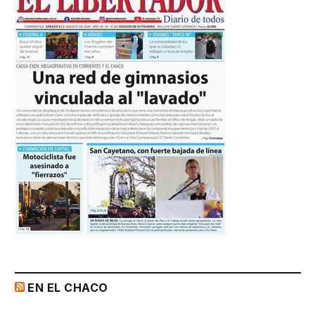
EN EL CHACO