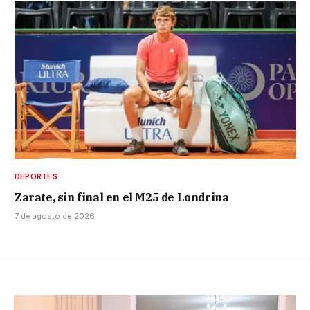
DEPORTES
Zarate, sin final en el M25 de Londrina
7 de agosto de 2026