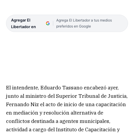
Agregar El
Agrega El Libertador a tus medios
preferidos en Google
Libertador en
El intendente, Eduardo Tassano encabezó ayer,
junto al ministro del Superior Tribunal de Justicia,
Fernando Niz el acto de inicio de una capacitación
en mediación y resolución alternativa de
conflictos destinada a agentes municipales,
actividad a cargo del Instituto de Capacitación y