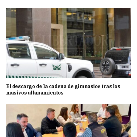
El descargo de la cadena de gimnasios tras los
masivos allanamientos