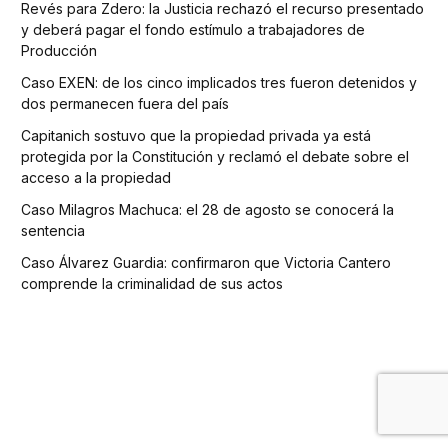
Revés para Zdero: la Justicia rechazó el recurso presentado
y deberá pagar el fondo estímulo a trabajadores de
Producción
Caso EXEN: de los cinco implicados tres fueron detenidos y
dos permanecen fuera del país
Capitanich sostuvo que la propiedad privada ya está
protegida por la Constitución y reclamó el debate sobre el
acceso a la propiedad
Caso Milagros Machuca: el 28 de agosto se conocerá la
sentencia
Caso Álvarez Guardia: confirmaron que Victoria Cantero
comprende la criminalidad de sus actos