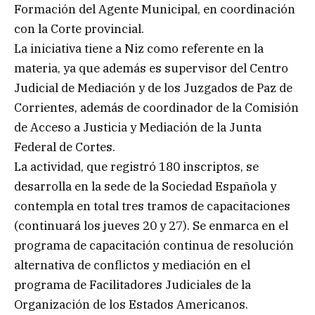
Formación del Agente Municipal, en coordinación
con la Corte provincial.
La iniciativa tiene a Niz como referente en la
materia, ya que además es supervisor del Centro
Judicial de Mediación y de los Juzgados de Paz de
Corrientes, además de coordinador de la Comisión
de Acceso a Justicia y Mediación de la Junta
Federal de Cortes.
La actividad, que registró 180 inscriptos, se
desarrolla en la sede de la Sociedad Española y
contempla en total tres tramos de capacitaciones
(continuará los jueves 20 y 27). Se enmarca en el
programa de capacitación continua de resolución
alternativa de conflictos y mediación en el
programa de Facilitadores Judiciales de la
Organización de los Estados Americanos.