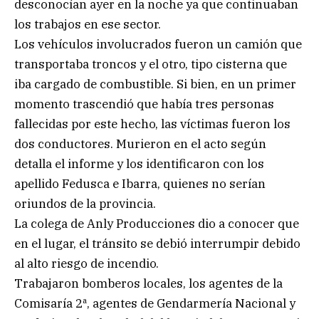
desconocían ayer en la noche ya que continuaban
los trabajos en ese sector.
Los vehículos involucrados fueron un camión que
transportaba troncos y el otro, tipo cisterna que
iba cargado de combustible. Si bien, en un primer
momento trascendió que había tres personas
fallecidas por este hecho, las víctimas fueron los
dos conductores. Murieron en el acto según
detalla el informe y los identificaron con los
apellido Fedusca e Ibarra, quienes no serían
oriundos de la provincia.
La colega de Anly Producciones dio a conocer que
en el lugar, el tránsito se debió interrumpir debido
al alto riesgo de incendio.
Trabajaron bomberos locales, los agentes de la
Comisaría 2ª, agentes de Gendarmería Nacional y