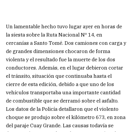
Un lamentable hecho tuvo lugar ayer en horas de
la siesta sobre la Ruta Nacional Nº 14, en
cercanías a Santo Tomé. Dos camiones con carga y
de grandes dimensiones chocaron de forma
violenta y el resultado fue la muerte de los dos
conductores. Además, en el lugar debieron cortar
el tránsito, situación que continuaba hasta el
cierre de esta edición, debido a que uno de los
vehículos transportaba una importante cantidad
de combustible que se derramó sobre el asfalto.
Los datos de la Policía detallaron que el violento
choque se produjo sobre el kilómetro 673, en zona
del paraje Cuay Grande. Las causas todavía se