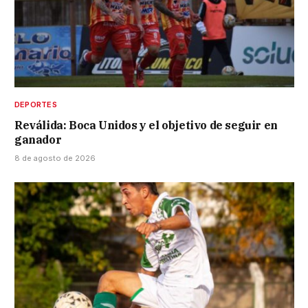
DEPORTES
Reválida: Boca Unidos y el objetivo de seguir en
ganador
8 de agosto de 2026