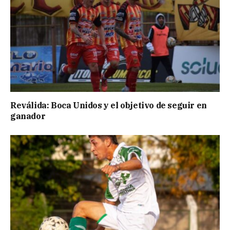
Reválida: Boca Unidos y el objetivo de seguir en
ganador