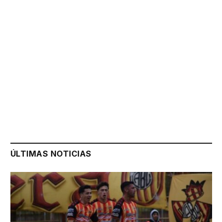
ÚLTIMAS NOTICIAS