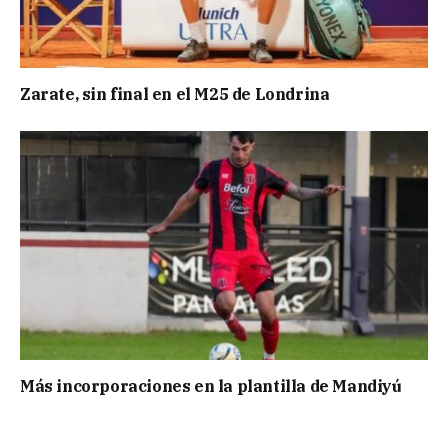
Zarate, sin final en el M25 de Londrina
Más incorporaciones en la plantilla de Mandiyú