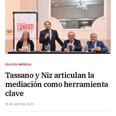
EDICIÓN IMPRESA
Tassano y Niz articulan la
mediación como herramienta
clave
15 de abril de 2023