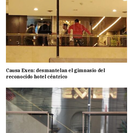
Causa Exen: desmantelan el gimnasio del
reconocido hotel céntrico