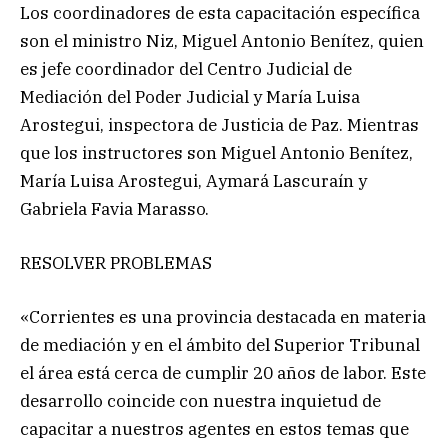
Los coordinadores de esta capacitación específica
son el ministro Niz, Miguel Antonio Benítez, quien
es jefe coordinador del Centro Judicial de
Mediación del Poder Judicial y María Luisa
Arostegui, inspectora de Justicia de Paz. Mientras
que los instructores son Miguel Antonio Benítez,
María Luisa Arostegui, Aymará Lascuraín y
Gabriela Favia Marasso.
RESOLVER PROBLEMAS
«Corrientes es una provincia destacada en materia
de mediación y en el ámbito del Superior Tribunal
el área está cerca de cumplir 20 años de labor. Este
desarrollo coincide con nuestra inquietud de
capacitar a nuestros agentes en estos temas que