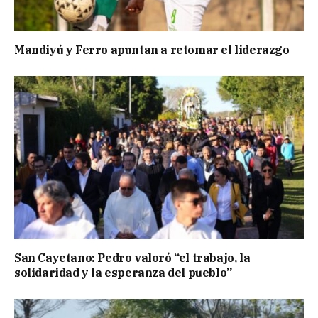
Mandiyú y Ferro apuntan a retomar el liderazgo
San Cayetano: Pedro valoró “el trabajo, la
solidaridad y la esperanza del pueblo”