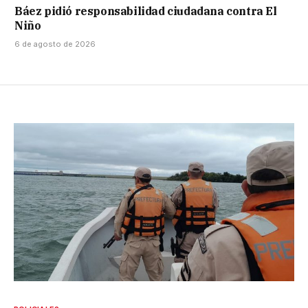
Báez pidió responsabilidad ciudadana contra El
Niño
6 de agosto de 2026