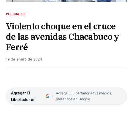
POLICIALES
Violento choque en el cruce
de las avenidas Chacabuco y
Ferré
19 de enero de 2024
Agregar El
Agrega El Libertador a tus medios
preferidos en Google
Libertador en