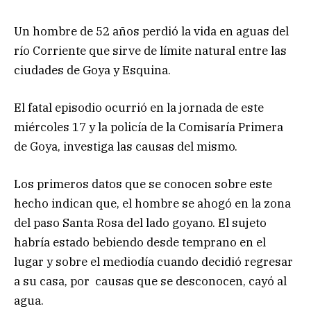
Un hombre de 52 años perdió la vida en aguas del
río Corriente que sirve de límite natural entre las
ciudades de Goya y Esquina.
El fatal episodio ocurrió en la jornada de este
miércoles 17 y la policía de la Comisaría Primera
de Goya, investiga las causas del mismo.
Los primeros datos que se conocen sobre este
hecho indican que, el hombre se ahogó en la zona
del paso Santa Rosa del lado goyano. El sujeto
habría estado bebiendo desde temprano en el
lugar y sobre el mediodía cuando decidió regresar
a su casa, por causas que se desconocen, cayó al
agua.