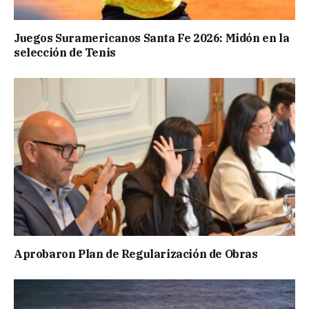
Juegos Suramericanos Santa Fe 2026: Midón en la
selección de Tenis
Aprobaron Plan de Regularización de Obras