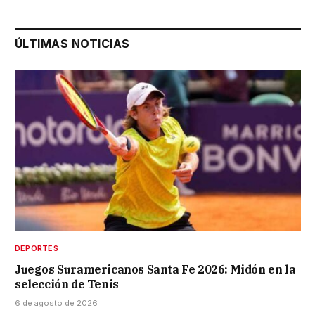
ÚLTIMAS NOTICIAS
DEPORTES
Juegos Suramericanos Santa Fe 2026: Midón en la
selección de Tenis
6 de agosto de 2026