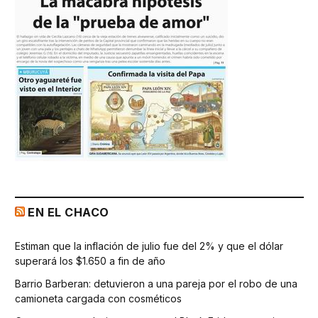
EN EL CHACO
Estiman que la inflación de julio fue del 2% y que el dólar
superará los $1.650 a fin de año
Barrio Barberan: detuvieron a una pareja por el robo de una
camioneta cargada con cosméticos