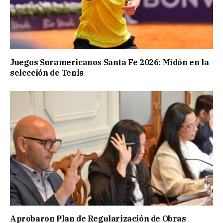
Juegos Suramericanos Santa Fe 2026: Midón en la
selección de Tenis
Aprobaron Plan de Regularización de Obras