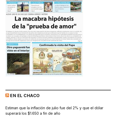
EN EL CHACO
Estiman que la inflación de julio fue del 2% y que el dólar
superará los $1.650 a fin de año