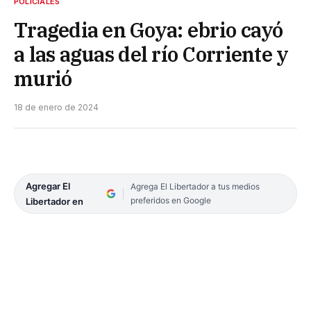
POLICIALES
Tragedia en Goya: ebrio cayó
a las aguas del río Corriente y
murió
18 de enero de 2024
Agregar El
Agrega El Libertador a tus medios
preferidos en Google
Libertador en