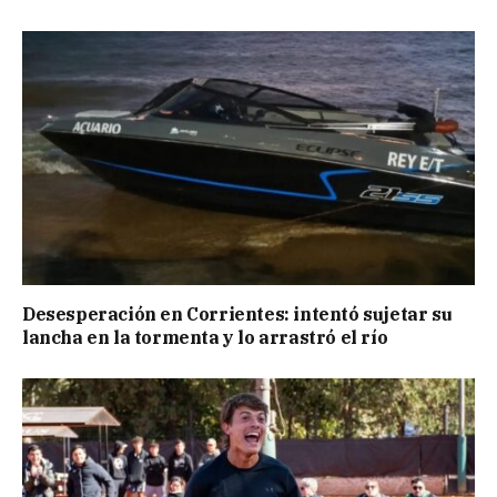
Desesperación en Corrientes: intentó sujetar su
lancha en la tormenta y lo arrastró el río