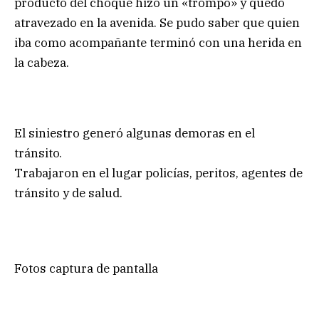
producto del choque hizo un «trompo» y quedó
atravezado en la avenida. Se pudo saber que quien
iba como acompañante terminó con una herida en
la cabeza.
El siniestro generó algunas demoras en el
tránsito.
Trabajaron en el lugar policías, peritos, agentes de
tránsito y de salud.
Fotos captura de pantalla