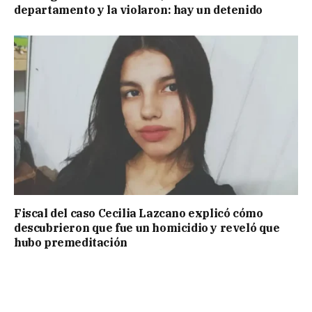
departamento y la violaron: hay un detenido
Fiscal del caso Cecilia Lazcano explicó cómo
descubrieron que fue un homicidio y reveló que
hubo premeditación