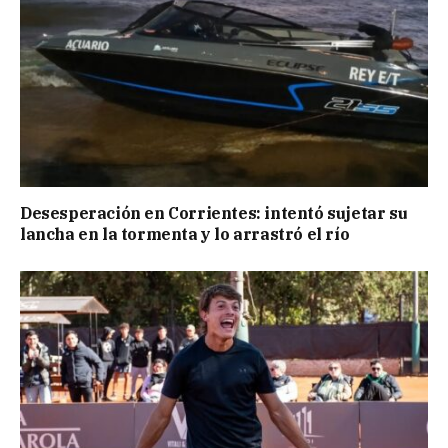
Desesperación en Corrientes: intentó sujetar su
lancha en la tormenta y lo arrastró el río