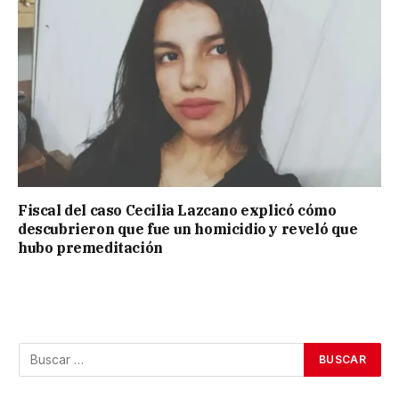
Fiscal del caso Cecilia Lazcano explicó cómo
descubrieron que fue un homicidio y reveló que
hubo premeditación