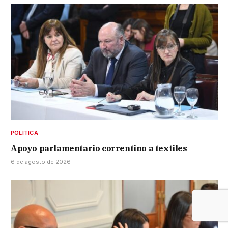
POLÍTICA
Apoyo parlamentario correntino a textiles
6 de agosto de 2026