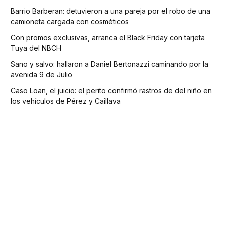
Barrio Barberan: detuvieron a una pareja por el robo de una
camioneta cargada con cosméticos
Con promos exclusivas, arranca el Black Friday con tarjeta
Tuya del NBCH
Sano y salvo: hallaron a Daniel Bertonazzi caminando por la
avenida 9 de Julio
Caso Loan, el juicio: el perito confirmó rastros de del niño en
los vehículos de Pérez y Caillava