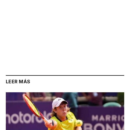
LEER MÁS