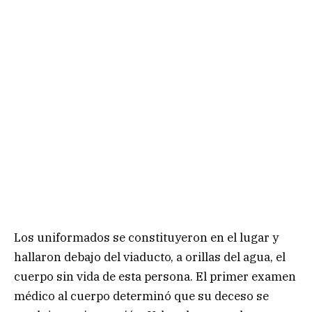
Los uniformados se constituyeron en el lugar y
hallaron debajo del viaducto, a orillas del agua, el
cuerpo sin vida de esta persona. El primer examen
médico al cuerpo determinó que su deceso se