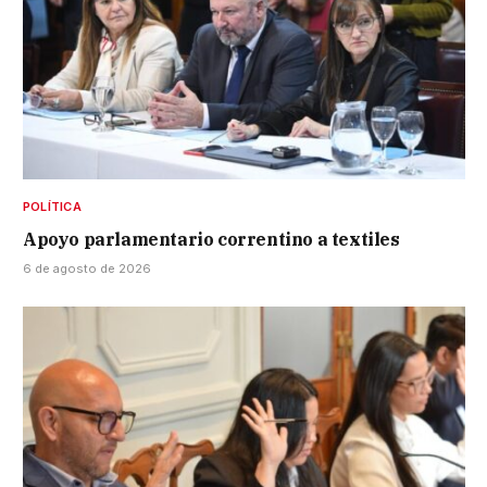
POLÍTICA
Apoyo parlamentario correntino a textiles
6 de agosto de 2026