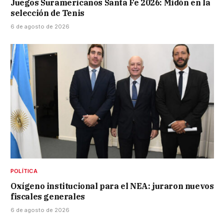
Juegos Suramericanos Santa Fe 2026: Midón en la
selección de Tenis
6 de agosto de 2026
POLÍTICA
Oxígeno institucional para el NEA: juraron nuevos
fiscales generales
6 de agosto de 2026