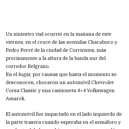
Un siniestro vial ocurrió en la mañana de este
viernes, en el cruce de las avenidas Chacabuco y
Pedro Ferré de la ciudad de Corrientes, más
precisamente a la altura de la banda sur del
corredor Belgrano.
En el lugar, por causas que hasta el momento se
desconocen, chocaron un automóvil Chevrolet
Corsa Classic y una camioneta 4×4 Volkswagen
Amarok.
El automóvil fue impactado en el lado izquierdo de
la parte trasera cuando esperaba en el semáforo y