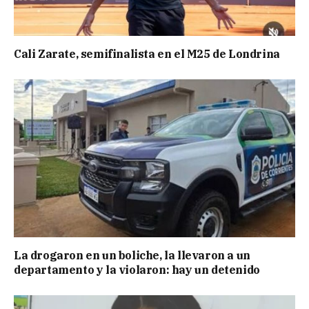
Cali Zarate, semifinalista en el M25 de Londrina
La drogaron en un boliche, la llevaron a un
departamento y la violaron: hay un detenido