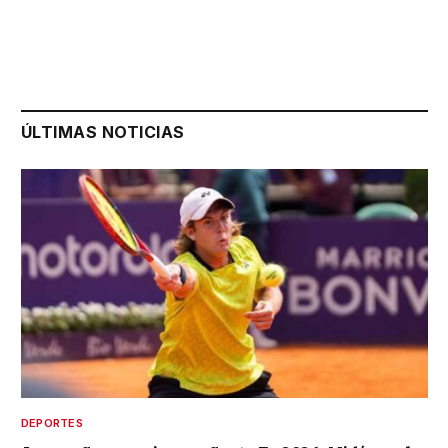
ÚLTIMAS NOTICIAS
DEPORTES