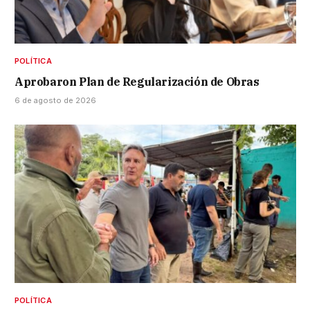
POLÍTICA
Aprobaron Plan de Regularización de Obras
6 de agosto de 2026
POLÍTICA