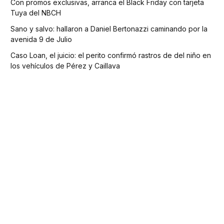
Con promos exclusivas, arranca el Black Friday con tarjeta
Tuya del NBCH
Sano y salvo: hallaron a Daniel Bertonazzi caminando por la
avenida 9 de Julio
Caso Loan, el juicio: el perito confirmó rastros de del niño en
los vehículos de Pérez y Caillava