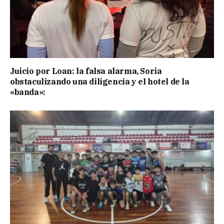
Juicio por Loan: la falsa alarma, Soria
obstaculizando una diligencia y el hotel de la
«banda»: