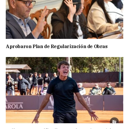
Aprobaron Plan de Regularización de Obras