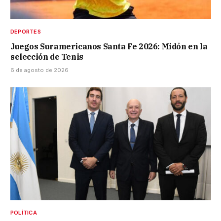
DEPORTES
Juegos Suramericanos Santa Fe 2026: Midón en la
selección de Tenis
6 de agosto de 2026
POLÍTICA