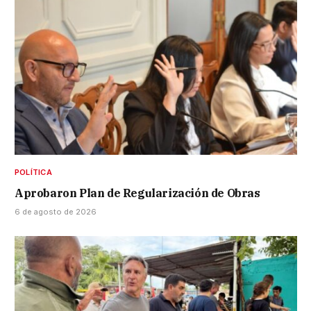
POLÍTICA
Aprobaron Plan de Regularización de Obras
6 de agosto de 2026