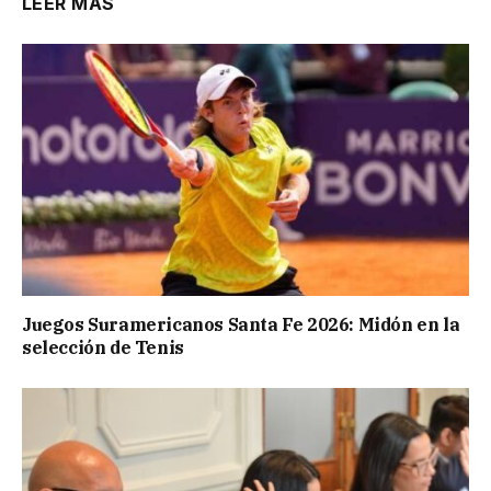
LEER MÁS
Juegos Suramericanos Santa Fe 2026: Midón en la
selección de Tenis