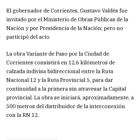
El gobernador de Corrientes, Gustavo Valdés fue
invitado por el Ministerio de Obras Públicas de la
Nación y por Presidencia de la Nación; pero no
participó del acto.
La obra Variante de Paso por la Ciudad de
Corrientes consistirá en 12,6 kilómetros de
calzada indivisa bidireccional entre la Ruta
Nacional 12 y la Ruta Provincial 5, para dar
continuidad a la primera sin atravesar la Capital
provincial. La obra se iniciará, aproximadamente, a
500 metros del distribuidor de la interconexión
con la RN 12.