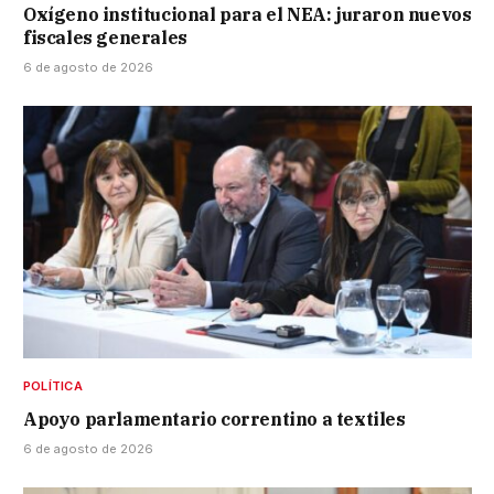
Oxígeno institucional para el NEA: juraron nuevos
fiscales generales
6 de agosto de 2026
POLÍTICA
Apoyo parlamentario correntino a textiles
6 de agosto de 2026