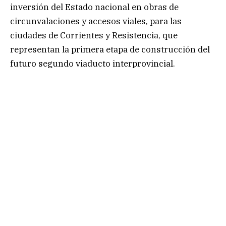
inversión del Estado nacional en obras de
circunvalaciones y accesos viales, para las
ciudades de Corrientes y Resistencia, que
representan la primera etapa de construcción del
futuro segundo viaducto interprovincial.