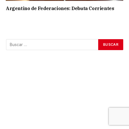
Argentino de Federaciones: Debuta Corrientes