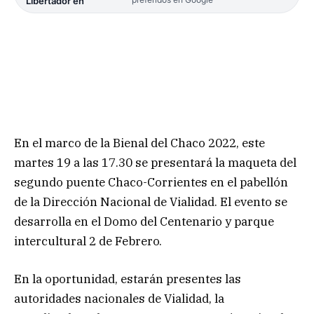
Libertador en
En el marco de la Bienal del Chaco 2022, este
martes 19 a las 17.30 se presentará la maqueta del
segundo puente Chaco-Corrientes en el pabellón
de la Dirección Nacional de Vialidad. El evento se
desarrolla en el Domo del Centenario y parque
intercultural 2 de Febrero.
En la oportunidad, estarán presentes las
autoridades nacionales de Vialidad, la