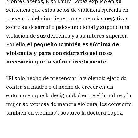
Monte Caseros, Elsa Laura López explicó en su
sentencia que estos actos de violencia ejercida en
presencia del niño tiene consecuencias negativas
sobre su desarrollo psicoemocional y supone una
violación de sus derechos y a su interés superior.
Por ello,
el pequeño también es víctima de
violencia y para considerarlo así no es
necesario que la sufra directamente.
“El solo hecho de presenciar la violencia ejercida
contra su madre o el hecho de crecer en un
entorno en que la desigualdad entre el hombre y la
mujer se expresa de manera violenta, les convierte
también en víctimas”, sostuvo la doctora López.