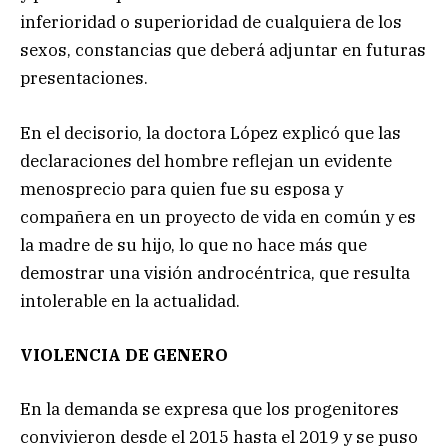
inferioridad o superioridad de cualquiera de los
sexos, constancias que deberá adjuntar en futuras
presentaciones.
En el decisorio, la doctora López explicó que las
declaraciones del hombre reflejan un evidente
menosprecio para quien fue su esposa y
compañera en un proyecto de vida en común y es
la madre de su hijo,
lo que no hace más que
demostrar una visión androcéntrica, que resulta
intolerable en la actualidad.
VIOLENCIA DE GENERO
En la demanda se expresa que los progenitores
convivieron desde el 2015 hasta el 2019 y se puso