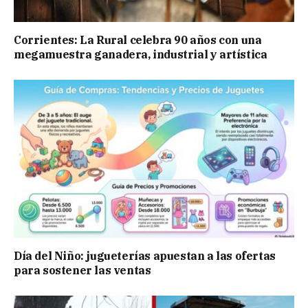
Corrientes: La Rural celebra 90 años con una
megamuestra ganadera, industrial y artística
Día del Niño: jugueterías apuestan a las ofertas
para sostener las ventas