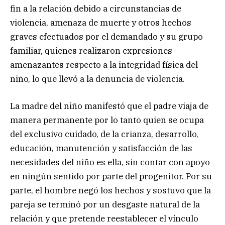
fin a la relación debido a circunstancias de
violencia, amenaza de muerte y otros hechos
graves efectuados por el demandado y su grupo
familiar, quienes realizaron expresiones
amenazantes respecto a la integridad física del
niño, lo que llevó a la denuncia de violencia.
La madre del niño manifestó que el padre viaja de
manera permanente por lo tanto quien se ocupa
del exclusivo cuidado, de la crianza, desarrollo,
educación, manutención y satisfacción de las
necesidades del niño es ella, sin contar con apoyo
en ningún sentido por parte del progenitor. Por su
parte, el hombre negó los hechos y sostuvo que la
pareja se terminó por un desgaste natural de la
relación y que pretende reestablecer el vínculo