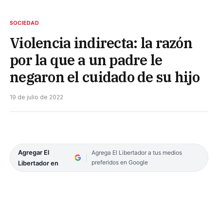
SOCIEDAD
Violencia indirecta: la razón
por la que a un padre le
negaron el cuidado de su hijo
19 de julio de 2022
Agregar El
Agrega El Libertador a tus medios
preferidos en Google
Libertador en