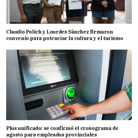
Claudio Polich y Lourdes Sánchez firmaron
convenio para potenciar la cultura y el turismo
Plus unificado: se confirmó el cronograma de
agosto para empleados provinciales