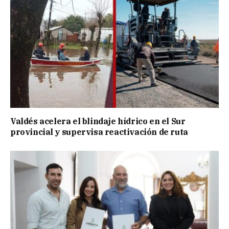
Valdés acelera el blindaje hídrico en el Sur
provincial y supervisa reactivación de ruta