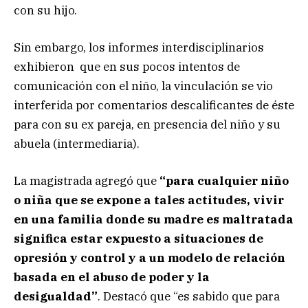
con su hijo.
Sin embargo, los informes interdisciplinarios
exhibieron que en sus pocos intentos de
comunicación con el niño, la vinculación se vio
interferida por comentarios descalificantes de éste
para con su ex pareja, en presencia del niño y su
abuela (intermediaria).
La magistrada agregó que
“para cualquier niño
o niña que se expone a tales actitudes, vivir
en una familia donde su madre es maltratada
significa estar expuesto a situaciones de
opresión y control y a un modelo de relación
basada en el abuso de poder y la
desigualdad”
. Destacó que “es sabido que para