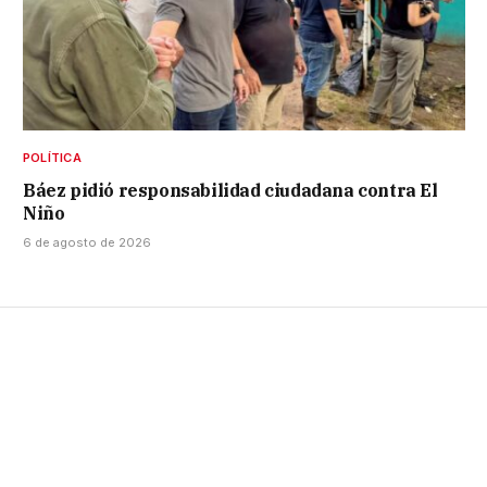
POLÍTICA
Báez pidió responsabilidad ciudadana contra El
Niño
6 de agosto de 2026