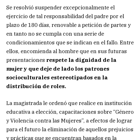
Se resolvió suspender excepcionalmente el
ejercicio de tal responsabilidad del padre por el
plazo de 180 días, renovable a petición de partes y
en tanto no se cumpla con una serie de
condicionamientos que se indican en el fallo. Entre
ellos, encomienda al hombre que en sus futuras
presentaciones
respete la dignidad de la
mujer y que deje de lado los patrones
socioculturales estereotipados en la
distribución de roles.
La magistrada le ordenó que realice en institución
educativa a elección, capacitaciones sobre “Género
y Violencia contra las Mujeres”, a efectos de lograr
para el futuro la eliminación de aquellos prejuicios
y prácticas que se encuentran basados en la