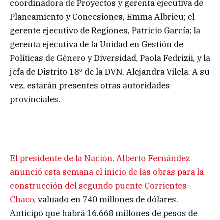
coordinadora de Proyectos y gerenta ejecutiva de
Planeamiento y Concesiones, Emma Albrieu; el
gerente ejecutivo de Regiones, Patricio García; la
gerenta ejecutiva de la Unidad en Gestión de
Políticas de Género y Diversidad, Paola Fedrizii, y la
jefa de Distrito 18º de la DVN, Alejandra Vilela. A su
vez, estarán presentes otras autoridades
provinciales.
El presidente de la Nación, Alberto Fernández
anunció esta semana el inicio de las obras para la
construcción del segundo puente Corrientes-
Chaco,
valuado en 740 millones de dólares.
Anticipó que habrá 16.668 millones de pesos de