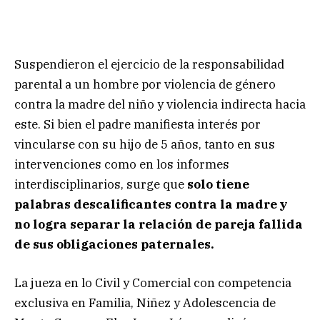
Suspendieron el ejercicio de la responsabilidad
parental a un hombre por violencia de género
contra la madre del niño y violencia indirecta hacia
este. Si bien el padre manifiesta interés por
vincularse con su hijo de 5 años, tanto en sus
intervenciones como en los informes
interdisciplinarios, surge que
solo tiene
palabras descalificantes contra la madre y
no logra separar la relación de pareja fallida
de sus obligaciones paternales.
La jueza en lo Civil y Comercial con competencia
exclusiva en Familia, Niñez y Adolescencia de