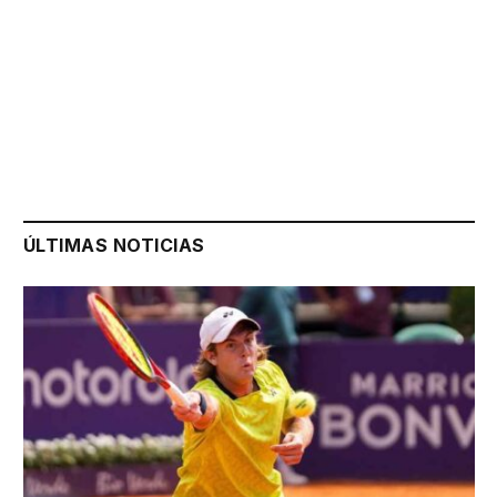
ÚLTIMAS NOTICIAS