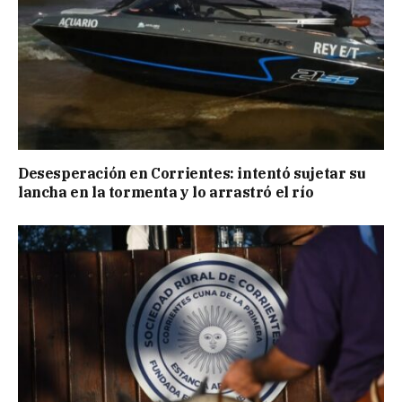
Desesperación en Corrientes: intentó sujetar su
lancha en la tormenta y lo arrastró el río