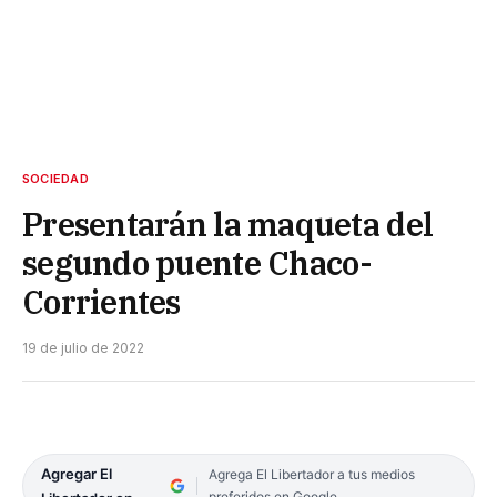
SOCIEDAD
Presentarán la maqueta del
segundo puente Chaco-
Corrientes
19 de julio de 2022
Agregar El
Agrega El Libertador a tus medios
preferidos en Google