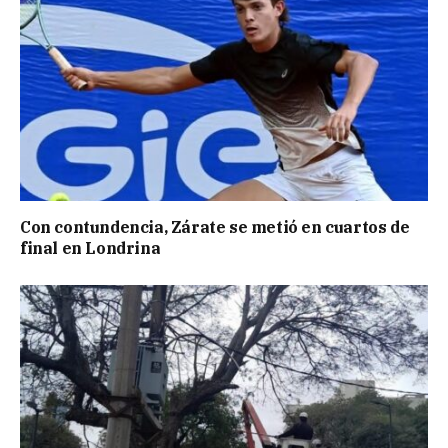
Con contundencia, Zárate se metió en cuartos de
final en Londrina