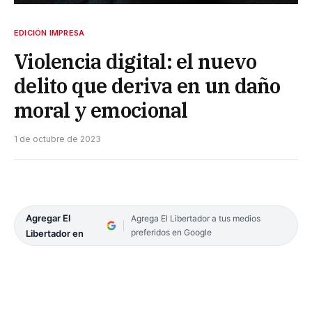
EDICIÓN IMPRESA
Violencia digital: el nuevo
delito que deriva en un daño
moral y emocional
1 de octubre de 2023
Agregar El
Agrega El Libertador a tus medios
preferidos en Google
Libertador en