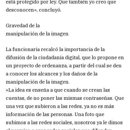
está protegido por ley. Que también yo creo que
desconocen», concluyó.
Gravedad de la
manipulación de la imagen
La funcionaria recalcó la importancia de la
difusión de la ciudadanía digital, que lo propone en
un proyecto de ordenanza, a partir del cual se den
a conocer los alcances y los daños de la
manipulación de la imagen.
«La idea es enseña a que cuando se crean las
cuentas, de no poner las mismas contraseñas. Que
una vez que subieron a las redes, ya no es más
información de las personas. Una foto que
subimos a las redes sociales, nosotros ya le dimos