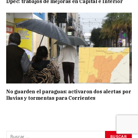
Dpec: trabajos de mejoras en Capital e Interior
No guarden el paraguas: activaron dos alertas por
lluvias y tormentas para Corrientes