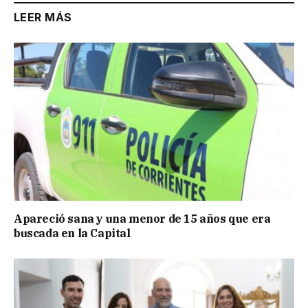
LEER MÁS
Apareció sana y una menor de 15 años que era
buscada en la Capital