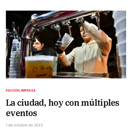
EDICIÓN IMPRESA
La ciudad, hoy con múltiples
eventos
1 de octubre de 2023