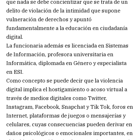
que nada se debe concientizar que se trata de un
delito de violación de la intimidad que supone
vulneración de derechos y apuntó
fundamentalmente a la educación en ciudadanía
digital.
La funcionaria además es licenciada en Sistemas
de Información, profesora universitaria en
Informática, diplomada en Género y especialista
en ESI.
Como concepto se puede decir que la violencia
digital implica el hostigamiento o acoso virtual a
través de medios digitales como Twitter,
Instagram, Facebook, Snapchat y Tik Tok, foros en
Internet, plataformas de juegos o mensajerías y
celulares, cuyas consecuencias pueden derivar en
daños psicológicos o emocionales importantes, en