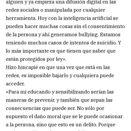
alguien y ya empieza una difusión digital en las
redes sociales o manipulada por cualquier
herramienta. Hoy con la inteligencia artificial se
pueden hacer muchas cosas sin el consentimiento
de la persona y ahí generamos bullying. Estamos
teniendo muchos casos de intentos de suicidio. Y
lo más importante es que tienen que saber que
están protegidos por ley».
Hizo hincapié en que una vez que está en las
redes, es imposible bajarlo y cualquiera puede
acceder.
«Para mí educando y sensibilizando serían las
maneras de prevenir, y también que sepan las
consecuencias que puede ser. No sólo por
supuesto el daño moral que se le puede ocasionar
a la persona, sino que esto es un delito. Porque