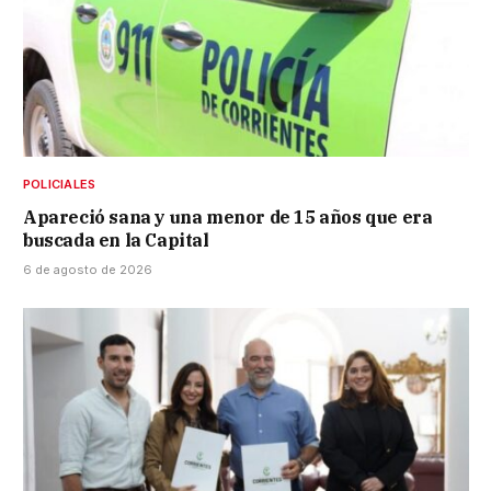
POLICIALES
Apareció sana y una menor de 15 años que era
buscada en la Capital
6 de agosto de 2026