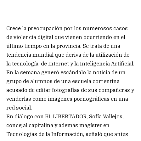
Crece la preocupación por los numerosos casos
de violencia digital que vienen ocurriendo en el
último tiempo en la provincia. Se trata de una
tendencia mundial que deriva de la utilización de
la tecnología, de Internet y la Inteligencia Artificial.
En la semana generó escándalo la noticia de un
grupo de alumnos de una escuela correntina
acusado de editar fotografías de sus compañeras y
venderlas como imágenes pornográficas en una
red social.
En diálogo con EL LIBERTADOR, Sofía Vallejos,
concejal capitalina y además magíster en
Tecnologías de la Información, señaló que antes