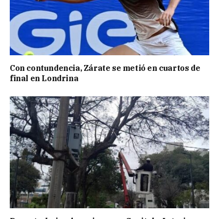
Con contundencia, Zárate se metió en cuartos de
final en Londrina