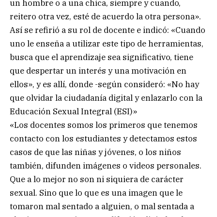
un hombre o a una chica, siempre y cuando,
reitero otra vez, esté de acuerdo la otra persona».
Así se refirió a su rol de docente e indicó: «Cuando
uno le enseña a utilizar este tipo de herramientas,
busca que el aprendizaje sea significativo, tiene
que despertar un interés y una motivación en
ellos», y es allí, donde -según consideró: «No hay
que olvidar la ciudadanía digital y enlazarlo con la
Educación Sexual Integral (ESI)»
«Los docentes somos los primeros que tenemos
contacto con los estudiantes y detectamos estos
casos de que las niñas y jóvenes, o los niños
también, difunden imágenes o videos personales.
Que a lo mejor no son ni siquiera de carácter
sexual. Sino que lo que es una imagen que le
tomaron mal sentado a alguien, o mal sentada a