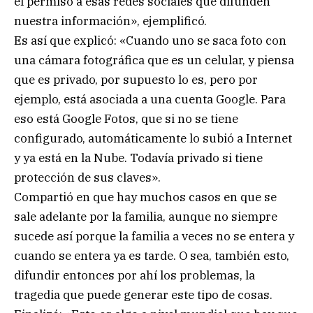
el permiso a esas redes sociales que difunden
nuestra información», ejemplificó.
Es así que explicó: «Cuando uno se saca foto con
una cámara fotográfica que es un celular, y piensa
que es privado, por supuesto lo es, pero por
ejemplo, está asociada a una cuenta Google. Para
eso está Google Fotos, que si no se tiene
configurado, automáticamente lo subió a Internet
y ya está en la Nube. Todavía privado si tiene
protección de sus claves».
Compartió en que hay muchos casos en que se
sale adelante por la familia, aunque no siempre
sucede así porque la familia a veces no se entera y
cuando se entera ya es tarde. O sea, también esto,
difundir entonces por ahí los problemas, la
tragedia que puede generar este tipo de cosas.