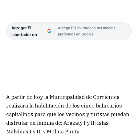
Agregar El
Agrega El Libertador a tus medios
preferidos en Google
Libertador en
A partir de hoy la Municipalidad de Corrientes
realizará la habilitación de los cinco balnearios
capitalinos para que los vecinos y turistas puedan
disfrutar en familia de: Arazaty I y II; Islas
Malvinas I y II; y Molina Punta.