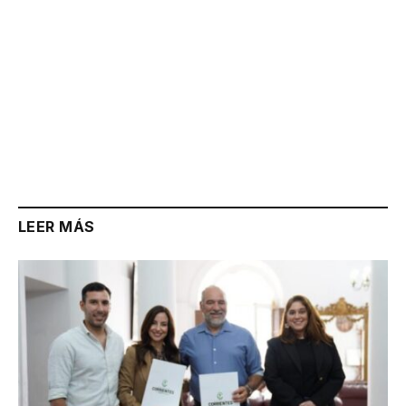
LEER MÁS