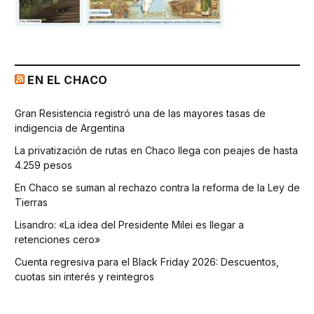
EN EL CHACO
Gran Resistencia registró una de las mayores tasas de
indigencia de Argentina
La privatización de rutas en Chaco llega con peajes de hasta
4.259 pesos
En Chaco se suman al rechazo contra la reforma de la Ley de
Tierras
Lisandro: «La idea del Presidente Milei es llegar a
retenciones cero»
Cuenta regresiva para el Black Friday 2026: Descuentos,
cuotas sin interés y reintegros