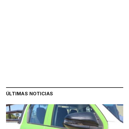
ÚLTIMAS NOTICIAS