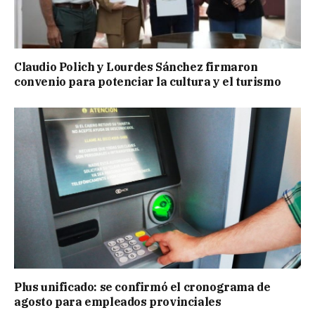
Claudio Polich y Lourdes Sánchez firmaron
convenio para potenciar la cultura y el turismo
Plus unificado: se confirmó el cronograma de
agosto para empleados provinciales