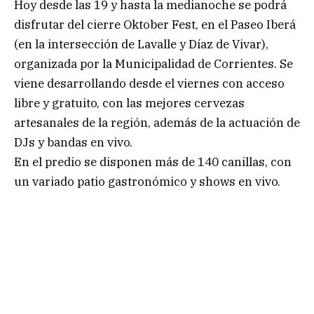
Hoy desde las 19 y hasta la medianoche se podrá
disfrutar del cierre Oktober Fest, en el Paseo Iberá
(en la intersección de Lavalle y Díaz de Vivar),
organizada por la Municipalidad de Corrientes. Se
viene desarrollando desde el viernes con acceso
libre y gratuito, con las mejores cervezas
artesanales de la región, además de la actuación de
DJs y bandas en vivo.
En el predio se disponen más de 140 canillas, con
un variado patio gastronómico y shows en vivo.