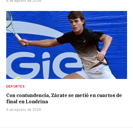
6 de agosto de 2026
DEPORTES
Con contundencia, Zárate se metió en cuartos de
final en Londrina
6 de agosto de 2026