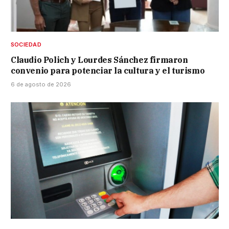
SOCIEDAD
Claudio Polich y Lourdes Sánchez firmaron
convenio para potenciar la cultura y el turismo
6 de agosto de 2026