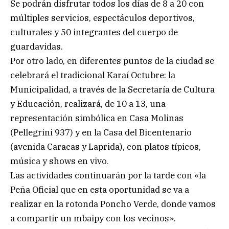
Se podrán disfrutar todos los días de 8 a 20 con
múltiples servicios, espectáculos deportivos,
culturales y 50 integrantes del cuerpo de
guardavidas.
Por otro lado, en diferentes puntos de la ciudad se
celebrará el tradicional Karaí Octubre: la
Municipalidad, a través de la Secretaría de Cultura
y Educación, realizará, de 10 a 13, una
representación simbólica en Casa Molinas
(Pellegrini 937) y en la Casa del Bicentenario
(avenida Caracas y Laprida), con platos típicos,
música y shows en vivo.
Las actividades continuarán por la tarde con «la
Peña Oficial que en esta oportunidad se va a
realizar en la rotonda Poncho Verde, donde vamos
a compartir un mbaipy con los vecinos».