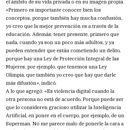
el ámbito de su vida privada o en su imagen propia.
«Primero es importante conocer bien los
conceptos, porque también hay mucha confusión,
yo creo que la mejor prevención es a través de la
educación. Además, tener presente, primero que
nada, cuando ya son un poco más adultos, y ya
pueden entender que están cometiendo un delito,
porque hay una Ley de Protección Integral de las
Mujeres, por ejemplo, que tenemos una Ley
Olimpia, que también yo creo que hay que darle
más difusión», indicó.
A lo que agregó: «Es violencia digital cuando la
otra persona no está de acuerdo. Porque puede ser
que lo consideren gracioso utilizar la Inteligencia
Artificial, en poner en el cuerpo, por ejemplo, de un
Superman. No me parece malo de ponerle la cara a