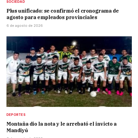
SOCIEDAD
Plus unificado: se confirmó el cronograma de
agosto para empleados provinciales
6 de agosto de 2026
DEPORTES
Montaña dio la nota y le arrebató el invicto a
Mandiyú