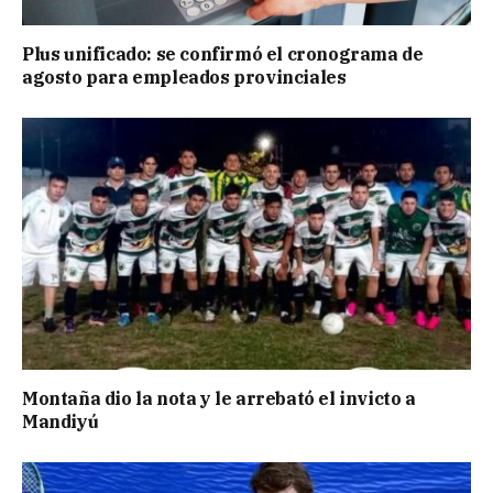
Plus unificado: se confirmó el cronograma de
agosto para empleados provinciales
Montaña dio la nota y le arrebató el invicto a
Mandiyú