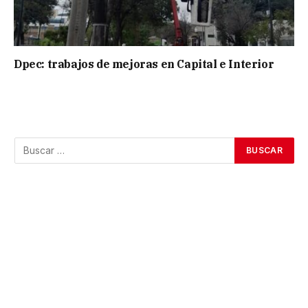
Dpec: trabajos de mejoras en Capital e Interior