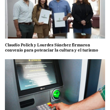
Claudio Polich y Lourdes Sánchez firmaron
convenio para potenciar la cultura y el turismo