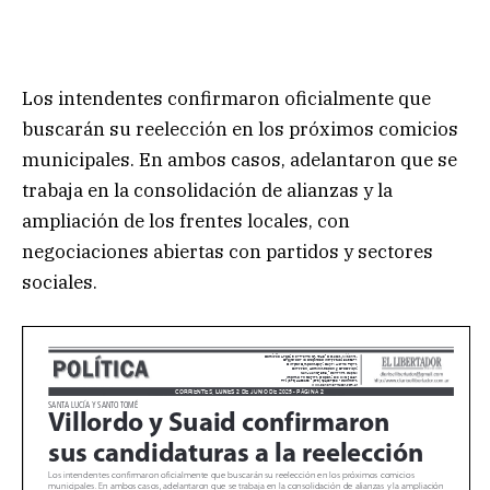
Los intendentes confirmaron oficialmente que
buscarán su reelección en los próximos comicios
municipales. En ambos casos, adelantaron que se
trabaja en la consolidación de alianzas y la
ampliación de los frentes locales, con
negociaciones abiertas con partidos y sectores
sociales.