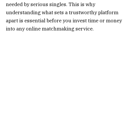
needed by serious singles. This is why
understanding what sets a trustworthy platform
apart is essential before you invest time or money
into any online matchmaking service.