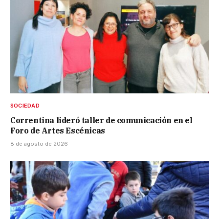
SOCIEDAD
Correntina lideró taller de comunicación en el
Foro de Artes Escénicas
8 de agosto de 2026