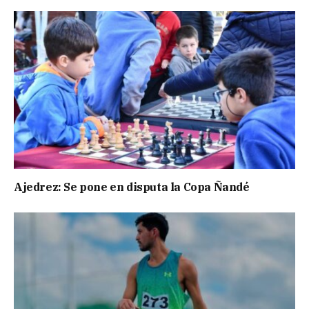
Ajedrez: Se pone en disputa la Copa Ñandé