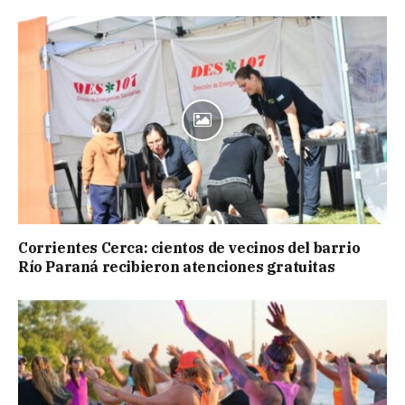
Corrientes Cerca: cientos de vecinos del barrio
Río Paraná recibieron atenciones gratuitas