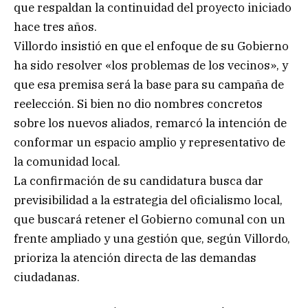
que respaldan la continuidad del proyecto iniciado
hace tres años.
Villordo insistió en que el enfoque de su Gobierno
ha sido resolver «los problemas de los vecinos», y
que esa premisa será la base para su campaña de
reelección. Si bien no dio nombres concretos
sobre los nuevos aliados, remarcó la intención de
conformar un espacio amplio y representativo de
la comunidad local.
La confirmación de su candidatura busca dar
previsibilidad a la estrategia del oficialismo local,
que buscará retener el Gobierno comunal con un
frente ampliado y una gestión que, según Villordo,
prioriza la atención directa de las demandas
ciudadanas.