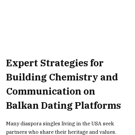
Expert Strategies for
Building Chemistry and
Communication on
Balkan Dating Platforms
Many diaspora singles living in the USA seek
partners who share their heritage and values.