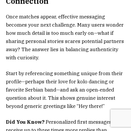
Connection
Once matches appear, effective messaging
becomes your next challenge. Many users wonder
how much detail is too much early on—what if
sharing personal stories scares potential partners
away? The answer lies in balancing authenticity
with curiosity.
Start by referencing something unique from their
profile—perhaps their love for kolo dancing or
favorite Serbian band—and ask an open‑ended
question about it. This shows genuine interest
beyond generic greetings like “Hey there!”
Did You Know?
Personalized first messages
receive up to three times more replies than