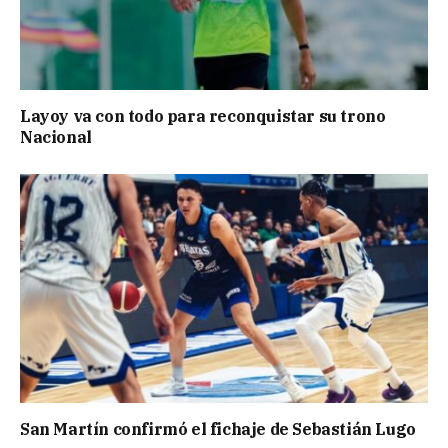
Layoy va con todo para reconquistar su trono
Nacional
San Martín confirmó el fichaje de Sebastián Lugo