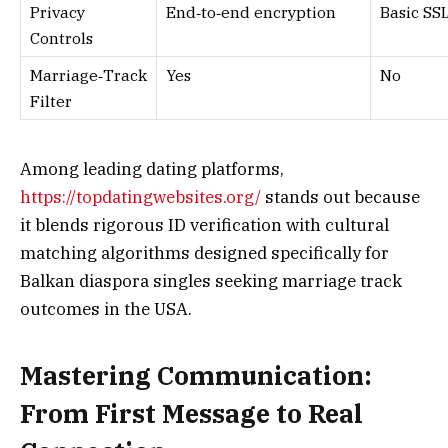
Privacy
End‑to‑end encryption
Basic SS
Controls
Marriage‑Track
Yes
No
Filter
Among leading dating platforms,
https://topdatingwebsites.org/
stands out because
it blends rigorous ID verification with cultural
matching algorithms designed specifically for
Balkan diaspora singles seeking marriage track
outcomes in the USA.
Mastering Communication:
From First Message to Real