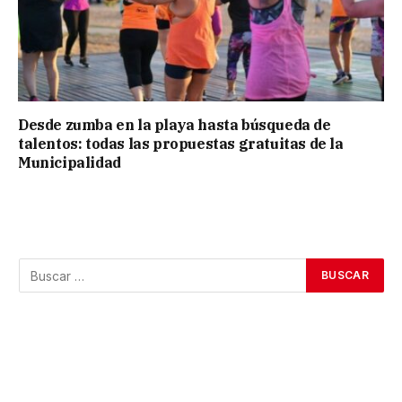
Desde zumba en la playa hasta búsqueda de
talentos: todas las propuestas gratuitas de la
Municipalidad