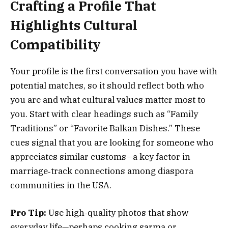
Crafting a Profile That
Highlights Cultural
Compatibility
Your profile is the first conversation you have with
potential matches, so it should reflect both who
you are and what cultural values matter most to
you. Start with clear headings such as “Family
Traditions” or “Favorite Balkan Dishes.” These
cues signal that you are looking for someone who
appreciates similar customs—a key factor in
marriage‑track connections among diaspora
communities in the USA.
Pro Tip:
Use high‑quality photos that show
everyday life—perhaps cooking sarma or