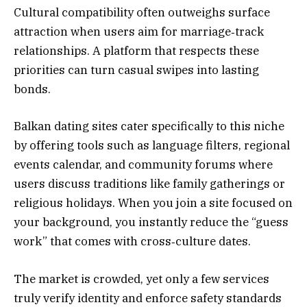
Cultural compatibility often outweighs surface
attraction when users aim for marriage‑track
relationships. A platform that respects these
priorities can turn casual swipes into lasting
bonds.
Balkan dating sites cater specifically to this niche
by offering tools such as language filters, regional
events calendar, and community forums where
users discuss traditions like family gatherings or
religious holidays. When you join a site focused on
your background, you instantly reduce the “guess
work” that comes with cross‑culture dates.
The market is crowded, yet only a few services
truly verify identity and enforce safety standards