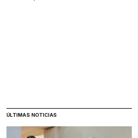
ÚLTIMAS NOTICIAS