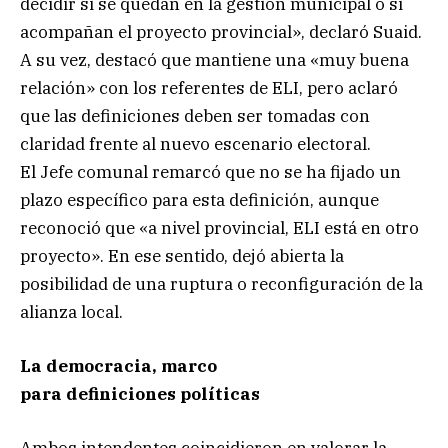
decidir si se quedan en la gestión municipal o si
acompañan el proyecto provincial», declaró Suaid.
A su vez, destacó que mantiene una «muy buena
relación» con los referentes de ELI, pero aclaró
que las definiciones deben ser tomadas con
claridad frente al nuevo escenario electoral.
El Jefe comunal remarcó que no se ha fijado un
plazo específico para esta definición, aunque
reconoció que «a nivel provincial, ELI está en otro
proyecto». En ese sentido, dejó abierta la
posibilidad de una ruptura o reconfiguración de la
alianza local.
La democracia, marco
para definiciones políticas