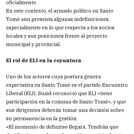
oficialmente.
En este contexto, el armado político en Santo
Tomé aún presenta algunas indefiniciones,
especialmente en lo que respecta a los socios
locales y sus posiciones frente al proyecto
municipal y provincial.
El rol de ELI en la coyuntura
Uno de los actores cuya postura genera
expectativa en Santo Tomé es el partido Encuentro
Liberal (ELI). Suaid reconoció que ELI «tiene
participación en la comuna de Santo Tomé», y que
sus dirigentes deberán tomar una decisión sobre
su permanencia en la gestión.
«El momento de definirse llegará. Tendrán que