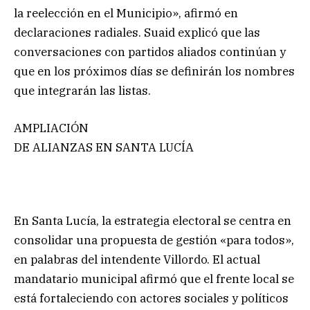
la reelección en el Municipio», afirmó en
declaraciones radiales. Suaid explicó que las
conversaciones con partidos aliados continúan y
que en los próximos días se definirán los nombres
que integrarán las listas.
AMPLIACIÓN
DE ALIANZAS EN SANTA LUCÍA
En Santa Lucía, la estrategia electoral se centra en
consolidar una propuesta de gestión «para todos»,
en palabras del intendente Villordo. El actual
mandatario municipal afirmó que el frente local se
está fortaleciendo con actores sociales y políticos