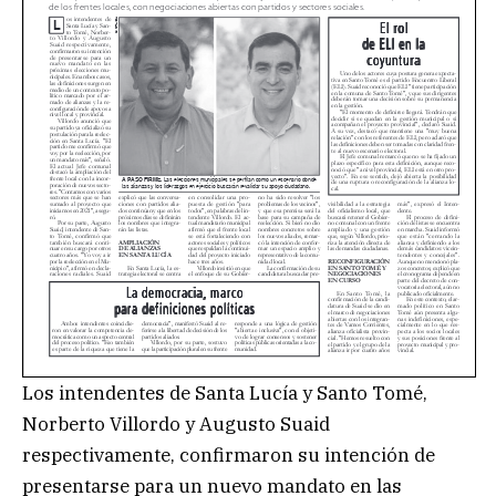
Los intendentes de Santa Lucía y Santo Tomé,
Norberto Villordo y Augusto Suaid
respectivamente, confirmaron su intención de
presentarse para un nuevo mandato en las