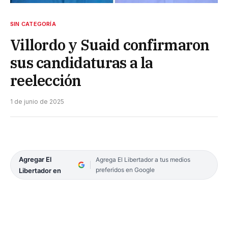
SIN CATEGORÍA
Villordo y Suaid confirmaron
sus candidaturas a la
reelección
1 de junio de 2025
Agregar El
Agrega El Libertador a tus medios
preferidos en Google
Libertador en