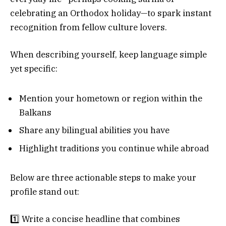
celebrating an Orthodox holiday—to spark instant
recognition from fellow culture lovers.
When describing yourself, keep language simple
yet specific:
Mention your hometown or region within the
Balkans
Share any bilingual abilities you have
Highlight traditions you continue while abroad
Below are three actionable steps to make your
profile stand out:
1️⃣ Write a concise headline that combines