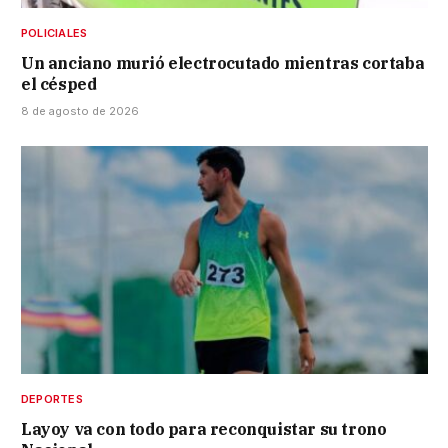
POLICIALES
Un anciano murió electrocutado mientras cortaba
el césped
8 de agosto de 2026
DEPORTES
Layoy va con todo para reconquistar su trono