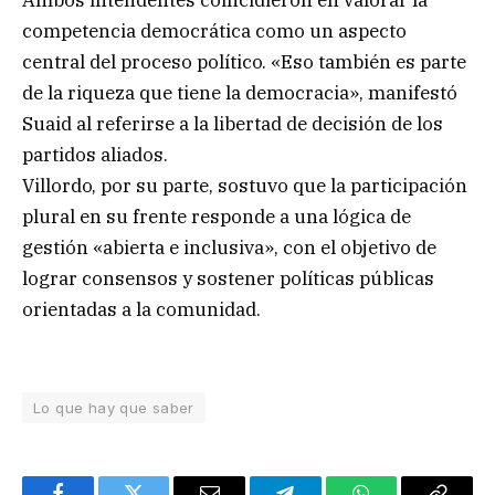
Ambos intendentes coincidieron en valorar la
competencia democrática como un aspecto
central del proceso político. «Eso también es parte
de la riqueza que tiene la democracia», manifestó
Suaid al referirse a la libertad de decisión de los
partidos aliados.
Villordo, por su parte, sostuvo que la participación
plural en su frente responde a una lógica de
gestión «abierta e inclusiva», con el objetivo de
lograr consensos y sostener políticas públicas
orientadas a la comunidad.
Lo que hay que saber