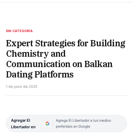
SIN CATEGORÍA
Expert Strategies for Building
Chemistry and
Communication on Balkan
Dating Platforms
1 de junio de 2025
Agregar El
Agrega El Libertador a tus medios
preferidos en Google
Libertador en