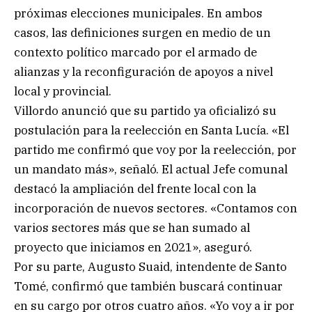
próximas elecciones municipales. En ambos
casos, las definiciones surgen en medio de un
contexto político marcado por el armado de
alianzas y la reconfiguración de apoyos a nivel
local y provincial.
Villordo anunció que su partido ya oficializó su
postulación para la reelección en Santa Lucía. «El
partido me confirmó que voy por la reelección, por
un mandato más», señaló. El actual Jefe comunal
destacó la ampliación del frente local con la
incorporación de nuevos sectores. «Contamos con
varios sectores más que se han sumado al
proyecto que iniciamos en 2021», aseguró.
Por su parte, Augusto Suaid, intendente de Santo
Tomé, confirmó que también buscará continuar
en su cargo por otros cuatro años. «Yo voy a ir por