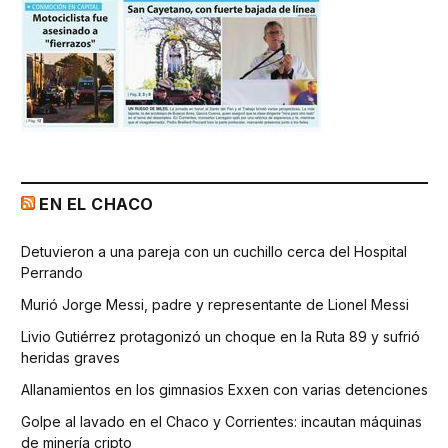
EN EL CHACO
Detuvieron a una pareja con un cuchillo cerca del Hospital
Perrando
Murió Jorge Messi, padre y representante de Lionel Messi
Livio Gutiérrez protagonizó un choque en la Ruta 89 y sufrió
heridas graves
Allanamientos en los gimnasios Exxen con varias detenciones
Golpe al lavado en el Chaco y Corrientes: incautan máquinas
de minería cripto