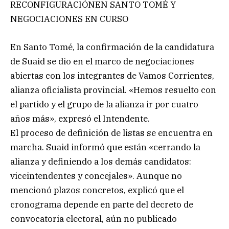
RECONFIGURACIÓNEN SANTO TOMÉ Y
NEGOCIACIONES EN CURSO
En Santo Tomé, la confirmación de la candidatura
de Suaid se dio en el marco de negociaciones
abiertas con los integrantes de Vamos Corrientes,
alianza oficialista provincial. «Hemos resuelto con
el partido y el grupo de la alianza ir por cuatro
años más», expresó el Intendente.
El proceso de definición de listas se encuentra en
marcha. Suaid informó que están «cerrando la
alianza y definiendo a los demás candidatos:
viceintendentes y concejales». Aunque no
mencionó plazos concretos, explicó que el
cronograma depende en parte del decreto de
convocatoria electoral, aún no publicado