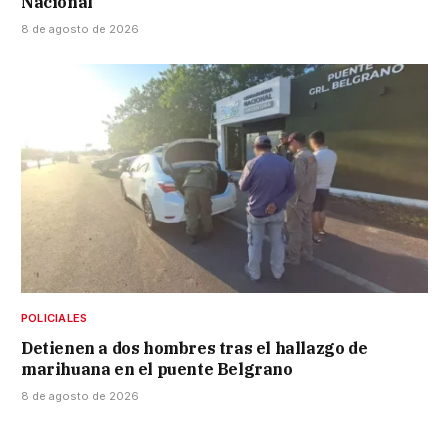
Nacional
8 de agosto de 2026
POLICIALES
Detienen a dos hombres tras el hallazgo de
marihuana en el puente Belgrano
8 de agosto de 2026