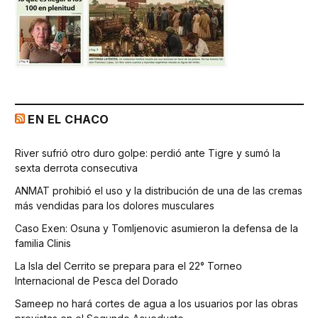
EN EL CHACO
River sufrió otro duro golpe: perdió ante Tigre y sumó la
sexta derrota consecutiva
ANMAT prohibió el uso y la distribución de una de las cremas
más vendidas para los dolores musculares
Caso Exen: Osuna y Tomljenovic asumieron la defensa de la
familia Clinis
La Isla del Cerrito se prepara para el 22° Torneo
Internacional de Pesca del Dorado
Sameep no hará cortes de agua a los usuarios por las obras