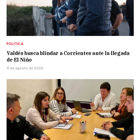
POLÍTICA
Valdés busca blindar a Corrientes ante la llegada
de El Niño
9 de agosto de 2026