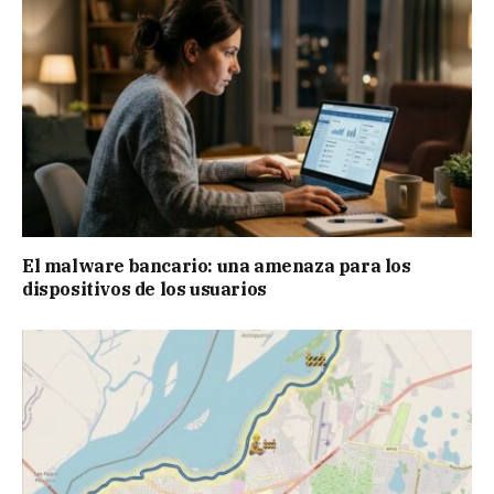
El malware bancario: una amenaza para los
dispositivos de los usuarios