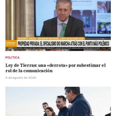
POLÍTICA
Ley de Tierras: una «derrota» por subestimar el
rol de la comunicación
9 de agosto de 2026