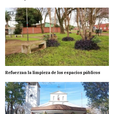
Refuerzan la limpieza de los espacios públicos