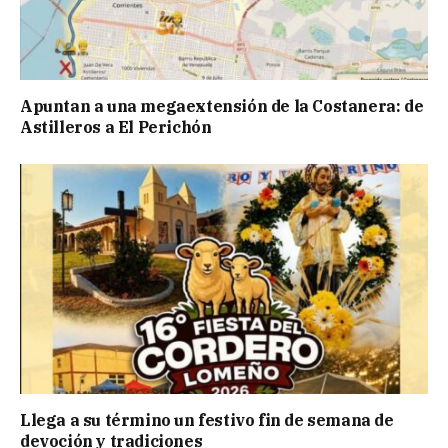
Apuntan a una megaextensión de la Costanera: de
Astilleros a El Perichón
Llega a su término un festivo fin de semana de
devoción y tradiciones