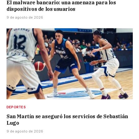
El malware bancario: una amenaza para los
dispositivos de los usuarios
9 de agosto de 2026
DEPORTES
San Martín se aseguró los servicios de Sebastián
Lugo
9 de agosto de 2026