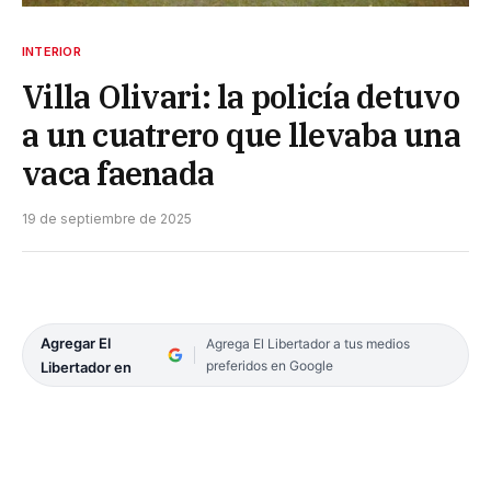
INTERIOR
Villa Olivari: la policía detuvo
a un cuatrero que llevaba una
vaca faenada
19 de septiembre de 2025
Agregar El
Agrega El Libertador a tus medios
preferidos en Google
Libertador en