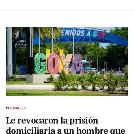
POLICIALES
Le revocaron la prisión
domiciliaria a un hombre que