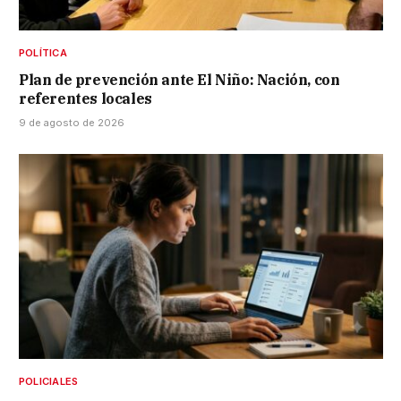
POLÍTICA
Plan de prevención ante El Niño: Nación, con
referentes locales
9 de agosto de 2026
POLICIALES