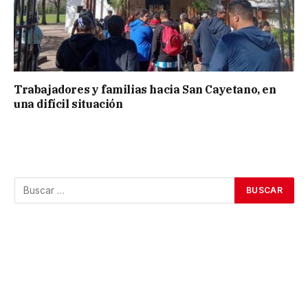
Trabajadores y familias hacia San Cayetano, en
una difícil situación