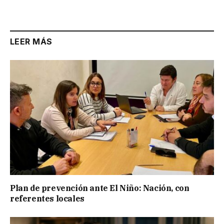
Link
LEER MÁS
Plan de prevención ante El Niño: Nación, con
referentes locales