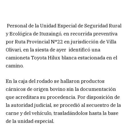
Personal de la Unidad Especial de Seguridad Rural
y Ecológica de Ituzaingó, en recorrida preventiva
por Ruta Provincial N°22 en jurisdicción de Villa
Olivari, en la siesta de ayer identificó una
camioneta Toyota Hilux blanca estacionada en el
camino.
En la caja del rodado se hallaron productos
cárnicos de origen bovino sin la documentación
que acreditara su procedencia. Por disposición de
la autoridad judicial, se procedió al secuestro de la
carne y del vehículo, trasladándolos hasta la base
de la unidad especial.