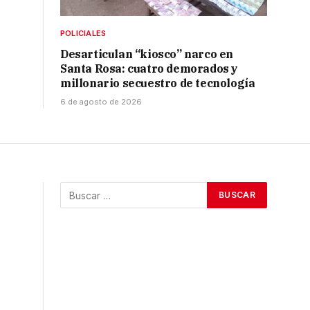
POLICIALES
Desarticulan “kiosco” narco en
Santa Rosa: cuatro demorados y
millonario secuestro de tecnología
6 de agosto de 2026