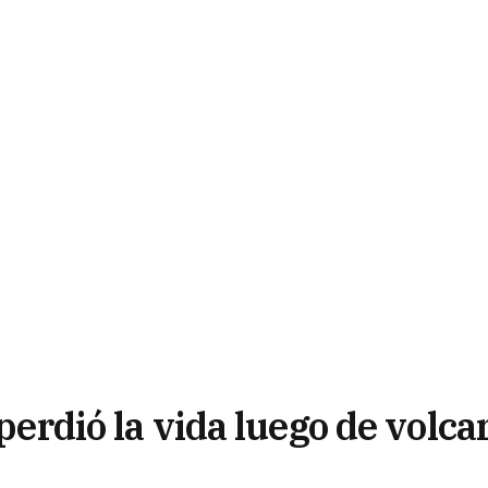
 perdió la vida luego de volca