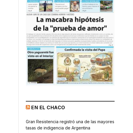
EN EL CHACO
Gran Resistencia registró una de las mayores
tasas de indigencia de Argentina