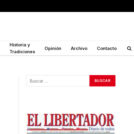
Historia y
Opinión
Archivo
Contacto
Tradiciones