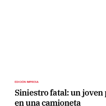
EDICIÓN IMPRESA
Siniestro fatal: un joven
en una camioneta