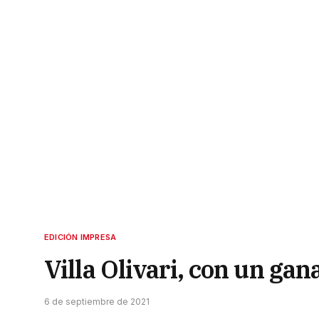
EDICIÓN IMPRESA
Villa Olivari, con un gan
6 de septiembre de 2021