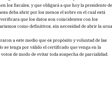
en los fiscales, y que obligará a que hoy la presidente d
esa deba abrir por los menos el sobre en el cual está
e verificara que los datos son coincidentes con los
arismos como definitivos, sin necesidad de abrir la urn
uraron a este medio que es propósito y voluntad de las
 se tenga por válido el certificado que venga en la
 votos de modo de evitar toda sospecha de parcialidad.