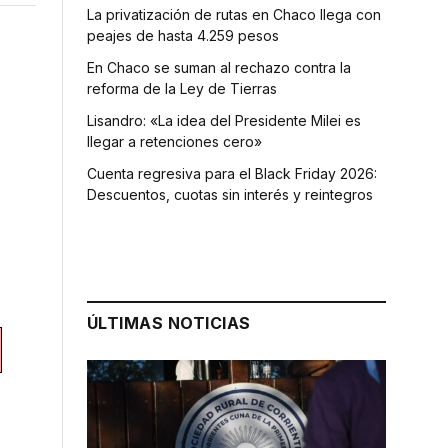
La privatización de rutas en Chaco llega con
peajes de hasta 4.259 pesos
En Chaco se suman al rechazo contra la
reforma de la Ley de Tierras
Lisandro: «La idea del Presidente Milei es
llegar a retenciones cero»
Cuenta regresiva para el Black Friday 2026:
Descuentos, cuotas sin interés y reintegros
ÚLTIMAS NOTICIAS