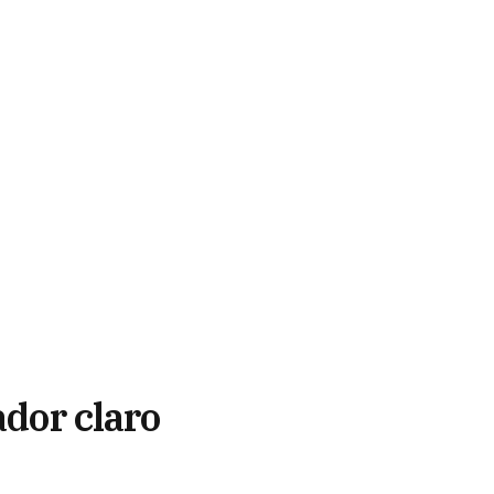
ador claro