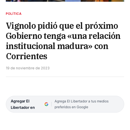
POLÍTICA
Vignolo pidió que el próximo
Gobierno tenga «una relación
institucional madura» con
Corrientes
19 de noviembre de 2023
Agregar El
Agrega El Libertador a tus medios
preferidos en Google
Libertador en