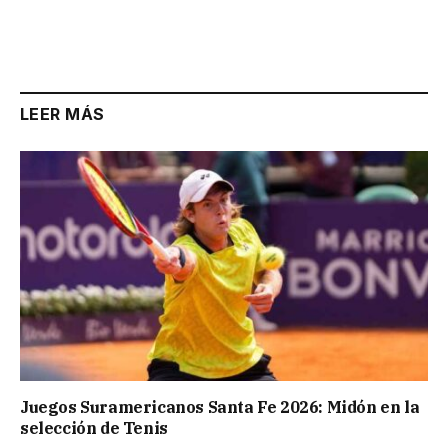
LEER MÁS
Juegos Suramericanos Santa Fe 2026: Midón en la
selección de Tenis