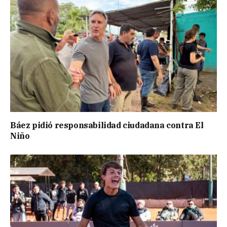
Báez pidió responsabilidad ciudadana contra El
Niño