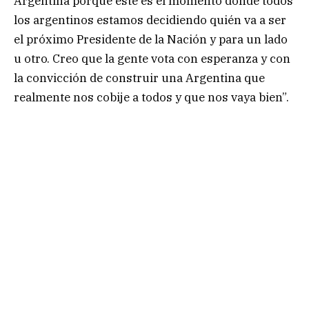
Argentina porque este es el momento donde todos
los argentinos estamos decidiendo quién va a ser
el próximo Presidente de la Nación y para un lado
u otro. Creo que la gente vota con esperanza y con
la convicción de construir una Argentina que
realmente nos cobije a todos y que nos vaya bien”.