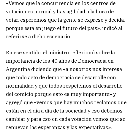
«Vemos que la concurrencia en los centros de
votación es normal y hay agilidad a la hora de
votar, esperemos que la gente se exprese y decida,
porque está en juego el futuro del país», indicó al
referirse a dicho escenario.
En ese sentido, el ministro reflexionó sobre la
importancia de los 40 años de Democracia en
Argentina diciendo que «a nosotros nos interesa
que todo acto de democracia se desarrolle con
normalidad y que todos respetemos el desarrollo
del comicio porque esto es muy importante» y
agregó que «vemos que hay muchos reclamos que
están en el día a día de la sociedad y eso debemos
cambiar y para eso en cada votación vemos que se
renuevan las esperanzas y las expectativas».