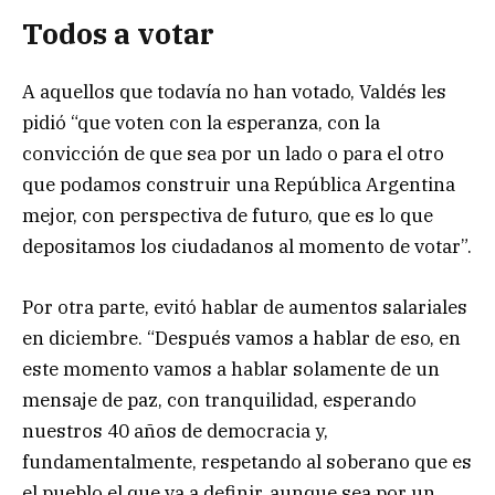
Todos a votar
A aquellos que todavía no han votado, Valdés les
pidió “que voten con la esperanza, con la
convicción de que sea por un lado o para el otro
que podamos construir una República Argentina
mejor, con perspectiva de futuro, que es lo que
depositamos los ciudadanos al momento de votar”.
Por otra parte, evitó hablar de aumentos salariales
en diciembre. “Después vamos a hablar de eso, en
este momento vamos a hablar solamente de un
mensaje de paz, con tranquilidad, esperando
nuestros 40 años de democracia y,
fundamentalmente, respetando al soberano que es
el pueblo el que va a definir, aunque sea por un