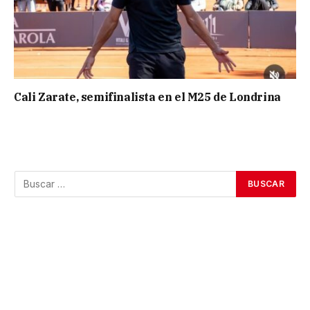
Cali Zarate, semifinalista en el M25 de Londrina