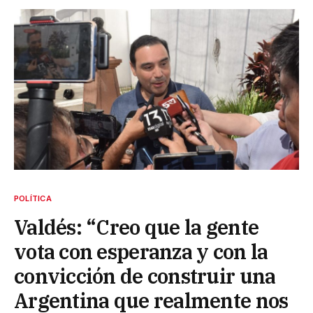
POLÍTICA
Valdés: “Creo que la gente
vota con esperanza y con la
convicción de construir una
Argentina que realmente nos