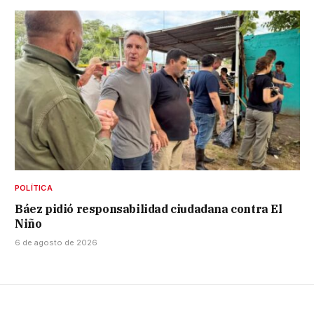
POLÍTICA
Báez pidió responsabilidad ciudadana contra El
Niño
6 de agosto de 2026