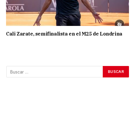
Cali Zarate, semifinalista en el M25 de Londrina