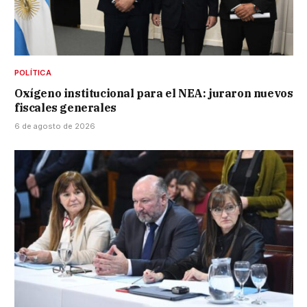
POLÍTICA
Oxígeno institucional para el NEA: juraron nuevos
fiscales generales
6 de agosto de 2026