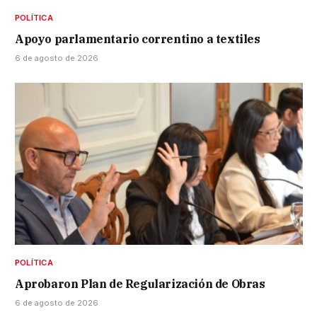
POLÍTICA
Apoyo parlamentario correntino a textiles
6 de agosto de 2026
POLÍTICA
Aprobaron Plan de Regularización de Obras
6 de agosto de 2026