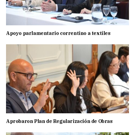
Apoyo parlamentario correntino a textiles
Aprobaron Plan de Regularización de Obras