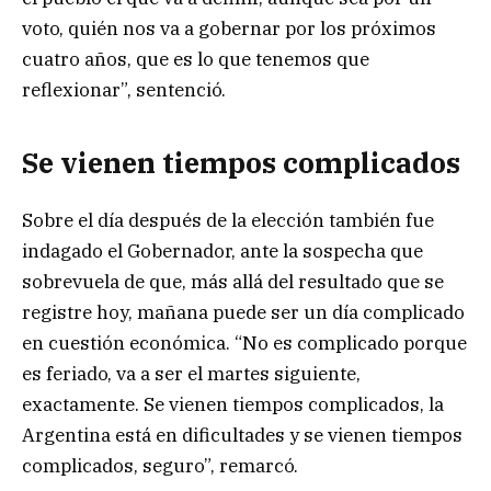
voto, quién nos va a gobernar por los próximos
cuatro años, que es lo que tenemos que
reflexionar”, sentenció.
Se vienen tiempos complicados
Sobre el día después de la elección también fue
indagado el Gobernador, ante la sospecha que
sobrevuela de que, más allá del resultado que se
registre hoy, mañana puede ser un día complicado
en cuestión económica. “No es complicado porque
es feriado, va a ser el martes siguiente,
exactamente. Se vienen tiempos complicados, la
Argentina está en dificultades y se vienen tiempos
complicados, seguro”, remarcó.