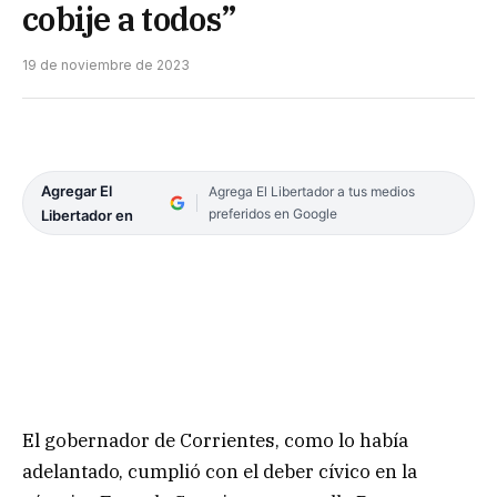
cobije a todos”
19 de noviembre de 2023
Agregar El
Agrega El Libertador a tus medios
preferidos en Google
Libertador en
El gobernador de Corrientes, como lo había
adelantado, cumplió con el deber cívico en la