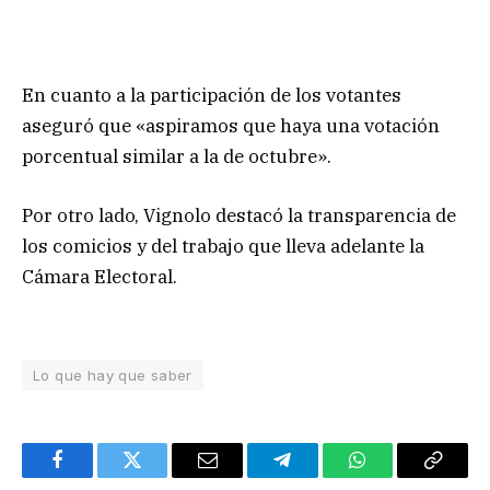
En cuanto a la participación de los votantes
aseguró que «aspiramos que haya una votación
porcentual similar a la de octubre».
Por otro lado, Vignolo destacó la transparencia de
los comicios y del trabajo que lleva adelante la
Cámara Electoral.
Lo que hay que saber
Facebook
Twitter
Email
Telegram
WhatsApp
Copy