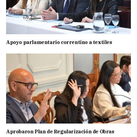
Apoyo parlamentario correntino a textiles
Aprobaron Plan de Regularización de Obras