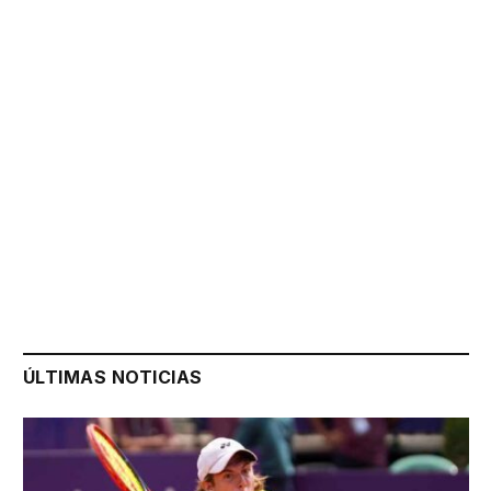
ÚLTIMAS NOTICIAS