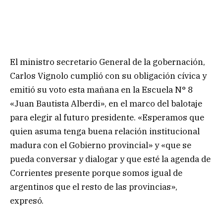
El ministro secretario General de la gobernación,
Carlos Vignolo cumplió con su obligación cívica y
emitió su voto esta mañana en la Escuela N° 8
«Juan Bautista Alberdi», en el marco del balotaje
para elegir al futuro presidente. «Esperamos que
quien asuma tenga buena relación institucional
madura con el Gobierno provincial» y «que se
pueda conversar y dialogar y que esté la agenda de
Corrientes presente porque somos igual de
argentinos que el resto de las provincias»,
expresó.