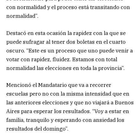
con normalidad y el proceso está transitando con
normalidad”.
Destacó en esta ocasión la rapidez con la que se
puede sufragar al tener dos boletas en el cuarto
oscuro. “Este es un proceso que uno puede venir a
votar con rapidez, fluidez. Estamos con total
normalidad las elecciones en toda la provincia”.
Mencionó el Mandatario que va a recorrer
escuelas pero no con la misma intensidad que en
las anteriores elecciones y que no viajará a Buenos
Aires para esperar los resultados. “Voy a estar en
familia, tranquilo y esperando con ansiedad los
resultados del domingo”.