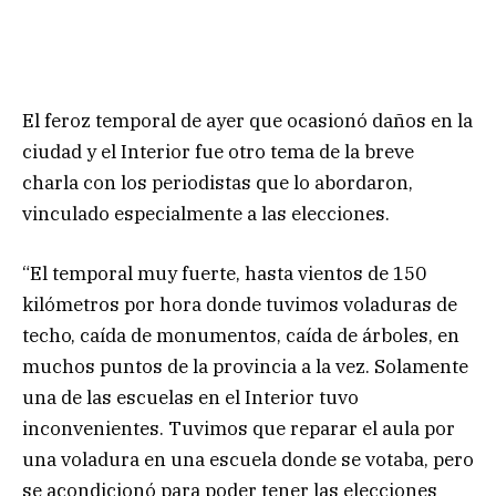
El feroz temporal de ayer que ocasionó daños en la
ciudad y el Interior fue otro tema de la breve
charla con los periodistas que lo abordaron,
vinculado especialmente a las elecciones.
“El temporal muy fuerte, hasta vientos de 150
kilómetros por hora donde tuvimos voladuras de
techo, caída de monumentos, caída de árboles, en
muchos puntos de la provincia a la vez. Solamente
una de las escuelas en el Interior tuvo
inconvenientes. Tuvimos que reparar el aula por
una voladura en una escuela donde se votaba, pero
se acondicionó para poder tener las elecciones