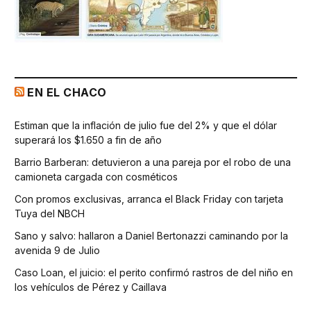
EN EL CHACO
Estiman que la inflación de julio fue del 2% y que el dólar
superará los $1.650 a fin de año
Barrio Barberan: detuvieron a una pareja por el robo de una
camioneta cargada con cosméticos
Con promos exclusivas, arranca el Black Friday con tarjeta
Tuya del NBCH
Sano y salvo: hallaron a Daniel Bertonazzi caminando por la
avenida 9 de Julio
Caso Loan, el juicio: el perito confirmó rastros de del niño en
los vehículos de Pérez y Caillava