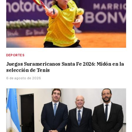
DEPORTES
Juegos Suramericanos Santa Fe 2026: Midón en la
selección de Tenis
6 de agosto de 2026