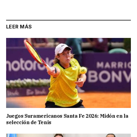
Link
LEER MÁS
Juegos Suramericanos Santa Fe 2026: Midón en la
selección de Tenis