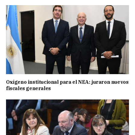
Oxígeno institucional para el NEA: juraron nuevos
fiscales generales