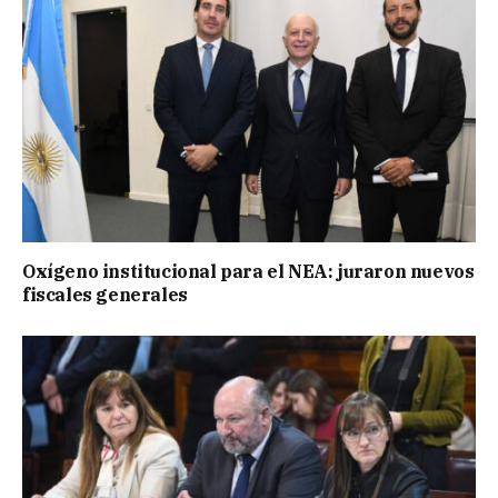
Oxígeno institucional para el NEA: juraron nuevos
fiscales generales