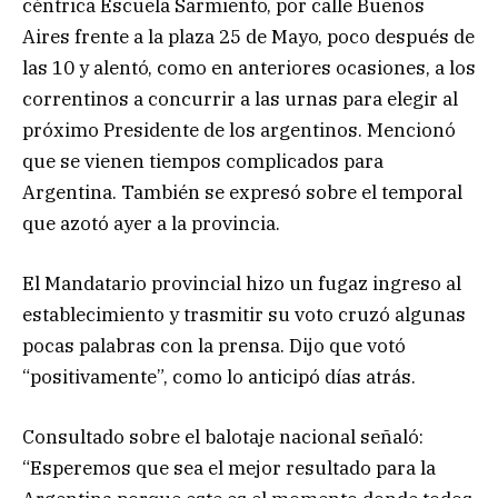
céntrica Escuela Sarmiento, por calle Buenos
Aires frente a la plaza 25 de Mayo, poco después de
las 10 y alentó, como en anteriores ocasiones, a los
correntinos a concurrir a las urnas para elegir al
próximo Presidente de los argentinos. Mencionó
que se vienen tiempos complicados para
Argentina. También se expresó sobre el temporal
que azotó ayer a la provincia.
El Mandatario provincial hizo un fugaz ingreso al
establecimiento y trasmitir su voto cruzó algunas
pocas palabras con la prensa. Dijo que votó
“positivamente”, como lo anticipó días atrás.
Consultado sobre el balotaje nacional señaló:
“Esperemos que sea el mejor resultado para la