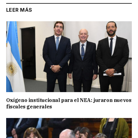
LEER MÁS
Oxígeno institucional para el NEA: juraron nuevos
fiscales generales