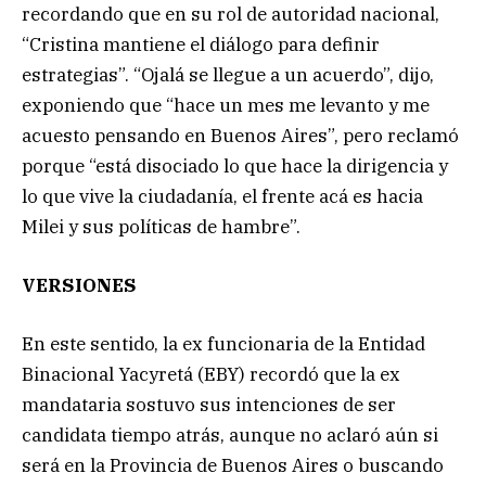
recordando que en su rol de autoridad nacional,
“Cristina mantiene el diálogo para definir
estrategias”. “Ojalá se llegue a un acuerdo”, dijo,
exponiendo que “hace un mes me levanto y me
acuesto pensando en Buenos Aires”, pero reclamó
porque “está disociado lo que hace la dirigencia y
lo que vive la ciudadanía, el frente acá es hacia
Milei y sus políticas de hambre”.
VERSIONES
En este sentido, la ex funcionaria de la Entidad
Binacional Yacyretá (EBY) recordó que la ex
mandataria sostuvo sus intenciones de ser
candidata tiempo atrás, aunque no aclaró aún si
será en la Provincia de Buenos Aires o buscando