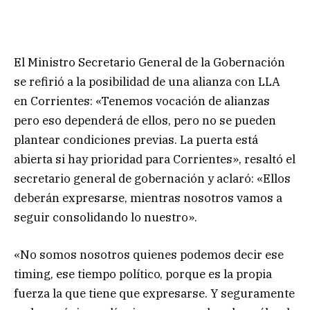
El Ministro Secretario General de la Gobernación
se refirió a la posibilidad de una alianza con LLA
en Corrientes: «Tenemos vocación de alianzas
pero eso dependerá de ellos, pero no se pueden
plantear condiciones previas. La puerta está
abierta si hay prioridad para Corrientes», resaltó el
secretario general de gobernación y aclaró: «Ellos
deberán expresarse, mientras nosotros vamos a
seguir consolidando lo nuestro».
«No somos nosotros quienes podemos decir ese
timing, ese tiempo político, porque es la propia
fuerza la que tiene que expresarse. Y seguramente