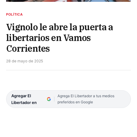
POLÍTICA
Vignolo le abre la puerta a
libertarios en Vamos
Corrientes
28 de mayo de 2025
Agregar El
Agrega El Libertador a tus medios
preferidos en Google
Libertador en