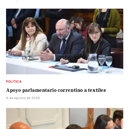
POLÍTICA
Apoyo parlamentario correntino a textiles
6 de agosto de 2026