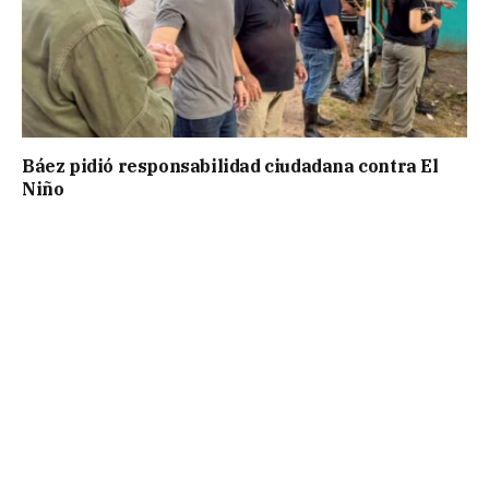
Báez pidió responsabilidad ciudadana contra El
Niño