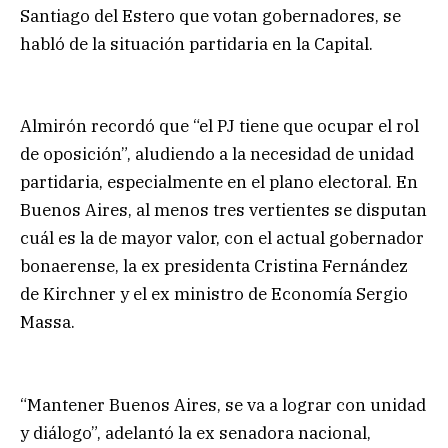
Santiago del Estero que votan gobernadores, se
habló de la situación partidaria en la Capital.
Almirón recordó que “el PJ tiene que ocupar el rol
de oposición”, aludiendo a la necesidad de unidad
partidaria, especialmente en el plano electoral. En
Buenos Aires, al menos tres vertientes se disputan
cuál es la de mayor valor, con el actual gobernador
bonaerense, la ex presidenta Cristina Fernández
de Kirchner y el ex ministro de Economía Sergio
Massa.
“Mantener Buenos Aires, se va a lograr con unidad
y diálogo”, adelantó la ex senadora nacional,