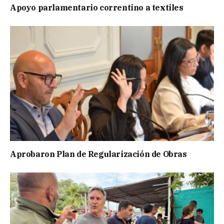
Apoyo parlamentario correntino a textiles
Aprobaron Plan de Regularización de Obras