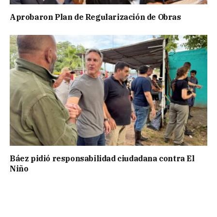
Aprobaron Plan de Regularización de Obras
Báez pidió responsabilidad ciudadana contra El
Niño