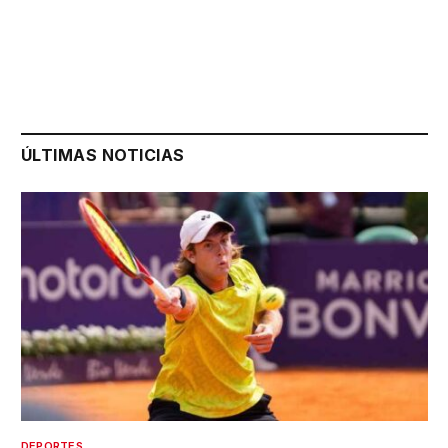
ÚLTIMAS NOTICIAS
DEPORTES