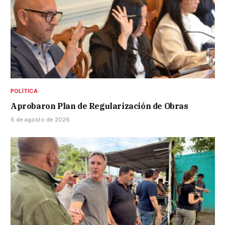
POLÍTICA
Aprobaron Plan de Regularización de Obras
6 de agosto de 2026