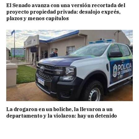
El Senado avanza con una versión recortada del
proyecto propiedad privada: desalojo exprés,
plazos y menos capítulos
La drogaron en un boliche, la llevaron a un
departamento y la violaron: hay un detenido