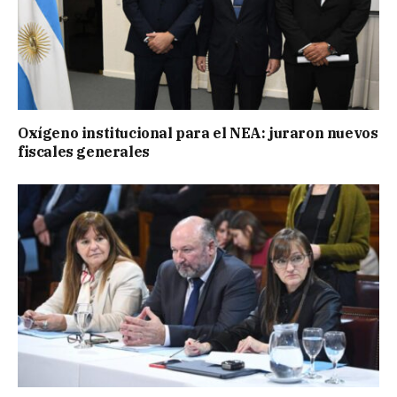
Oxígeno institucional para el NEA: juraron nuevos
fiscales generales