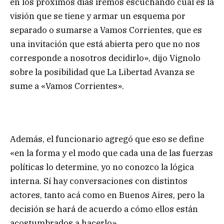
en los próximos días iremos escuchando cuál es la
visión que se tiene y armar un esquema por
separado o sumarse a Vamos Corrientes, que es
una invitación que está abierta pero que no nos
corresponde a nosotros decidirlo», dijo Vignolo
sobre la posibilidad que La Libertad Avanza se
sume a «Vamos Corrientes».
Además, el funcionario agregó que eso se define
«en la forma y el modo que cada una de las fuerzas
políticas lo determine, yo no conozco la lógica
interna. Sí hay conversaciones con distintos
actores, tanto acá como en Buenos Aires, pero la
decisión se hará de acuerdo a cómo ellos están
acostumbrados a hacerlo».