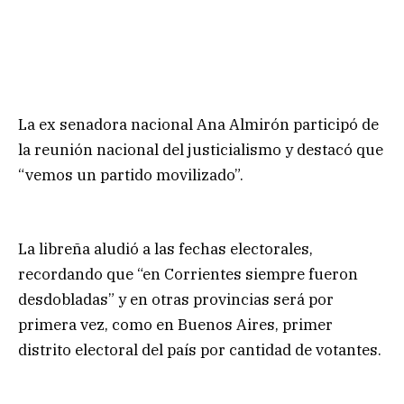
La ex senadora nacional Ana Almirón participó de
la reunión nacional del justicialismo y destacó que
“vemos un partido movilizado”.
La libreña aludió a las fechas electorales,
recordando que “en Corrientes siempre fueron
desdobladas” y en otras provincias será por
primera vez, como en Buenos Aires, primer
distrito electoral del país por cantidad de votantes.