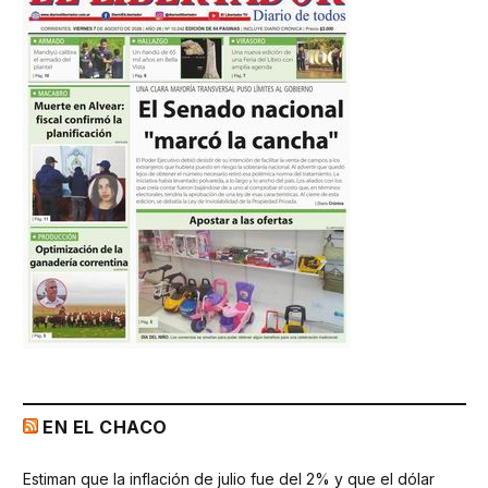
EN EL CHACO
Estiman que la inflación de julio fue del 2% y que el dólar