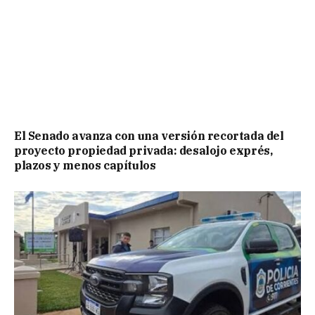
El Senado avanza con una versión recortada del
proyecto propiedad privada: desalojo exprés,
plazos y menos capítulos