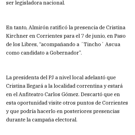
ser legisladora nacional.
En tanto, Almirón ratificó la presencia de Cristina
Kirchner en Corrientes para el 7 de junio, en Paso
de los Libres, “acompañando a ´Tincho´ Ascua
como candidato a Gobernador”.
La presidenta del PJ a nivel local adelantó que
Cristina llegará a la localidad correntina y estará
en el Anfiteatro Carlos Gómez. Descartó que en
esta oportunidad visite otros puntos de Corrientes
y que podría hacerlo en posteriores presencias
durante la campaña electoral.