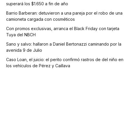
superará los $1.650 a fin de año
Barrio Barberan: detuvieron a una pareja por el robo de una
camioneta cargada con cosméticos
Con promos exclusivas, arranca el Black Friday con tarjeta
Tuya del NBCH
Sano y salvo: hallaron a Daniel Bertonazzi caminando por la
avenida 9 de Julio
Caso Loan, el juicio: el perito confirmó rastros de del niño en
los vehículos de Pérez y Caillava