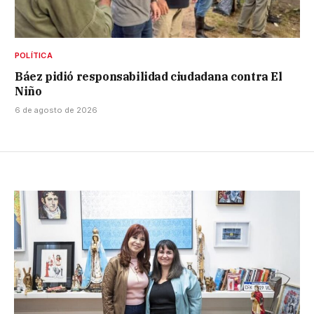
POLÍTICA
Báez pidió responsabilidad ciudadana contra El
Niño
6 de agosto de 2026