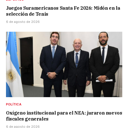
Juegos Suramericanos Santa Fe 2026: Midón en la
selección de Tenis
6 de agosto de 2026
POLÍTICA
Oxígeno institucional para el NEA: juraron nuevos
fiscales generales
6 de agosto de 2026