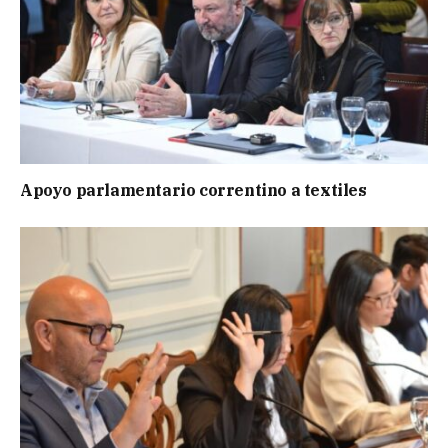
Apoyo parlamentario correntino a textiles