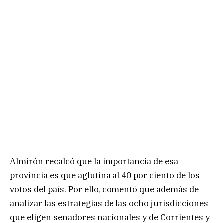
Almirón recalcó que la importancia de esa
provincia es que aglutina al 40 por ciento de los
votos del país. Por ello, comentó que además de
analizar las estrategias de las ocho jurisdicciones
que eligen senadores nacionales y de Corrientes y