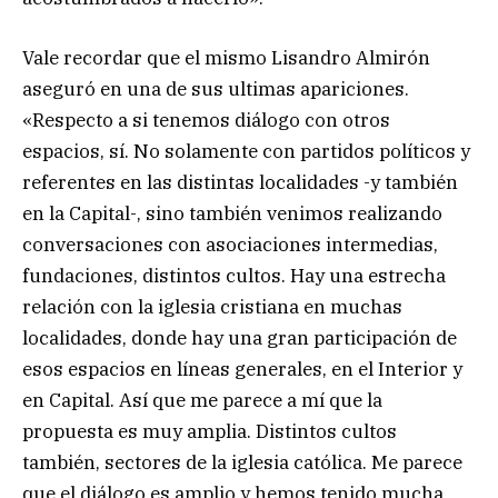
Vale recordar que el mismo Lisandro Almirón
aseguró en una de sus ultimas apariciones.
«Respecto a si tenemos diálogo con otros
espacios, sí. No solamente con partidos políticos y
referentes en las distintas localidades -y también
en la Capital-, sino también venimos realizando
conversaciones con asociaciones intermedias,
fundaciones, distintos cultos. Hay una estrecha
relación con la iglesia cristiana en muchas
localidades, donde hay una gran participación de
esos espacios en líneas generales, en el Interior y
en Capital. Así que me parece a mí que la
propuesta es muy amplia. Distintos cultos
también, sectores de la iglesia católica. Me parece
que el diálogo es amplio y hemos tenido mucha