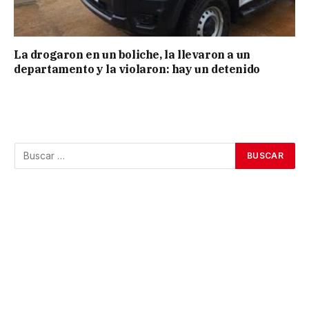
La drogaron en un boliche, la llevaron a un
departamento y la violaron: hay un detenido