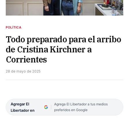
POLÍTICA
Todo preparado para el arribo
de Cristina Kirchner a
Corrientes
28 de mayo de 2025
Agregar El
Agrega El Libertador a tus medios
preferidos en Google
Libertador en