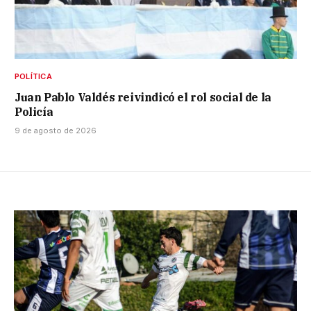
POLÍTICA
Juan Pablo Valdés reivindicó el rol social de la
Policía
9 de agosto de 2026