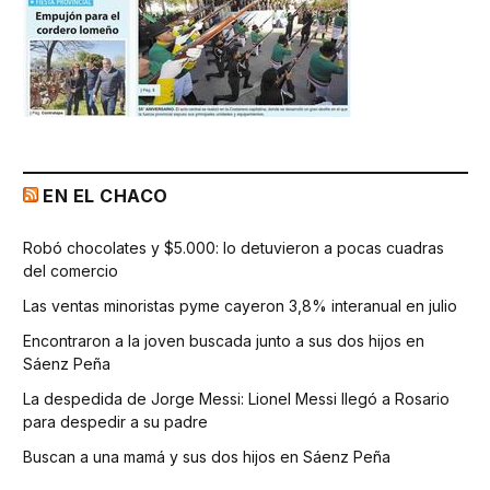
EN EL CHACO
Robó chocolates y $5.000: lo detuvieron a pocas cuadras
del comercio
Las ventas minoristas pyme cayeron 3,8% interanual en julio
Encontraron a la joven buscada junto a sus dos hijos en
Sáenz Peña
La despedida de Jorge Messi: Lionel Messi llegó a Rosario
para despedir a su padre
Buscan a una mamá y sus dos hijos en Sáenz Peña