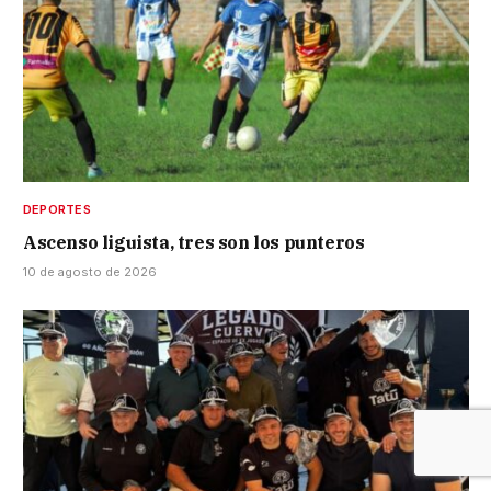
DEPORTES
Ascenso liguista, tres son los punteros
10 de agosto de 2026