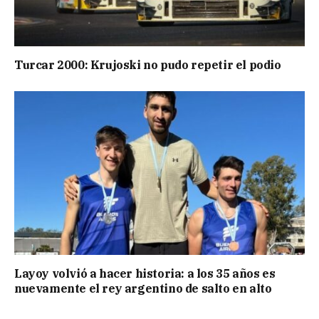
Turcar 2000: Krujoski no pudo repetir el podio
Layoy volvió a hacer historia: a los 35 años es
nuevamente el rey argentino de salto en alto