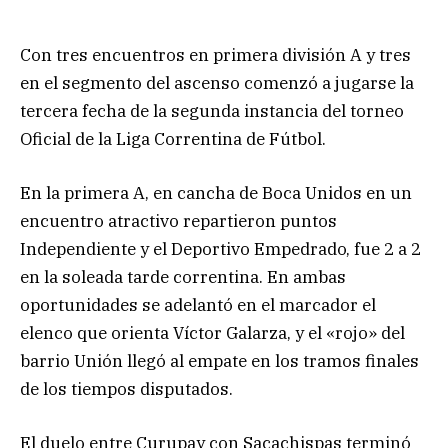
Con tres encuentros en primera división A y tres
en el segmento del ascenso comenzó a jugarse la
tercera fecha de la segunda instancia del torneo
Oficial de la Liga Correntina de Fútbol.
En la primera A, en cancha de Boca Unidos en un
encuentro atractivo repartieron puntos
Independiente y el Deportivo Empedrado, fue 2 a 2
en la soleada tarde correntina. En ambas
oportunidades se adelantó en el marcador el
elenco que orienta Víctor Galarza, y el «rojo» del
barrio Unión llegó al empate en los tramos finales
de los tiempos disputados.
El duelo entre Curupay con Sacachispas terminó