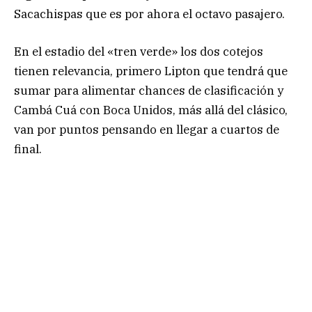
Sacachispas que es por ahora el octavo pasajero.
En el estadio del «tren verde» los dos cotejos
tienen relevancia, primero Lipton que tendrá que
sumar para alimentar chances de clasificación y
Cambá Cuá con Boca Unidos, más allá del clásico,
van por puntos pensando en llegar a cuartos de
final.