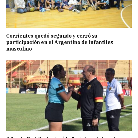
Corrientes quedó segundo y cerró su
participación en el Argentino de Infantiles
masculino