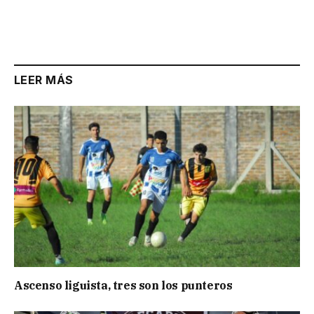
LEER MÁS
Ascenso liguista, tres son los punteros