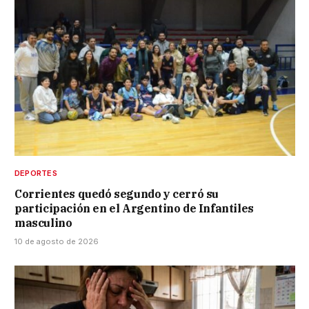
DEPORTES
Corrientes quedó segundo y cerró su
participación en el Argentino de Infantiles
masculino
10 de agosto de 2026