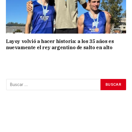
Layoy volvió a hacer historia: a los 35 años es
nuevamente el rey argentino de salto en alto