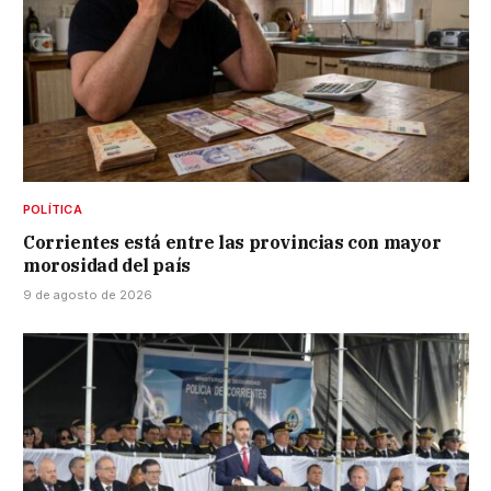
POLÍTICA
Corrientes está entre las provincias con mayor
morosidad del país
9 de agosto de 2026