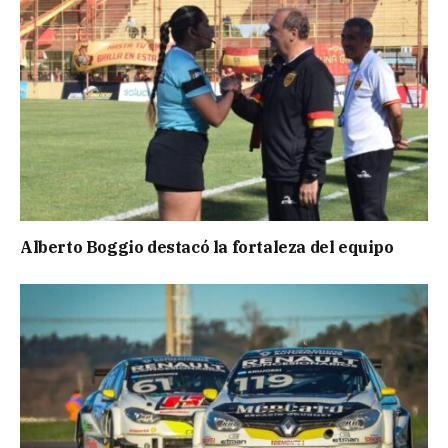
Alberto Boggio destacó la fortaleza del equipo