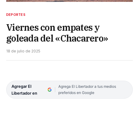
DEPORTES
Viernes con empates y
goleada del «Chacarero»
18 de julio de 2025
Agregar El
Agrega El Libertador a tus medios
preferidos en Google
Libertador en