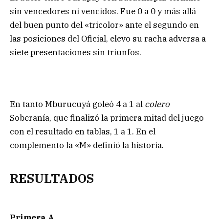
sin vencedores ni vencidos. Fue 0 a 0 y más allá
del buen punto del «tricolor» ante el segundo en
las posiciones del Oficial, elevo su racha adversa a
siete presentaciones sin triunfos.
En tanto Mburucuyá goleó 4 a 1 al
colero
Soberanía, que finalizó la primera mitad del juego
con el resultado en tablas, 1 a 1. En el
complemento la «M» definió la historia.
RESULTADOS
Primera A