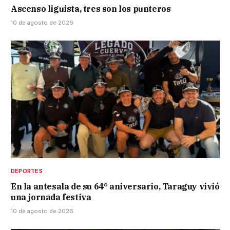
Ascenso liguista, tres son los punteros
10 de agosto de 2026
DEPORTES
En la antesala de su 64° aniversario, Taraguy vivió
una jornada festiva
10 de agosto de 2026