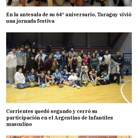
En la antesala de su 64° aniversario, Taraguy vivió
una jornada festiva
Corrientes quedó segundo y cerró su
participación en el Argentino de Infantiles
masculino