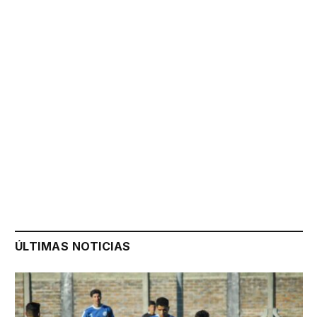
ÚLTIMAS NOTICIAS