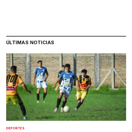
ÚLTIMAS NOTICIAS
DEPORTES