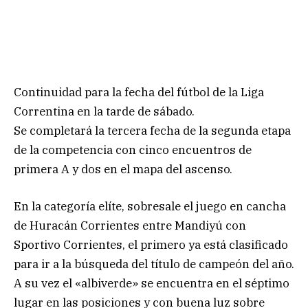
Continuidad para la fecha del fútbol de la Liga
Correntina en la tarde de sábado.
Se completará la tercera fecha de la segunda etapa
de la competencia con cinco encuentros de
primera A y dos en el mapa del ascenso.
En la categoría elíte, sobresale el juego en cancha
de Huracán Corrientes entre Mandiyú con
Sportivo Corrientes, el primero ya está clasificado
para ir a la búsqueda del título de campeón del año.
A su vez el «albiverde» se encuentra en el séptimo
lugar en las posiciones y con buena luz sobre