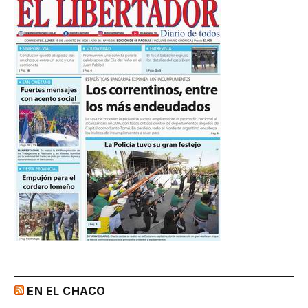
EN EL CHACO