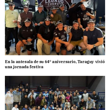
En la antesala de su 64° aniversario, Taraguy vivió
una jornada festiva