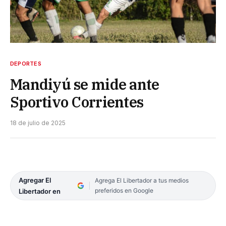
DEPORTES
Mandiyú se mide ante
Sportivo Corrientes
18 de julio de 2025
Agregar El
Agrega El Libertador a tus medios
preferidos en Google
Libertador en