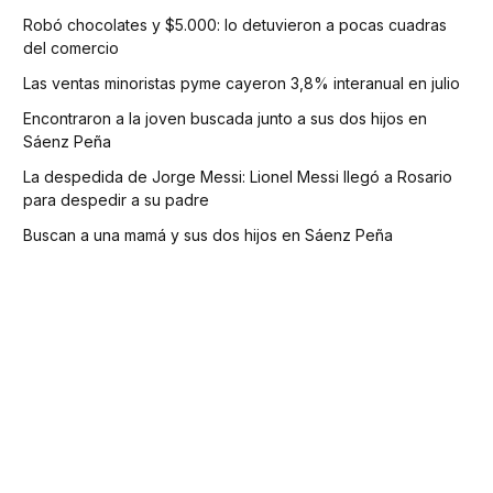
Robó chocolates y $5.000: lo detuvieron a pocas cuadras
del comercio
Las ventas minoristas pyme cayeron 3,8% interanual en julio
Encontraron a la joven buscada junto a sus dos hijos en
Sáenz Peña
La despedida de Jorge Messi: Lionel Messi llegó a Rosario
para despedir a su padre
Buscan a una mamá y sus dos hijos en Sáenz Peña