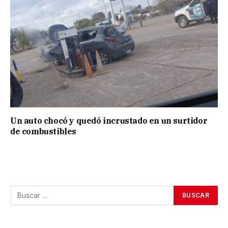
Un auto chocó y quedó incrustado en un surtidor
de combustibles