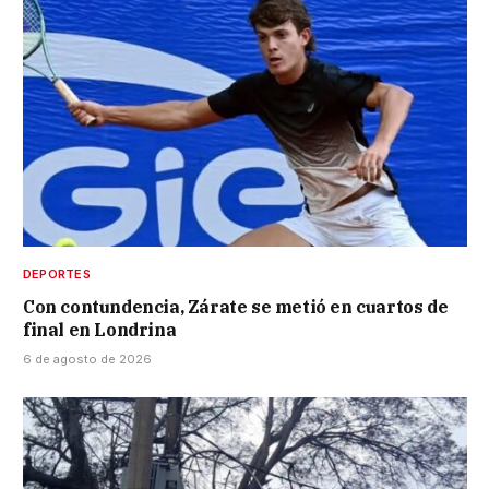
DEPORTES
Con contundencia, Zárate se metió en cuartos de
final en Londrina
6 de agosto de 2026