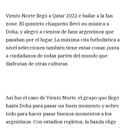
Viento Norte llegó a Qatar 2022 e bailar a la fan
zone. El quinteto chaqueño llevó su música a
Doha, y alegró a cientos de fans argentinos que
pasaban por el lugar. La máxima cita futbolística a
nivel selecciones también tiene estas cosas: junta
a ciudadanos de todas partes del mundo que
disfrutan de otras culturas.
Así fue el caso de Viento Norte, el grupo que llegó
hasta Doha para pasar un buen momento y sobre
todo para hacer pasar buenos momentos a los
argentinos. Con estadios repletos, la banda elige