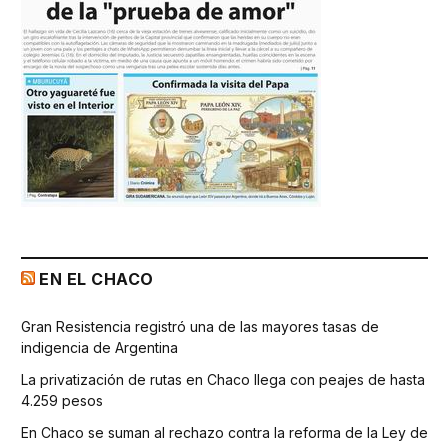
EN EL CHACO
Gran Resistencia registró una de las mayores tasas de
indigencia de Argentina
La privatización de rutas en Chaco llega con peajes de hasta
4.259 pesos
En Chaco se suman al rechazo contra la reforma de la Ley de