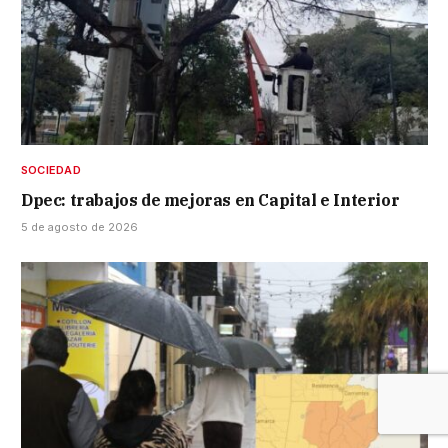
SOCIEDAD
Dpec: trabajos de mejoras en Capital e Interior
5 de agosto de 2026