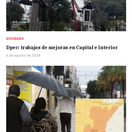
SOCIEDAD
Dpec: trabajos de mejoras en Capital e Interior
5 de agosto de 2026