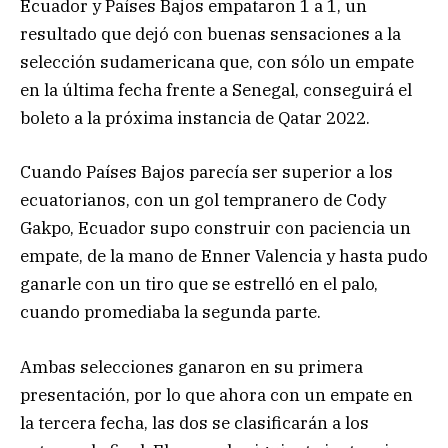
Ecuador y Países Bajos empataron 1 a 1, un
resultado que dejó con buenas sensaciones a la
selección sudamericana que, con sólo un empate
en la última fecha frente a Senegal, conseguirá el
boleto a la próxima instancia de Qatar 2022.
Cuando Países Bajos parecía ser superior a los
ecuatorianos, con un gol tempranero de Cody
Gakpo, Ecuador supo construir con paciencia un
empate, de la mano de Enner Valencia y hasta pudo
ganarle con un tiro que se estrelló en el palo,
cuando promediaba la segunda parte.
Ambas selecciones ganaron en su primera
presentación, por lo que ahora con un empate en
la tercera fecha, las dos se clasificarán a los