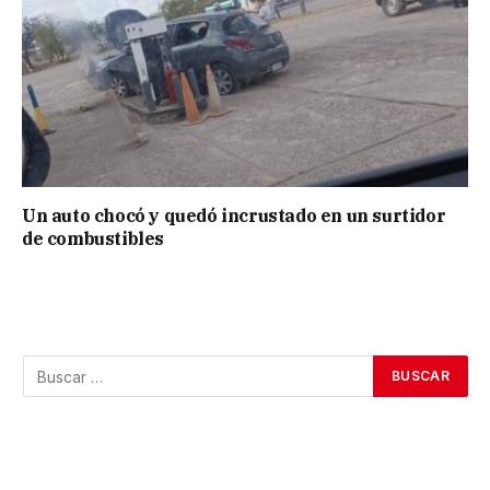
Un auto chocó y quedó incrustado en un surtidor
de combustibles