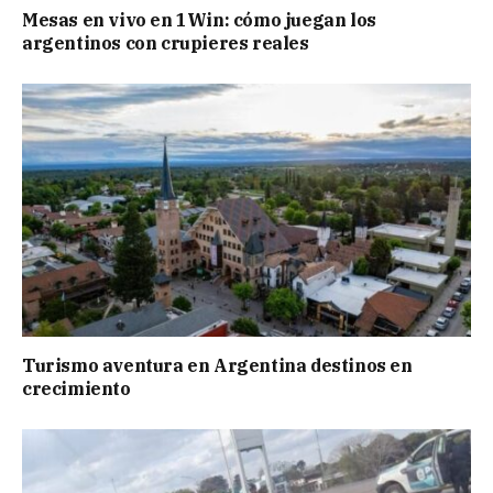
Mesas en vivo en 1Win: cómo juegan los
argentinos con crupieres reales
Turismo aventura en Argentina destinos en
crecimiento