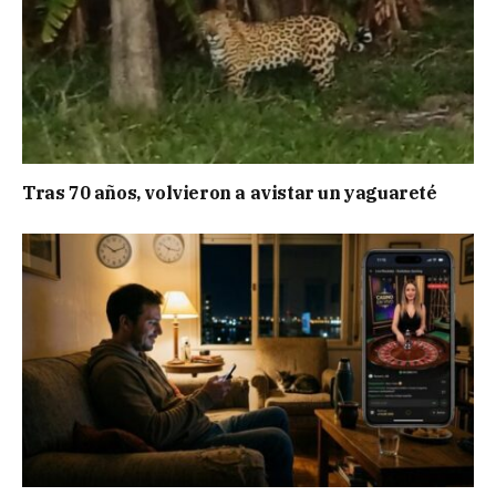
Tras 70 años, volvieron a avistar un yaguareté