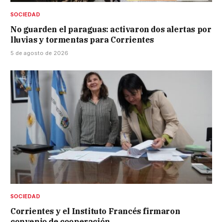
SOCIEDAD
No guarden el paraguas: activaron dos alertas por
lluvias y tormentas para Corrientes
5 de agosto de 2026
SOCIEDAD
Corrientes y el Instituto Francés firmaron
convenio de cooperación