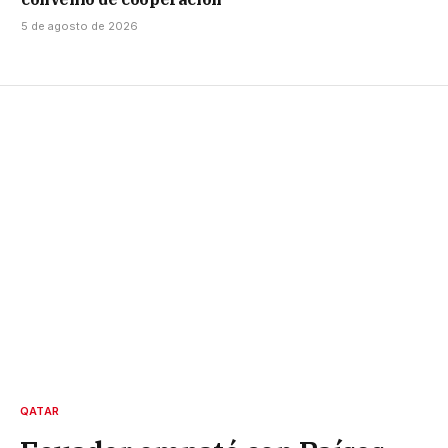
5 de agosto de 2026
QATAR