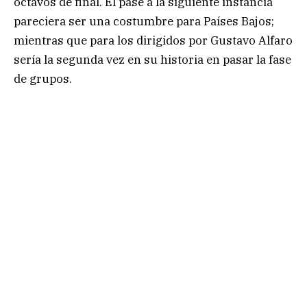
octavos de final. El pase a la siguiente instancia
pareciera ser una costumbre para Países Bajos;
mientras que para los dirigidos por Gustavo Alfaro
sería la segunda vez en su historia en pasar la fase
de grupos.