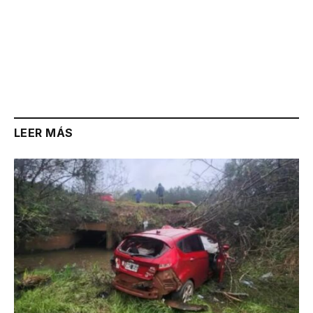
LEER MÁS