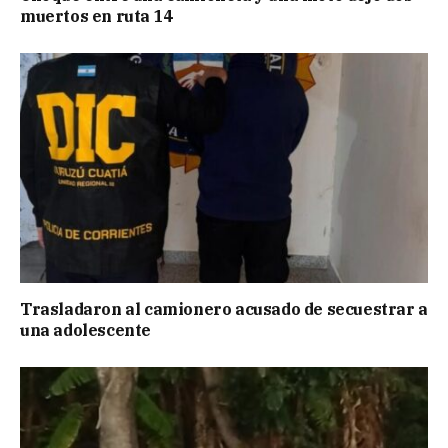
muertos en ruta 14
Trasladaron al camionero acusado de secuestrar a
una adolescente