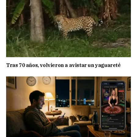
Tras 70 años, volvieron a avistar un yaguareté