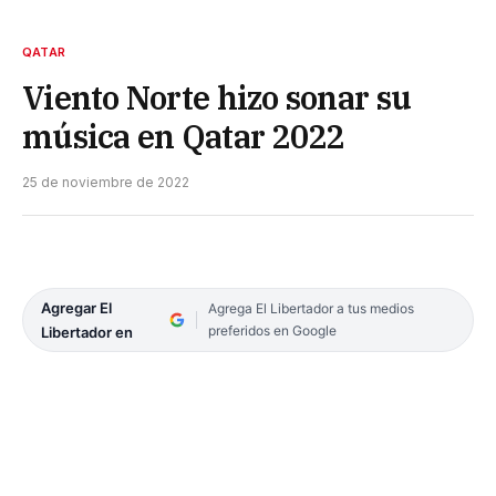
QATAR
Viento Norte hizo sonar su
música en Qatar 2022
25 de noviembre de 2022
Agregar El
Agrega El Libertador a tus medios
preferidos en Google
Libertador en