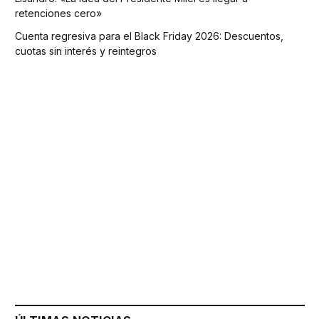
retenciones cero»
Cuenta regresiva para el Black Friday 2026: Descuentos,
cuotas sin interés y reintegros