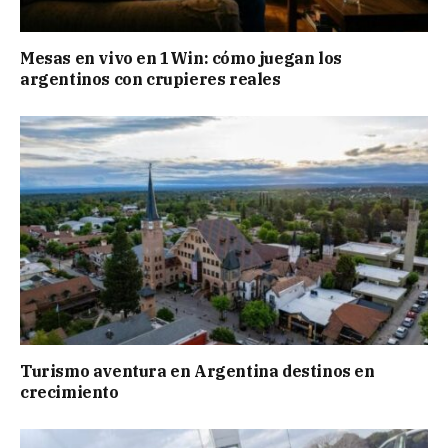
Mesas en vivo en 1Win: cómo juegan los
argentinos con crupieres reales
Turismo aventura en Argentina destinos en
crecimiento