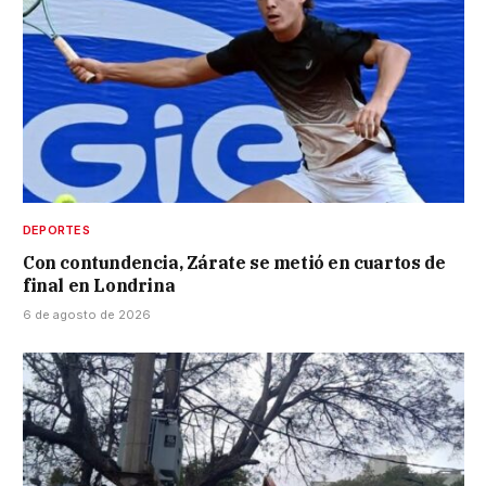
DEPORTES
Con contundencia, Zárate se metió en cuartos de
final en Londrina
6 de agosto de 2026