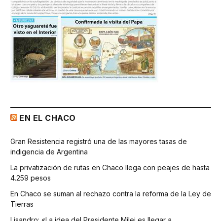
EN EL CHACO
Gran Resistencia registró una de las mayores tasas de
indigencia de Argentina
La privatización de rutas en Chaco llega con peajes de hasta
4.259 pesos
En Chaco se suman al rechazo contra la reforma de la Ley de
Tierras
Lisandro: «La idea del Presidente Milei es llegar a