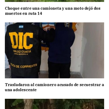
Choque entre una camioneta y una moto dejó dos
muertos en ruta 14
Trasladaron al camionero acusado de secuestrar a
una adolescente