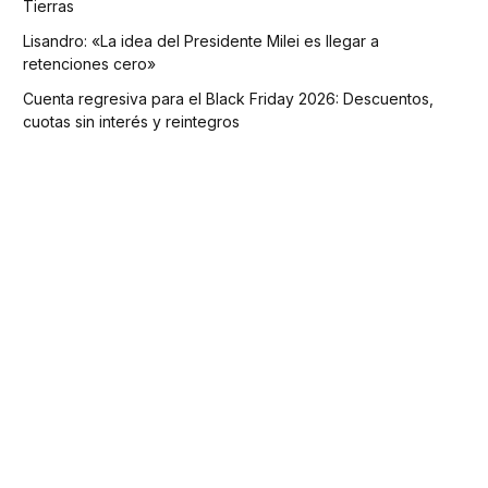
Tierras
Lisandro: «La idea del Presidente Milei es llegar a
retenciones cero»
Cuenta regresiva para el Black Friday 2026: Descuentos,
cuotas sin interés y reintegros