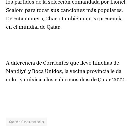
los partidos de la selección comandada por Lionel
Scaloni para tocar sus canciones más populares.
De esta manera, Chaco también marca presencia
en el mundial de Qatar.
A diferencia de Corrientes que llevó hinchas de
Mandiyú y Boca Unidos, la vecina provincia le da
color y música a los calurosos días de Qatar 2022.
Qatar Secundaria