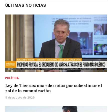
ÚLTIMAS NOTICIAS
POLÍTICA
Ley de Tierras: una «derrota» por subestimar el
rol de la comunicación
9 de agosto de 2026