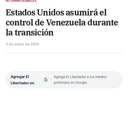
INTERNACIONALES
Estados Unidos asumirá el
control de Venezuela durante
la transición
3 de enero de 2026
Agregar El
Agrega El Libertador a tus medios
preferidos en Google
Libertador en