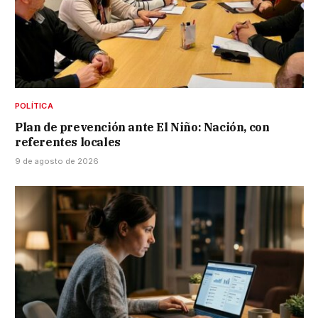
POLÍTICA
Plan de prevención ante El Niño: Nación, con
referentes locales
9 de agosto de 2026