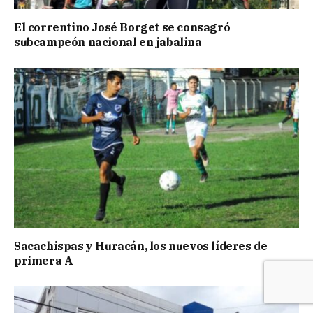
El correntino José Borget se consagró
subcampeón nacional en jabalina
Sacachispas y Huracán, los nuevos líderes de
primera A