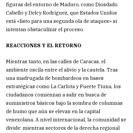
figuras del entorno de Maduro, como Diosdado
Cabello y Delcy Rodríguez, que Estados Unidos
está «listo para una segunda ola de ataques» si
intentan obstaculizar el proceso.
REACCIONES Y EL RETORNO
Mientras tanto, en las calles de Caracas, el
ambiente oscila entre el alivio y la cautela. Tras
una madrugada de bombardeos en bases
estratégicas como La Carlota y Fuerte Tiuna, los
ciudadanos comienzan a salir en busca de
suministros básicos bajo la sombra de columnas
de humo que aún se elevan en la capital
venezolana. A nivel internacional, la comunidad se
divide: mientras sectores de la derecha regional