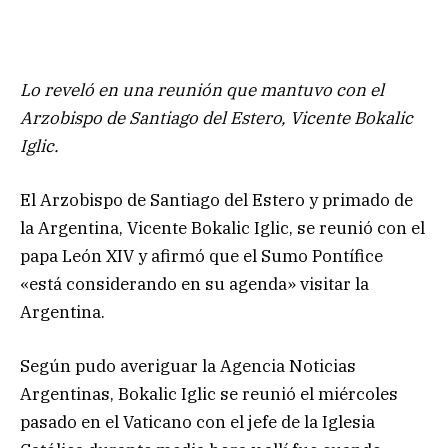
Lo reveló en una reunión que mantuvo con el
Arzobispo de Santiago del Estero, Vicente Bokalic
Iglic.
El Arzobispo de Santiago del Estero y primado de
la Argentina, Vicente Bokalic Iglic, se reunió con el
papa León XIV y afirmó que el Sumo Pontífice
«está considerando en su agenda» visitar la
Argentina.
Según pudo averiguar la Agencia Noticias
Argentinas, Bokalic Iglic se reunió el miércoles
pasado en el Vaticano con el jefe de la Iglesia