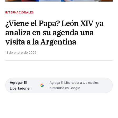
INTERNACIONALES
¿Viene el Papa? León XIV ya
analiza en su agenda una
visita a la Argentina
11 de enero de 2026
Agregar El
Agrega El Libertador a tus medios
preferidos en Google
Libertador en