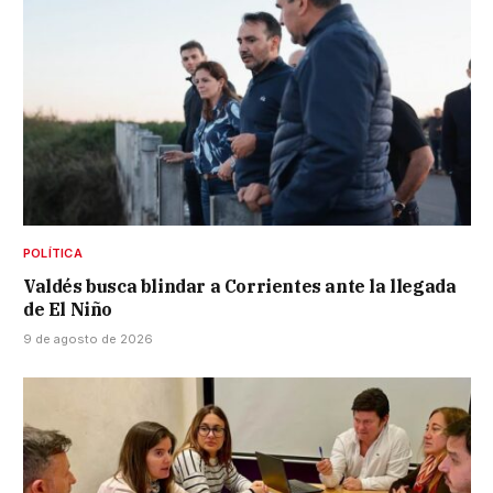
POLÍTICA
Valdés busca blindar a Corrientes ante la llegada
de El Niño
9 de agosto de 2026