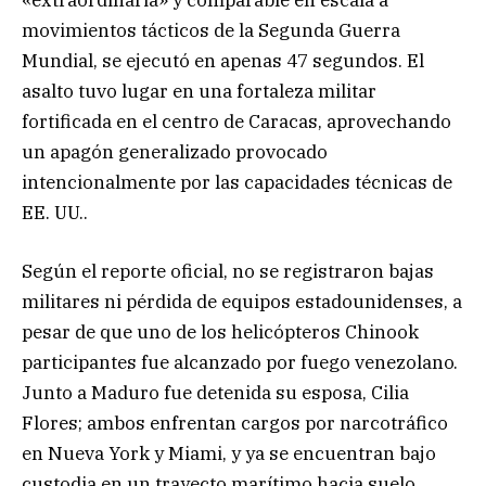
movimientos tácticos de la Segunda Guerra
Mundial, se ejecutó en apenas 47 segundos. El
asalto tuvo lugar en una fortaleza militar
fortificada en el centro de Caracas, aprovechando
un apagón generalizado provocado
intencionalmente por las capacidades técnicas de
EE. UU..
Según el reporte oficial, no se registraron bajas
militares ni pérdida de equipos estadounidenses, a
pesar de que uno de los helicópteros Chinook
participantes fue alcanzado por fuego venezolano.
Junto a Maduro fue detenida su esposa, Cilia
Flores; ambos enfrentan cargos por narcotráfico
en Nueva York y Miami, y ya se encuentran bajo
custodia en un trayecto marítimo hacia suelo