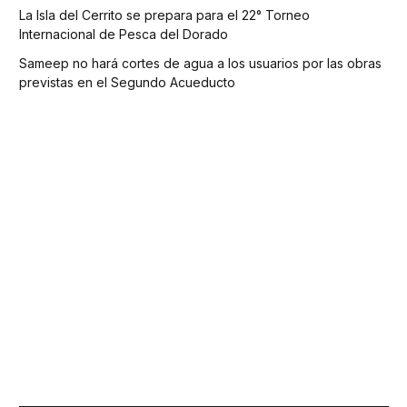
La Isla del Cerrito se prepara para el 22° Torneo
Internacional de Pesca del Dorado
Sameep no hará cortes de agua a los usuarios por las obras
previstas en el Segundo Acueducto