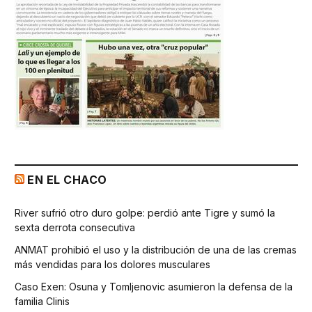
EN EL CHACO
River sufrió otro duro golpe: perdió ante Tigre y sumó la
sexta derrota consecutiva
ANMAT prohibió el uso y la distribución de una de las cremas
más vendidas para los dolores musculares
Caso Exen: Osuna y Tomljenovic asumieron la defensa de la
familia Clinis