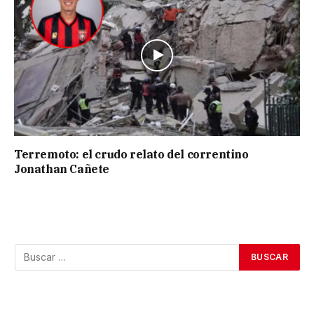
Terremoto: el crudo relato del correntino
Jonathan Cañete