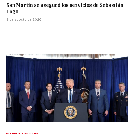
San Martín se aseguró los servicios de Sebastián
Lugo
9 de agosto de 2026