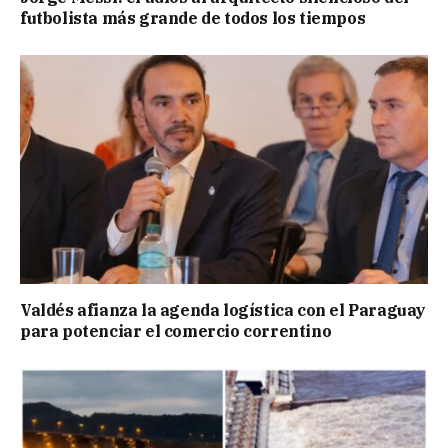
futbolista más grande de todos los tiempos
Valdés afianza la agenda logística con el Paraguay
para potenciar el comercio correntino