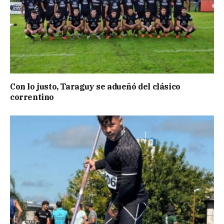
Con lo justo, Taraguy se adueñó del clásico
correntino