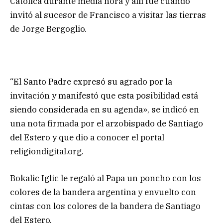
Católica durante media hora y allí fue cuando
invitó al sucesor de Francisco a visitar las tierras
de Jorge Bergoglio.
“El Santo Padre expresó su agrado por la
invitación y manifestó que esta posibilidad está
siendo considerada en su agenda», se indicó en
una nota firmada por el arzobispado de Santiago
del Estero y que dio a conocer el portal
religiondigital.org.
Bokalic Iglic le regaló al Papa un poncho con los
colores de la bandera argentina y envuelto con
cintas con los colores de la bandera de Santiago
del Estero.