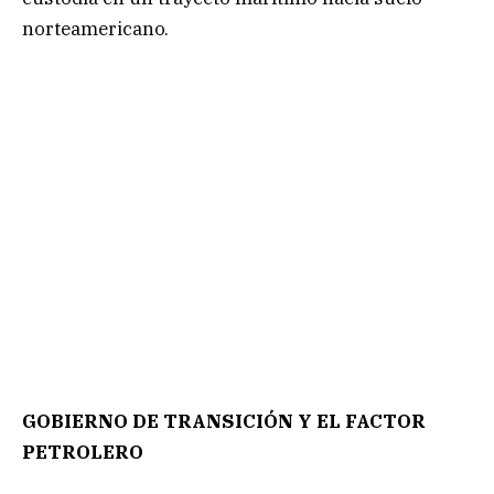
norteamericano.
GOBIERNO DE TRANSICIÓN Y EL FACTOR
PETROLERO