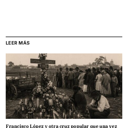
LEER MÁS
Francisco López y otra cruz popular que una vez