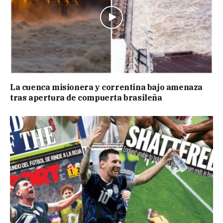
La cuenca misionera y correntina bajo amenaza
tras apertura de compuerta brasileña