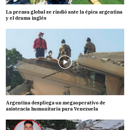
La prensa global se rindió ante la épica argentina
y el drama inglés
Argentina despliega un megaoperativo de
asistencia humanitaria para Venezuela