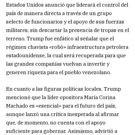
Estados Unidos anunció que liderará el control del
país de manera directa a través de un grupo
selecto de funcionarios y el apoyo de sus fuerzas
militares, sin descartar la presencia de tropas en el
terreno. Trump fue enfático al señalar que el
régimen chavista «robó» infraestructura petrolera
estadounidense, la cual será recuperada para que
las grandes compañías vuelvan a invertir y
generen riqueza para el pueblo venezolano.
En cuanto a las figuras políticas locales, Trump
mencionó que la líder opositora María Corina
Machado es «esencial» para el futuro del país,
aunque lanzó una crítica inesperada al afirmar
que, de momento, no cuenta con el apoyo
suficiente para gobernar. Asimismo, advirtió a