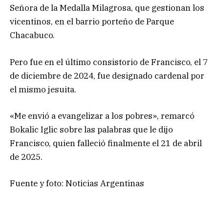
Señora de la Medalla Milagrosa, que gestionan los
vicentinos, en el barrio porteño de Parque
Chacabuco.
Pero fue en el último consistorio de Francisco, el 7
de diciembre de 2024, fue designado cardenal por
el mismo jesuita.
«Me envió a evangelizar a los pobres», remarcó
Bokalic Iglic sobre las palabras que le dijo
Francisco, quien falleció finalmente el 21 de abril
de 2025.
Fuente y foto: Noticias Argentinas