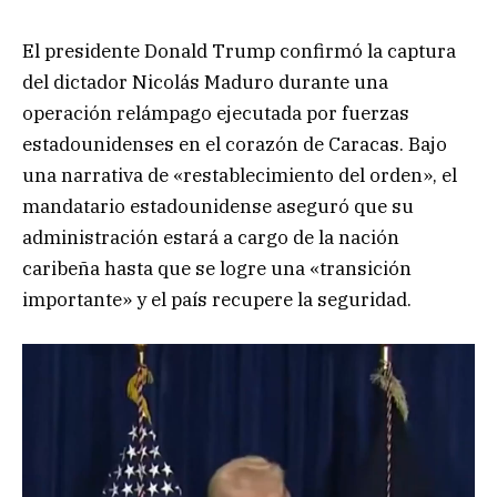
El presidente Donald Trump confirmó la captura
del dictador Nicolás Maduro durante una
operación relámpago ejecutada por fuerzas
estadounidenses en el corazón de Caracas. Bajo
una narrativa de «restablecimiento del orden», el
mandatario estadounidense aseguró que su
administración estará a cargo de la nación
caribeña hasta que se logre una «transición
importante» y el país recupere la seguridad.