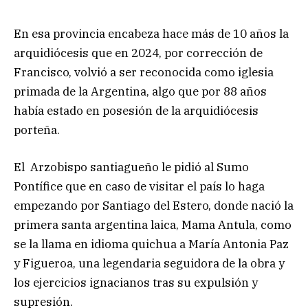
En esa provincia encabeza hace más de 10 años la
arquidiócesis que en 2024, por corrección de
Francisco, volvió a ser reconocida como iglesia
primada de la Argentina, algo que por 88 años
había estado en posesión de la arquidiócesis
porteña.
El Arzobispo santiagueño le pidió al Sumo
Pontífice que en caso de visitar el país lo haga
empezando por Santiago del Estero, donde nació la
primera santa argentina laica, Mama Antula, como
se la llama en idioma quichua a María Antonia Paz
y Figueroa, una legendaria seguidora de la obra y
los ejercicios ignacianos tras su expulsión y
supresión.