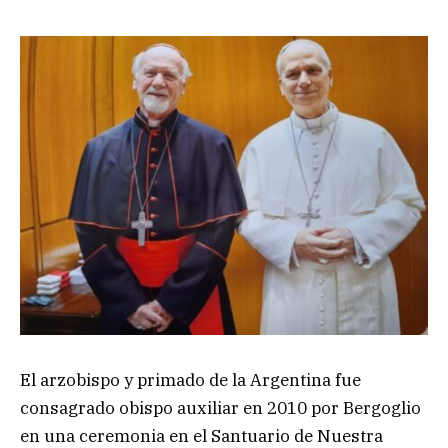
El arzobispo y primado de la Argentina fue
consagrado obispo auxiliar en 2010 por Bergoglio
en una ceremonia en el Santuario de Nuestra