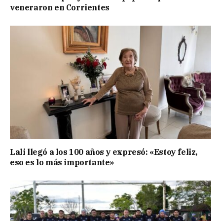
veneraron en Corrientes
Lali llegó a los 100 años y expresó: «Estoy feliz,
eso es lo más importante»