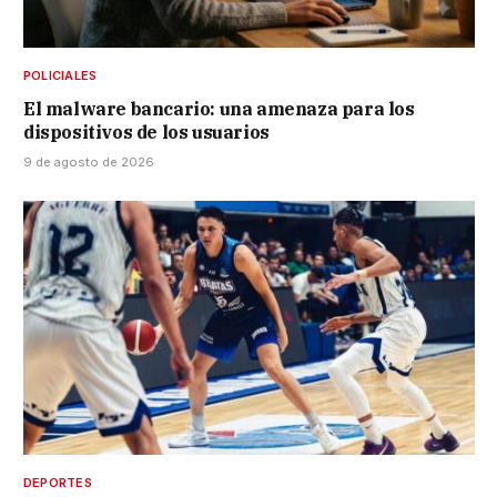
POLICIALES
El malware bancario: una amenaza para los
dispositivos de los usuarios
9 de agosto de 2026
DEPORTES