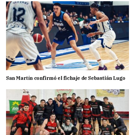
San Martín confirmó el fichaje de Sebastián Lugo