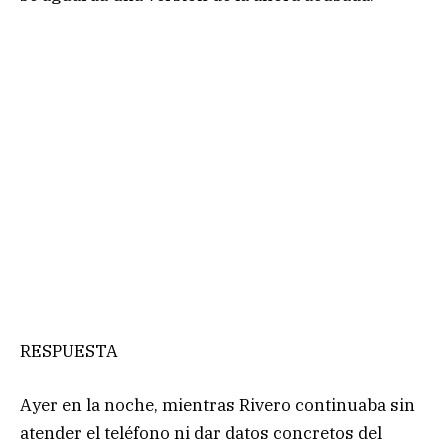
RESPUESTA
Ayer en la noche, mientras Rivero continuaba sin
atender el teléfono ni dar datos concretos del