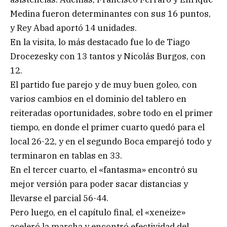
Medina fueron determinantes con sus 16 puntos,
y Rey Abad aportó 14 unidades.
En la visita, lo más destacado fue lo de Tiago
Drocezesky con 13 tantos y Nicolás Burgos, con
12.
El partido fue parejo y de muy buen goleo, con
varios cambios en el dominio del tablero en
reiteradas oportunidades, sobre todo en el primer
tiempo, en donde el primer cuarto quedó para el
local 26-22, y en el segundo Boca emparejó todo y
terminaron en tablas en 33.
En el tercer cuarto, el «fantasma» encontró su
mejor versión para poder sacar distancias y
llevarse el parcial 56-44.
Pero luego, en el capítulo final, el «xeneize»
aceleró la marcha y encontró efectividad del