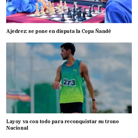
Ajedrez: se pone en disputa la Copa Ñandé
Layoy va con todo para reconquistar su trono
Nacional