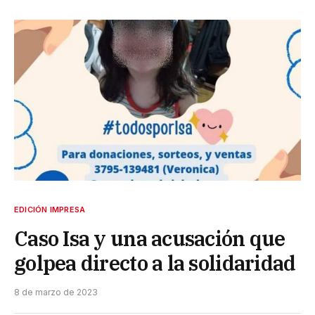
EDICIÓN IMPRESA
Caso Isa y una acusación que
golpea directo a la solidaridad
8 de marzo de 2023