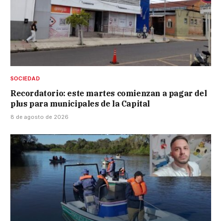
SOCIEDAD
Recordatorio: este martes comienzan a pagar del
plus para municipales de la Capital
8 de agosto de 2026