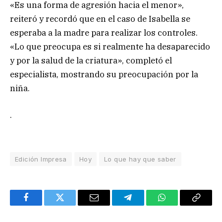
«Es una forma de agresión hacia el menor»,
reiteró y recordó que en el caso de Isabella se
esperaba a la madre para realizar los controles.
«Lo que preocupa es si realmente ha desaparecido
y por la salud de la criatura», completó el
especialista, mostrando su preocupación por la
niña.
.
Edición Impresa
Hoy
Lo que hay que saber
Facebook
Twitter
Email
Telegram
WhatsApp
Copy
Link