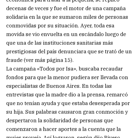
decenas de veces y fue el motor de una campaña
solidaria en la que se sumaron miles de personas
conmovidas por su situación. Ayer, toda esa
movida se vio envuelta en un escándalo luego de
que una de las instituciones sanitarias más
prestigiosas del país denunciara que se trató de un
fraude (ver más página 15).
La campaña «Todos por Isa», buscaba recaudar
fondos para que la menor pudiera ser llevada con
especialistas de Buenos Aires. En todas las
entrevistas que la madre dio a la prensa, remarcó
que no tenían ayuda y que estaba desesperada por
su hija. Sus palabras causaron gran conmoción y
despertaron la solidaridad de personas que
comenzaron a hacer aportes a la cuenta que la
mujer proveía. Así lograron, según dijo Rivero,