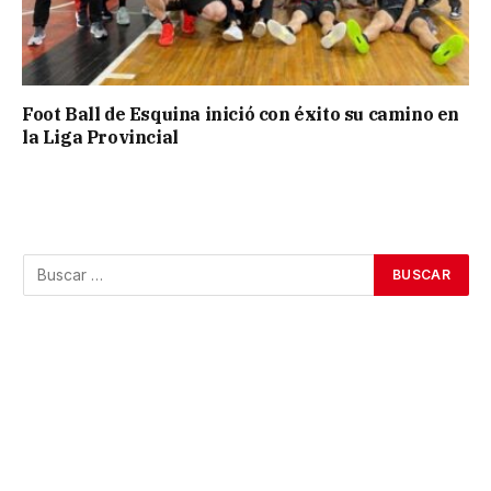
Foot Ball de Esquina inició con éxito su camino en
la Liga Provincial