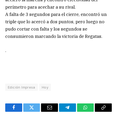
perímetro para acechar a su rival.
A falta de 3 segundos para el cierre, encontró un
triple que lo acercó a dos puntos, pero luego no
pudo cortar con falta y los segundos se
consumieron marcando la victoria de Regatas.
.
Edición Impresa
Hoy
Facebook
Twitter
Email
Telegram
WhatsApp
Copy