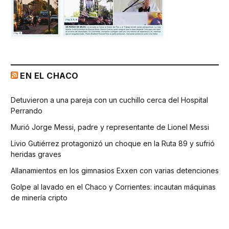
EN EL CHACO
Detuvieron a una pareja con un cuchillo cerca del Hospital
Perrando
Murió Jorge Messi, padre y representante de Lionel Messi
Livio Gutiérrez protagonizó un choque en la Ruta 89 y sufrió
heridas graves
Allanamientos en los gimnasios Exxen con varias detenciones
Golpe al lavado en el Chaco y Corrientes: incautan máquinas
de minería cripto