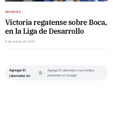
DEPORTES
Victoria regatense sobre Boca,
en la Liga de Desarrollo
8 de marzo de 2023
Agregar El
Agrega El Libertador a tus medios
preferidos en Google
Libertador en