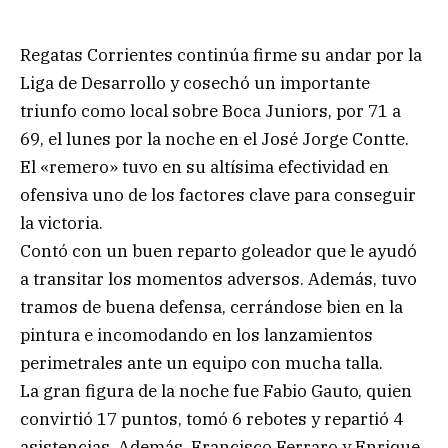
Regatas Corrientes continúa firme su andar por la
Liga de Desarrollo y cosechó un importante
triunfo como local sobre Boca Juniors, por 71 a
69, el lunes por la noche en el José Jorge Contte.
El «remero» tuvo en su altísima efectividad en
ofensiva uno de los factores clave para conseguir
la victoria.
Contó con un buen reparto goleador que le ayudó
a transitar los momentos adversos. Además, tuvo
tramos de buena defensa, cerrándose bien en la
pintura e incomodando en los lanzamientos
perimetrales ante un equipo con mucha talla.
La gran figura de la noche fue Fabio Gauto, quien
convirtió 17 puntos, tomó 6 rebotes y repartió 4
asistencias. Además, Francisco Ferraro y Enrique