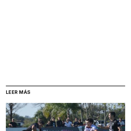
LEER MÁS