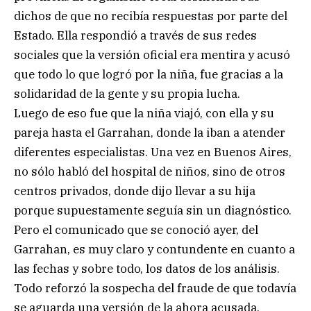
dichos de que no recibía respuestas por parte del
Estado. Ella respondió a través de sus redes
sociales que la versión oficial era mentira y acusó
que todo lo que logró por la niña, fue gracias a la
solidaridad de la gente y su propia lucha.
Luego de eso fue que la niña viajó, con ella y su
pareja hasta el Garrahan, donde la iban a atender
diferentes especialistas. Una vez en Buenos Aires,
no sólo habló del hospital de niños, sino de otros
centros privados, donde dijo llevar a su hija
porque supuestamente seguía sin un diagnóstico.
Pero el comunicado que se conoció ayer, del
Garrahan, es muy claro y contundente en cuanto a
las fechas y sobre todo, los datos de los análisis.
Todo reforzó la sospecha del fraude de que todavía
se aguarda una versión de la ahora acusada.