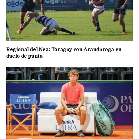
Regional del Nea: Taraguy con Aranduroga en
duelo de punta