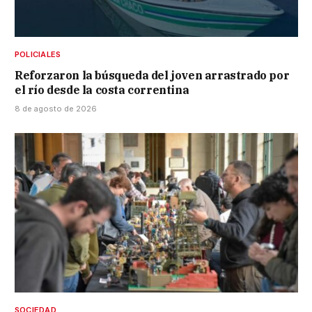
POLICIALES
Reforzaron la búsqueda del joven arrastrado por
el río desde la costa correntina
8 de agosto de 2026
SOCIEDAD