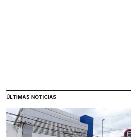
ÚLTIMAS NOTICIAS