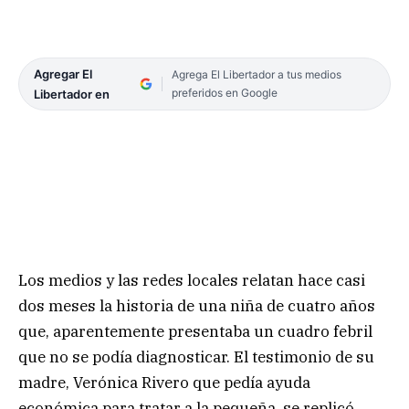
Agregar El
Agrega El Libertador a tus medios
preferidos en Google
Libertador en
Los medios y las redes locales relatan hace casi
dos meses la historia de una niña de cuatro años
que, aparentemente presentaba un cuadro febril
que no se podía diagnosticar. El testimonio de su
madre, Verónica Rivero que pedía ayuda
económica para tratar a la pequeña, se replicó