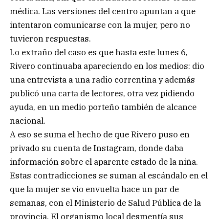
médica. Las versiones del centro apuntan a que
intentaron comunicarse con la mujer, pero no
tuvieron respuestas.
Lo extraño del caso es que hasta este lunes 6,
Rivero continuaba apareciendo en los medios: dio
una entrevista a una radio correntina y además
publicó una carta de lectores, otra vez pidiendo
ayuda, en un medio porteño también de alcance
nacional.
A eso se suma el hecho de que Rivero puso en
privado su cuenta de Instagram, donde daba
información sobre el aparente estado de la niña.
Estas contradicciones se suman al escándalo en el
que la mujer se vio envuelta hace un par de
semanas, con el Ministerio de Salud Pública de la
provincia. El organismo local desmentía sus