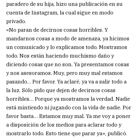
paradero de su hija, hizo una publicación en su
cuenta de Instagram, la cual sigue en modo
privado.
«No paran de decirnos cosas horribles. Y
mandarnos cosas a modo de amenaza, ya hicimos
un comunicado y lo explicamos todo. Mostramos
todo. Nos están haciendo muchísmo daño y
diciendo cosas que no son. Ya presentamos cosas
y nos asesoramos. Muy, pero muy mal estamos
pasando… Por favor. Ya aclaré, ya va a salir todo a
la luz. Sólo pido que dejen de decirnos cosas
horribles… Porque ya mostramos la verdad. Nadie
está mintiendo ni jugando con la vida de nadie. Por
favor basta… Estamos muy mal. Ya me voy a poner
a disposición de los medios para aclarar todo y
mostrarlo todo. Esto tiene que parar ya», publicó.