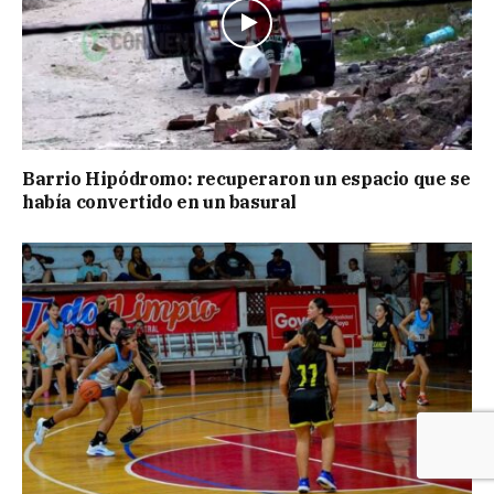
Barrio Hipódromo: recuperaron un espacio que se
había convertido en un basural