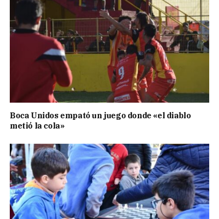
Boca Unidos empató un juego donde «el diablo
metió la cola»