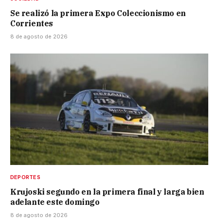
Se realizó la primera Expo Coleccionismo en
Corrientes
8 de agosto de 2026
DEPORTES
Krujoski segundo en la primera final y larga bien
adelante este domingo
8 de agosto de 2026