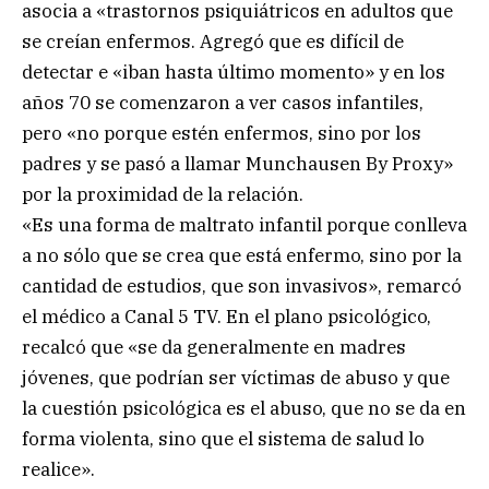
asocia a «trastornos psiquiátricos en adultos que
se creían enfermos. Agregó que es difícil de
detectar e «iban hasta último momento» y en los
años 70 se comenzaron a ver casos infantiles,
pero «no porque estén enfermos, sino por los
padres y se pasó a llamar Munchausen By Proxy»
por la proximidad de la relación.
«Es una forma de maltrato infantil porque conlleva
a no sólo que se crea que está enfermo, sino por la
cantidad de estudios, que son invasivos», remarcó
el médico a Canal 5 TV. En el plano psicológico,
recalcó que «se da generalmente en madres
jóvenes, que podrían ser víctimas de abuso y que
la cuestión psicológica es el abuso, que no se da en
forma violenta, sino que el sistema de salud lo
realice».