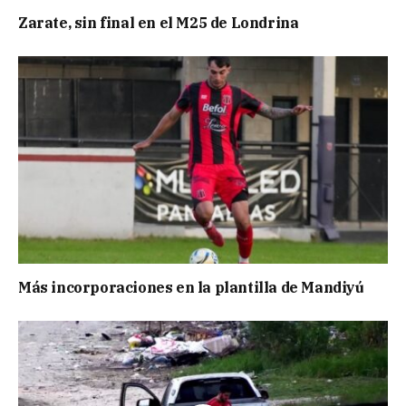
Zarate, sin final en el M25 de Londrina
Más incorporaciones en la plantilla de Mandiyú