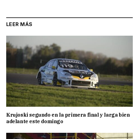
Link
LEER MÁS
Krujoski segundo en la primera final y larga bien
adelante este domingo