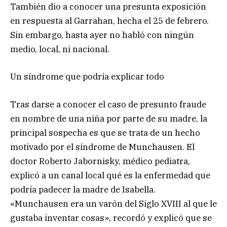
También dio a conocer una presunta exposición
en respuesta al Garrahan, hecha el 25 de febrero.
Sin embargo, hasta ayer no habló con ningún
medio, local, ni nacional.
Un síndrome que podría explicar todo
Tras darse a conocer el caso de presunto fraude
en nombre de una niña por parte de su madre, la
principal sospecha es que se trata de un hecho
motivado por el síndrome de Munchausen. El
doctor Roberto Jabornisky, médico pediatra,
explicó a un canal local qué es la enfermedad que
podría padecer la madre de Isabella.
«Munchausen era un varón del Siglo XVIII al que le
gustaba inventar cosas», recordó y explicó que se