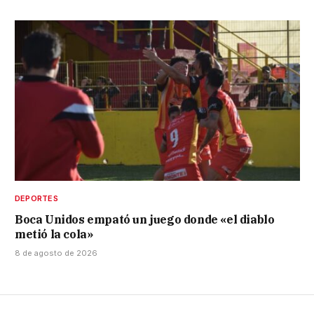
DEPORTES
Boca Unidos empató un juego donde «el diablo
metió la cola»
8 de agosto de 2026