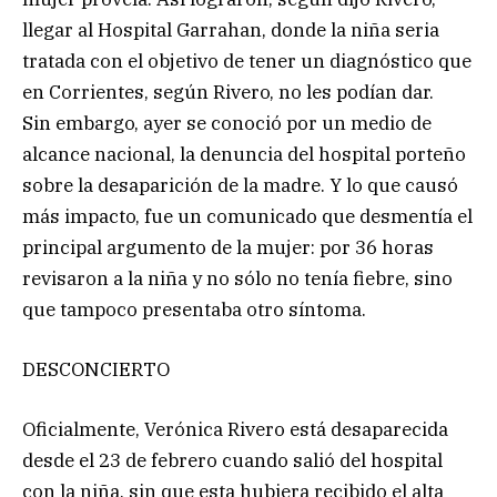
llegar al Hospital Garrahan, donde la niña seria
tratada con el objetivo de tener un diagnóstico que
en Corrientes, según Rivero, no les podían dar.
Sin embargo, ayer se conoció por un medio de
alcance nacional, la denuncia del hospital porteño
sobre la desaparición de la madre. Y lo que causó
más impacto, fue un comunicado que desmentía el
principal argumento de la mujer: por 36 horas
revisaron a la niña y no sólo no tenía fiebre, sino
que tampoco presentaba otro síntoma.
DESCONCIERTO
Oficialmente, Verónica Rivero está desaparecida
desde el 23 de febrero cuando salió del hospital
con la niña, sin que esta hubiera recibido el alta