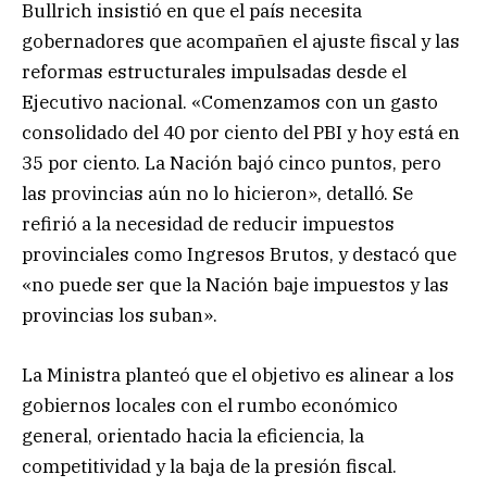
Bullrich insistió en que el país necesita
gobernadores que acompañen el ajuste fiscal y las
reformas estructurales impulsadas desde el
Ejecutivo nacional. «Comenzamos con un gasto
consolidado del 40 por ciento del PBI y hoy está en
35 por ciento. La Nación bajó cinco puntos, pero
las provincias aún no lo hicieron», detalló. Se
refirió a la necesidad de reducir impuestos
provinciales como Ingresos Brutos, y destacó que
«no puede ser que la Nación baje impuestos y las
provincias los suban».
La Ministra planteó que el objetivo es alinear a los
gobiernos locales con el rumbo económico
general, orientado hacia la eficiencia, la
competitividad y la baja de la presión fiscal.