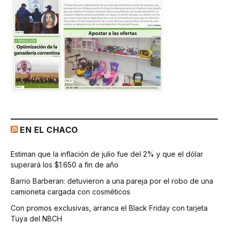
EN EL CHACO
Estiman que la inflación de julio fue del 2% y que el dólar
superará los $1.650 a fin de año
Barrio Barberan: detuvieron a una pareja por el robo de una
camioneta cargada con cosméticos
Con promos exclusivas, arranca el Black Friday con tarjeta
Tuya del NBCH