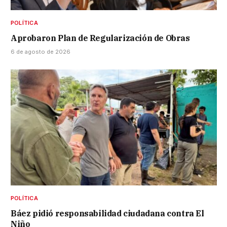
POLÍTICA
Aprobaron Plan de Regularización de Obras
6 de agosto de 2026
POLÍTICA
Báez pidió responsabilidad ciudadana contra El
Niño