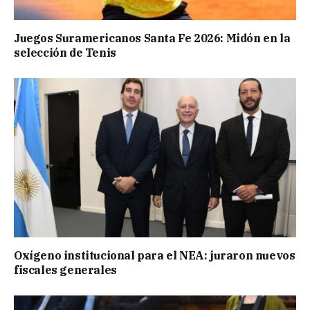
Juegos Suramericanos Santa Fe 2026: Midón en la
selección de Tenis
Oxígeno institucional para el NEA: juraron nuevos
fiscales generales