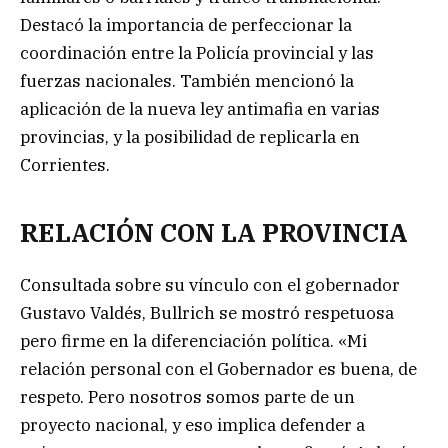
Destacó la importancia de perfeccionar la
coordinación entre la Policía provincial y las
fuerzas nacionales. También mencionó la
aplicación de la nueva ley antimafia en varias
provincias, y la posibilidad de replicarla en
Corrientes.
RELACIÓN CON LA PROVINCIA
Consultada sobre su vínculo con el gobernador
Gustavo Valdés, Bullrich se mostró respetuosa
pero firme en la diferenciación política. «Mi
relación personal con el Gobernador es buena, de
respeto. Pero nosotros somos parte de un
proyecto nacional, y eso implica defender a