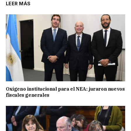
LEER MÁS
Oxígeno institucional para el NEA: juraron nuevos
fiscales generales