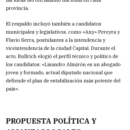
provincia.
El respaldo incluyó también a candidatos
municipales y legislativos, como «Any» Pereyra y
Flavio Serra, postulantes a la intendencia y
viceintendencia de la ciudad Capital. Durante el
acto, Bullrich elogió el perfil técnico y político de
los candidatos: «Lisandro Almirón es un abogado
joven y formado, actual diputado nacional que
defiende el plan de estabilización más potente del
país».
PROPUESTA POLÍTICA Y