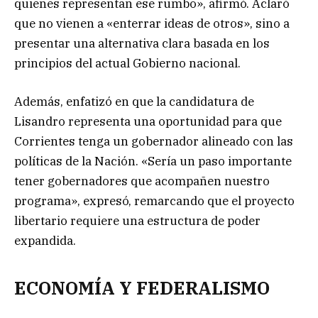
quienes representan ese rumbo», afirmó. Aclaró
que no vienen a «enterrar ideas de otros», sino a
presentar una alternativa clara basada en los
principios del actual Gobierno nacional.
Además, enfatizó en que la candidatura de
Lisandro representa una oportunidad para que
Corrientes tenga un gobernador alineado con las
políticas de la Nación. «Sería un paso importante
tener gobernadores que acompañen nuestro
programa», expresó, remarcando que el proyecto
libertario requiere una estructura de poder
expandida.
ECONOMÍA Y FEDERALISMO