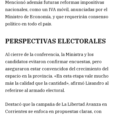
Mencionó además futuras reformas impositivas
nacionales, como un IVA móvil, anunciadas por el
Ministro de Economía, y que requerirán consenso
político en todo el país.
PERSPECTIVAS ELECTORALES
Al cierre de la conferencia, la Ministra y los
candidatos evitaron confirmar encuestas, pero
aseguraron estar convencidos del crecimiento del
espacio en la provincia. «En esta etapa vale mucho
más la calidad que la cantidad», afirmó Lisandro al
referirse al armado electoral.
Destacó que la campaña de La Libertad Avanza en
Corrientes se enfoca en propuestas claras, con