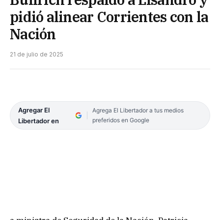
pidió alinear Corrientes con la
Nación
21 de julio de 2025
Agregar El
Agrega El Libertador a tus medios
preferidos en Google
Libertador en