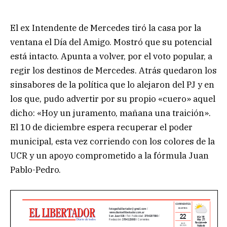
El ex Intendente de Mercedes tiró la casa por la
ventana el Día del Amigo. Mostró que su potencial
está intacto. Apunta a volver, por el voto popular, a
regir los destinos de Mercedes. Atrás quedaron los
sinsabores de la política que lo alejaron del PJ y en
los que, pudo advertir por su propio «cuero» aquel
dicho: «Hoy un juramento, mañana una traición».
El 10 de diciembre espera recuperar el poder
municipal, esta vez corriendo con los colores de la
UCR y un apoyo comprometido a la fórmula Juan
Pablo-Pedro.