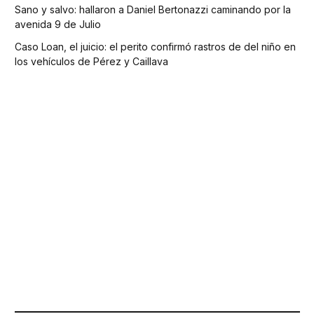
Sano y salvo: hallaron a Daniel Bertonazzi caminando por la
avenida 9 de Julio
Caso Loan, el juicio: el perito confirmó rastros de del niño en
los vehículos de Pérez y Caillava