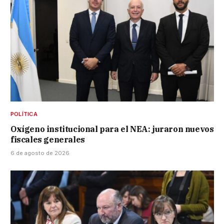
POLÍTICA
Oxígeno institucional para el NEA: juraron nuevos
fiscales generales
6 de agosto de 2026