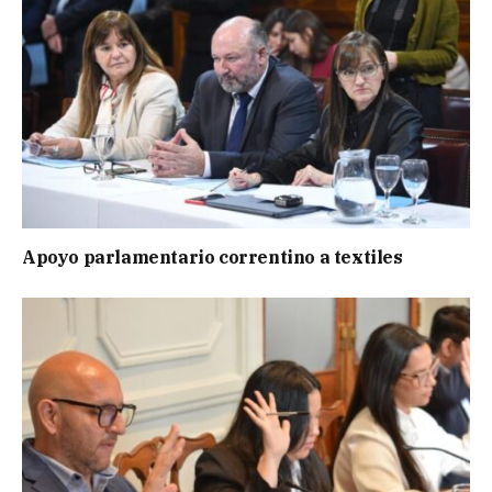
Apoyo parlamentario correntino a textiles