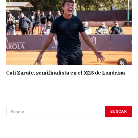
Cali Zarate, semifinalista en el M25 de Londrina