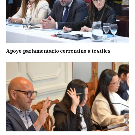
Apoyo parlamentario correntino a textiles