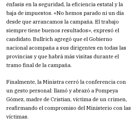
énfasis en la seguridad, la eficiencia estatal y la
baja de impuestos. «No hemos parado ni un día
desde que arrancamos la campaña. El trabajo
siempre tiene buenos resultados», expresó el
candidato. Bullrich agregó que el Gobierno
nacional acompaña a sus dirigentes en todas las
provincias y que habrá más visitas durante el
tramo final de la campaña.
Finalmente, la Ministra cerró la conferencia con
un gesto personal: llamó y abrazó a Pompeya
Gómez, madre de Cristian, víctima de un crimen,
reafirmando el compromiso del Ministerio con las
víctimas.