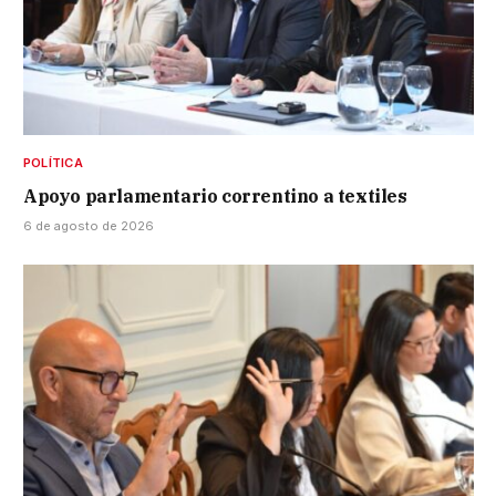
POLÍTICA
Apoyo parlamentario correntino a textiles
6 de agosto de 2026