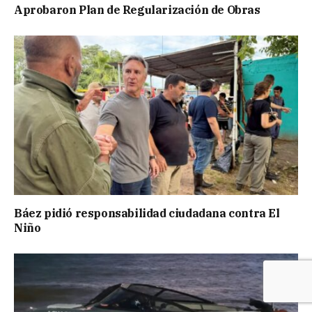
Aprobaron Plan de Regularización de Obras
Báez pidió responsabilidad ciudadana contra El
Niño