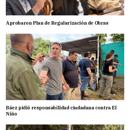
Aprobaron Plan de Regularización de Obras
Báez pidió responsabilidad ciudadana contra El
Niño