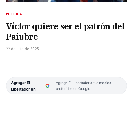
POLÍTICA
Víctor quiere ser el patrón del
Paiubre
22 de julio de 2025
Agregar El
Agrega El Libertador a tus medios
preferidos en Google
Libertador en