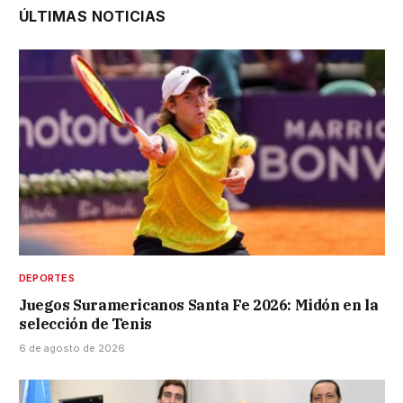
ÚLTIMAS NOTICIAS
DEPORTES
Juegos Suramericanos Santa Fe 2026: Midón en la
selección de Tenis
6 de agosto de 2026