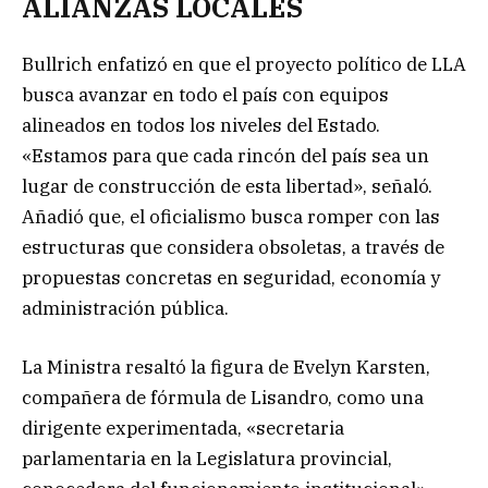
ALIANZAS LOCALES
Bullrich enfatizó en que el proyecto político de LLA
busca avanzar en todo el país con equipos
alineados en todos los niveles del Estado.
«Estamos para que cada rincón del país sea un
lugar de construcción de esta libertad», señaló.
Añadió que, el oficialismo busca romper con las
estructuras que considera obsoletas, a través de
propuestas concretas en seguridad, economía y
administración pública.
La Ministra resaltó la figura de Evelyn Karsten,
compañera de fórmula de Lisandro, como una
dirigente experimentada, «secretaria
parlamentaria en la Legislatura provincial,