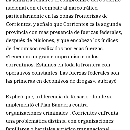
nacional con el combate al narcotráfico,
particularmente en las zonas fronterizas de
Corrientes, y señaló que Corrientes es la segunda
provincia con más presencia de fuerzas federales,
después de Misiones, y que encabeza los índices
de decomisos realizados por esas fuerzas.
«Tenemos un gran compromiso con los
correntinos. Estamos en toda la frontera con
operativos constantes. Las fuerzas federales son
las primeras en decomisos de drogas», subrayó.
Explicó que, a diferencia de Rosario -donde se
implementó el Plan Bandera contra
organizaciones criminales-, Corrientes enfrenta
una problemática distinta, con organizaciones
familiares o barriales y tráfico transnacional.